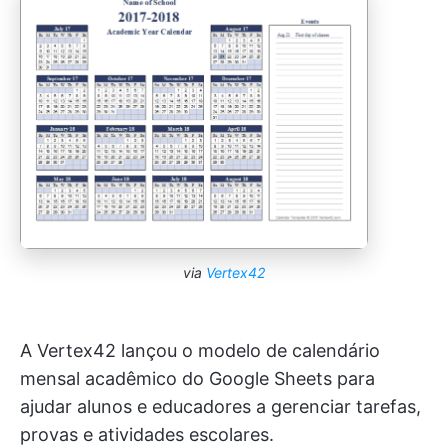
via
Vertex42
A Vertex42 lançou o modelo de calendário
mensal acadêmico do Google Sheets para
ajudar alunos e educadores a gerenciar tarefas,
provas e atividades escolares.