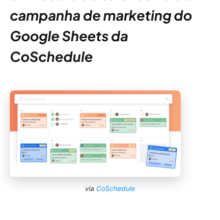
campanha de marketing do
Google Sheets da
CoSchedule
via
CoSchedule