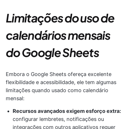
Limitações do uso de
calendários mensais
do Google Sheets
Embora o Google Sheets ofereça excelente
flexibilidade e acessibilidade, ele tem algumas
limitações quando usado como calendário
mensal:
Recursos avançados exigem esforço extra:
configurar lembretes, notificações ou
integrações com outros aplicativos requer