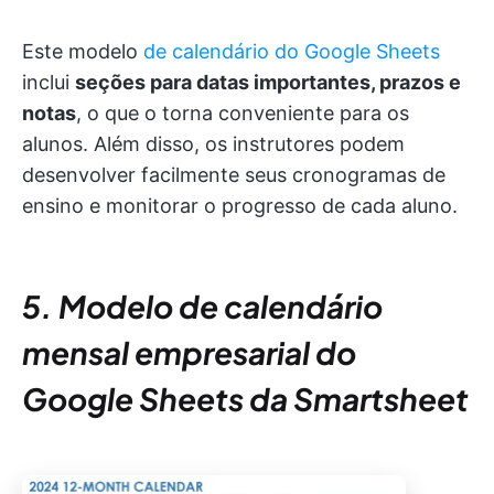
Este modelo
de calendário do Google Sheets
inclui
seções para datas importantes, prazos e
notas
, o que o torna conveniente para os
alunos. Além disso, os instrutores podem
desenvolver facilmente seus cronogramas de
ensino e monitorar o progresso de cada aluno.
5. Modelo de calendário
mensal empresarial do
Google Sheets da Smartsheet