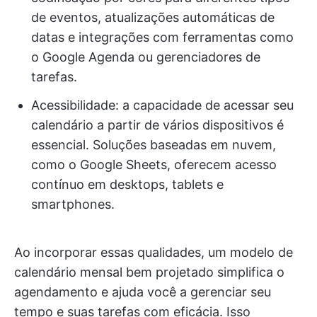
de eventos, atualizações automáticas de
datas e integrações com ferramentas como
o Google Agenda ou gerenciadores de
tarefas.
Acessibilidade: a capacidade de acessar seu
calendário a partir de vários dispositivos é
essencial. Soluções baseadas em nuvem,
como o Google Sheets, oferecem acesso
contínuo em desktops, tablets e
smartphones.
Ao incorporar essas qualidades, um modelo de
calendário mensal bem projetado simplifica o
agendamento e ajuda você a gerenciar seu
tempo e suas tarefas com eficácia. Isso