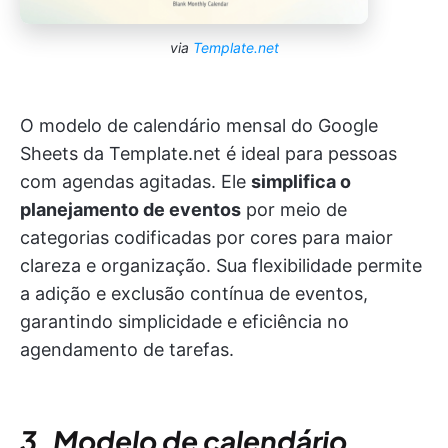
via
Template.net
O modelo de calendário mensal do Google
Sheets da Template.net é ideal para pessoas
com agendas agitadas. Ele
simplifica o
planejamento de eventos
por meio de
categorias codificadas por cores para maior
clareza e organização. Sua flexibilidade permite
a adição e exclusão contínua de eventos,
garantindo simplicidade e eficiência no
agendamento de tarefas.
3. Modelo de calendário