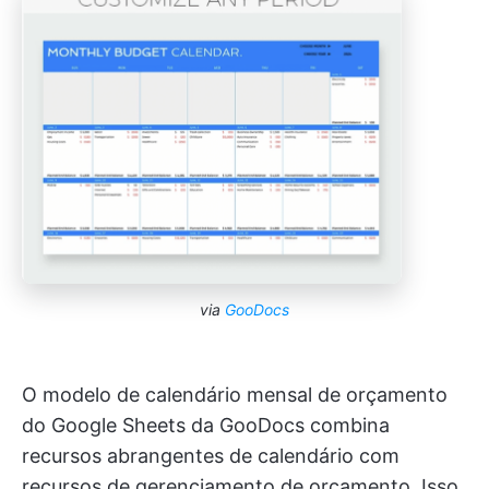
via
GooDocs
O modelo de calendário mensal de orçamento
do Google Sheets da GooDocs combina
recursos abrangentes de calendário com
recursos de gerenciamento de orçamento. Isso