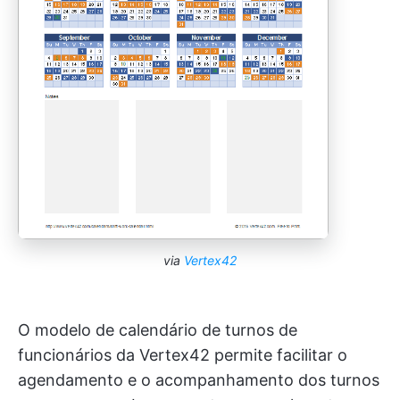
via
Vertex42
O modelo de calendário de turnos de
funcionários da Vertex42 permite facilitar o
agendamento e o acompanhamento dos turnos