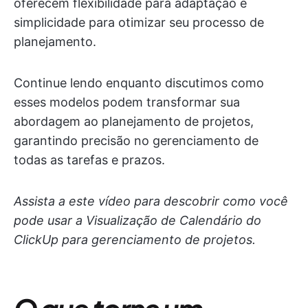
oferecem flexibilidade para adaptação e
simplicidade para otimizar seu processo de
planejamento.
Continue lendo enquanto discutimos como
esses modelos podem transformar sua
abordagem ao planejamento de projetos,
garantindo precisão no gerenciamento de
todas as tarefas e prazos.
Assista a este vídeo para descobrir como você
pode usar a Visualização de Calendário do
ClickUp para gerenciamento de projetos.