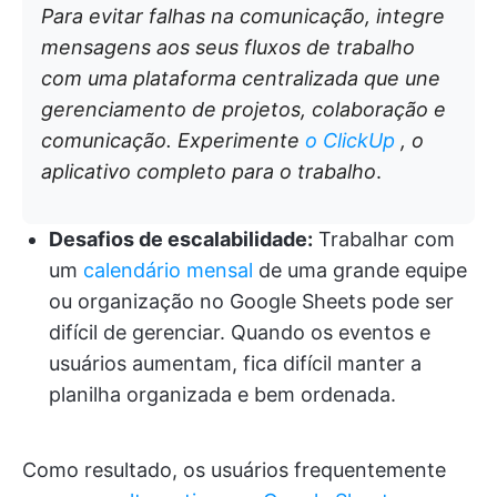
Para evitar falhas na comunicação, integre
mensagens aos seus fluxos de trabalho
com uma plataforma centralizada que une
gerenciamento de projetos, colaboração e
comunicação. Experimente
o
ClickUp
, o
aplicativo completo para o trabalho
.
Desafios de escalabilidade:
Trabalhar com
um
calendário mensal
de uma grande equipe
ou organização no Google Sheets pode ser
difícil de gerenciar. Quando os eventos e
usuários aumentam, fica difícil manter a
planilha organizada e bem ordenada.
Como resultado, os usuários frequentemente