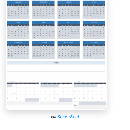
via
Smartsheet