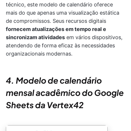
técnico, este modelo de calendário oferece
mais do que apenas uma visualização estática
de compromissos. Seus recursos digitais
fornecem atualizações em tempo real e
sincronizam atividades
em vários dispositivos,
atendendo de forma eficaz às necessidades
organizacionais modernas.
4. Modelo de calendário
mensal acadêmico do Google
Sheets da Vertex42