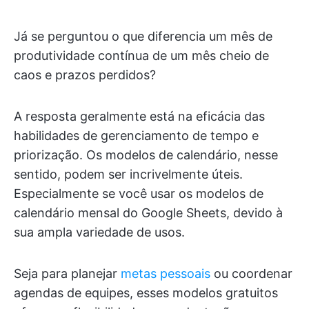
Já se perguntou o que diferencia um mês de
produtividade contínua de um mês cheio de
caos e prazos perdidos?
A resposta geralmente está na eficácia das
habilidades de gerenciamento de tempo e
priorização. Os modelos de calendário, nesse
sentido, podem ser incrivelmente úteis.
Especialmente se você usar os modelos de
calendário mensal do Google Sheets, devido à
sua ampla variedade de usos.
Seja para planejar
metas pessoais
ou coordenar
agendas de equipes, esses modelos gratuitos