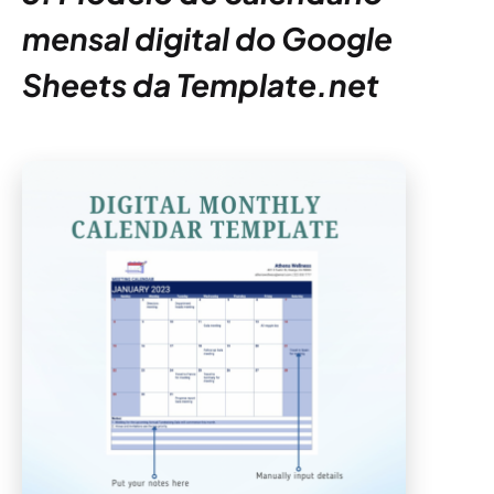
mensal digital do Google
Sheets da Template.net