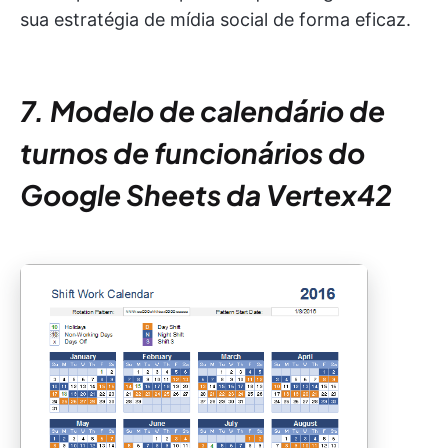
sua estratégia de mídia social de forma eficaz.
7. Modelo de calendário de
turnos de funcionários do
Google Sheets da Vertex42