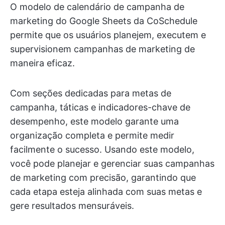
O modelo de calendário de campanha de
marketing do Google Sheets da CoSchedule
permite que os usuários planejem, executem e
supervisionem campanhas de marketing de
maneira eficaz.
Com seções dedicadas para metas de
campanha, táticas e indicadores-chave de
desempenho, este modelo garante uma
organização completa e permite medir
facilmente o sucesso. Usando este modelo,
você pode planejar e gerenciar suas campanhas
de marketing com precisão, garantindo que
cada etapa esteja alinhada com suas metas e
gere resultados mensuráveis.