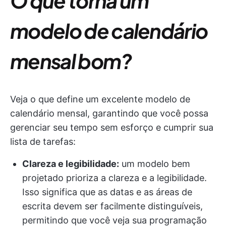
O que torna um
modelo de calendário
mensal bom?
Veja o que define um excelente modelo de
calendário mensal, garantindo que você possa
gerenciar seu tempo sem esforço e cumprir sua
lista de tarefas:
Clareza e legibilidade:
um modelo bem
projetado prioriza a clareza e a legibilidade.
Isso significa que as datas e as áreas de
escrita devem ser facilmente distinguíveis,
permitindo que você veja sua programação