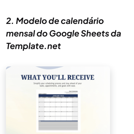
2. Modelo de calendário
mensal do Google Sheets da
Template.net