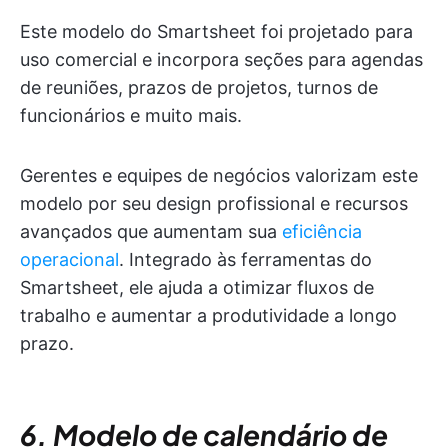
Este modelo do Smartsheet foi projetado para
uso comercial e incorpora seções para agendas
de reuniões, prazos de projetos, turnos de
funcionários e muito mais.
Gerentes e equipes de negócios valorizam este
modelo por seu design profissional e recursos
avançados que aumentam sua
eficiência
operacional
. Integrado às ferramentas do
Smartsheet, ele ajuda a otimizar fluxos de
trabalho e aumentar a produtividade a longo
prazo.
6. Modelo de calendário de