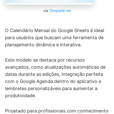
via
Template.net
O Calendário Mensal do Google Sheets é ideal
para usuários que buscam uma ferramenta de
planejamento dinâmica e interativa.
Este modelo se destaca por recursos
avançados, como atualizações automáticas de
datas durante as edições, integração perfeita
com o Google Agenda dentro do aplicativo e
lembretes personalizáveis para aumentar a
produtividade.
Projetado para profissionais com conhecimento