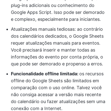
plug-ins adicionais ou conhecimento do
Google Apps Script. Isso pode ser demorado
e complexo, especialmente para iniciantes.
Atualizações manuais tediosas: ao contrário
dos calendários dedicados, o Google Sheets
requer atualizações manuais para eventos.
Você precisará inserir e manter todas as
informações do evento por conta própria, o
que pode ser demorado e propenso a erros.
Funcionalidade offline limitada:
os recursos
offline do Google Sheets são limitados em
comparação com o uso online. Talvez você
não consiga acessar a versão mais recente
do calendário ou fazer atualizações sem uma
conexão com a Internet.