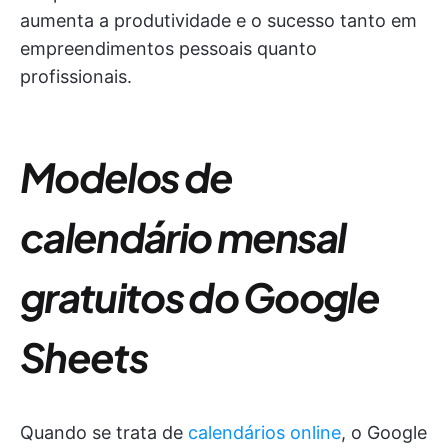
aumenta a produtividade e o sucesso tanto em
empreendimentos pessoais quanto
profissionais.
Modelos de
calendário mensal
gratuitos do Google
Sheets
Quando se trata de
calendários online
, o Google