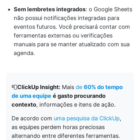
Sem lembretes integrados
: o Google Sheets
não possui notificações integradas para
eventos futuros. Você precisará contar com
ferramentas externas ou verificações
manuais para se manter atualizado com sua
agenda.
📮
ClickUp Insight:
Mais
de
60% do tempo
de uma equipe
é gasto procurando
contexto
, informações e itens de ação.
De acordo com
uma pesquisa da ClickUp
,
as equipes perdem horas preciosas
alternando entre diferentes ferramentas.