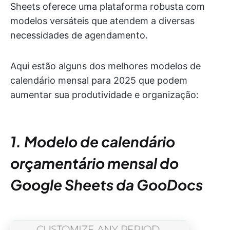
Sheets oferece uma plataforma robusta com
modelos versáteis que atendem a diversas
necessidades de agendamento.
Aqui estão alguns dos melhores modelos de
calendário mensal para 2025 que podem
aumentar sua produtividade e organização:
1. Modelo de calendário
orçamentário mensal do
Google Sheets da GooDocs