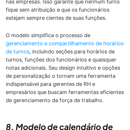
nas empresas. Isso garante que nenhum turno
fique sem atribuição e que os funcionários
estejam sempre cientes de suas funções.
O modelo simplifica o processo de
gerenciamento e compartilhamento de horários
de turnos
, incluindo seções para horários de
turnos, funções dos funcionários e quaisquer
notas adicionais. Seu design intuitivo e opções
de personalização o tornam uma ferramenta
indispensável para gerentes de RH e
empresários que buscam ferramentas eficientes
de gerenciamento da força de trabalho.
8. Modelo de calendário de