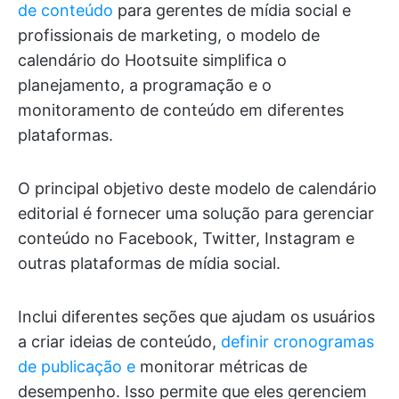
de conteúdo
para gerentes de mídia social e
profissionais de marketing, o modelo de
calendário do Hootsuite simplifica o
planejamento, a programação e o
monitoramento de conteúdo em diferentes
plataformas.
O principal objetivo deste modelo de calendário
editorial é fornecer uma solução para gerenciar
conteúdo no Facebook, Twitter, Instagram e
outras plataformas de mídia social.
Inclui diferentes seções que ajudam os usuários
a criar ideias de conteúdo,
definir cronogramas
de publicação e
monitorar métricas de
desempenho. Isso permite que eles gerenciem