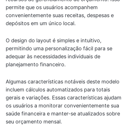
permite que os usuários acompanhem
convenientemente suas receitas, despesas e
depósitos em um único local.
O design do layout é simples e intuitivo,
permitindo uma personalização fácil para se
adequar às necessidades individuais de
planejamento financeiro.
Algumas características notáveis deste modelo
incluem cálculos automatizados para totais
gerais e variações. Essas características ajudam
os usuários a monitorar convenientemente sua
saúde financeira e manter-se atualizados sobre
seu orçamento mensal.