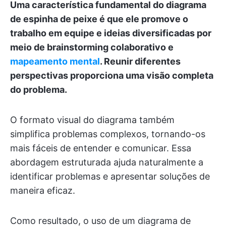
Uma característica fundamental do diagrama
de espinha de peixe é que ele promove o
trabalho em equipe e ideias diversificadas por
meio de brainstorming colaborativo e
mapeamento mental
. Reunir diferentes
perspectivas proporciona uma visão completa
do problema.
O formato visual do diagrama também
simplifica problemas complexos, tornando-os
mais fáceis de entender e comunicar. Essa
abordagem estruturada ajuda naturalmente a
identificar problemas e apresentar soluções de
maneira eficaz.
Como resultado, o uso de um diagrama de