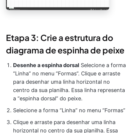
Etapa 3: Crie a estrutura do
diagrama de espinha de peixe
Desenhe a espinha dorsal
Selecione a forma
“Linha” no menu “Formas”. Clique e arraste
para desenhar uma linha horizontal no
centro da sua planilha. Essa linha representa
a “espinha dorsal” do peixe.
Selecione a forma “Linha” no menu “Formas”
Clique e arraste para desenhar uma linha
horizontal no centro da sua planilha. Essa