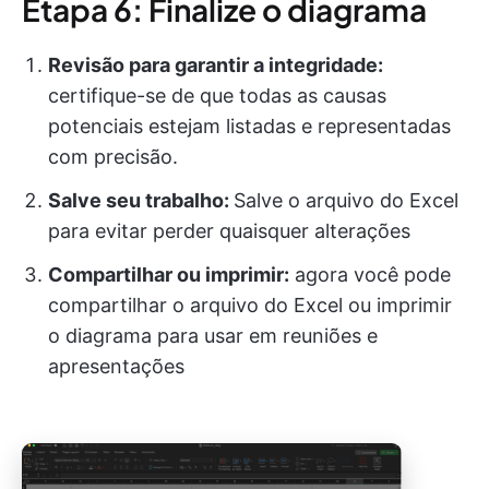
Etapa 6: Finalize o diagrama
Revisão para garantir a integridade:
certifique-se de que todas as causas
potenciais estejam listadas e representadas
com precisão.
Salve seu trabalho:
Salve o arquivo do Excel
para evitar perder quaisquer alterações
Compartilhar ou imprimir:
agora você pode
compartilhar o arquivo do Excel ou imprimir
o diagrama para usar em reuniões e
apresentações