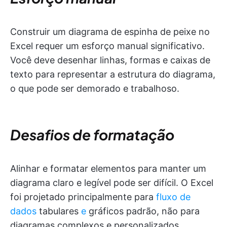
Construir um diagrama de espinha de peixe no
Excel requer um esforço manual significativo.
Você deve desenhar linhas, formas e caixas de
texto para representar a estrutura do diagrama,
o que pode ser demorado e trabalhoso.
Desafios de formatação
Alinhar e formatar elementos para manter um
diagrama claro e legível pode ser difícil. O Excel
foi projetado principalmente para
fluxo de
dados
tabulares
e
gráficos padrão, não para
diagramas complexos e personalizados.