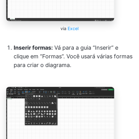
via
Excel
Inserir formas:
Vá para a guia “Inserir” e
clique em “Formas”. Você usará várias formas
para criar o diagrama.