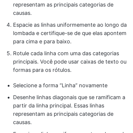
representam as principais categorias de
causas.
Espacie as linhas uniformemente ao longo da
lombada e certifique-se de que elas apontem
para cima e para baixo.
Rotule cada linha com uma das categorias
principais. Você pode usar caixas de texto ou
formas para os rótulos.
Selecione a forma “Linha” novamente
Desenhe linhas diagonais que se ramificam a
partir da linha principal. Essas linhas
representam as principais categorias de
causas.