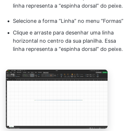
linha representa a “espinha dorsal” do peixe.
Selecione a forma “Linha” no menu “Formas”
Clique e arraste para desenhar uma linha
horizontal no centro da sua planilha. Essa
linha representa a “espinha dorsal” do peixe.