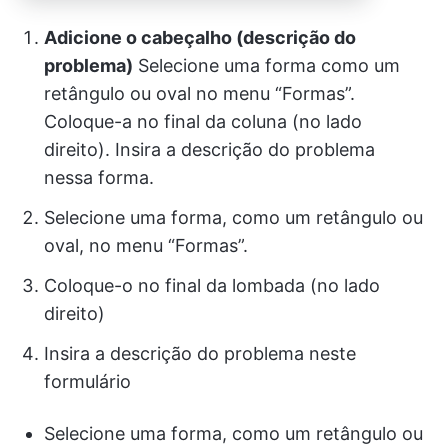
Adicione o cabeçalho (descrição do
problema)
Selecione uma forma como um
retângulo ou oval no menu “Formas”.
Coloque-a no final da coluna (no lado
direito). Insira a descrição do problema
nessa forma.
Selecione uma forma, como um retângulo ou
oval, no menu “Formas”.
Coloque-o no final da lombada (no lado
direito)
Insira a descrição do problema neste
formulário
Selecione uma forma, como um retângulo ou