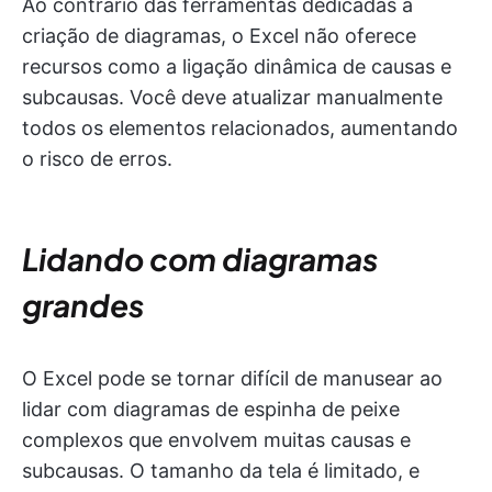
Ao contrário das ferramentas dedicadas à
criação de diagramas, o Excel não oferece
recursos como a ligação dinâmica de causas e
subcausas. Você deve atualizar manualmente
todos os elementos relacionados, aumentando
o risco de erros.
Lidando com diagramas
grandes
O Excel pode se tornar difícil de manusear ao
lidar com diagramas de espinha de peixe
complexos que envolvem muitas causas e
subcausas. O tamanho da tela é limitado, e