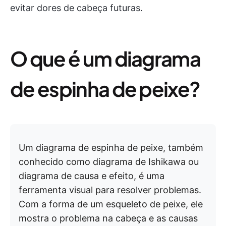
evitar dores de cabeça futuras.
O que é um diagrama
de espinha de peixe?
Um diagrama de espinha de peixe, também
conhecido como diagrama de Ishikawa ou
diagrama de causa e efeito, é uma
ferramenta visual para resolver problemas.
Com a forma de um esqueleto de peixe, ele
mostra o problema na cabeça e as causas