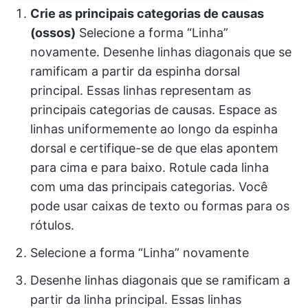
Crie as principais categorias de causas
(ossos)
Selecione a forma “Linha”
novamente. Desenhe linhas diagonais que se
ramificam a partir da espinha dorsal
principal. Essas linhas representam as
principais categorias de causas. Espace as
linhas uniformemente ao longo da espinha
dorsal e certifique-se de que elas apontem
para cima e para baixo. Rotule cada linha
com uma das principais categorias. Você
pode usar caixas de texto ou formas para os
rótulos.
Selecione a forma “Linha” novamente
Desenhe linhas diagonais que se ramificam a
partir da linha principal. Essas linhas