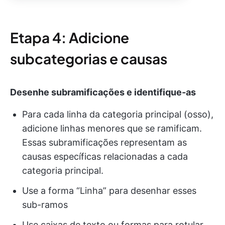
Etapa 4: Adicione
subcategorias e causas
Desenhe subramificações e identifique-as
Para cada linha da categoria principal (osso),
adicione linhas menores que se ramificam.
Essas subramificações representam as
causas específicas relacionadas a cada
categoria principal.
Use a forma “Linha” para desenhar esses
sub-ramos
Use caixas de texto ou formas para rotular