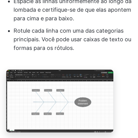
Espacie as linhas uniformemente ao longo da
lombada e certifique-se de que elas apontem
para cima e para baixo.
Rotule cada linha com uma das categorias
principais. Você pode usar caixas de texto ou
formas para os rótulos.