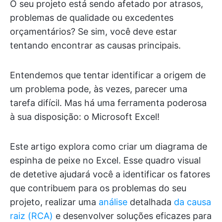
O seu projeto está sendo afetado por atrasos,
problemas de qualidade ou excedentes
orçamentários? Se sim, você deve estar
tentando encontrar as causas principais.
Entendemos que tentar identificar a origem de
um problema pode, às vezes, parecer uma
tarefa difícil. Mas há uma ferramenta poderosa
à sua disposição: o Microsoft Excel!
Este artigo explora como criar um diagrama de
espinha de peixe no Excel. Esse quadro visual
de detetive ajudará você a identificar os fatores
que contribuem para os problemas do seu
projeto, realizar uma
análise
detalhada
da causa
raiz (RCA)
e desenvolver soluções eficazes para