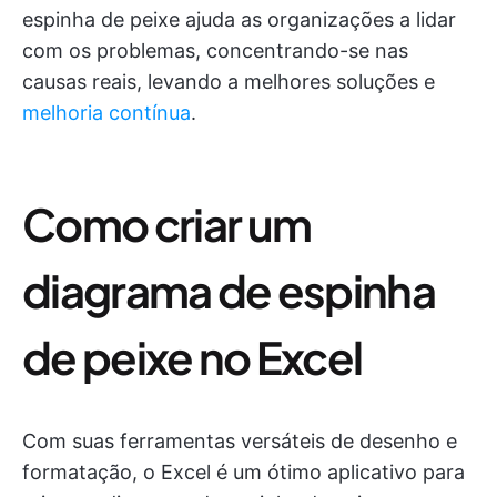
espinha de peixe ajuda as organizações a lidar
com os problemas, concentrando-se nas
causas reais, levando a melhores soluções e
melhoria contínua
.
Como criar um
diagrama de espinha
de peixe no Excel
Com suas ferramentas versáteis de desenho e
formatação, o Excel é um ótimo aplicativo para