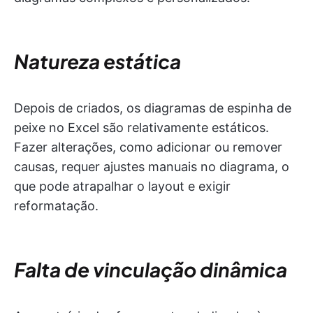
Natureza estática
Depois de criados, os diagramas de espinha de
peixe no Excel são relativamente estáticos.
Fazer alterações, como adicionar ou remover
causas, requer ajustes manuais no diagrama, o
que pode atrapalhar o layout e exigir
reformatação.
Falta de vinculação dinâmica