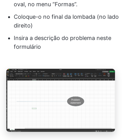
oval, no menu “Formas”.
Coloque-o no final da lombada (no lado
direito)
Insira a descrição do problema neste
formulário