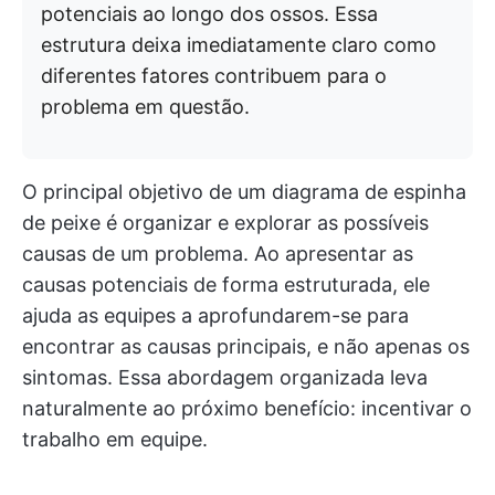
potenciais ao longo dos ossos. Essa
estrutura deixa imediatamente claro como
diferentes fatores contribuem para o
problema em questão.
O principal objetivo de um diagrama de espinha
de peixe é organizar e explorar as possíveis
causas de um problema. Ao apresentar as
causas potenciais de forma estruturada, ele
ajuda as equipes a aprofundarem-se para
encontrar as causas principais, e não apenas os
sintomas. Essa abordagem organizada leva
naturalmente ao próximo benefício: incentivar o
trabalho em equipe.