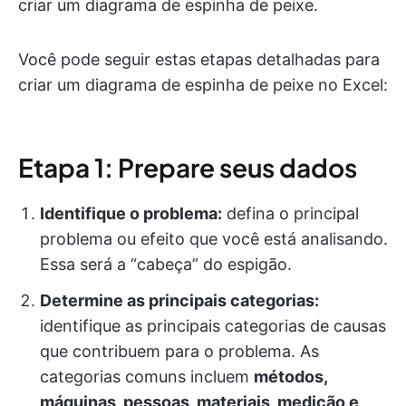
criar um diagrama de espinha de peixe.
Você pode seguir estas etapas detalhadas para
criar um diagrama de espinha de peixe no Excel:
Etapa 1: Prepare seus dados
Identifique o problema:
defina o principal
problema ou efeito que você está analisando.
Essa será a “cabeça” do espigão.
Determine as principais categorias:
identifique as principais categorias de causas
que contribuem para o problema. As
categorias comuns incluem
métodos,
máquinas, pessoas, materiais, medição e