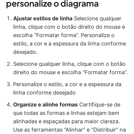
personalize o diagrama
Ajustar estilos de linha
Selecione qualquer
linha, clique com o botão direito do mouse e
escolha “Formatar forma”. Personalize o
estilo, a cor e a espessura da linha conforme
desejado.
Selecione qualquer linha, clique com o botão
direito do mouse e escolha “Formatar forma”.
Personalize o estilo, a cor e a espessura da
linha conforme desejado
Organize e alinhe formas
Certifique-se de
que todas as formas e linhas estejam bem
alinhadas e espaçadas para maior clareza.
Use as ferramentas “Alinhar” e “Distribuir” na