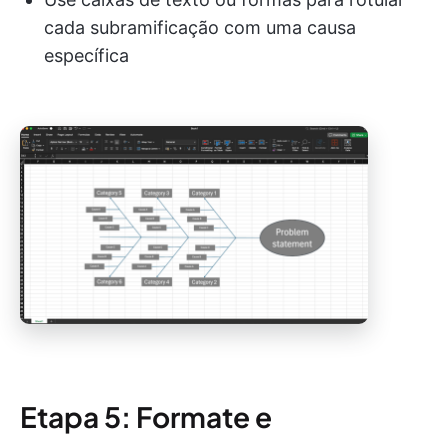
cada subramificação com uma causa
específica
Etapa 5: Formate e