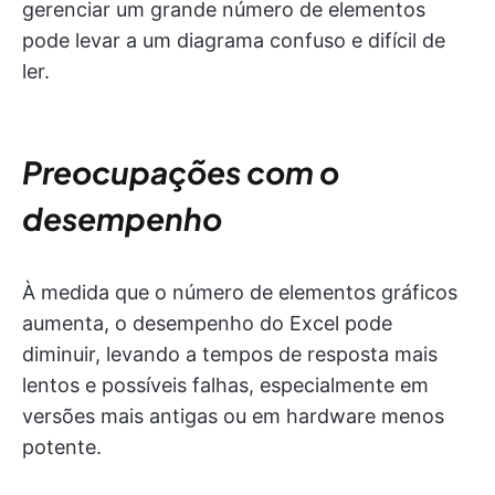
gerenciar um grande número de elementos
pode levar a um diagrama confuso e difícil de
ler.
Preocupações com o
desempenho
À medida que o número de elementos gráficos
aumenta, o desempenho do Excel pode
diminuir, levando a tempos de resposta mais
lentos e possíveis falhas, especialmente em
versões mais antigas ou em hardware menos
potente.