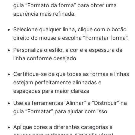
guia “Formato da forma” para obter uma
aparência mais refinada.
Selecione qualquer linha, clique com o botão
direito do mouse e escolha “Formatar forma”.
Personalize o estilo, a cor e a espessura da
linha conforme desejado
Certifique-se de que todas as formas e linhas
estejam perfeitamente alinhadas e
espaçadas para maior clareza
Use as ferramentas “Alinhar” e “Distribuir” na
guia “Formatar” para ajudar com isso.
Aplique cores a diferentes categorias e