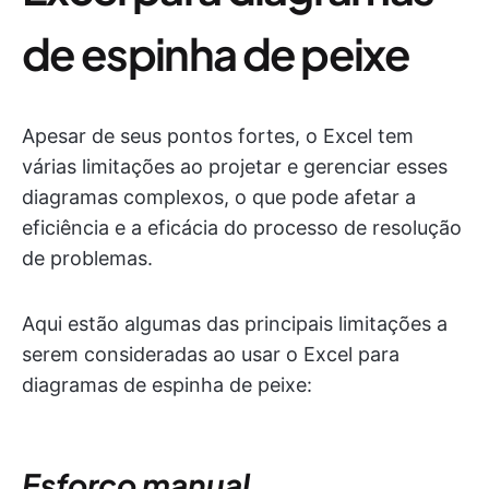
de espinha de peixe
Apesar de seus pontos fortes, o Excel tem
várias limitações ao projetar e gerenciar esses
diagramas complexos, o que pode afetar a
eficiência e a eficácia do processo de resolução
de problemas.
Aqui estão algumas das principais limitações a
serem consideradas ao usar o Excel para
diagramas de espinha de peixe:
Esforço manual