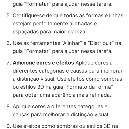
guia “Formatar” para ajudar nessa tarefa.
Certifique-se de que todas as formas e linhas
estejam perfeitamente alinhadas e
espaçadas para maior clareza
Use as ferramentas “Alinhar” e “Distribuir” na
guia “Formatar” para ajudar nessa tarefa.
Adicione cores e efeitos
Aplique cores a
diferentes categorias e causas para melhorar
a distinção visual. Use efeitos como sombras
ou estilos 3D na guia “Formato da forma”
para obter uma aparência mais refinada.
Aplique cores a diferentes categorias e
causas para melhorar a distinção visual
Use efeitos como sombras ou estilos 3D na