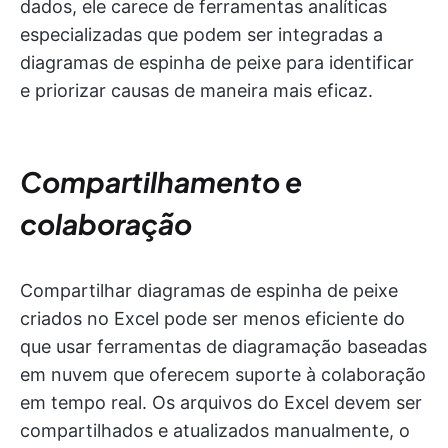
dados, ele carece de ferramentas analíticas
especializadas que podem ser integradas a
diagramas de espinha de peixe para identificar
e priorizar causas de maneira mais eficaz.
Compartilhamento e
colaboração
Compartilhar diagramas de espinha de peixe
criados no Excel pode ser menos eficiente do
que usar ferramentas de diagramação baseadas
em nuvem que oferecem suporte à colaboração
em tempo real. Os arquivos do Excel devem ser
compartilhados e atualizados manualmente, o