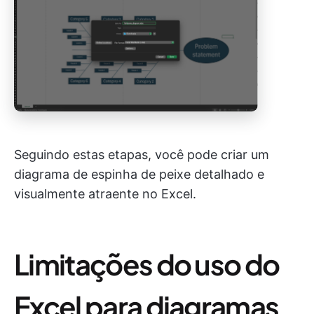
Seguindo estas etapas, você pode criar um
diagrama de espinha de peixe detalhado e
visualmente atraente no Excel.
Limitações do uso do
Excel para diagramas