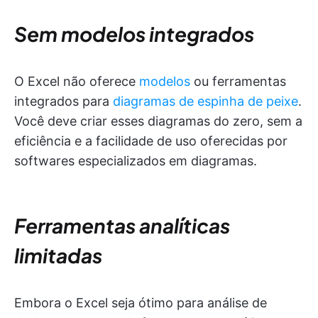
Sem modelos integrados
O Excel não oferece
modelos
ou ferramentas
integrados para
diagramas de espinha de peixe
.
Você deve criar esses diagramas do zero, sem a
eficiência e a facilidade de uso oferecidas por
softwares especializados em diagramas.
Ferramentas analíticas
limitadas
Embora o Excel seja ótimo para análise de