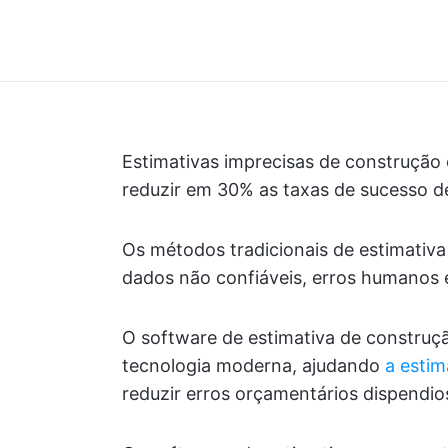
Estimativas imprecisas de construçã
reduzir em 30% as taxas de sucesso de
Os métodos tradicionais de estimativ
dados não confiáveis, erros humanos e
O software de estimativa de construçã
tecnologia moderna, ajudando
a estim
reduzir erros orçamentários dispendio