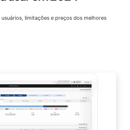
 usuários, limitações e preços dos melhores