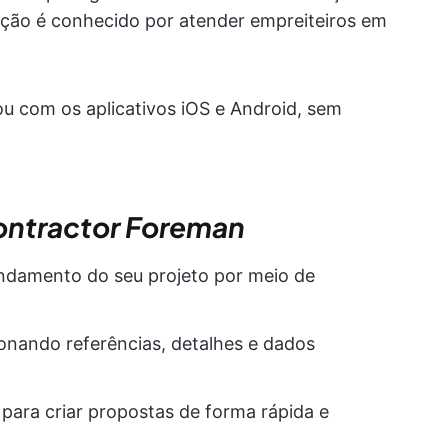
ução é conhecido por atender empreiteiros em
u com os aplicativos iOS e Android, sem
ontractor Foreman
andamento do seu projeto por meio de
ionando referências, detalhes e dados
para criar propostas de forma rápida e