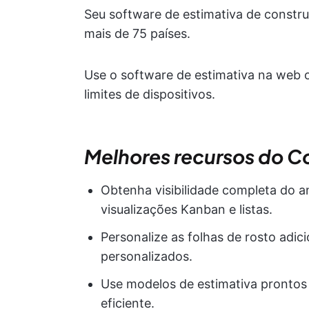
Seu software de estimativa de constr
mais de 75 países.
Use o software de estimativa na web o
limites de dispositivos.
Melhores recursos do C
Obtenha visibilidade completa do 
visualizações Kanban e listas.
Personalize as folhas de rosto adic
personalizados.
Use modelos de estimativa prontos 
eficiente.