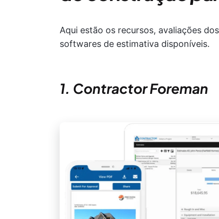
Aqui estão os recursos, avaliações dos
softwares de estimativa disponíveis.
1. Contractor Foreman