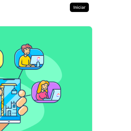
Iniciar