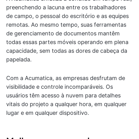
preenchendo a lacuna entre os trabalhadores
de campo, o pessoal do escritório e as equipes
remotas. Ao mesmo tempo, suas ferramentas
de gerenciamento de documentos mantêm
todas essas partes móveis operando em plena
capacidade, sem todas as dores de cabeça da
papelada.
Com a Acumatica, as empresas desfrutam de
visibilidade e controle incomparáveis. Os
usuários têm acesso à nuvem para detalhes
vitais do projeto a qualquer hora, em qualquer
lugar e em qualquer dispositivo.