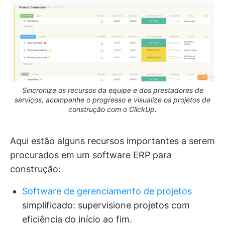
Sincronize os recursos da equipe e dos prestadores de
serviços, acompanhe o progresso e visualize os projetos de
construção com o ClickUp.
Aqui estão alguns recursos importantes a serem
procurados em um software ERP para
construção:
Software de gerenciamento de projetos
simplificado: supervisione projetos com
eficiência do início ao fim.