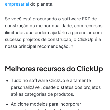
empresarial
do planeta.
Se você está procurando o software ERP de
construção da melhor qualidade, com recursos
ilimitados que podem ajudá-lo a gerenciar com
sucesso projetos de construção, o ClickUp é a
nossa principal recomendação. ?
Melhores recursos do ClickUp
Tudo no software ClickUp é altamente
personalizável, desde o status dos projetos
até as categorias de produtos.
Adicione modelos para incorporar