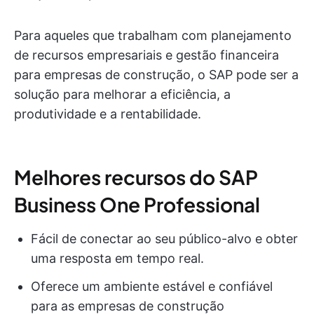
Para aqueles que trabalham com planejamento
de recursos empresariais e gestão financeira
para empresas de construção, o SAP pode ser a
solução para melhorar a eficiência, a
produtividade e a rentabilidade.
Melhores recursos do SAP
Business One Professional
Fácil de conectar ao seu público-alvo e obter
uma resposta em tempo real.
Oferece um ambiente estável e confiável
para as empresas de construção