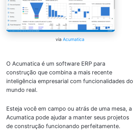
via
Acumatica
O Acumatica é um software ERP para
construção que combina a mais recente
inteligência empresarial com funcionalidades do
mundo real.
Esteja você em campo ou atrás de uma mesa, a
Acumatica pode ajudar a manter seus projetos
de construção funcionando perfeitamente.