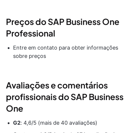
Preços do SAP Business One
Professional
Entre em contato para obter informações
sobre preços
Avaliações e comentários
profissionais do SAP Business
One
G2
: 4,6/5 (mais de 40 avaliações)