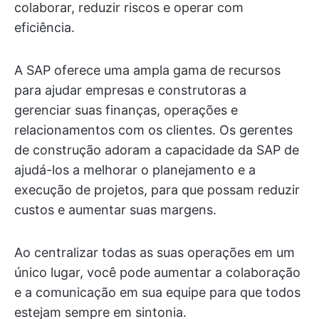
colaborar, reduzir riscos e operar com
eficiência.
A SAP oferece uma ampla gama de recursos
para ajudar empresas e construtoras a
gerenciar suas finanças, operações e
relacionamentos com os clientes. Os gerentes
de construção adoram a capacidade da SAP de
ajudá-los a melhorar o planejamento e a
execução de projetos, para que possam reduzir
custos e aumentar suas margens.
Ao centralizar todas as suas operações em um
único lugar, você pode aumentar a colaboração
e a comunicação em sua equipe para que todos
estejam sempre em sintonia.