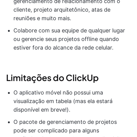
gerenciamento de relacionamento com o
cliente, projeto arquitetônico, atas de
reuniões e muito mais.
Colabore com sua equipe de qualquer lugar
ou gerencie seus projetos offline quando
estiver fora do alcance da rede celular.
Limitações do ClickUp
O aplicativo móvel não possui uma
visualização em tabela (mas ela estará
disponível em breve!).
O pacote de gerenciamento de projetos
pode ser complicado para alguns