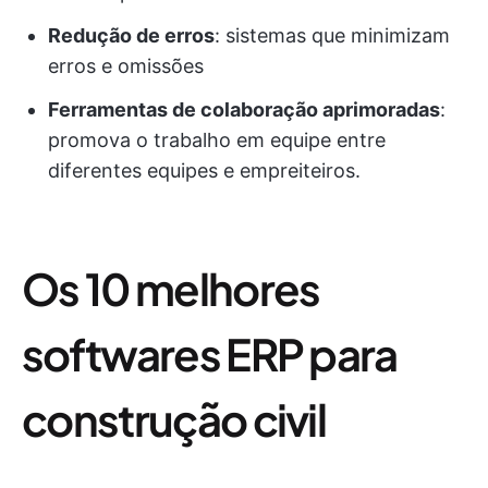
Redução de erros
: sistemas que minimizam
erros e omissões
Ferramentas de colaboração aprimoradas
:
promova o trabalho em equipe entre
diferentes equipes e empreiteiros.
Os 10 melhores
softwares ERP para
construção civil