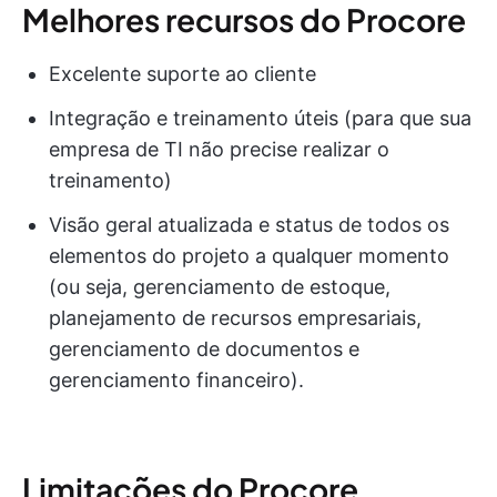
Melhores recursos do Procore
Excelente suporte ao cliente
Integração e treinamento úteis (para que sua
empresa de TI não precise realizar o
treinamento)
Visão geral atualizada e status de todos os
elementos do projeto a qualquer momento
(ou seja, gerenciamento de estoque,
planejamento de recursos empresariais,
gerenciamento de documentos e
gerenciamento financeiro).
Limitações do Procore