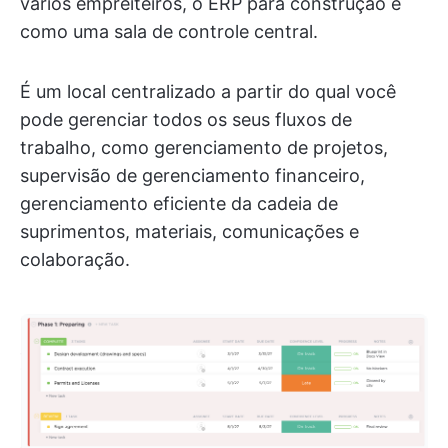
vários empreiteiros, o ERP para construção é
como uma sala de controle central.
É um local centralizado a partir do qual você
pode gerenciar todos os seus fluxos de
trabalho, como gerenciamento de projetos,
supervisão de gerenciamento financeiro,
gerenciamento eficiente da cadeia de
suprimentos, materiais, comunicações e
colaboração.