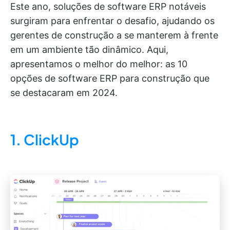
Este ano, soluções de software ERP notáveis
surgiram para enfrentar o desafio, ajudando os
gerentes de construção a se manterem à frente
em um ambiente tão dinâmico. Aqui,
apresentamos o melhor do melhor: as 10
opções de software ERP para construção que
se destacaram em 2024.
1. ClickUp