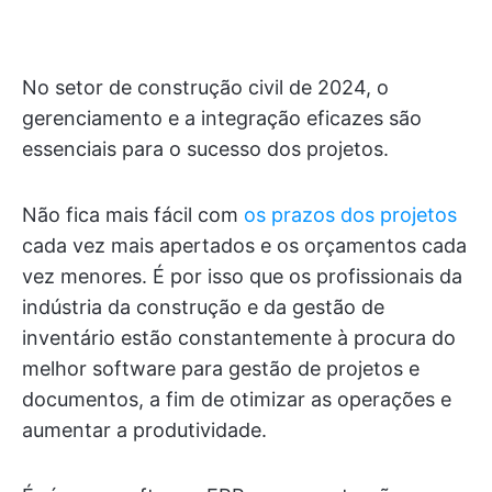
No setor de construção civil de 2024, o
gerenciamento e a integração eficazes são
essenciais para o sucesso dos projetos.
Não fica mais fácil com
os prazos dos projetos
cada vez mais apertados e os orçamentos cada
vez menores. É por isso que os profissionais da
indústria da construção e da gestão de
inventário estão constantemente à procura do
melhor software para gestão de projetos e
documentos, a fim de otimizar as operações e
aumentar a produtividade.