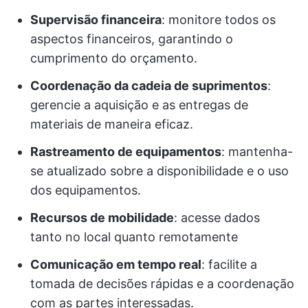
Supervisão financeira
: monitore todos os
aspectos financeiros, garantindo o
cumprimento do orçamento.
Coordenação da cadeia de suprimentos
:
gerencie a aquisição e as entregas de
materiais de maneira eficaz.
Rastreamento de equipamentos
: mantenha-
se atualizado sobre a disponibilidade e o uso
dos equipamentos.
Recursos de mobilidade
: acesse dados
tanto no local quanto remotamente
Comunicação em tempo real
: facilite a
tomada de decisões rápidas e a coordenação
com as partes interessadas.