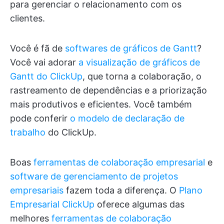
para gerenciar o relacionamento com os
clientes.
Você é fã de
softwares de gráficos de Gantt
?
Você vai adorar
a visualização de gráficos de
Gantt do ClickUp
, que torna a colaboração, o
rastreamento de dependências e a priorização
mais produtivos e eficientes. Você também
pode conferir
o modelo de declaração de
trabalho
do ClickUp.
Boas
ferramentas de colaboração empresarial
e
software de gerenciamento de projetos
empresariais
fazem toda a diferença. O
Plano
Empresarial ClickUp
oferece algumas das
melhores
ferramentas de colaboração