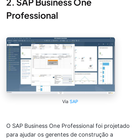
2. SAP Business One
Professional
Via
SAP
O SAP Business One Professional foi projetado
para ajudar os gerentes de construção a