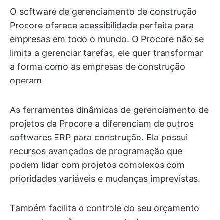
O software de gerenciamento de construção
Procore oferece acessibilidade perfeita para
empresas em todo o mundo. O Procore não se
limita a gerenciar tarefas, ele quer transformar
a forma como as empresas de construção
operam.
As ferramentas dinâmicas de gerenciamento de
projetos da Procore a diferenciam de outros
softwares ERP para construção. Ela possui
recursos avançados de programação que
podem lidar com projetos complexos com
prioridades variáveis e mudanças imprevistas.
Também facilita o controle do seu orçamento