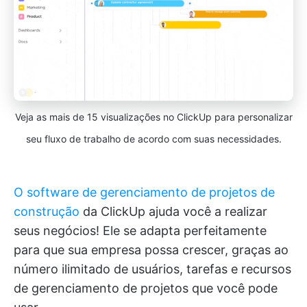
Veja as mais de 15 visualizações no ClickUp para personalizar
seu fluxo de trabalho de acordo com suas necessidades.
O software de gerenciamento de projetos de
construção
da ClickUp ajuda você a realizar
seus negócios! Ele se adapta perfeitamente
para que sua empresa possa crescer, graças ao
número ilimitado de usuários, tarefas e recursos
de gerenciamento de projetos que você pode