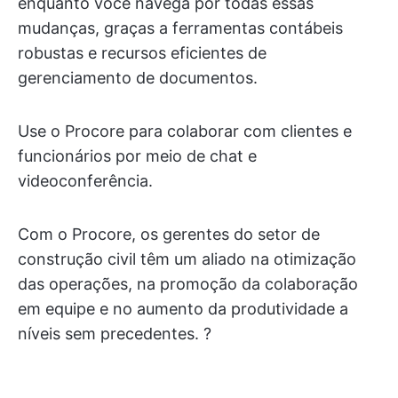
enquanto você navega por todas essas
mudanças, graças a ferramentas contábeis
robustas e recursos eficientes de
gerenciamento de documentos.
Use o Procore para colaborar com clientes e
funcionários por meio de chat e
videoconferência.
Com o Procore, os gerentes do setor de
construção civil têm um aliado na otimização
das operações, na promoção da colaboração
em equipe e no aumento da produtividade a
níveis sem precedentes. ?️