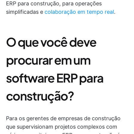
ERP para construção, para operações
simplificadas e
colaboração em tempo real
.
O que você deve
procurar em um
software ERP para
construção?
Para os gerentes de empresas de construção
que supervisionam projetos complexos com