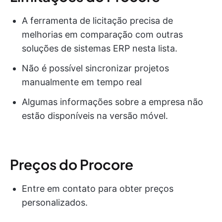
A ferramenta de licitação precisa de
melhorias em comparação com outras
soluções de sistemas ERP nesta lista.
Não é possível sincronizar projetos
manualmente em tempo real
Algumas informações sobre a empresa não
estão disponíveis na versão móvel.
Preços do Procore
Entre em contato para obter preços
personalizados.