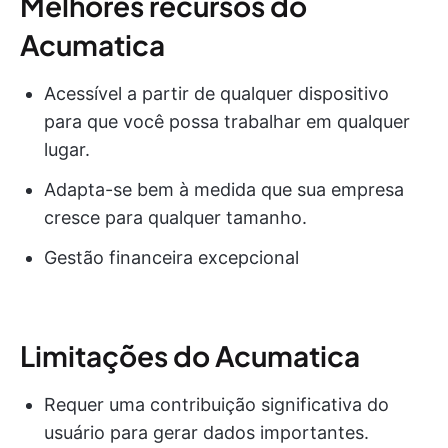
Melhores recursos do
Acumatica
Acessível a partir de qualquer dispositivo
para que você possa trabalhar em qualquer
lugar.
Adapta-se bem à medida que sua empresa
cresce para qualquer tamanho.
Gestão financeira excepcional
Limitações do Acumatica
Requer uma contribuição significativa do
usuário para gerar dados importantes.