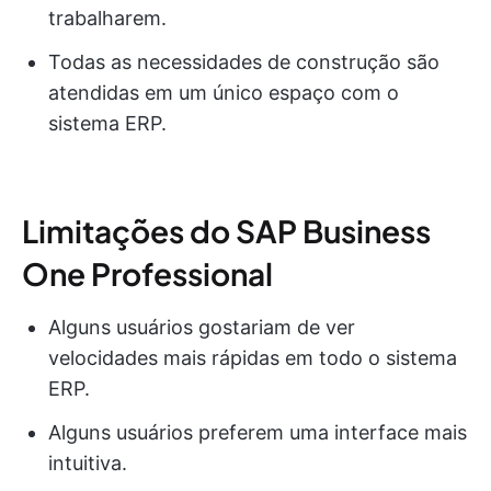
trabalharem.
Todas as necessidades de construção são
atendidas em um único espaço com o
sistema ERP.
Limitações do SAP Business
One Professional
Alguns usuários gostariam de ver
velocidades mais rápidas em todo o sistema
ERP.
Alguns usuários preferem uma interface mais
intuitiva.