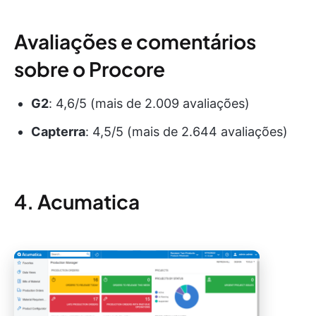
Avaliações e comentários
sobre o Procore
G2
: 4,6/5 (mais de 2.009 avaliações)
Capterra
: 4,5/5 (mais de 2.644 avaliações)
4. Acumatica