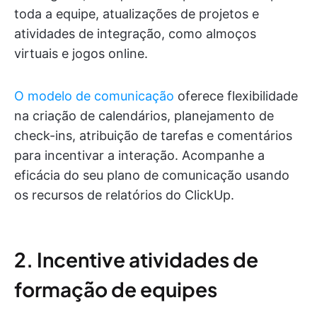
toda a equipe, atualizações de projetos e
atividades de integração, como almoços
virtuais e jogos online.
O modelo de comunicação
oferece flexibilidade
na criação de calendários, planejamento de
check-ins, atribuição de tarefas e comentários
para incentivar a interação. Acompanhe a
eficácia do seu plano de comunicação usando
os recursos de relatórios do ClickUp.
2. Incentive atividades de
formação de equipes