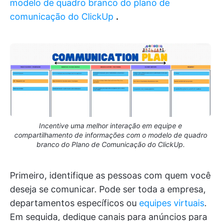
modelo de quadro branco do plano de
comunicação do ClickUp
.
Incentive uma melhor interação em equipe e
compartilhamento de informações com o modelo de quadro
branco do Plano de Comunicação do ClickUp.
Primeiro, identifique as pessoas com quem você
deseja se comunicar. Pode ser toda a empresa,
departamentos específicos ou
equipes virtuais
.
Em seguida, dedique canais para anúncios para