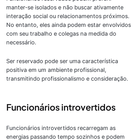
manter-se isolados e não buscar ativamente
interação social ou relacionamentos próximos.
No entanto, eles ainda podem estar envolvidos
com seu trabalho e colegas na medida do
necessário.
Ser reservado pode ser uma característica
positiva em um ambiente profissional,
transmitindo profissionalismo e consideração.
Funcionários introvertidos
Funcionários introvertidos recarregam as
energias passando tempo sozinhos e podem