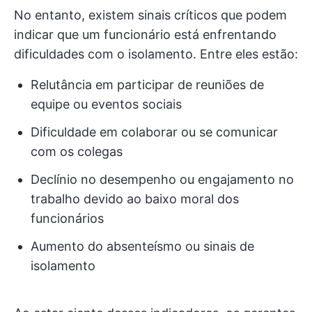
No entanto, existem sinais críticos que podem
indicar que um funcionário está enfrentando
dificuldades com o isolamento. Entre eles estão:
Relutância em participar de reuniões de
equipe ou eventos sociais
Dificuldade em colaborar ou se comunicar
com os colegas
Declínio no desempenho ou engajamento no
trabalho devido ao baixo moral dos
funcionários
Aumento do absenteísmo ou sinais de
isolamento