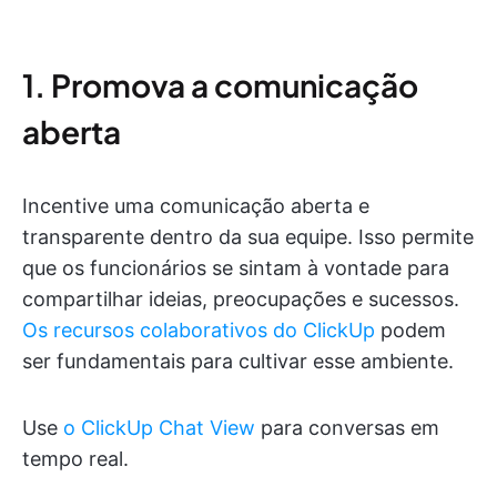
1. Promova a comunicação
aberta
Incentive uma comunicação aberta e
transparente dentro da sua equipe. Isso permite
que os funcionários se sintam à vontade para
compartilhar ideias, preocupações e sucessos.
Os recursos colaborativos do ClickUp
podem
ser fundamentais para cultivar esse ambiente.
Use
o ClickUp Chat View
para conversas em
tempo real.