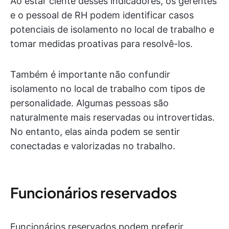
Ao estar ciente desses indicadores, os gerentes
e o pessoal de RH podem identificar casos
potenciais de isolamento no local de trabalho e
tomar medidas proativas para resolvê-los.
Também é importante não confundir
isolamento no local de trabalho com tipos de
personalidade. Algumas pessoas são
naturalmente mais reservadas ou introvertidas.
No entanto, elas ainda podem se sentir
conectadas e valorizadas no trabalho.
Funcionários reservados
Funcionários reservados podem preferir