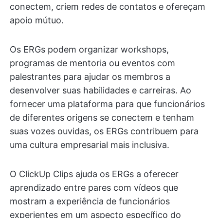
conectem, criem redes de contatos e ofereçam
apoio mútuo.
Os ERGs podem organizar workshops,
programas de mentoria ou eventos com
palestrantes para ajudar os membros a
desenvolver suas habilidades e carreiras. Ao
fornecer uma plataforma para que funcionários
de diferentes origens se conectem e tenham
suas vozes ouvidas, os ERGs contribuem para
uma cultura empresarial mais inclusiva.
O ClickUp Clips ajuda os ERGs a oferecer
aprendizado entre pares com vídeos que
mostram a experiência de funcionários
experientes em um aspecto específico do