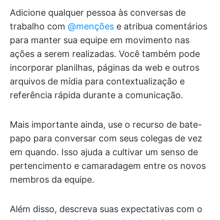
Adicione qualquer pessoa às conversas de
trabalho com
@menções
e atribua comentários
para manter sua equipe em movimento nas
ações a serem realizadas. Você também pode
incorporar planilhas, páginas da web e outros
arquivos de mídia para contextualização e
referência rápida durante a comunicação.
Mais importante ainda, use o recurso de bate-
papo para conversar com seus colegas de vez
em quando. Isso ajuda a cultivar um senso de
pertencimento e camaradagem entre os novos
membros da equipe.
Além disso, descreva suas expectativas com o