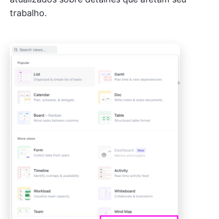
trabalho.