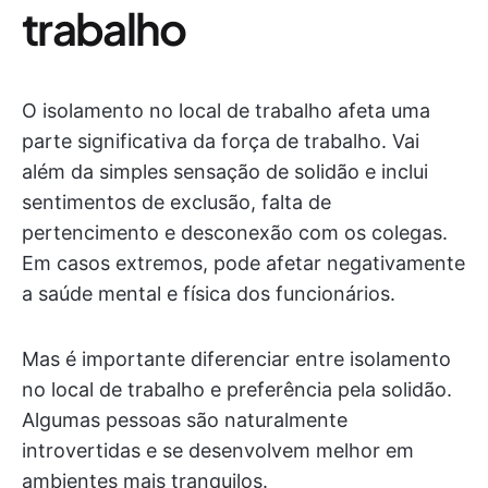
trabalho
O isolamento no local de trabalho afeta uma
parte significativa da força de trabalho. Vai
além da simples sensação de solidão e inclui
sentimentos de exclusão, falta de
pertencimento e desconexão com os colegas.
Em casos extremos, pode afetar negativamente
a saúde mental e física dos funcionários.
Mas é importante diferenciar entre isolamento
no local de trabalho e preferência pela solidão.
Algumas pessoas são naturalmente
introvertidas e se desenvolvem melhor em
ambientes mais tranquilos.