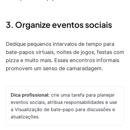
3. Organize eventos sociais
Dedique pequenos intervalos de tempo para
bate-papos virtuais, noites de jogos, festas com
pizza e muito mais. Esses encontros informais
promovem um senso de camaradagem.
Dica profissional:
crie uma tarefa para planejar
eventos sociais, atribua responsabilidades e use
a Visualização de bate-papo para discussões e
atualizações.