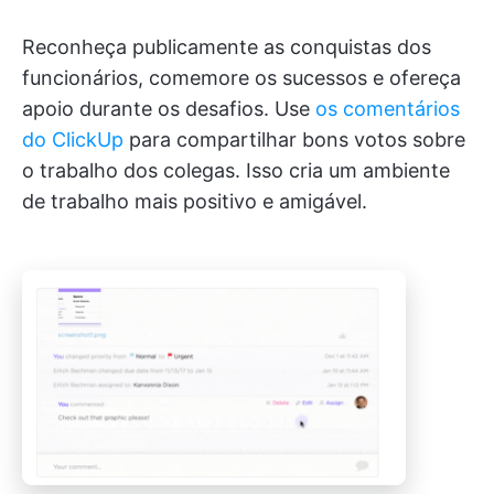
Reconheça publicamente as conquistas dos
funcionários, comemore os sucessos e ofereça
apoio durante os desafios. Use
os comentários
do ClickUp
para compartilhar bons votos sobre
o trabalho dos colegas. Isso cria um ambiente
de trabalho mais positivo e amigável.