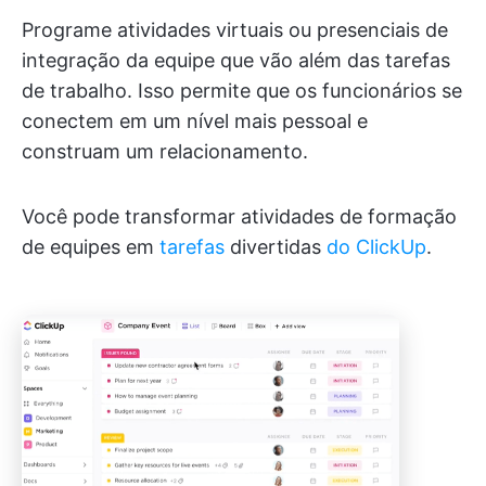
Programe atividades virtuais ou presenciais de
integração da equipe que vão além das tarefas
de trabalho. Isso permite que os funcionários se
conectem em um nível mais pessoal e
construam um relacionamento.
Você pode transformar atividades de formação
de equipes em
tarefas
divertidas
do ClickUp
.