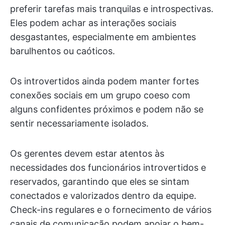
preferir tarefas mais tranquilas e introspectivas.
Eles podem achar as interações sociais
desgastantes, especialmente em ambientes
barulhentos ou caóticos.
Os introvertidos ainda podem manter fortes
conexões sociais em um grupo coeso com
alguns confidentes próximos e podem não se
sentir necessariamente isolados.
Os gerentes devem estar atentos às
necessidades dos funcionários introvertidos e
reservados, garantindo que eles se sintam
conectados e valorizados dentro da equipe.
Check-ins regulares e o fornecimento de vários
canais de comunicação podem apoiar o bem-