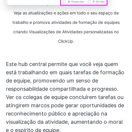
Veja as atualizações e ações em todo o seu espaço de
trabalho e promova atividades de formação de equipes
criando Visualizações de Atividades personalizadas no
ClickUp.
Este hub central permite que você veja quem
está trabalhando em quais tarefas de formação
de equipe, promovendo um senso de
responsabilidade compartilhada e progresso.
Ver os colegas de equipe concluírem tarefas ou
atingirem marcos pode gerar oportunidades de
reconhecimento público e apreciação na
visualização da atividade, aumentando o moral
e o espírito de equipe.