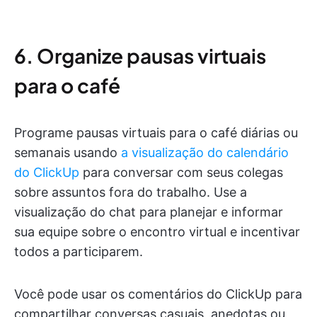
6. Organize pausas virtuais
para o café
Programe pausas virtuais para o café diárias ou
semanais usando
a visualização do calendário
do ClickUp
para conversar com seus colegas
sobre assuntos fora do trabalho. Use a
visualização do chat para planejar e informar
sua equipe sobre o encontro virtual e incentivar
todos a participarem.
Você pode usar os comentários do ClickUp para
compartilhar conversas casuais, anedotas ou