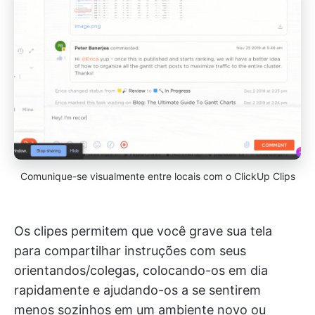
Comunique-se visualmente entre locais com o ClickUp Clips
Os clipes permitem que você grave sua tela
para compartilhar instruções com seus
orientandos/colegas, colocando-os em dia
rapidamente e ajudando-os a se sentirem
menos sozinhos em um ambiente novo ou