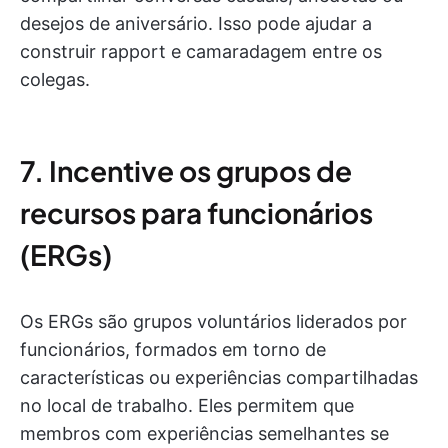
desejos de aniversário. Isso pode ajudar a
construir rapport e camaradagem entre os
colegas.
7. Incentive os grupos de
recursos para funcionários
(ERGs)
Os ERGs são grupos voluntários liderados por
funcionários, formados em torno de
características ou experiências compartilhadas
no local de trabalho. Eles permitem que
membros com experiências semelhantes se