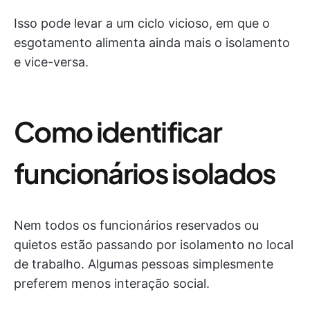
Isso pode levar a um ciclo vicioso, em que o
esgotamento alimenta ainda mais o isolamento
e vice-versa.
Como identificar
funcionários isolados
Nem todos os funcionários reservados ou
quietos estão passando por isolamento no local
de trabalho. Algumas pessoas simplesmente
preferem menos interação social.