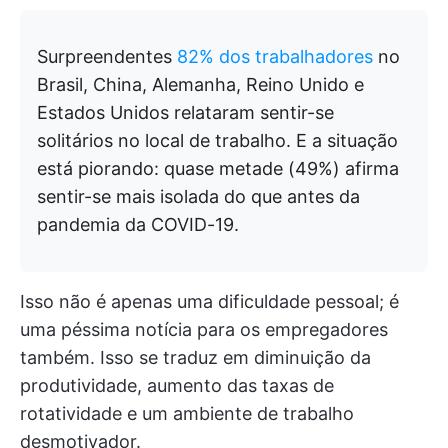
Surpreendentes
82% dos trabalhadores
no
Brasil, China, Alemanha, Reino Unido e
Estados Unidos relataram sentir-se
solitários no local de trabalho. E a situação
está piorando: quase metade (49%) afirma
sentir-se mais isolada do que antes da
pandemia da COVID-19.
Isso não é apenas uma dificuldade pessoal; é
uma péssima notícia para os empregadores
também. Isso se traduz em diminuição da
produtividade, aumento das taxas de
rotatividade e um ambiente de trabalho
desmotivador.