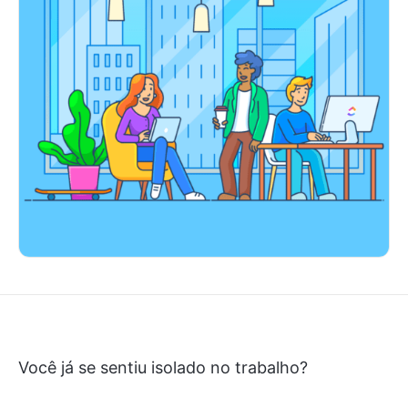
Você já se sentiu isolado no trabalho?