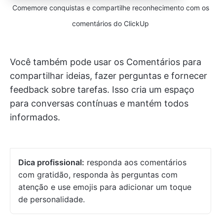
Comemore conquistas e compartilhe reconhecimento com os
comentários do ClickUp
Você também pode usar os Comentários para
compartilhar ideias, fazer perguntas e fornecer
feedback sobre tarefas. Isso cria um espaço
para conversas contínuas e mantém todos
informados.
Dica profissional:
responda aos comentários
com gratidão, responda às perguntas com
atenção e use emojis para adicionar um toque
de personalidade.