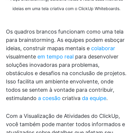
ideias em uma tela criativa com o ClickUp Whiteboards.
Os quadros brancos funcionam como uma tela
para brainstorming. As equipes podem esboçar
ideias, construir mapas mentais e
colaborar
visualmente
em tempo real
para desenvolver
soluções inovadoras para problemas,
obstáculos e desafios na conclusão de projetos.
Isso facilita um ambiente envolvente, onde
todos se sentem à vontade para contribuir,
estimulando
a coesão
criativa
da equipe
.
Com a Visualização de Atividades do ClickUp,
você também pode manter todos informados e
atualizados sobre detalhes que afetam seu