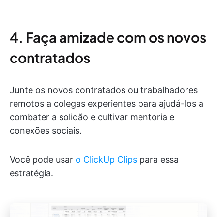
4. Faça amizade com os novos
contratados
Junte os novos contratados ou trabalhadores
remotos a colegas experientes para ajudá-los a
combater a solidão e cultivar mentoria e
conexões sociais.
Você pode usar
o ClickUp Clips
para essa
estratégia.