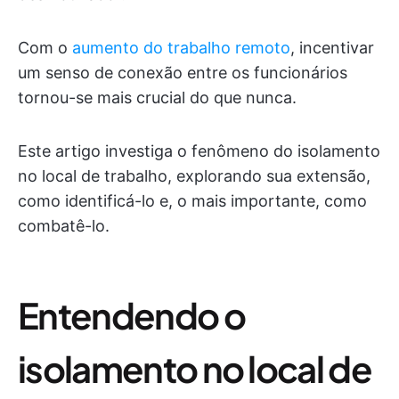
Com o
aumento do trabalho remoto
, incentivar
um senso de conexão entre os funcionários
tornou-se mais crucial do que nunca.
Este artigo investiga o fenômeno do isolamento
no local de trabalho, explorando sua extensão,
como identificá-lo e, o mais importante, como
combatê-lo.
Entendendo o
isolamento no local de