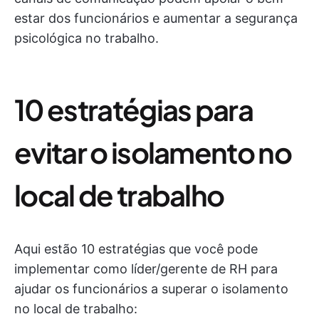
estar dos funcionários e aumentar a segurança
psicológica no trabalho.
10 estratégias para
evitar o isolamento no
local de trabalho
Aqui estão 10 estratégias que você pode
implementar como líder/gerente de RH para
ajudar os funcionários a superar o isolamento
no local de trabalho: