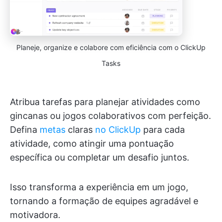
Planeje, organize e colabore com eficiência com o ClickUp
Tasks
Atribua tarefas para planejar atividades como
gincanas ou jogos colaborativos com perfeição.
Defina
metas
claras
no ClickUp
para cada
atividade, como atingir uma pontuação
específica ou completar um desafio juntos.
Isso transforma a experiência em um jogo,
tornando a formação de equipes agradável e
motivadora.