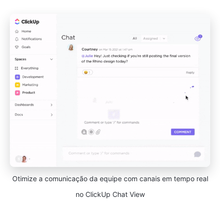
Otimize a comunicação da equipe com canais em tempo real
no ClickUp Chat View