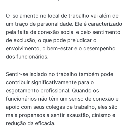
O isolamento no local de trabalho vai além de
um traço de personalidade. Ele é caracterizado
pela falta de conexão social e pelo sentimento
de exclusão, o que pode prejudicar o
envolvimento, o bem-estar e o desempenho
dos funcionários.
Sentir-se isolado no trabalho também pode
contribuir significativamente para o
esgotamento profissional. Quando os
funcionários não têm um senso de conexão e
apoio com seus colegas de trabalho, eles são
mais propensos a sentir exaustão, cinismo e
redução da eficácia.