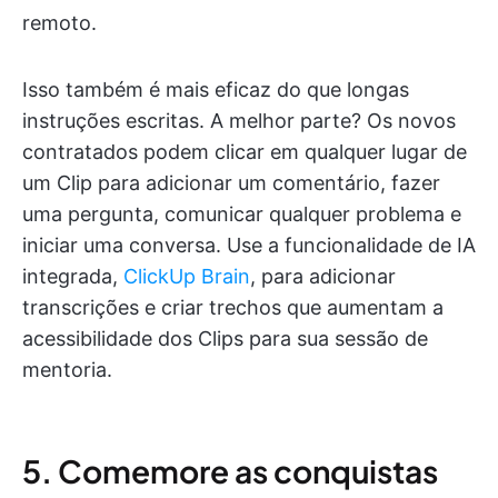
remoto.
Isso também é mais eficaz do que longas
instruções escritas. A melhor parte? Os novos
contratados podem clicar em qualquer lugar de
um Clip para adicionar um comentário, fazer
uma pergunta, comunicar qualquer problema e
iniciar uma conversa. Use a funcionalidade de IA
integrada,
ClickUp Brain
, para adicionar
transcrições e criar trechos que aumentam a
acessibilidade dos Clips para sua sessão de
mentoria.
5. Comemore as conquistas