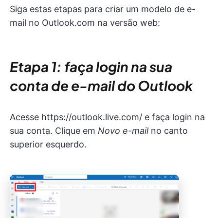
Siga estas etapas para criar um modelo de e-
mail no Outlook.com na versão web:
Etapa 1: faça login na sua
conta de e-mail do Outlook
Acesse https://outlook.live.com/ e faça login na
sua conta. Clique em
Novo e-mail
no canto
superior esquerdo.