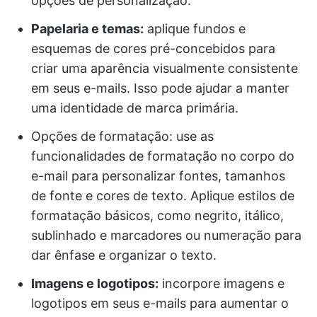
opções de personalização.
Papelaria e temas:
aplique fundos e
esquemas de cores pré-concebidos para
criar uma aparência visualmente consistente
em seus e-mails. Isso pode ajudar a manter
uma identidade de marca primária.
Opções de formatação: use as
funcionalidades de formatação no corpo do
e-mail para personalizar fontes, tamanhos
de fonte e cores de texto. Aplique estilos de
formatação básicos, como negrito, itálico,
sublinhado e marcadores ou numeração para
dar ênfase e organizar o texto.
Imagens e logotipos:
incorpore imagens e
logotipos em seus e-mails para aumentar o