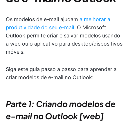
Os modelos de e-mail ajudam
a melhorar a
produtividade do seu e-mail
. O Microsoft
Outlook permite criar e salvar modelos usando
a web ou o aplicativo para desktop/dispositivos
móveis.
Siga este guia passo a passo para aprender a
criar modelos de e-mail no Outlook:
Parte 1: Criando modelos de
e-mail no Outlook [web]