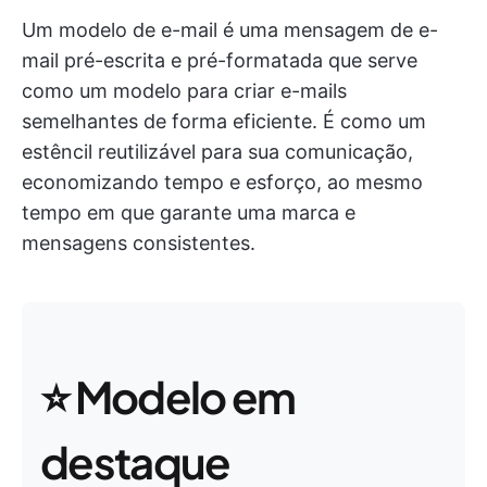
Um modelo de e-mail é uma mensagem de e-
mail pré-escrita e pré-formatada que serve
como um modelo para criar e-mails
semelhantes de forma eficiente. É como um
estêncil reutilizável para sua comunicação,
economizando tempo e esforço, ao mesmo
tempo em que garante uma marca e
mensagens consistentes.
⭐ Modelo em
destaque