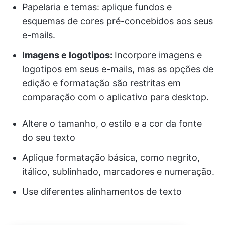
Papelaria e temas: aplique fundos e
esquemas de cores pré-concebidos aos seus
e-mails.
Imagens e logotipos:
Incorpore imagens e
logotipos em seus e-mails, mas as opções de
edição e formatação são restritas em
comparação com o aplicativo para desktop.
Altere o tamanho, o estilo e a cor da fonte
do seu texto
Aplique formatação básica, como negrito,
itálico, sublinhado, marcadores e numeração.
Use diferentes alinhamentos de texto