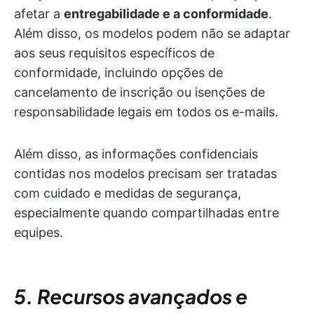
afetar a
entregabilidade e a conformidade
.
Além disso, os modelos podem não se adaptar
aos seus requisitos específicos de
conformidade, incluindo opções de
cancelamento de inscrição ou isenções de
responsabilidade legais em todos os e-mails.
Além disso, as informações confidenciais
contidas nos modelos precisam ser tratadas
com cuidado e medidas de segurança,
especialmente quando compartilhadas entre
equipes.
5. Recursos avançados e