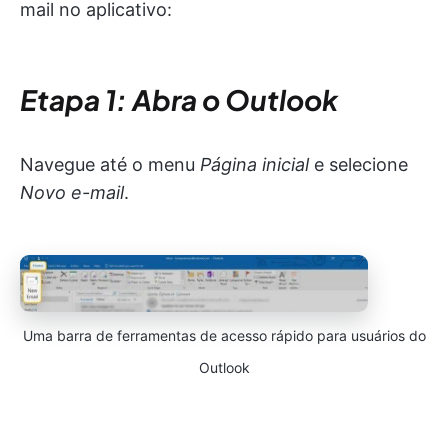
mail no aplicativo:
Etapa 1: Abra o Outlook
Navegue até o menu
Página inicial
e selecione
Novo e-mail
.
Uma barra de ferramentas de acesso rápido para usuários do
Outlook