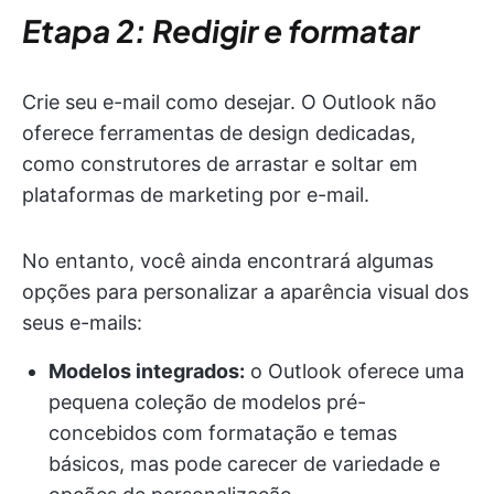
Etapa 2: Redigir e formatar
Crie seu e-mail como desejar. O Outlook não
oferece ferramentas de design dedicadas,
como construtores de arrastar e soltar em
plataformas de marketing por e-mail.
No entanto, você ainda encontrará algumas
opções para personalizar a aparência visual dos
seus e-mails:
Modelos integrados:
o Outlook oferece uma
pequena coleção de modelos pré-
concebidos com formatação e temas
básicos, mas pode carecer de variedade e