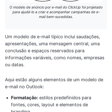
O modelo de anúncio por e-mail do ClickUp foi projetado
para ajudá-lo a criar e acompanhar campanhas de e-
mail bem-sucedidas.
Um modelo de e-mail típico inclui saudações,
apresentações, uma mensagem central, uma
conclusão e espaços reservados para
informações variáveis, como nomes, empresas
ou datas.
Aqui estão alguns elementos de um modelo de
e-mail no Outlook:
Formatação:
estilos predefinidos para
fontes, cores, layout e elementos de
branding