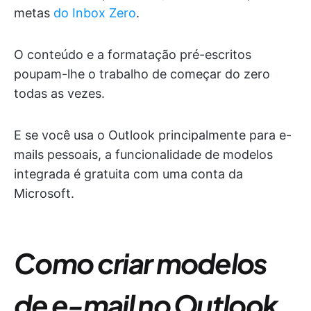
metas
do Inbox Zero
.
O conteúdo e a formatação pré-escritos
poupam-lhe o trabalho de começar do zero
todas as vezes.
E se você usa o Outlook principalmente para e-
mails pessoais, a funcionalidade de modelos
integrada é gratuita com uma conta da
Microsoft.
Como criar modelos
de e-mail no Outlook