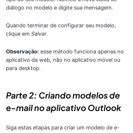
diálogo no modelo e digite sua mensagem.
Quando terminar de configurar seu modelo,
clique em
Salvar
.
Observação:
esse método funciona apenas no
aplicativo da web, não no aplicativo móvel ou
para desktop.
Parte 2: Criando modelos de
e-mail no aplicativo Outlook
Siga estas etapas para criar um modelo de e-