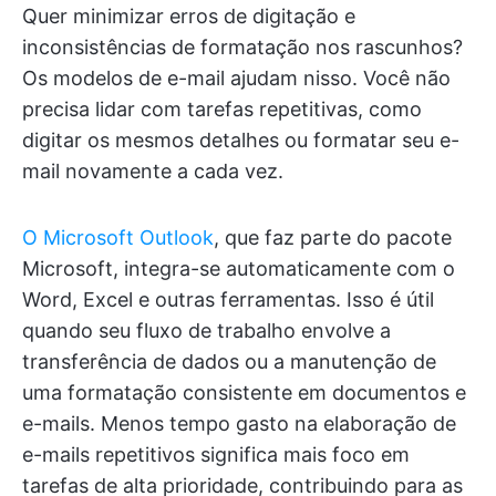
Quer minimizar erros de digitação e
inconsistências de formatação nos rascunhos?
Os modelos de e-mail ajudam nisso. Você não
precisa lidar com tarefas repetitivas, como
digitar os mesmos detalhes ou formatar seu e-
mail novamente a cada vez.
O Microsoft Outlook
, que faz parte do pacote
Microsoft, integra-se automaticamente com o
Word, Excel e outras ferramentas. Isso é útil
quando seu fluxo de trabalho envolve a
transferência de dados ou a manutenção de
uma formatação consistente em documentos e
e-mails. Menos tempo gasto na elaboração de
e-mails repetitivos significa mais foco em
tarefas de alta prioridade, contribuindo para as