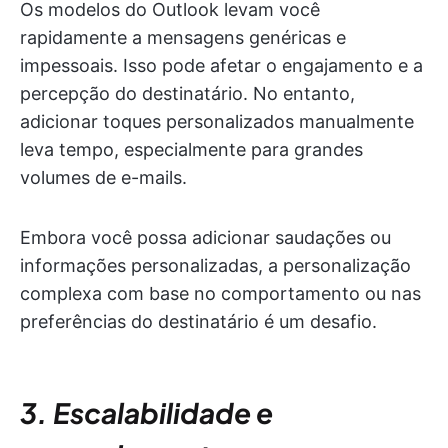
Os modelos do Outlook levam você
rapidamente a mensagens genéricas e
impessoais. Isso pode afetar o engajamento e a
percepção do destinatário. No entanto,
adicionar toques personalizados manualmente
leva tempo, especialmente para grandes
volumes de e-mails.
Embora você possa adicionar saudações ou
informações personalizadas, a personalização
complexa com base no comportamento ou nas
preferências do destinatário é um desafio.
3. Escalabilidade e