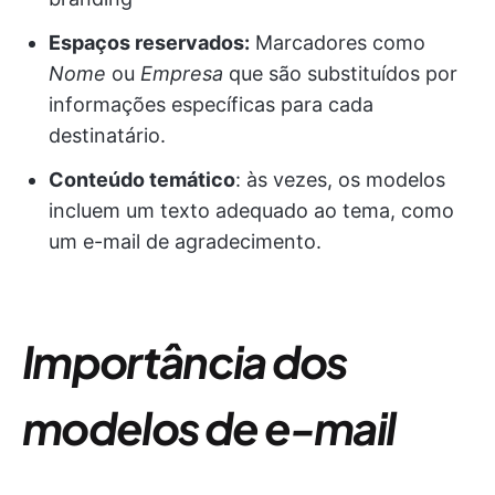
Espaços reservados:
Marcadores como
Nome
ou
Empresa
que são substituídos por
informações específicas para cada
destinatário.
Conteúdo temático
: às vezes, os modelos
incluem um texto adequado ao tema, como
um e-mail de agradecimento.
Importância dos
modelos de e-mail