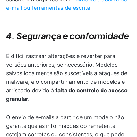
e-mail ou ferramentas de escrita
.
4. Segurança e conformidade
É difícil rastrear alterações e reverter para
versões anteriores, se necessário. Modelos
salvos localmente são suscetíveis a ataques de
malware, e o compartilhamento de modelos é
arriscado devido à
falta de controle de acesso
granular
.
O envio de e-mails a partir de um modelo não
garante que as informações do remetente
estejam corretas ou consistentes, o que pode