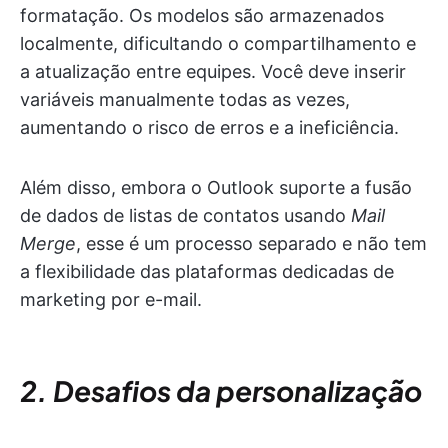
formatação. Os modelos são armazenados
localmente, dificultando o compartilhamento e
a atualização entre equipes. Você deve inserir
variáveis manualmente todas as vezes,
aumentando o risco de erros e a ineficiência.
Além disso, embora o Outlook suporte a fusão
de dados de listas de contatos usando
Mail
Merge
, esse é um processo separado e não tem
a flexibilidade das plataformas dedicadas de
marketing por e-mail.
2. Desafios da personalização