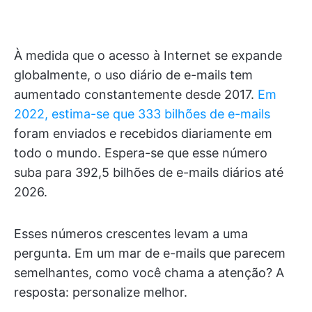
À medida que o acesso à Internet se expande
globalmente, o uso diário de e-mails tem
aumentado constantemente desde 2017.
Em
2022, estima-se que 333 bilhões de e-mails
foram enviados e recebidos diariamente em
todo o mundo. Espera-se que esse número
suba para 392,5 bilhões de e-mails diários até
2026.
Esses números crescentes levam a uma
pergunta. Em um mar de e-mails que parecem
semelhantes, como você chama a atenção? A
resposta: personalize melhor.