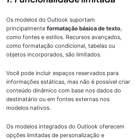
Os modelos do Outlook suportam
principalmente
formatação básica de texto
,
como fontes e estilos. Recursos avançados,
como formatação condicional, tabelas ou
objetos incorporados, são limitados.
Você pode incluir espaços reservados para
informações estáticas, mas não é possível criar
conteúdo dinâmico com base nos dados do
destinatário ou em fontes externas nos
modelos nativos.
Os modelos integrados do Outlook oferecem
opções limitadas de personalização e