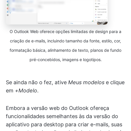
O Outlook Web oferece opções limitadas de design para a
criação de e-mails, incluindo tamanho da fonte, estilo, cor,
formatação básica, alinhamento de texto, planos de fundo
pré-concebidos, imagens e logotipos.
Se ainda não o fez, ative
Meus modelos
e clique
em
+Modelo
.
Embora a versão web do Outlook ofereça
funcionalidades semelhantes às da versão do
aplicativo para desktop para criar e-mails, suas