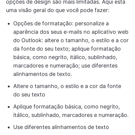
opções de design são mais limitadas. Aqui está
uma visão geral do que você pode fazer:
Opções de formatação: personalize a
aparência dos seus e-mails no aplicativo web
do Outlook: altere o tamanho, o estilo e a cor
da fonte do seu texto; aplique formatação
básica, como negrito, itálico, sublinhado,
marcadores e numeração; use diferentes
alinhamentos de texto.
Altere o tamanho, o estilo e a cor da fonte
do seu texto
Aplique formatação básica, como negrito,
itálico, sublinhado, marcadores e numeração.
Use diferentes alinhamentos de texto