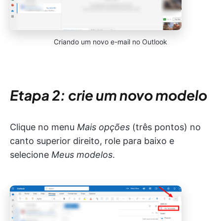
Criando um novo e-mail no Outlook
Etapa 2: crie um novo modelo
Clique no menu
Mais opções
(três pontos) no
canto superior direito, role para baixo e
selecione
Meus modelos
.