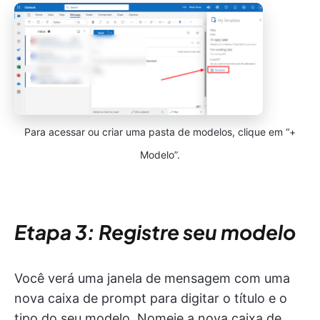
Para acessar ou criar uma pasta de modelos, clique em “+
Modelo”.
Etapa 3: Registre seu modelo
Você verá uma janela de mensagem com uma
nova caixa de prompt para digitar o título e o
tipo do seu modelo. Nomeie a nova caixa de