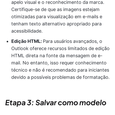
apelo visual e o reconhecimento da marca.
Certifique-se de que as imagens estejam
otimizadas para visualização em e-mails e
tenham texto alternativo apropriado para
acessibilidade.
Edição HTML:
Para usuários avançados, o
Outlook oferece recursos limitados de edição
HTML direta na fonte da mensagem de e-
mail. No entanto, isso requer conhecimento
técnico e não é recomendado para iniciantes
devido a possíveis problemas de formatação.
Etapa 3: Salvar como modelo