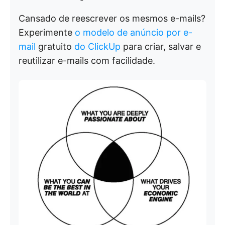
Cansado de reescrever os mesmos e-mails?
Experimente
o modelo de anúncio por e-
mail
gratuito
do ClickUp
para criar, salvar e
reutilizar e-mails com facilidade.