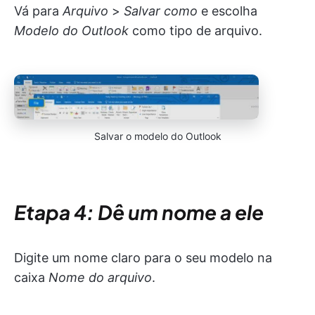
Vá para
Arquivo
>
Salvar como
e escolha
Modelo do Outlook
como tipo de arquivo.
Salvar o modelo do Outlook
Etapa 4: Dê um nome a ele
Digite um nome claro para o seu modelo na
caixa
Nome do arquivo
.