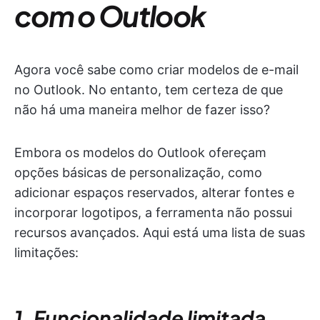
com o Outlook
Agora você sabe como criar modelos de e-mail
no Outlook. No entanto, tem certeza de que
não há uma maneira melhor de fazer isso?
Embora os modelos do Outlook ofereçam
opções básicas de personalização, como
adicionar espaços reservados, alterar fontes e
incorporar logotipos, a ferramenta não possui
recursos avançados. Aqui está uma lista de suas
limitações:
1. Funcionalidade limitada