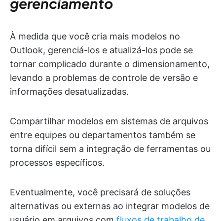
gerenciamento
À medida que você cria mais modelos no
Outlook, gerenciá-los e atualizá-los pode se
tornar complicado durante o dimensionamento,
levando a problemas de controle de versão e
informações desatualizadas.
Compartilhar modelos em sistemas de arquivos
entre equipes ou departamentos também se
torna difícil sem a integração de ferramentas ou
processos específicos.
Eventualmente, você precisará de soluções
alternativas ou externas ao integrar modelos de
usuário em arquivos com
fluxos de trabalho de