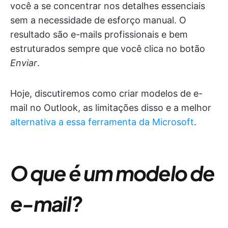
você a se concentrar nos detalhes essenciais
sem a necessidade de esforço manual. O
resultado são e-mails profissionais e bem
estruturados sempre que você clica no botão
Enviar
.
Hoje, discutiremos como criar modelos de e-
mail no Outlook, as limitações disso e a melhor
alternativa a essa ferramenta da Microsoft
.
O que é um modelo de
e-mail?