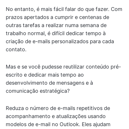
No entanto, é mais fácil falar do que fazer. Com
prazos apertados a cumprir e centenas de
outras tarefas a realizar numa semana de
trabalho normal, é difícil dedicar tempo à
criação de e-mails personalizados para cada
contato.
Mas e se você pudesse reutilizar conteúdo pré-
escrito e dedicar mais tempo ao
desenvolvimento de mensagens e à
comunicação estratégica?
Reduza o número de e-mails repetitivos de
acompanhamento e atualizações usando
modelos de e-mail no Outlook. Eles ajudam