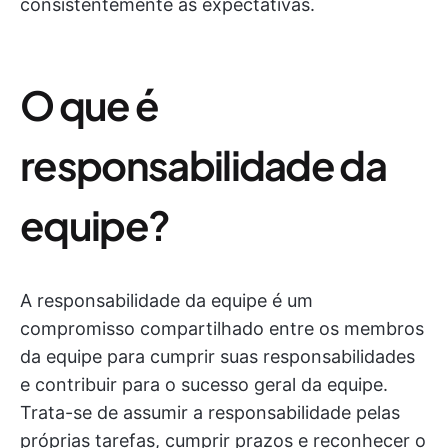
consistentemente as expectativas.
O que é
responsabilidade da
equipe?
A responsabilidade da equipe é um
compromisso compartilhado entre os membros
da equipe para cumprir suas responsabilidades
e contribuir para o sucesso geral da equipe.
Trata-se de assumir a responsabilidade pelas
próprias tarefas, cumprir prazos e reconhecer o