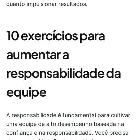
quanto impulsionar resultados.
10 exercícios para
aumentar a
responsabilidade da
equipe
A responsabilidade é fundamental para cultivar
uma equipe de alto desempenho baseada na
confiança e na responsabilidade. Você precisa