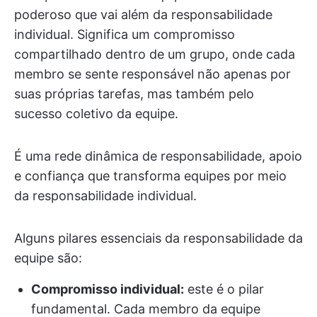
poderoso que vai além da responsabilidade
individual. Significa um compromisso
compartilhado dentro de um grupo, onde cada
membro se sente responsável não apenas por
suas próprias tarefas, mas também pelo
sucesso coletivo da equipe.
É uma rede dinâmica de responsabilidade, apoio
e confiança que transforma equipes por meio
da responsabilidade individual.
Alguns pilares essenciais da responsabilidade da
equipe são:
Compromisso individual:
este é o pilar
fundamental. Cada membro da equipe