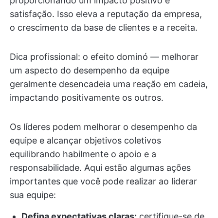
proporcionando um impacto positivo e
satisfação. Isso eleva a reputação da empresa,
o crescimento da base de clientes e a receita.
Dica profissional: o efeito dominó — melhorar
um aspecto do desempenho da equipe
geralmente desencadeia uma reação em cadeia,
impactando positivamente os outros.
Os líderes podem melhorar o desempenho da
equipe e alcançar objetivos coletivos
equilibrando habilmente o apoio e a
responsabilidade. Aqui estão algumas ações
importantes que você pode realizar ao liderar
sua equipe:
Defina expectativas claras:
certifique-se de