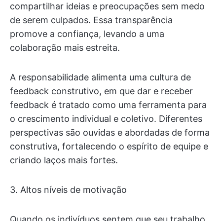
compartilhar ideias e preocupações sem medo
de serem culpados. Essa transparência
promove a confiança, levando a uma
colaboração mais estreita.
A responsabilidade alimenta uma cultura de
feedback construtivo, em que dar e receber
feedback é tratado como uma ferramenta para
o crescimento individual e coletivo. Diferentes
perspectivas são ouvidas e abordadas de forma
construtiva, fortalecendo o espírito de equipe e
criando laços mais fortes.
3. Altos níveis de motivação
Quando os indivíduos sentem que seu trabalho