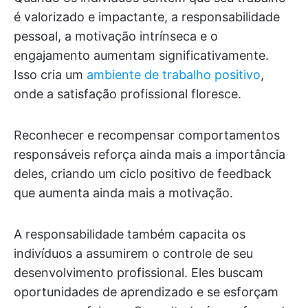
é valorizado e impactante, a responsabilidade
pessoal, a motivação intrínseca e o
engajamento aumentam significativamente.
Isso cria um
ambiente de trabalho positivo
,
onde a satisfação profissional floresce.
Reconhecer e recompensar comportamentos
responsáveis reforça ainda mais a importância
deles, criando um ciclo positivo de feedback
que aumenta ainda mais a motivação.
A responsabilidade também capacita os
indivíduos a assumirem o controle de seu
desenvolvimento profissional. Eles buscam
oportunidades de aprendizado e se esforçam