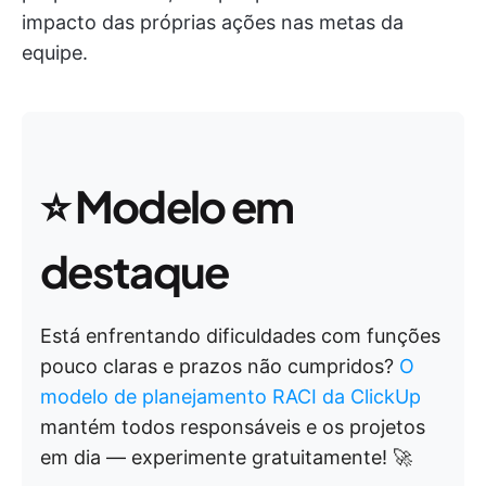
impacto das próprias ações nas metas da
equipe.
⭐
Modelo em
destaque
Está enfrentando dificuldades com funções
pouco claras e prazos não cumpridos?
O
modelo de planejamento RACI da ClickUp
mantém todos responsáveis e os projetos
em dia — experimente gratuitamente! 🚀