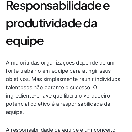
Responsabilidade e
produtividade da
equipe
A maioria das organizações depende de um
forte trabalho em equipe para atingir seus
objetivos. Mas simplesmente reunir indivíduos
talentosos não garante o sucesso. O
ingrediente-chave que libera o verdadeiro
potencial coletivo é a responsabilidade da
equipe.
A responsabilidade da equipe é um conceito