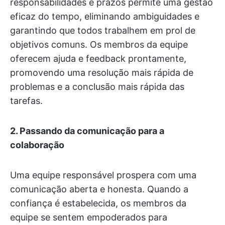
responsabilidades e prazos permite uma gestão
eficaz do tempo, eliminando ambiguidades e
garantindo que todos trabalhem em prol de
objetivos comuns. Os membros da equipe
oferecem ajuda e feedback prontamente,
promovendo uma resolução mais rápida de
problemas e a conclusão mais rápida das
tarefas.
2.
Passando da comunicação para a
colaboração
Uma equipe responsável prospera com uma
comunicação aberta e honesta. Quando a
confiança é estabelecida, os membros da
equipe se sentem empoderados para