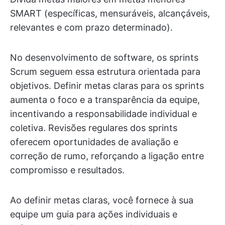
SMART (específicas, mensuráveis, alcançáveis,
relevantes e com prazo determinado).
No desenvolvimento de software, os sprints
Scrum seguem essa estrutura orientada para
objetivos. Definir metas claras para os sprints
aumenta o foco e a transparência da equipe,
incentivando a responsabilidade individual e
coletiva. Revisões regulares dos sprints
oferecem oportunidades de avaliação e
correção de rumo, reforçando a ligação entre
compromisso e resultados.
Ao definir metas claras, você fornece à sua
equipe um guia para ações individuais e