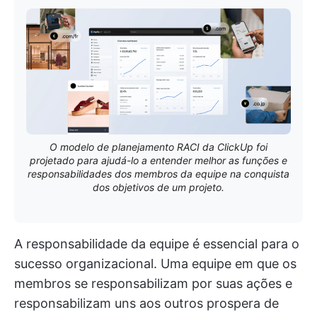
O modelo de planejamento RACI da ClickUp foi
projetado para ajudá-lo a entender melhor as funções e
responsabilidades dos membros da equipe na conquista
dos objetivos de um projeto.
A responsabilidade da equipe é essencial para o
sucesso organizacional. Uma equipe em que os
membros se responsabilizam por suas ações e
responsabilizam uns aos outros prospera de