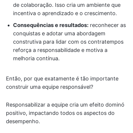
de colaboração. Isso cria um ambiente que
incentiva o aprendizado e o crescimento.
Consequências e resultados:
reconhecer as
conquistas e adotar uma abordagem
construtiva para lidar com os contratempos
reforça a responsabilidade e motiva a
melhoria contínua.
Então, por que exatamente é tão importante
construir uma equipe responsável?
Responsabilizar a equipe cria um efeito dominó
positivo, impactando todos os aspectos do
desempenho.