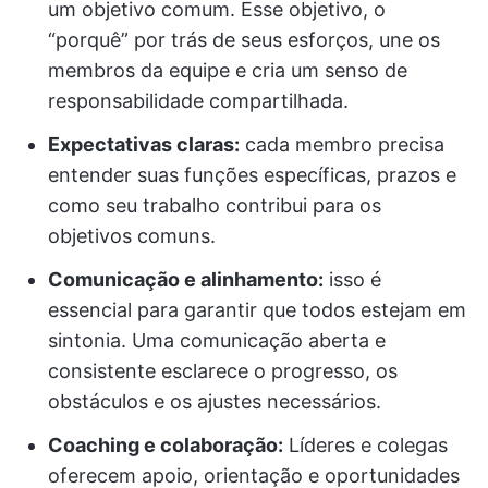
um objetivo comum. Esse objetivo, o
“porquê” por trás de seus esforços, une os
membros da equipe e cria um senso de
responsabilidade compartilhada.
Expectativas claras:
cada membro precisa
entender suas funções específicas, prazos e
como seu trabalho contribui para os
objetivos comuns.
Comunicação e alinhamento:
isso é
essencial para garantir que todos estejam em
sintonia. Uma comunicação aberta e
consistente esclarece o progresso, os
obstáculos e os ajustes necessários.
Coaching e colaboração:
Líderes e colegas
oferecem apoio, orientação e oportunidades