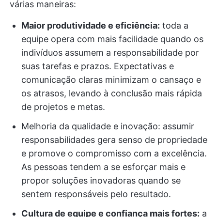
várias maneiras:
Maior produtividade e eficiência:
toda a
equipe opera com mais facilidade quando os
indivíduos assumem a responsabilidade por
suas tarefas e prazos. Expectativas e
comunicação claras minimizam o cansaço e
os atrasos, levando à conclusão mais rápida
de projetos e metas.
Melhoria da qualidade e inovação: assumir
responsabilidades gera senso de propriedade
e promove o compromisso com a excelência.
As pessoas tendem a se esforçar mais e
propor soluções inovadoras quando se
sentem responsáveis pelo resultado.
Cultura de equipe e confiança mais fortes:
a