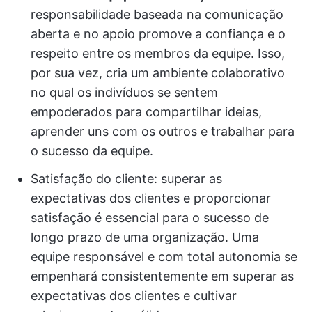
responsabilidade baseada na comunicação
aberta e no apoio promove a confiança e o
respeito entre os membros da equipe. Isso,
por sua vez, cria um ambiente colaborativo
no qual os indivíduos se sentem
empoderados para compartilhar ideias,
aprender uns com os outros e trabalhar para
o sucesso da equipe.
Satisfação do cliente: superar as
expectativas dos clientes e proporcionar
satisfação é essencial para o sucesso de
longo prazo de uma organização. Uma
equipe responsável e com total autonomia se
empenhará consistentemente em superar as
expectativas dos clientes e cultivar