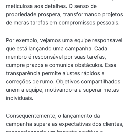
meticulosa aos detalhes. O senso de
propriedade prospera, transformando projetos
de meras tarefas em compromissos pessoais.
Por exemplo, vejamos uma equipe responsável
que está lançando uma campanha. Cada
membro é responsável por suas tarefas,
cumpre prazos e comunica obstáculos. Essa
transparência permite ajustes rápidos e
correções de rumo. Objetivos compartilhados
unem a equipe, motivando-a a superar metas
individuais.
Consequentemente, o lançamento da
campanha supera as expectativas dos clientes,