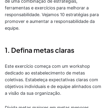
de uma combinação de estratégias,
ferramentas e exercícios para melhorar a
responsabilidade. Vejamos 10 estratégias para
promover e aumentar a responsabilidade da
equipe.
1. Defina metas claras
Este exercício começa com um workshop
dedicado ao estabelecimento de metas
coletivas. Estabeleça expectativas claras com
objetivos individuais e de equipe alinhados com
a visão da sua organização.
Divida metas maiores em metas menores