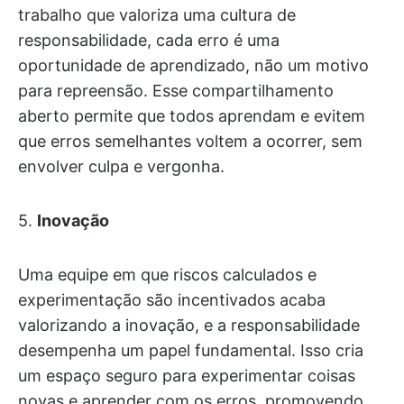
trabalho que valoriza uma cultura de
responsabilidade, cada erro é uma
oportunidade de aprendizado, não um motivo
para repreensão. Esse compartilhamento
aberto permite que todos aprendam e evitem
que erros semelhantes voltem a ocorrer, sem
envolver culpa e vergonha.
5.
Inovação
Uma equipe em que riscos calculados e
experimentação são incentivados acaba
valorizando a inovação, e a responsabilidade
desempenha um papel fundamental. Isso cria
um espaço seguro para experimentar coisas
novas e aprender com os erros, promovendo