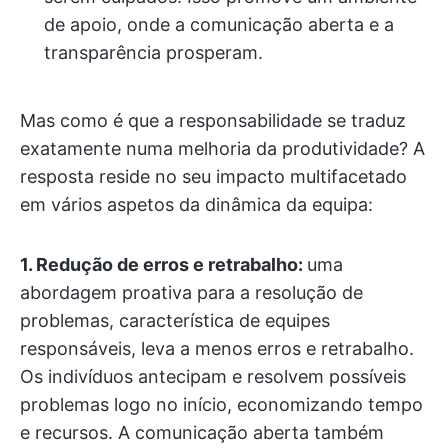
de apoio, onde a comunicação aberta e a
transparência prosperam.
Mas como é que a responsabilidade se traduz
exatamente numa melhoria da produtividade? A
resposta reside no seu impacto multifacetado
em vários aspetos da dinâmica da equipa:
1. Redução de erros e retrabalho:
uma
abordagem proativa para a resolução de
problemas, característica de equipes
responsáveis, leva a menos erros e retrabalho.
Os indivíduos antecipam e resolvem possíveis
problemas logo no início, economizando tempo
e recursos. A comunicação aberta também