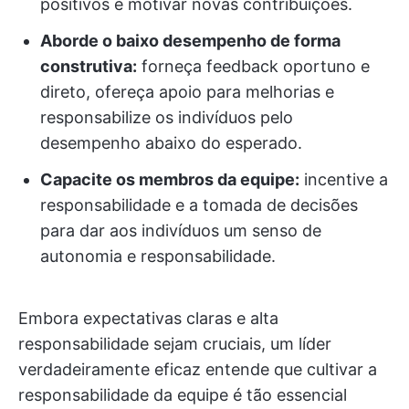
positivos e motivar novas contribuições.
Aborde o baixo desempenho de forma
construtiva:
forneça feedback oportuno e
direto, ofereça apoio para melhorias e
responsabilize os indivíduos pelo
desempenho abaixo do esperado.
Capacite os membros da equipe:
incentive a
responsabilidade e a tomada de decisões
para dar aos indivíduos um senso de
autonomia e responsabilidade.
Embora expectativas claras e alta
responsabilidade sejam cruciais, um líder
verdadeiramente eficaz entende que cultivar a
responsabilidade da equipe é tão essencial