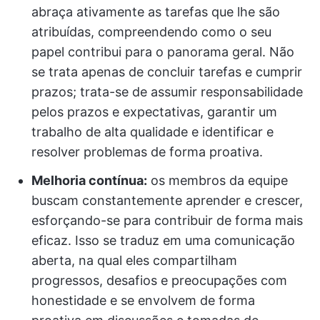
abraça ativamente as tarefas que lhe são
atribuídas, compreendendo como o seu
papel contribui para o panorama geral. Não
se trata apenas de concluir tarefas e cumprir
prazos; trata-se de assumir responsabilidade
pelos prazos e expectativas, garantir um
trabalho de alta qualidade e identificar e
resolver problemas de forma proativa.
Melhoria contínua:
os membros da equipe
buscam constantemente aprender e crescer,
esforçando-se para contribuir de forma mais
eficaz. Isso se traduz em uma comunicação
aberta, na qual eles compartilham
progressos, desafios e preocupações com
honestidade e se envolvem de forma