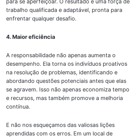
para se aperfeiçoar. O resultado é uma força de
trabalho qualificada e adaptável, pronta para
enfrentar qualquer desafio.
4.
Maior eficiência
A responsabilidade não apenas aumenta o
desempenho. Ela torna os indivíduos proativos
na resolução de problemas, identificando e
abordando questões potenciais antes que elas
se agravem. Isso não apenas economiza tempo
e recursos, mas também promove a melhoria
contínua.
E não nos esqueçamos das valiosas lições
aprendidas com os erros. Em um local de