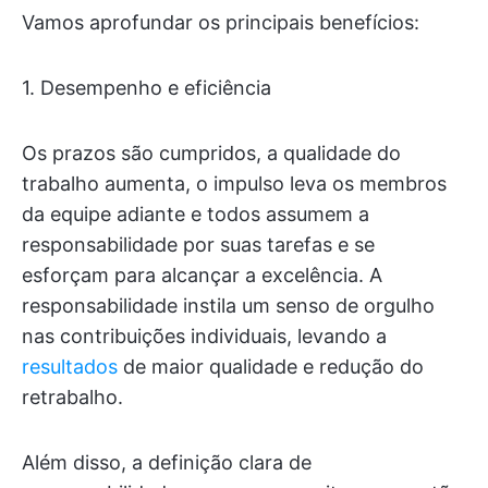
Vamos aprofundar os principais benefícios:
1. Desempenho e eficiência
Os prazos são cumpridos, a qualidade do
trabalho aumenta, o impulso leva os membros
da equipe adiante e todos assumem a
responsabilidade por suas tarefas e se
esforçam para alcançar a excelência. A
responsabilidade instila um senso de orgulho
nas contribuições individuais, levando a
resultados
de maior qualidade e redução do
retrabalho.
Além disso, a definição clara de