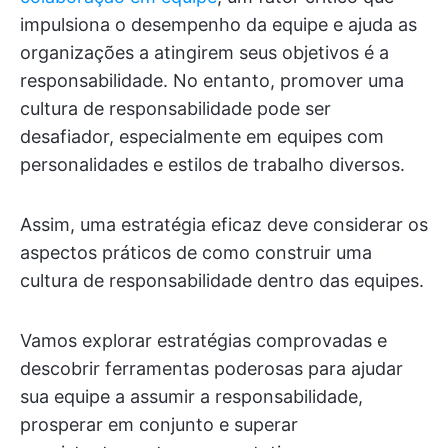
impulsiona o desempenho da equipe e ajuda as
organizações a atingirem seus objetivos é a
responsabilidade. No entanto, promover uma
cultura de responsabilidade pode ser
desafiador, especialmente em equipes com
personalidades e estilos de trabalho diversos.
Assim, uma estratégia eficaz deve considerar os
aspectos práticos de como construir uma
cultura de responsabilidade dentro das equipes.
Vamos explorar estratégias comprovadas e
descobrir ferramentas poderosas para ajudar
sua equipe a assumir a responsabilidade,
prosperar em conjunto e superar