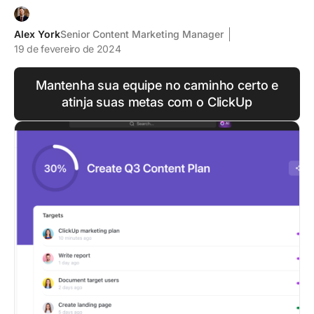
Alex York
Senior Content Marketing Manager
19 de fevereiro de 2024
Mantenha sua equipe no caminho certo e
atinja suas metas com o ClickUp