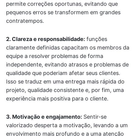
permite correções oportunas, evitando que
pequenos erros se transformem em grandes
contratempos.
2. Clareza e responsabilidade:
funções
claramente definidas capacitam os membros da
equipe a resolver problemas de forma
independente, evitando atrasos e problemas de
qualidade que poderiam afetar seus clientes.
Isso se traduz em uma entrega mais rápida do
projeto, qualidade consistente e, por fim, uma
experiência mais positiva para o cliente.
3. Motivação e engajamento:
Sentir-se
valorizado desperta a motivação, levando a um
envolvimento mais profundo e a uma atenção