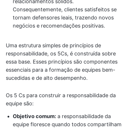
relacionamentos sólidos.
Consequentemente, clientes satisfeitos se
tornam defensores leais, trazendo novos
negócios e recomendações positivas.
Uma estrutura simples de princípios de
responsabilidade, os 5Cs, é construída sobre
essa base. Esses princípios são componentes
essenciais para a formação de equipes bem-
sucedidas e de alto desempenho.
Os 5 Cs para construir a responsabilidade da
equipe são:
Objetivo comum:
a responsabilidade da
equipe floresce quando todos compartilham