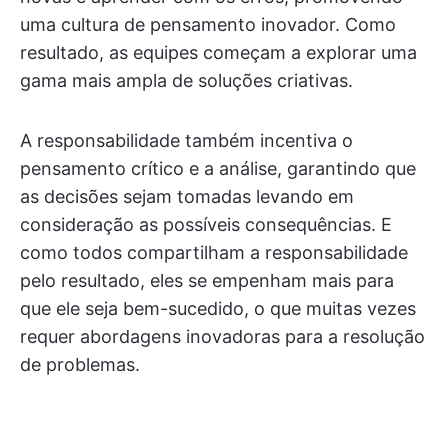
uma cultura de pensamento inovador. Como
resultado, as equipes começam a explorar uma
gama mais ampla de soluções criativas.
A responsabilidade também incentiva o
pensamento crítico e a análise, garantindo que
as decisões sejam tomadas levando em
consideração as possíveis consequências. E
como todos compartilham a responsabilidade
pelo resultado, eles se empenham mais para
que ele seja bem-sucedido, o que muitas vezes
requer abordagens inovadoras para a resolução
de problemas.