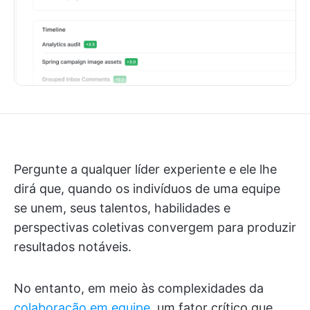
Pergunte a qualquer líder experiente e ele lhe
dirá que, quando os indivíduos de uma equipe
se unem, seus talentos, habilidades e
perspectivas coletivas convergem para produzir
resultados notáveis.
No entanto, em meio às complexidades da
colaboração em equipe
, um fator crítico que