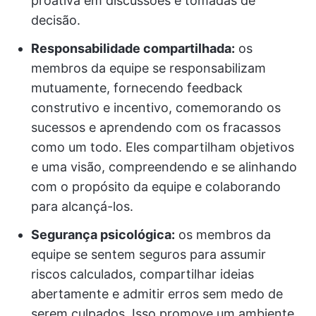
proativa em discussões e tomadas de
decisão.
Responsabilidade compartilhada:
os
membros da equipe se responsabilizam
mutuamente, fornecendo feedback
construtivo e incentivo, comemorando os
sucessos e aprendendo com os fracassos
como um todo. Eles compartilham objetivos
e uma visão, compreendendo e se alinhando
com o propósito da equipe e colaborando
para alcançá-los.
Segurança psicológica:
os membros da
equipe se sentem seguros para assumir
riscos calculados, compartilhar ideias
abertamente e admitir erros sem medo de
serem culpados. Isso promove um ambiente