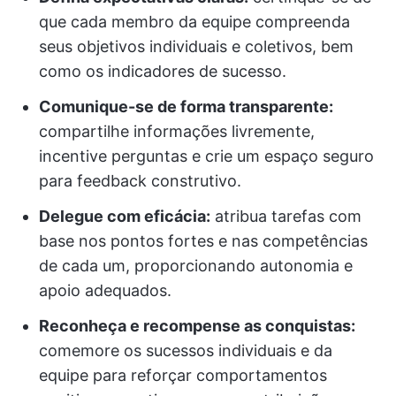
que cada membro da equipe compreenda
seus objetivos individuais e coletivos, bem
como os indicadores de sucesso.
Comunique-se de forma transparente:
compartilhe informações livremente,
incentive perguntas e crie um espaço seguro
para feedback construtivo.
Delegue com eficácia:
atribua tarefas com
base nos pontos fortes e nas competências
de cada um, proporcionando autonomia e
apoio adequados.
Reconheça e recompense as conquistas:
comemore os sucessos individuais e da
equipe para reforçar comportamentos