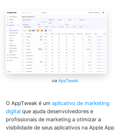
via
AppTweak
O AppTweak é um
aplicativo de marketing
digital
que ajuda desenvolvedores e
profissionais de marketing a otimizar a
visibilidade de seus aplicativos na Apple App