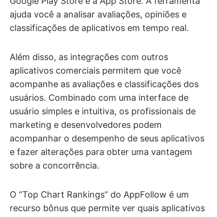
Google Play Store e a App Store. A ferramenta
ajuda você a analisar avaliações, opiniões e
classificações de aplicativos em tempo real.
Além disso, as integrações com outros
aplicativos comerciais permitem que você
acompanhe as avaliações e classificações dos
usuários. Combinado com uma interface de
usuário simples e intuitiva, os profissionais de
marketing e desenvolvedores podem
acompanhar o desempenho de seus aplicativos
e fazer alterações para obter uma vantagem
sobre a concorrência.
O “Top Chart Rankings” do AppFollow é um
recurso bônus que permite ver quais aplicativos