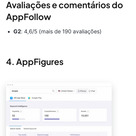
Avaliações e comentários do
AppFollow
G2
: 4,6/5 (mais de 190 avaliações)
4. AppFigures