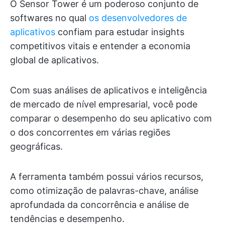
O Sensor Tower é um poderoso conjunto de
softwares no qual
os desenvolvedores de
aplicativos
confiam para estudar insights
competitivos vitais e entender a economia
global de aplicativos.
Com suas análises de aplicativos e inteligência
de mercado de nível empresarial, você pode
comparar o desempenho do seu aplicativo com
o dos concorrentes em várias regiões
geográficas.
A ferramenta também possui vários recursos,
como otimização de palavras-chave, análise
aprofundada da concorrência e análise de
tendências e desempenho.