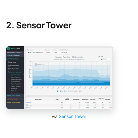
2. Sensor Tower
via
Sensor Tower