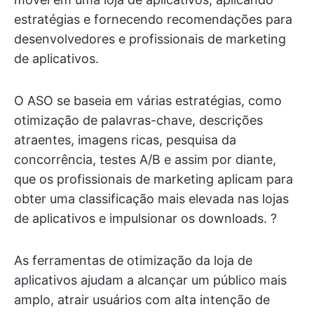
estratégias e fornecendo recomendações para
desenvolvedores e profissionais de marketing
de aplicativos.
O ASO se baseia em várias estratégias, como
otimização de palavras-chave, descrições
atraentes, imagens ricas, pesquisa da
concorrência, testes A/B e assim por diante,
que os profissionais de marketing aplicam para
obter uma classificação mais elevada nas lojas
de aplicativos e impulsionar os downloads. ?
As ferramentas de otimização da loja de
aplicativos ajudam a alcançar um público mais
amplo, atrair usuários com alta intenção de