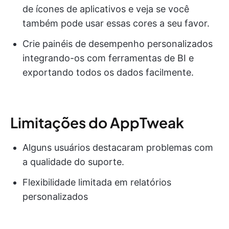
de ícones de aplicativos e veja se você
também pode usar essas cores a seu favor.
Crie painéis de desempenho personalizados
integrando-os com ferramentas de BI e
exportando todos os dados facilmente.
Limitações do AppTweak
Alguns usuários destacaram problemas com
a qualidade do suporte.
Flexibilidade limitada em relatórios
personalizados