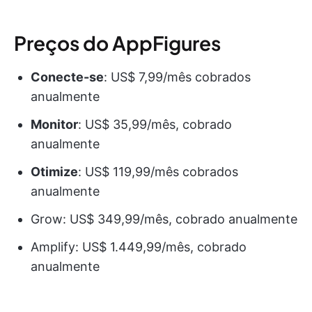
Preços do AppFigures
Conecte-se
: US$ 7,99/mês cobrados
anualmente
Monitor
: US$ 35,99/mês, cobrado
anualmente
Otimize
: US$ 119,99/mês cobrados
anualmente
Grow: US$ 349,99/mês, cobrado anualmente
Amplify: US$ 1.449,99/mês, cobrado
anualmente