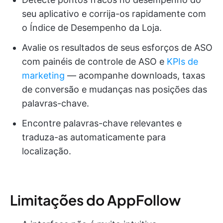
seu aplicativo e corrija-os rapidamente com
o Índice de Desempenho da Loja.
Avalie os resultados de seus esforços de ASO
com painéis de controle de ASO e
KPIs de
marketing
— acompanhe downloads, taxas
de conversão e mudanças nas posições das
palavras-chave.
Encontre palavras-chave relevantes e
traduza-as automaticamente para
localização.
Limitações do AppFollow