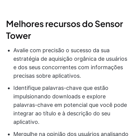
Melhores recursos do Sensor
Tower
Avalie com precisão o sucesso da sua
estratégia de aquisição orgânica de usuários
e dos seus concorrentes com informações
precisas sobre aplicativos.
Identifique palavras-chave que estão
impulsionando downloads e explore
palavras-chave em potencial que você pode
integrar ao título e à descrição do seu
aplicativo.
Mergulhe na opinião dos usuários analisando