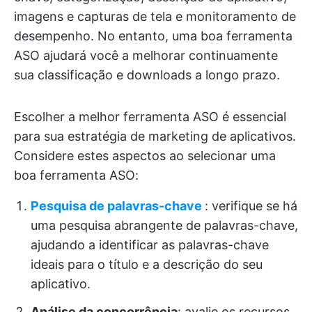
imagens e capturas de tela e monitoramento de
desempenho. No entanto, uma boa ferramenta
ASO ajudará você a melhorar continuamente
sua classificação e downloads a longo prazo.
Escolher a melhor ferramenta ASO é essencial
para sua estratégia de marketing de aplicativos.
Considere estes aspectos ao selecionar uma
boa ferramenta ASO:
Pesquisa de palavras-chave
: verifique se há
uma pesquisa abrangente de palavras-chave,
ajudando a identificar as palavras-chave
ideais para o título e a descrição do seu
aplicativo.
Análise da concorrência
: avalie os recursos