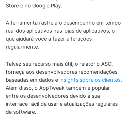
Store e no Google Play.
A ferramenta rastreia o desempenho em tempo
real dos aplicativos nas lojas de aplicativos, o
que ajudará você a fazer alterações
regularmente.
Talvez seu recurso mais útil, o relatório ASO,
forneça aos desenvolvedores recomendações
baseadas em dados e
insights sobre os clientes
.
Além disso, o AppTweak também é popular
entre os desenvolvedores devido à sua
interface fácil de usar e atualizações regulares
de software.