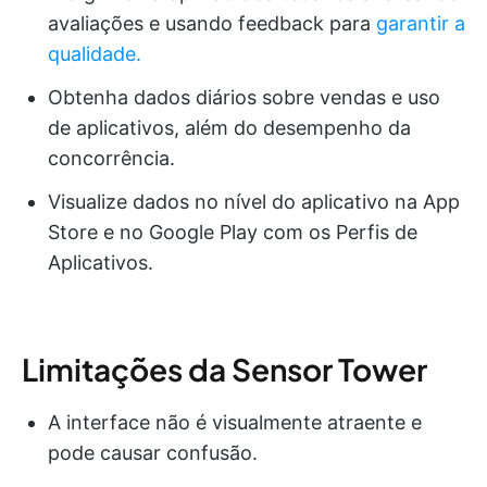
avaliações e usando feedback para
garantir a
qualidade.
Obtenha dados diários sobre vendas e uso
de aplicativos, além do desempenho da
concorrência.
Visualize dados no nível do aplicativo na App
Store e no Google Play com os Perfis de
Aplicativos.
Limitações da Sensor Tower
A interface não é visualmente atraente e
pode causar confusão.