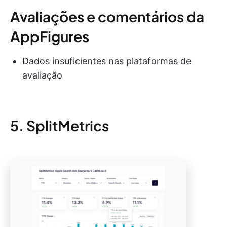
Avaliações e comentários da
AppFigures
Dados insuficientes nas plataformas de
avaliação
5. SplitMetrics