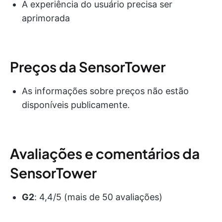
A experiência do usuário precisa ser
aprimorada
Preços da SensorTower
As informações sobre preços não estão
disponíveis publicamente.
Avaliações e comentários da
SensorTower
G2
: 4,4/5 (mais de 50 avaliações)