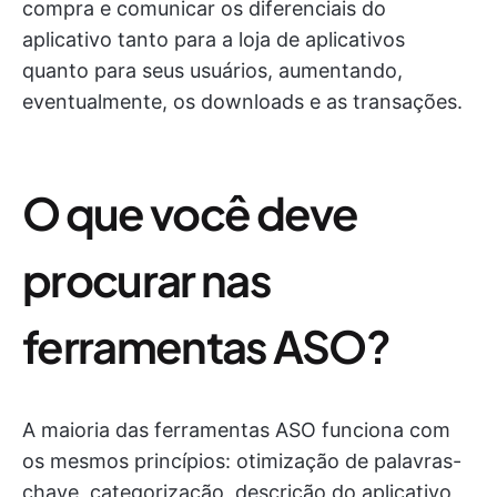
compra e comunicar os diferenciais do
aplicativo tanto para a loja de aplicativos
quanto para seus usuários, aumentando,
eventualmente, os downloads e as transações.
O que você deve
procurar nas
ferramentas ASO?
A maioria das ferramentas ASO funciona com
os mesmos princípios: otimização de palavras-
chave, categorização, descrição do aplicativo,