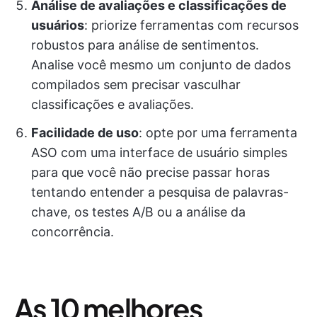
Análise de avaliações e classificações de
usuários
: priorize ferramentas com recursos
robustos para análise de sentimentos.
Analise você mesmo um conjunto de dados
compilados sem precisar vasculhar
classificações e avaliações.
Facilidade de uso
: opte por uma ferramenta
ASO com uma interface de usuário simples
para que você não precise passar horas
tentando entender a pesquisa de palavras-
chave, os testes A/B ou a análise da
concorrência.
As 10 melhores