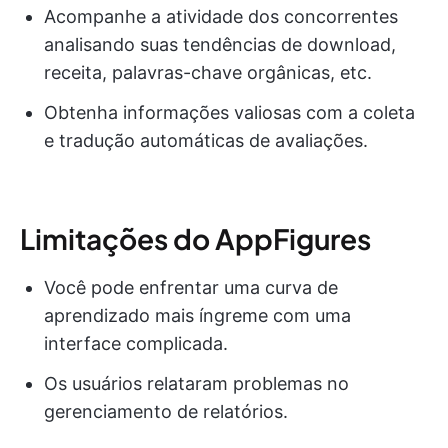
Acompanhe a atividade dos concorrentes
analisando suas tendências de download,
receita, palavras-chave orgânicas, etc.
Obtenha informações valiosas com a coleta
e tradução automáticas de avaliações.
Limitações do AppFigures
Você pode enfrentar uma curva de
aprendizado mais íngreme com uma
interface complicada.
Os usuários relataram problemas no
gerenciamento de relatórios.