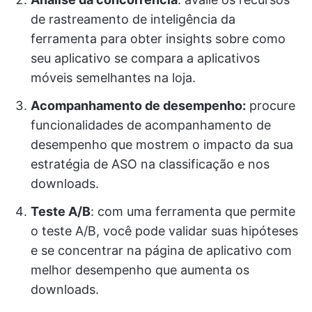
de rastreamento de inteligência da
ferramenta para obter insights sobre como
seu aplicativo se compara a aplicativos
móveis semelhantes na loja.
Acompanhamento de desempenho:
procure
funcionalidades de acompanhamento de
desempenho que mostrem o impacto da sua
estratégia de ASO na classificação e nos
downloads.
Teste A/B
: com uma ferramenta que permite
o teste A/B, você pode validar suas hipóteses
e se concentrar na página de aplicativo com
melhor desempenho que aumenta os
downloads.