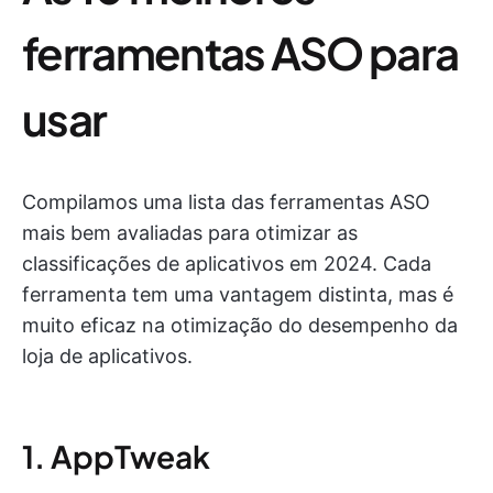
ferramentas ASO para
usar
Compilamos uma lista das ferramentas ASO
mais bem avaliadas para otimizar as
classificações de aplicativos em 2024. Cada
ferramenta tem uma vantagem distinta, mas é
muito eficaz na otimização do desempenho da
loja de aplicativos.
1. AppTweak