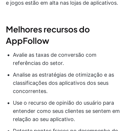
e jogos estão em alta nas lojas de aplicativos.
Melhores recursos do
AppFollow
Avalie as taxas de conversão com
referências do setor.
Analise as estratégias de otimização e as
classificações dos aplicativos dos seus
concorrentes.
Use o recurso de opinião do usuário para
entender como seus clientes se sentem em
relação ao seu aplicativo.
Detecte pontos fracos no desempenho do