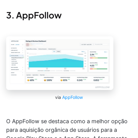
3. AppFollow
via
AppFollow
O AppFollow se destaca como a melhor opção
para aquisição orgânica de usuários para a