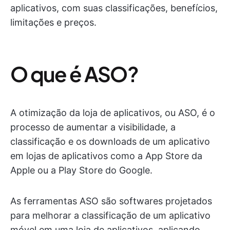
aplicativos, com suas classificações, benefícios,
limitações e preços.
O que é ASO?
A otimização da loja de aplicativos, ou ASO, é o
processo de aumentar a visibilidade, a
classificação e os downloads de um aplicativo
em lojas de aplicativos como a App Store da
Apple ou a Play Store do Google.
As ferramentas ASO são softwares projetados
para melhorar a classificação de um aplicativo
móvel em uma loja de aplicativos, aplicando