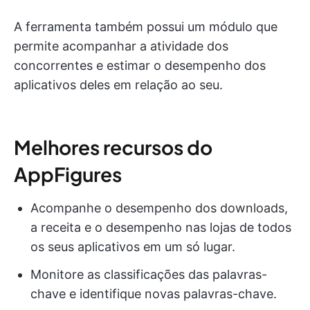
A ferramenta também possui um módulo que
permite acompanhar a atividade dos
concorrentes e estimar o desempenho dos
aplicativos deles em relação ao seu.
Melhores recursos do
AppFigures
Acompanhe o desempenho dos downloads,
a receita e o desempenho nas lojas de todos
os seus aplicativos em um só lugar.
Monitore as classificações das palavras-
chave e identifique novas palavras-chave.