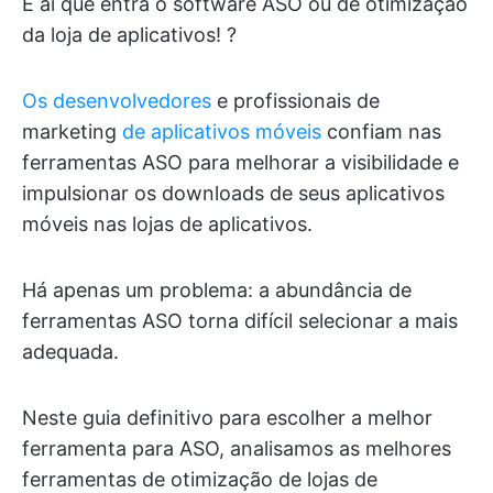
É aí que entra o software ASO ou de otimização
da loja de aplicativos! ?
Os desenvolvedores
e profissionais de
marketing
de aplicativos móveis
confiam nas
ferramentas ASO para melhorar a visibilidade e
impulsionar os downloads de seus aplicativos
móveis nas lojas de aplicativos.
Há apenas um problema: a abundância de
ferramentas ASO torna difícil selecionar a mais
adequada.
Neste guia definitivo para escolher a melhor
ferramenta para ASO, analisamos as melhores
ferramentas de otimização de lojas de