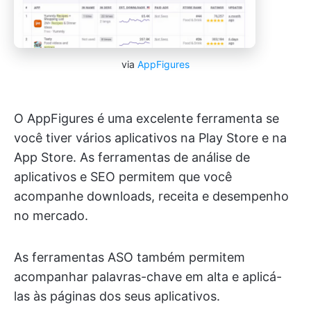
via
AppFigures
O AppFigures é uma excelente ferramenta se
você tiver vários aplicativos na Play Store e na
App Store. As ferramentas de análise de
aplicativos e SEO permitem que você
acompanhe downloads, receita e desempenho
no mercado.
As ferramentas ASO também permitem
acompanhar palavras-chave em alta e aplicá-
las às páginas dos seus aplicativos.