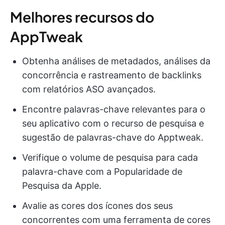
Melhores recursos do
AppTweak
Obtenha análises de metadados, análises da
concorrência e rastreamento de backlinks
com relatórios ASO avançados.
Encontre palavras-chave relevantes para o
seu aplicativo com o recurso de pesquisa e
sugestão de palavras-chave do Apptweak.
Verifique o volume de pesquisa para cada
palavra-chave com a Popularidade de
Pesquisa da Apple.
Avalie as cores dos ícones dos seus
concorrentes com uma ferramenta de cores