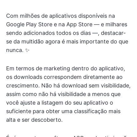
Com milhões de aplicativos disponíveis na
Google Play Store e na App Store — e milhares
sendo adicionados todos os dias —, destacar-
se da multidão agora é mais importante do que
nunca. ✨
Em termos de marketing dentro do aplicativo,
os downloads correspondem diretamente ao
crescimento. Não há download sem visibilidade,
assim como não há visibilidade a menos que
você ajuste a listagem do seu aplicativo o
suficiente para obter uma classificação mais
alta e ser descoberto.