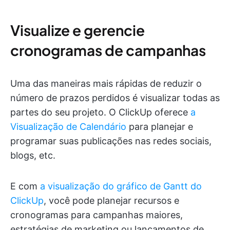
Visualize e gerencie
cronogramas de campanhas
Uma das maneiras mais rápidas de reduzir o
número de prazos perdidos é visualizar todas as
partes do seu projeto. O ClickUp oferece
a
Visualização de Calendário
para planejar e
programar suas publicações nas redes sociais,
blogs, etc.
E com
a visualização do gráfico de Gantt do
ClickUp
, você pode planejar recursos e
cronogramas para campanhas maiores,
estratégias de marketing ou lançamentos de