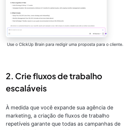
Use o ClickUp Brain para redigir uma proposta para o cliente.
2. Crie fluxos de trabalho
escaláveis
À medida que você expande sua agência de
marketing, a criação de fluxos de trabalho
repetíveis garante que todas as campanhas de