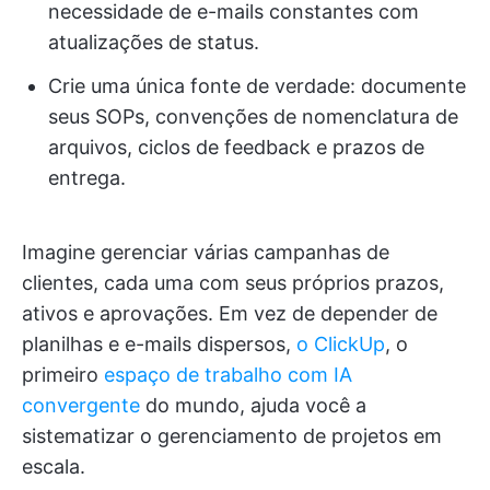
necessidade de e-mails constantes com
atualizações de status.
Crie uma única fonte de verdade: documente
seus SOPs, convenções de nomenclatura de
arquivos, ciclos de feedback e prazos de
entrega.
Imagine gerenciar várias campanhas de
clientes, cada uma com seus próprios prazos,
ativos e aprovações. Em vez de depender de
planilhas e e-mails dispersos,
o ClickUp
, o
primeiro
espaço de trabalho com IA
convergente
do mundo, ajuda você a
sistematizar o gerenciamento de projetos em
escala.