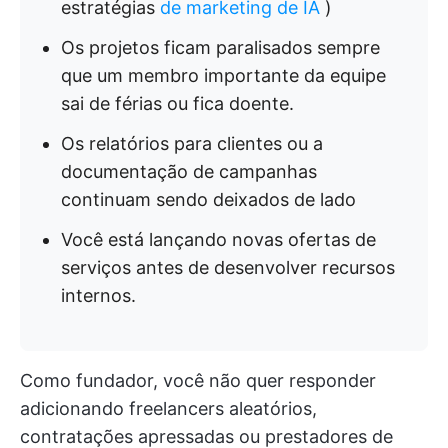
estratégias
de marketing de IA
)
Os projetos ficam paralisados sempre
que um membro importante da equipe
sai de férias ou fica doente.
Os relatórios para clientes ou a
documentação de campanhas
continuam sendo deixados de lado
Você está lançando novas ofertas de
serviços antes de desenvolver recursos
internos.
Como fundador, você não quer responder
adicionando freelancers aleatórios,
contratações apressadas ou prestadores de