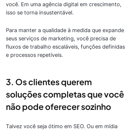
você. Em uma agência digital em crescimento,
isso se torna insustentável.
Para manter a qualidade à medida que expande
seus serviços de marketing, você precisa de
fluxos de trabalho escaláveis, funções definidas
e processos repetíveis.
3. Os clientes querem
soluções completas que você
não pode oferecer sozinho
Talvez você seja ótimo em SEO. Ou em mídia