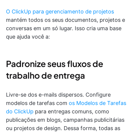
O ClickUp para gerenciamento de projetos
mantém todos os seus documentos, projetos e
conversas em um só lugar. Isso cria uma base
que ajuda você a:
Padronize seus fluxos de
trabalho de entrega
Livre-se dos e-mails dispersos. Configure
modelos de tarefas com
os Modelos de Tarefas
do ClickUp
para entregas comuns, como
publicações em blogs, campanhas publicitárias
ou projetos de design. Dessa forma, todas as