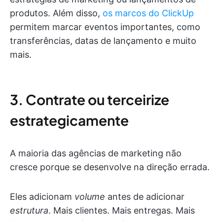
produtos. Além disso,
os marcos do ClickUp
permitem marcar eventos importantes, como
transferências, datas de lançamento e muito
mais.
3. Contrate ou terceirize
estrategicamente
A maioria das agências de marketing não
cresce porque se desenvolve na direção errada.
Eles adicionam
volume
antes de adicionar
estrutura
. Mais clientes. Mais entregas. Mais