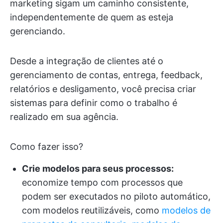
marketing sigam um caminho consistente,
independentemente de quem as esteja
gerenciando.
Desde a integração de clientes até o
gerenciamento de contas, entrega, feedback,
relatórios e desligamento, você precisa criar
sistemas para definir como o trabalho é
realizado em sua agência.
Como fazer isso?
Crie modelos para seus processos:
economize tempo com processos que
podem ser executados no piloto automático,
com modelos reutilizáveis, como
modelos de