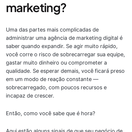
marketing?
Uma das partes mais complicadas de
administrar uma agência de marketing digital é
saber quando expandir. Se agir muito rápido,
você corre o risco de sobrecarregar sua equipe,
gastar muito dinheiro ou comprometer a
qualidade. Se esperar demais, você ficará preso
em um modo de reação constante —
sobrecarregado, com poucos recursos e
incapaz de crescer.
Então, como você sabe que é hora?
Aqui estão alguns sinais de que seu negócio de