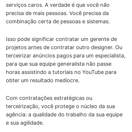
serviços caros. A verdade é que você não
precisa de mais pessoas. Você precisa da
combinação certa de pessoas e sistemas.
Isso pode significar contratar um gerente de
projetos antes de contratar outro designer. Ou
terceirizar anúncios pagos para um especialista,
para que sua equipe generalista não passe
horas assistindo a tutoriais no YouTube para
obter um resultado medíocre.
Com contratações estratégicas ou
terceirização, você protege o núcleo da sua
agência: a qualidade do trabalho da sua equipe
e sua agilidade.