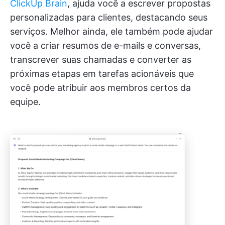
ClickUp Brain
, ajuda você a escrever propostas
personalizadas para clientes, destacando seus
serviços. Melhor ainda, ele também pode ajudar
você a criar resumos de e-mails e conversas,
transcrever suas chamadas e converter as
próximas etapas em tarefas acionáveis que
você pode atribuir aos membros certos da
equipe.