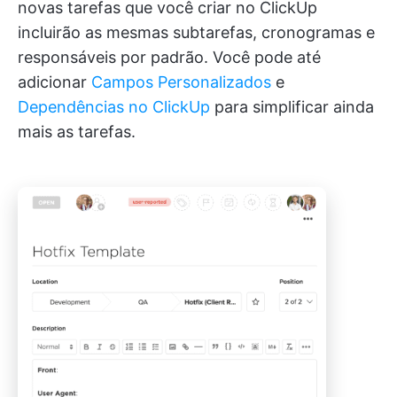
novas tarefas que você criar no ClickUp
incluirão as mesmas subtarefas, cronogramas e
responsáveis por padrão. Você pode até
adicionar
Campos Personalizados
e
Dependências no ClickUp
para simplificar ainda
mais as tarefas.