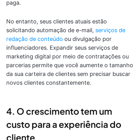
paga.
No entanto, seus clientes atuais estão
solicitando automação de e-mail,
serviços de
redação de conteúdo
ou divulgação por
influenciadores. Expandir seus serviços de
marketing digital por meio de contratações ou
parcerias permite que você aumente o tamanho
da sua carteira de clientes sem precisar buscar
novos clientes constantemente.
4. O crescimento tem um
custo para a experiência do
cliente