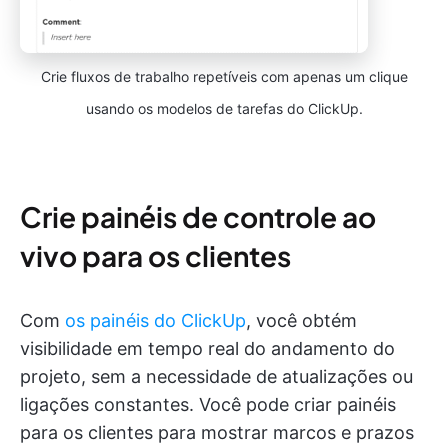
Crie fluxos de trabalho repetíveis com apenas um clique
usando os modelos de tarefas do ClickUp.
Crie painéis de controle ao
vivo para os clientes
Com
os painéis do ClickUp
, você obtém
visibilidade em tempo real do andamento do
projeto, sem a necessidade de atualizações ou
ligações constantes. Você pode criar painéis
para os clientes para mostrar marcos e prazos