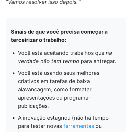
“
Vamos resolver isso depois.
”
Sinais de que você precisa começar a
terceirizar o trabalho:
Você está aceitando trabalhos que
na
verdade não tem tempo
para entregar.
Você está usando seus melhores
criativos em tarefas de baixa
alavancagem, como formatar
apresentações ou programar
publicações.
A inovação estagnou (não há tempo
para testar novas
ferramentas
ou