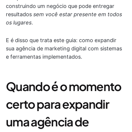
construindo um negócio que pode entregar
resultados
sem você estar presente em todos
os lugares
.
E é disso que trata este guia: como expandir
sua agência de marketing digital com sistemas
e ferramentas implementados.
Quando é o momento
certo para expandir
uma agência de