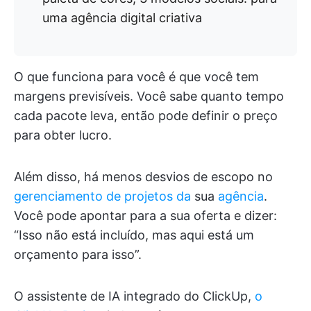
uma agência digital criativa
O que funciona para você é que você tem
margens previsíveis. Você sabe quanto tempo
cada pacote leva, então pode definir o preço
para obter lucro.
Além disso, há menos desvios de escopo no
gerenciamento de projetos da
sua
agência
.
Você pode apontar para a sua oferta e dizer:
“Isso não está incluído, mas aqui está um
orçamento para isso”.
O assistente de IA integrado do ClickUp,
o