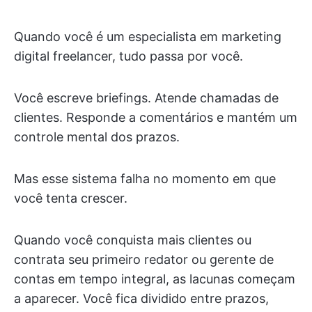
Quando você é um especialista em marketing
digital freelancer, tudo passa por você.
Você escreve briefings. Atende chamadas de
clientes. Responde a comentários e mantém um
controle mental dos prazos.
Mas esse sistema falha no momento em que
você tenta crescer.
Quando você conquista mais clientes ou
contrata seu primeiro redator ou gerente de
contas em tempo integral, as lacunas começam
a aparecer. Você fica dividido entre prazos,