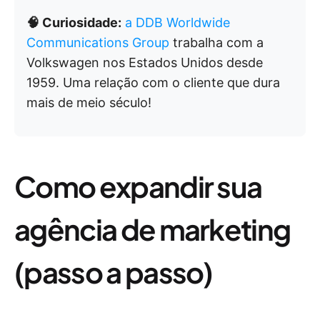
🧠 Curiosidade:
a DDB Worldwide
Communications Group
trabalha com a
Volkswagen nos Estados Unidos desde
1959. Uma relação com o cliente que dura
mais de meio século!
Como expandir sua
agência de marketing
(passo a passo)