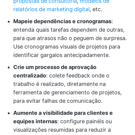
propostas de consultoria
,
modelos de
relatórios de marketing digital
, etc.
Mapeie dependências e cronogramas
:
entenda quais tarefas dependem de outras,
para que atrasos não o peguem de surpresa.
Use cronogramas visuais de projetos para
identificar gargalos antecipadamente.
Crie um processo de aprovação
centralizado
: colete feedback onde o
trabalho é realizado, diretamente na
ferramenta de gerenciamento de projetos,
para evitar falhas de comunicação.
Aumente a visibilidade para clientes e
equipes internas
: configure painéis ou
visualizações resumidas para reduzir a