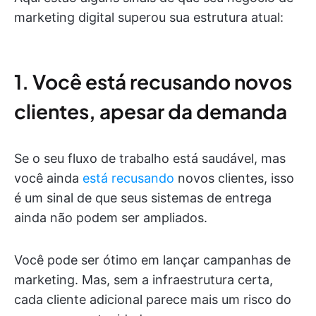
marketing digital superou sua estrutura atual:
1. Você está recusando novos
clientes, apesar da demanda
Se o seu fluxo de trabalho está saudável, mas
você ainda
está recusando
novos clientes, isso
é um sinal de que seus sistemas de entrega
ainda não podem ser ampliados.
Você pode ser ótimo em lançar campanhas de
marketing. Mas, sem a infraestrutura certa,
cada cliente adicional parece mais um risco do