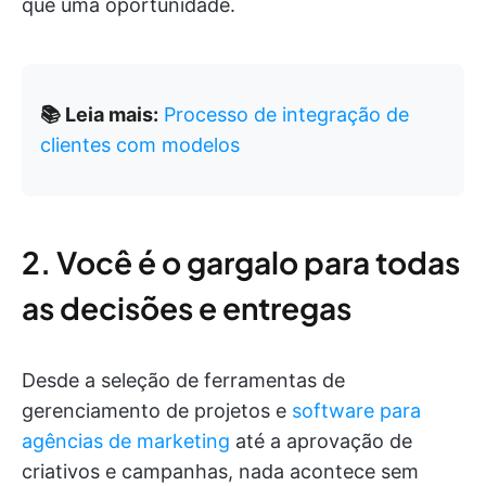
que uma oportunidade.
📚 Leia mais:
Processo de integração de
clientes com modelos
2. Você é o gargalo para todas
as decisões e entregas
Desde a seleção de ferramentas de
gerenciamento de projetos e
software para
agências de marketing
até a aprovação de
criativos e campanhas, nada acontece sem