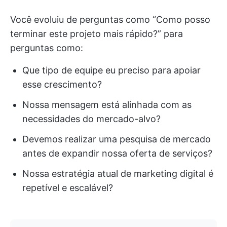
Você evoluiu de perguntas como “Como posso
terminar este projeto mais rápido?” para
perguntas como:
Que tipo de equipe eu preciso para apoiar
esse crescimento?
Nossa mensagem está alinhada com as
necessidades do mercado-alvo?
Devemos realizar uma pesquisa de mercado
antes de expandir nossa oferta de serviços?
Nossa estratégia atual de marketing digital é
repetível e escalável?