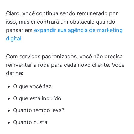
Claro, você continua sendo remunerado por
isso, mas encontrará um obstáculo quando
pensar em
expandir sua agência de marketing
digital
.
Com serviços padronizados, você não precisa
reinventar a roda para cada novo cliente. Você
define:
O que você faz
O que está incluído
Quanto tempo leva?
Quanto custa