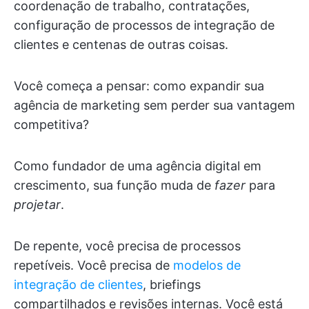
coordenação de trabalho, contratações,
configuração de processos de integração de
clientes e centenas de outras coisas.
Você começa a pensar: como expandir sua
agência de marketing sem perder sua vantagem
competitiva?
Como fundador de uma agência digital em
crescimento, sua função muda de
fazer
para
projetar
.
De repente, você precisa de processos
repetíveis. Você precisa de
modelos de
integração de clientes
, briefings
compartilhados e revisões internas. Você está