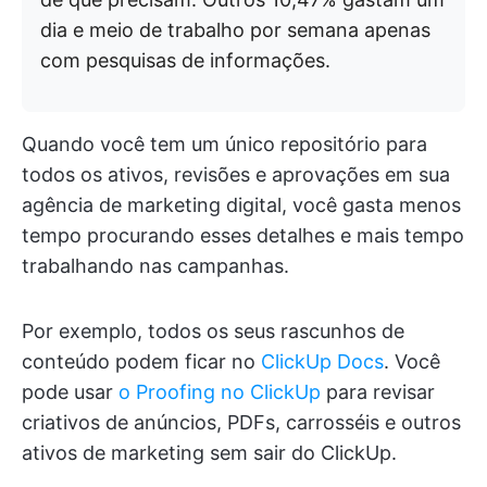
dia e meio de trabalho por semana apenas
com pesquisas de informações.
Quando você tem um único repositório para
todos os ativos, revisões e aprovações em sua
agência de marketing digital, você gasta menos
tempo procurando esses detalhes e mais tempo
trabalhando nas campanhas.
Por exemplo, todos os seus rascunhos de
conteúdo podem ficar no
ClickUp Docs
. Você
pode usar
o Proofing no ClickUp
para revisar
criativos de anúncios, PDFs, carrosséis e outros
ativos de marketing sem sair do ClickUp.