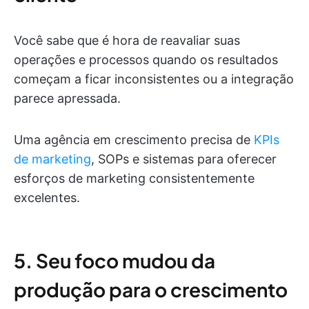
Você sabe que é hora de reavaliar suas
operações e processos quando os resultados
começam a ficar inconsistentes ou a integração
parece apressada.
Uma agência em crescimento precisa de
KPIs
de marketing
, SOPs e sistemas para oferecer
esforços de marketing consistentemente
excelentes.
5. Seu foco mudou da
produção para o crescimento