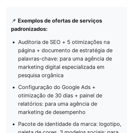
📌
Exemplos de ofertas de serviços
padronizados:
Auditoria de SEO + 5 otimizações na
página + documento de estratégia de
palavras-chave: para uma agência de
marketing digital especializada em
pesquisa orgânica
Configuração do Google Ads +
otimização de 30 dias + painel de
relatórios: para uma agência de
marketing de desempenho
Pacote de identidade da marca: logotipo,
paleta de cores, 3 modelos sociais: para