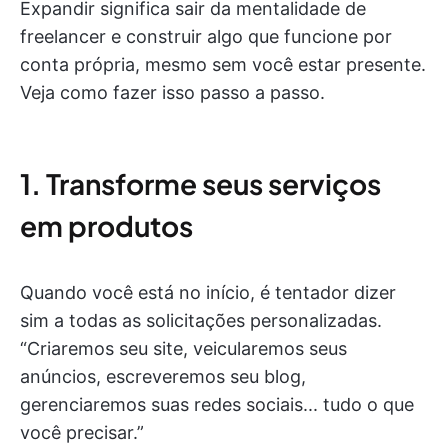
Expandir significa sair da mentalidade de
freelancer e construir algo que funcione por
conta própria, mesmo sem você estar presente.
Veja como fazer isso passo a passo.
1. Transforme seus serviços
em produtos
Quando você está no início, é tentador dizer
sim a todas as solicitações personalizadas.
“Criaremos seu site, veicularemos seus
anúncios, escreveremos seu blog,
gerenciaremos suas redes sociais... tudo o que
você precisar.”