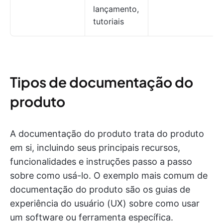
lançamento,
tutoriais
Tipos de documentação do
produto
A documentação do produto trata do produto
em si, incluindo seus principais recursos,
funcionalidades e instruções passo a passo
sobre como usá-lo. O exemplo mais comum de
documentação do produto são os guias de
experiência do usuário (UX) sobre como usar
um software ou ferramenta específica.