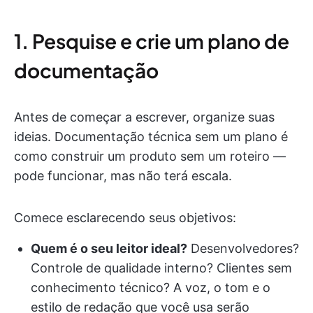
1. Pesquise e crie um plano de
documentação
Antes de começar a escrever, organize suas
ideias. Documentação técnica sem um plano é
como construir um produto sem um roteiro —
pode funcionar, mas não terá escala.
Comece esclarecendo seus objetivos:
Quem é o seu leitor ideal?
Desenvolvedores?
Controle de qualidade interno? Clientes sem
conhecimento técnico? A voz, o tom e o
estilo de redação que você usa serão