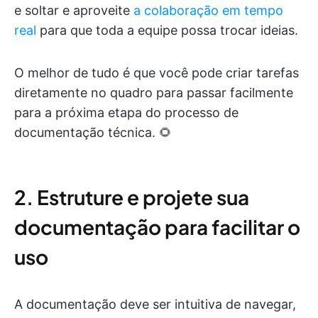
e soltar e aproveite
a colaboração em tempo
real
para que toda a equipe possa trocar ideias.
O melhor de tudo é que você pode criar tarefas
diretamente no quadro para passar facilmente
para a próxima etapa do processo de
documentação técnica. 🌻
2. Estruture e projete sua
documentação para facilitar o
uso
A documentação deve ser intuitiva de navegar,