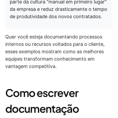
parte da cultura “manual em primeiro lugar”
da empresa e reduz drasticamente o tempo
de produtividade dos novos contratados.
Quer você esteja documentando processos
internos ou recursos voltados para o cliente,
esses exemplos mostram como as melhores
equipes transformam conhecimento em
vantagem competitiva.
Como escrever
documentação