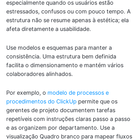
especialmente quando os usuários estão
estressados, confusos ou com pouco tempo. A
estrutura não se resume apenas à estética; ela
afeta diretamente a usabilidade.
Use modelos e esquemas para manter a
consistência. Uma estrutura bem definida
facilita o dimensionamento e mantém vários
colaboradores alinhados.
Por exemplo, o
modelo de processos e
procedimentos do ClickUp
permite que os
gerentes de projeto documentem tarefas
repetíveis com instruções claras passo a passo
e as organizem por departamento. Use a
visualização Quadro branco para mapear fluxos