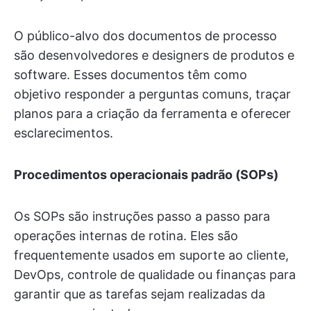
O público-alvo dos documentos de processo
são desenvolvedores e designers de produtos e
software. Esses documentos têm como
objetivo responder a perguntas comuns, traçar
planos para a criação da ferramenta e oferecer
esclarecimentos.
Procedimentos operacionais padrão (SOPs)
Os SOPs são instruções passo a passo para
operações internas de rotina. Eles são
frequentemente usados em suporte ao cliente,
DevOps, controle de qualidade ou finanças para
garantir que as tarefas sejam realizadas da