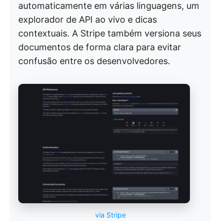
automaticamente em várias linguagens, um
explorador de API ao vivo e dicas
contextuais. A Stripe também versiona seus
documentos de forma clara para evitar
confusão entre os desenvolvedores.
via Stripe