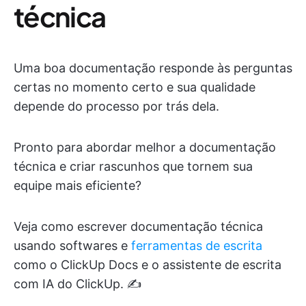
técnica
Uma boa documentação responde às perguntas
certas no momento certo e sua qualidade
depende do processo por trás dela.
Pronto para abordar melhor a documentação
técnica e criar rascunhos que tornem sua
equipe mais eficiente?
Veja como escrever documentação técnica
usando softwares e
ferramentas de escrita
como o ClickUp Docs e o assistente de escrita
com IA do ClickUp. ✍️