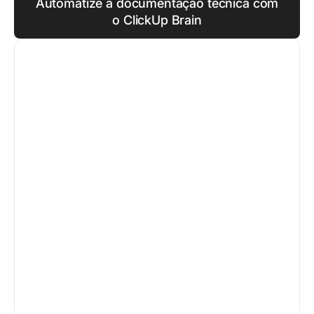
Automatize a documentação técnica com
o ClickUp Brain