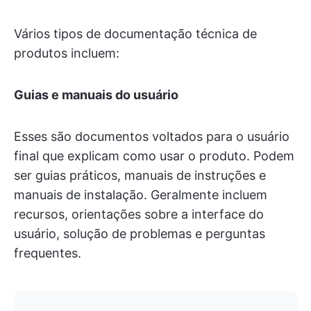
Vários tipos de documentação técnica de
produtos incluem:
Guias e manuais do usuário
Esses são documentos voltados para o usuário
final que explicam como usar o produto. Podem
ser guias práticos, manuais de instruções e
manuais de instalação. Geralmente incluem
recursos, orientações sobre a interface do
usuário, solução de problemas e perguntas
frequentes.