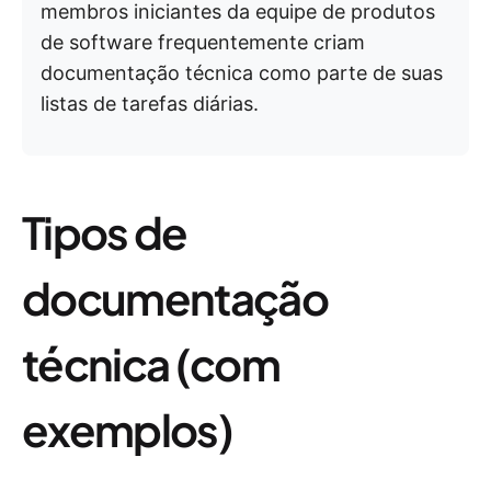
membros iniciantes da equipe de produtos
de software frequentemente criam
documentação técnica como parte de suas
listas de tarefas diárias.
Tipos de
documentação
técnica (com
exemplos)