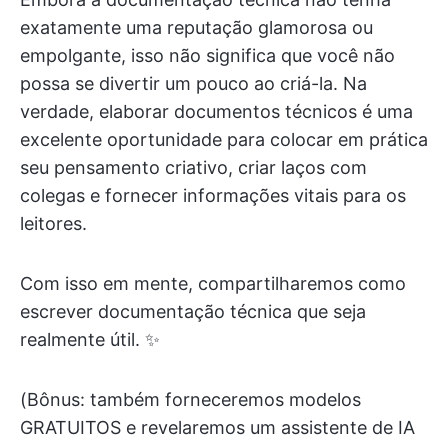
exatamente uma reputação glamorosa ou
empolgante, isso não significa que você não
possa se divertir um pouco ao criá-la. Na
verdade, elaborar documentos técnicos é uma
excelente oportunidade para colocar em prática
seu pensamento criativo, criar laços com
colegas e fornecer informações vitais para os
leitores.
Com isso em mente, compartilharemos como
escrever documentação técnica que seja
realmente útil. ✨
(Bônus: também forneceremos modelos
GRATUITOS e revelaremos um assistente de IA