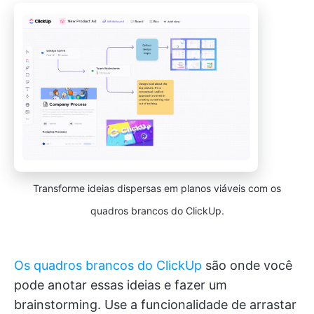
Transforme ideias dispersas em planos viáveis com os
quadros brancos do ClickUp.
Os quadros brancos do ClickUp
são onde você
pode anotar essas ideias e fazer um
brainstorming. Use a funcionalidade de arrastar