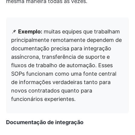
mesma maneira todas as vezes.
📌
Exemplo:
muitas equipes que trabalham
principalmente remotamente dependem de
documentação precisa para integração
assíncrona, transferência de suporte e
fluxos de trabalho de automação. Esses
SOPs funcionam como uma fonte central
de informações verdadeiras tanto para
novos contratados quanto para
funcionários experientes.
Documentação de integração