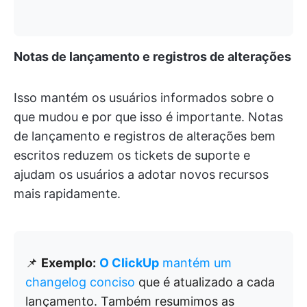
Notas de lançamento e registros de alterações
Isso mantém os usuários informados sobre o
que mudou e por que isso é importante. Notas
de lançamento e registros de alterações bem
escritos reduzem os tickets de suporte e
ajudam os usuários a adotar novos recursos
mais rapidamente.
📌
Exemplo:
O ClickUp
mantém um
changelog conciso
que é atualizado a cada
lançamento. Também resumimos as