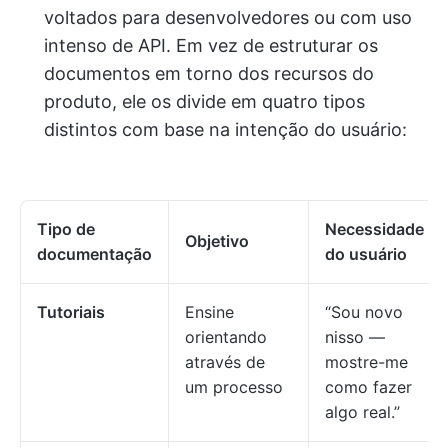
voltados para desenvolvedores ou com uso
intenso de API. Em vez de estruturar os
documentos em torno dos recursos do
produto, ele os divide em quatro tipos
distintos com base na intenção do usuário:
Tipo de
Necessidade
Objetivo
documentação
do usuário
Tutoriais
Ensine
“Sou novo
orientando
nisso —
através de
mostre-me
um processo
como fazer
algo real.”