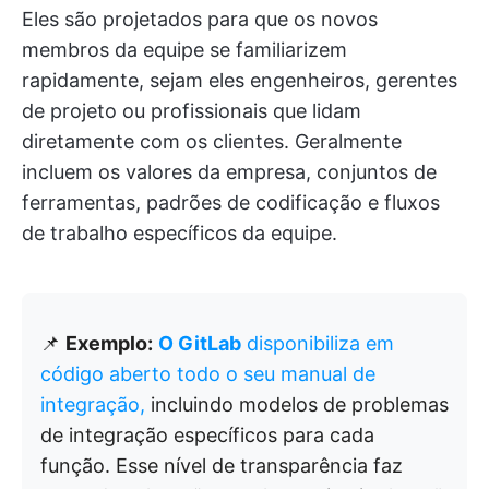
Eles são projetados para que os novos
membros da equipe se familiarizem
rapidamente, sejam eles engenheiros, gerentes
de projeto ou profissionais que lidam
diretamente com os clientes. Geralmente
incluem os valores da empresa, conjuntos de
ferramentas, padrões de codificação e fluxos
de trabalho específicos da equipe.
📌
Exemplo:
O GitLab
disponibiliza em
código aberto todo o seu manual de
integração,
incluindo modelos de problemas
de integração específicos para cada
função. Esse nível de transparência faz