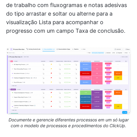
de trabalho com fluxogramas e notas adesivas
do tipo arrastar e soltar ou alterne para a
visualização Lista para acompanhar o
progresso com um campo Taxa de conclusão.
Documente e gerencie diferentes processos em um só lugar
com o modelo de processos e procedimentos do ClickUp.