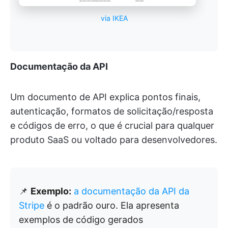
via IKEA
Documentação da API
Um documento de API explica pontos finais,
autenticação, formatos de solicitação/resposta
e códigos de erro, o que é crucial para qualquer
produto SaaS ou voltado para desenvolvedores.
📌
Exemplo:
a documentação da API da
Stripe
é o padrão ouro. Ela apresenta
exemplos de código gerados