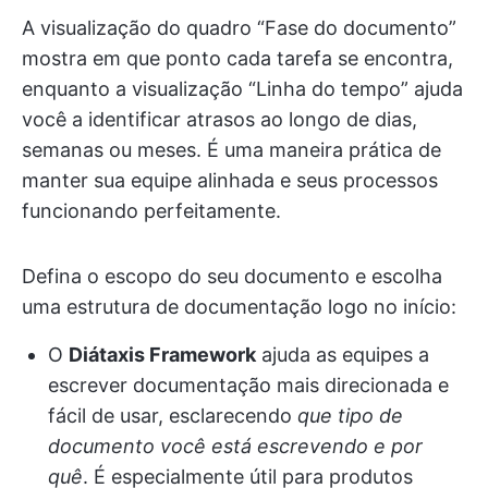
A visualização do quadro “Fase do documento”
mostra em que ponto cada tarefa se encontra,
enquanto a visualização “Linha do tempo” ajuda
você a identificar atrasos ao longo de dias,
semanas ou meses. É uma maneira prática de
manter sua equipe alinhada e seus processos
funcionando perfeitamente.
Defina o escopo do seu documento e escolha
uma estrutura de documentação logo no início:
O
Diátaxis Framework
ajuda as equipes a
escrever documentação mais direcionada e
fácil de usar, esclarecendo
que tipo de
documento você está escrevendo e por
quê
. É especialmente útil para produtos