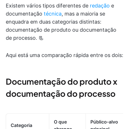
Existem vários tipos diferentes de
redação
e
documentação
técnica
, mas a maioria se
enquadra em duas categorias distintas:
documentação de produto ou documentação
de processo. 📃
Aqui está uma comparação rápida entre os dois:
Documentação do produto x
documentação do processo
O que
Público-alvo
Categoria