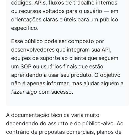
códigos, APIs, fluxos de trabalho internos
ou recursos voltados para o usuário — em
orientações claras e úteis para um público
específico.
Esse público pode ser composto por
desenvolvedores que integram sua API,
equipes de suporte ao cliente que seguem
um SOP ou usuários finais que estão
aprendendo a usar seu produto. O objetivo
não é apenas informar, mas ajudar alguém a
fazer algo
com sucesso.
A documentação técnica varia muito
dependendo do assunto e do público-alvo. Ao
contrário de propostas comerciais, planos de