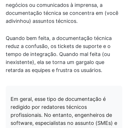
negócios ou comunicados à imprensa, a
documentação técnica se concentra em (você
adivinhou) assuntos técnicos.
Quando bem feita, a documentação técnica
reduz a confusão, os tickets de suporte e o
tempo de integração. Quando mal feita (ou
inexistente), ela se torna um gargalo que
retarda as equipes e frustra os usuários.
Em geral, esse tipo de documentação é
redigido por redatores técnicos
profissionais. No entanto, engenheiros de
software, especialistas no assunto (SMEs) e