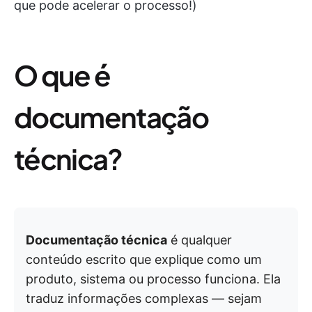
que pode acelerar o processo!)
O que é
documentação
técnica?
Documentação técnica
é qualquer
conteúdo escrito que explique como um
produto, sistema ou processo funciona. Ela
traduz informações complexas — sejam