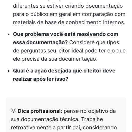
diferentes se estiver criando documentação
para o público em geral em comparação com
materiais de base de conhecimento internos.
Que problema você está resolvendo com
essa documentação?
Considere que tipos
de perguntas seu leitor ideal pode ter e o que
ele precisa da sua documentação.
Qual é a ação desejada que o leitor deve
realizar após ler isso?
💡
Dica profissional
: pense no objetivo da
sua documentação técnica. Trabalhe
retroativamente a partir daí, considerando