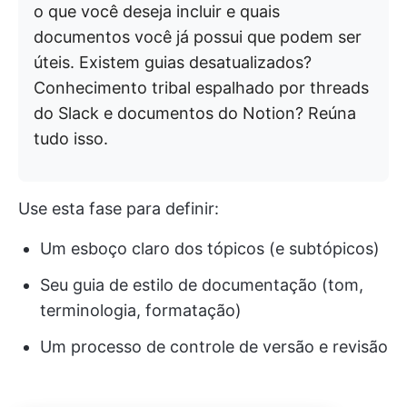
o que você deseja incluir e quais
documentos você já possui que podem ser
úteis. Existem guias desatualizados?
Conhecimento tribal espalhado por threads
do Slack e documentos do Notion? Reúna
tudo isso.
Use esta fase para definir:
Um esboço claro dos tópicos (e subtópicos)
Seu guia de estilo de documentação (tom,
terminologia, formatação)
Um processo de controle de versão e revisão