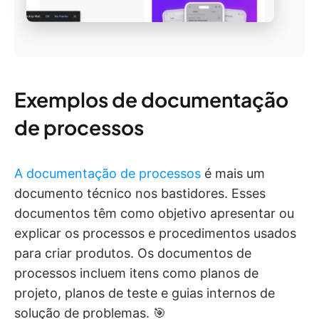
Exemplos de documentação
de processos
A documentação de processos
é mais um
documento técnico nos bastidores. Esses
documentos têm como objetivo apresentar ou
explicar os processos e procedimentos usados
para criar produtos. Os documentos de
processos incluem itens como planos de
projeto, planos de teste e guias internos de
solução de problemas. 🎯