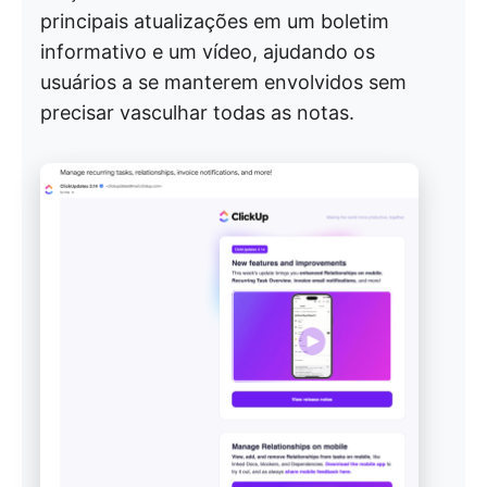
principais atualizações em um boletim
informativo e um vídeo, ajudando os
usuários a se manterem envolvidos sem
precisar vasculhar todas as notas.