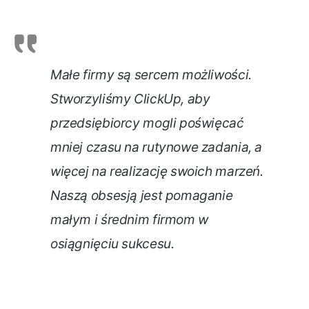
Małe firmy są sercem możliwości.
Stworzyliśmy ClickUp, aby
przedsiębiorcy mogli poświęcać
mniej czasu na rutynowe zadania, a
więcej na realizację swoich marzeń.
Naszą obsesją jest pomaganie
małym i średnim firmom w
osiągnięciu sukcesu.