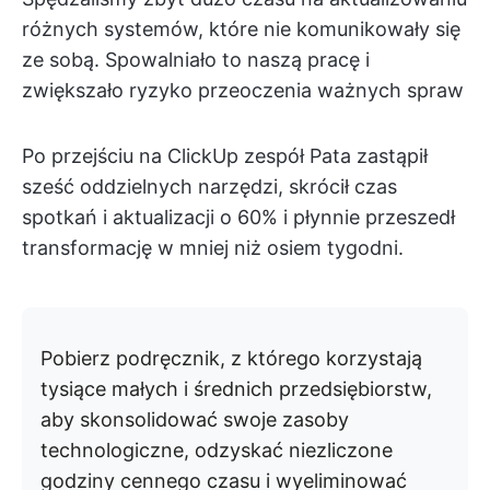
różnych systemów, które nie komunikowały się
ze sobą. Spowalniało to naszą pracę i
zwiększało ryzyko przeoczenia ważnych spraw
Po przejściu na ClickUp zespół Pata zastąpił
sześć oddzielnych narzędzi, skrócił czas
spotkań i aktualizacji o 60% i płynnie przeszedł
transformację w mniej niż osiem tygodni.
Pobierz podręcznik, z którego korzystają
tysiące małych i średnich przedsiębiorstw,
aby skonsolidować swoje zasoby
technologiczne, odzyskać niezliczone
godziny cennego czasu i wyeliminować