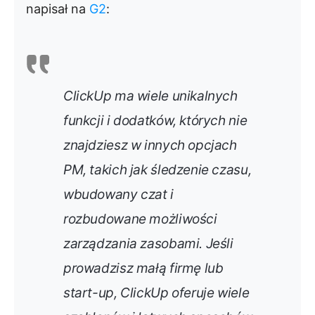
napisał na
G2
:
ClickUp ma wiele unikalnych
funkcji i dodatków, których nie
znajdziesz w innych opcjach
PM, takich jak śledzenie czasu,
wbudowany czat i
rozbudowane możliwości
zarządzania zasobami. Jeśli
prowadzisz małą firmę lub
start-up, ClickUp oferuje wiele