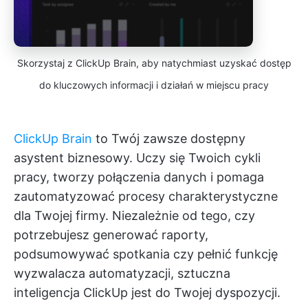
Skorzystaj z ClickUp Brain, aby natychmiast uzyskać dostęp
do kluczowych informacji i działań w miejscu pracy
ClickUp Brain
to Twój zawsze dostępny
asystent biznesowy. Uczy się Twoich cykli
pracy, tworzy połączenia danych i pomaga
zautomatyzować procesy charakterystyczne
dla Twojej firmy. Niezależnie od tego, czy
potrzebujesz generować raporty,
podsumowywać spotkania czy pełnić funkcję
wyzwalacza automatyzacji, sztuczna
inteligencja ClickUp jest do Twojej dyspozycji.