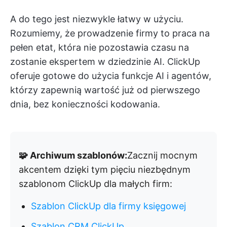
A do tego jest niezwykle łatwy w użyciu.
Rozumiemy, że prowadzenie firmy to praca na
pełen etat, która nie pozostawia czasu na
zostanie ekspertem w dziedzinie AI. ClickUp
oferuje gotowe do użycia funkcje AI i agentów,
którzy zapewnią wartość już od pierwszego
dnia, bez konieczności kodowania.
🧩 Archiwum szablonów:
Zacznij mocnym
akcentem dzięki tym pięciu niezbędnym
szablonom ClickUp dla małych firm:
Szablon ClickUp dla firmy księgowej
Szablon CRM ClickUp