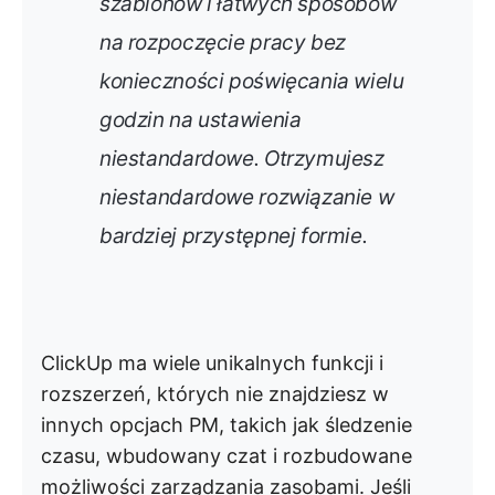
szablonów i łatwych sposobów
na rozpoczęcie pracy bez
konieczności poświęcania wielu
godzin na ustawienia
niestandardowe. Otrzymujesz
niestandardowe rozwiązanie w
bardziej przystępnej formie.
ClickUp ma wiele unikalnych funkcji i
rozszerzeń, których nie znajdziesz w
innych opcjach PM, takich jak śledzenie
czasu, wbudowany czat i rozbudowane
możliwości zarządzania zasobami. Jeśli