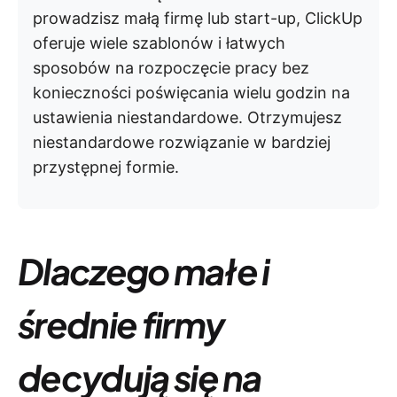
prowadzisz małą firmę lub start-up, ClickUp
oferuje wiele szablonów i łatwych
sposobów na rozpoczęcie pracy bez
konieczności poświęcania wielu godzin na
ustawienia niestandardowe. Otrzymujesz
niestandardowe rozwiązanie w bardziej
przystępnej formie.
Dlaczego małe i
średnie firmy
decydują się na