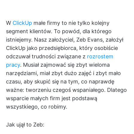
W
ClickUp
małe firmy to nie tylko kolejny
segment klientów. To powód, dla którego
istniejemy. Nasz założyciel, Zeb Evans, założył
ClickUp jako przedsiębiorca, który osobiście
odczuwał trudności związane z
rozrostem
pracy
. Musiał zajmować się zbyt wieloma
narzędziami, miał zbyt dużo zajęć i zbyt mało
czasu, aby skupić się na tym, co naprawdę
ważne: tworzeniu czegoś wspaniałego. Dlatego
wsparcie małych firm jest podstawą
wszystkiego, co robimy.
Jak ujął to Zeb: