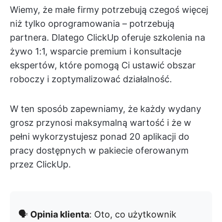
Wiemy, że małe firmy potrzebują czegoś więcej
niż tylko oprogramowania – potrzebują
partnera. Dlatego ClickUp oferuje szkolenia na
żywo 1:1, wsparcie premium i konsultacje
ekspertów, które pomogą Ci ustawić obszar
roboczy i zoptymalizować działalność.
W ten sposób zapewniamy, że każdy wydany
grosz przynosi maksymalną wartość i że w
pełni wykorzystujesz ponad 20 aplikacji do
pracy dostępnych w pakiecie oferowanym
przez ClickUp.
🗣️
Opinia klienta
: Oto, co użytkownik