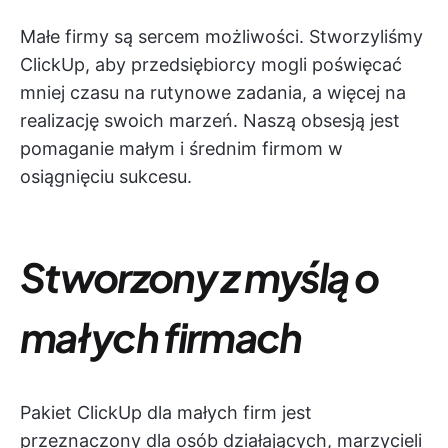
Małe firmy są sercem możliwości. Stworzyliśmy
ClickUp, aby przedsiębiorcy mogli poświęcać
mniej czasu na rutynowe zadania, a więcej na
realizację swoich marzeń. Naszą obsesją jest
pomaganie małym i średnim firmom w
osiągnięciu sukcesu.
Stworzony z myślą o
małych firmach
Pakiet ClickUp dla małych firm jest
przeznaczony dla osób działających, marzycieli