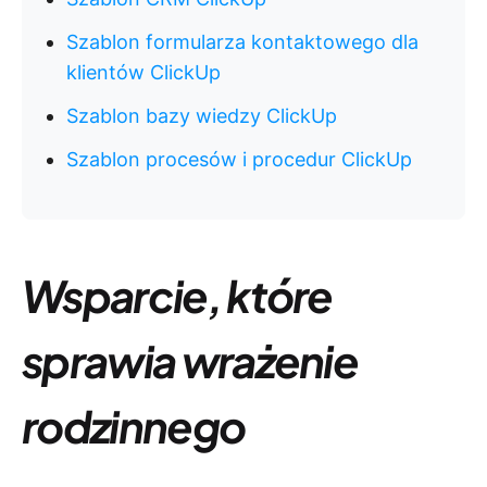
Szablon formularza kontaktowego dla
klientów ClickUp
Szablon bazy wiedzy ClickUp
Szablon procesów i procedur ClickUp
Wsparcie, które
sprawia wrażenie
rodzinnego