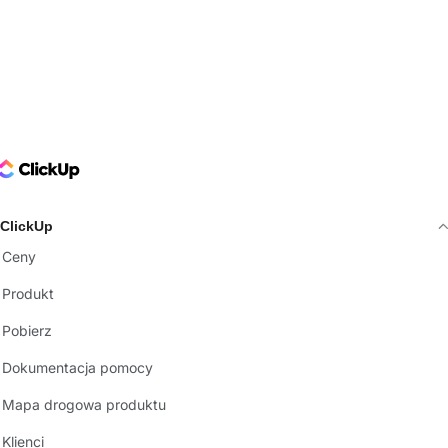
ClickUp Logo
ClickUp
Ceny
Produkt
Pobierz
Dokumentacja pomocy
Mapa drogowa produktu
Klienci