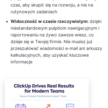
czas, aby skupić się na rozwoju, a nie na
rutynowych zadaniach
Widoczność w czasie rzeczywistym:
dzięki
niestandardowym pulpitom nawigacyjnym i
raportowaniu na żywo zawsze wiesz, co
dzieje się w Twojej firmie. Nie musisz już
przeszukiwać wiadomości e-mail ani arkuszy
kalkulacyjnych, aby uzyskać kluczowe
informacje