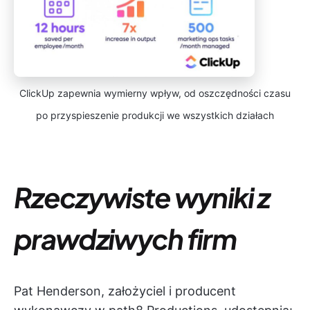
ClickUp zapewnia wymierny wpływ, od oszczędności czasu
po przyspieszenie produkcji we wszystkich działach
Rzeczywiste wyniki z
prawdziwych firm
Pat Henderson, założyciel i producent