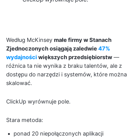
Według McKinsey
małe firmy w Stanach
Zjednoczonych osiągają zaledwie
47%
wydajności
większych przedsiębiorstw
—
różnica ta nie wynika z braku talentów, ale z
dostępu do narzędzi i systemów, które można
skalować.
ClickUp wyrównuje pole.
Stara metoda:
ponad 20 niepołączonych aplikacji