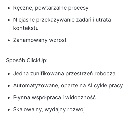
Ręczne, powtarzalne procesy
Niejasne przekazywanie zadań i utrata
kontekstu
Zahamowany wzrost
Sposób ClickUp:
Jedna zunifikowana przestrzeń robocza
Automatyzowane, oparte na AI cykle pracy
Płynna współpraca i widoczność
Skalowalny, wydajny rozwój