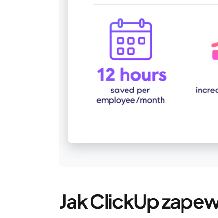
Jak ClickUp zapewn