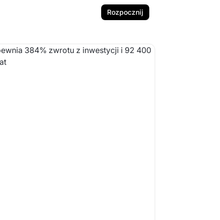
Rozpocznij