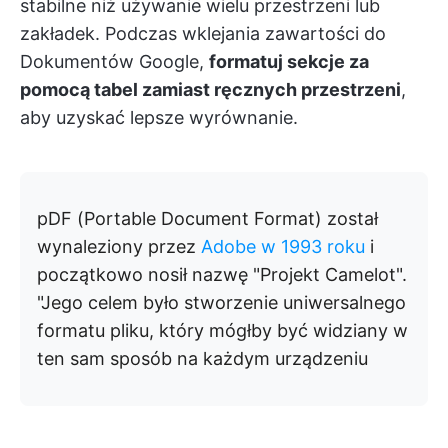
stabilne niż używanie wielu przestrzeni lub
zakładek. Podczas wklejania zawartości do
Dokumentów Google,
formatuj sekcje za
pomocą tabel zamiast ręcznych przestrzeni
,
aby uzyskać lepsze wyrównanie.
pDF (Portable Document Format) został
wynaleziony przez
Adobe w 1993 roku
i
początkowo nosił nazwę "Projekt Camelot".
"Jego celem było stworzenie uniwersalnego
formatu pliku, który mógłby być widziany w
ten sam sposób na każdym urządzeniu