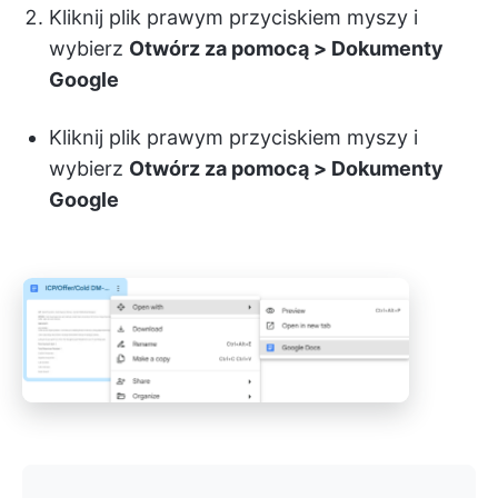
Kliknij plik prawym przyciskiem myszy i
wybierz
Otwórz za pomocą > Dokumenty
Google
Kliknij plik prawym przyciskiem myszy i
wybierz
Otwórz za pomocą > Dokumenty
Google