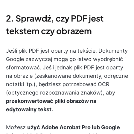
2. Sprawdź, czy PDF jest
tekstem czy obrazem
Jeśli plik PDF jest oparty na tekście, Dokumenty
Google zazwyczaj mogą go łatwo wyodrębnić i
sformatować. Jeśli jednak plik PDF jest oparty
na obrazie (zeskanowane dokumenty, odręczne
notatki itp.), będziesz potrzebować OCR
(optycznego rozpoznawania znaków), aby
przekonwertować pliki obrazów na
edytowalny tekst.
Możesz
użyć Adobe Acrobat Pro lub Google