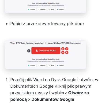
Pobierz przekonwertowany plik docx
Prześlij plik Word na Dysk Google i otwórz w
Dokumentach Google Kliknij plik prawym
przyciskiem myszy i wybierz
Otwórz za
pomocą > Dokumentów Google