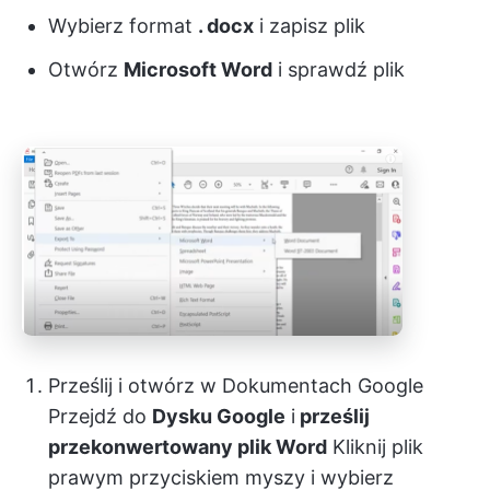
Wybierz format
. docx
i zapisz plik
Otwórz
Microsoft Word
i sprawdź plik
Prześlij i otwórz w Dokumentach Google
Przejdź do
Dysku Google
i
prześlij
przekonwertowany plik Word
Kliknij plik
prawym przyciskiem myszy i wybierz