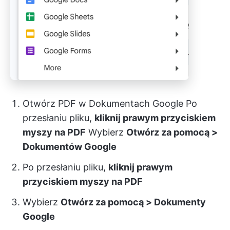
Otwórz PDF w Dokumentach Google Po
przesłaniu pliku,
kliknij prawym przyciskiem
myszy na PDF
Wybierz
Otwórz za pomocą >
Dokumentów Google
Po przesłaniu pliku,
kliknij prawym
przyciskiem myszy na PDF
Wybierz
Otwórz za pomocą > Dokumenty
Google