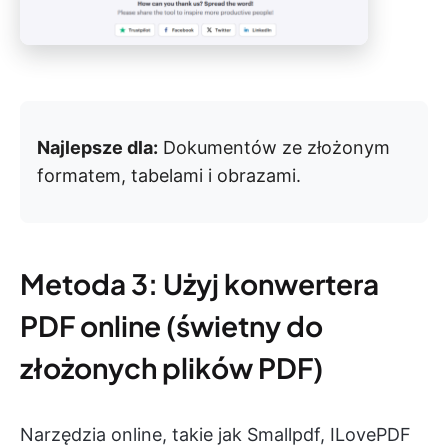
Najlepsze dla:
Dokumentów ze złożonym
formatem, tabelami i obrazami.
Metoda 3: Użyj konwertera
PDF online (świetny do
złożonych plików PDF)
Narzędzia online, takie jak Smallpdf, ILovePDF