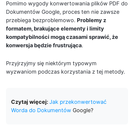
Pomimo wygody konwertowania plików PDF do
Dokumentów Google, proces ten nie zawsze
przebiega bezproblemowo.
Problemy z
formatem, brakujące elementy i limity
kompatybilności mogą czasami sprawić, że
konwersja będzie frustrująca
.
Przyjrzyjmy się niektórym typowym
wyzwaniom podczas korzystania z tej metody.
Czytaj więcej:
Jak przekonwertować
Worda do Dokumentów
Google?