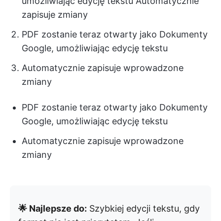
umożliwiając edycję tekstu Automatycznie
zapisuje zmiany
PDF zostanie teraz otwarty jako Dokumenty
Google, umożliwiając edycję tekstu
Automatycznie zapisuje wprowadzone
zmiany
PDF zostanie teraz otwarty jako Dokumenty
Google, umożliwiając edycję tekstu
Automatycznie zapisuje wprowadzone
zmiany
🌟 Najlepsze do:
Szybkiej edycji tekstu, gdy