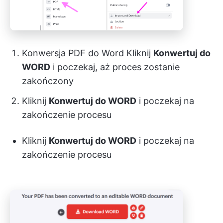
Konwersja PDF do Word Kliknij
Konwertuj do
WORD
i poczekaj, aż proces zostanie
zakończony
Kliknij
Konwertuj do WORD
i poczekaj na
zakończenie procesu
Kliknij
Konwertuj do WORD
i poczekaj na
zakończenie procesu