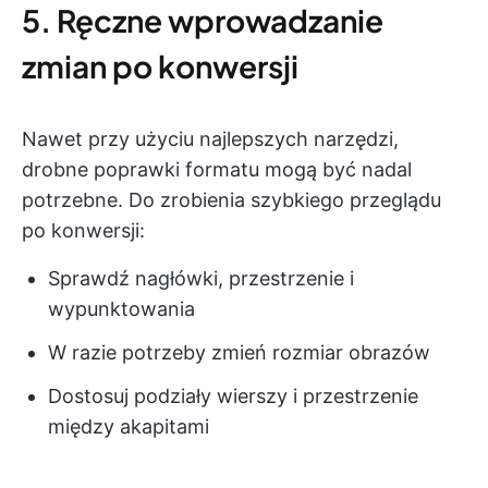
5. Ręczne wprowadzanie
zmian po konwersji
Nawet przy użyciu najlepszych narzędzi,
drobne poprawki formatu mogą być nadal
potrzebne. Do zrobienia szybkiego przeglądu
po konwersji:
Sprawdź nagłówki, przestrzenie i
wypunktowania
W razie potrzeby zmień rozmiar obrazów
Dostosuj podziały wierszy i przestrzenie
między akapitami