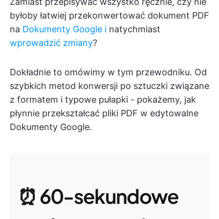
Zamiast przepisywać wszystko ręcznie, czy nie
byłoby łatwiej przekonwertować dokument PDF
na
Dokumenty Google i
natychmiast
wprowadzić zmiany
?
Dokładnie to omówimy w tym przewodniku. Od
szybkich metod konwersji po sztuczki związane
z formatem i typowe pułapki - pokażemy, jak
płynnie przekształcać pliki PDF w edytowalne
Dokumenty Google.
⏰ 60-sekundowe