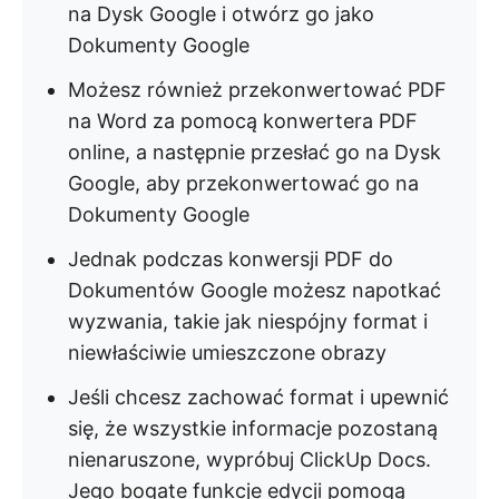
na Dysk Google i otwórz go jako
Dokumenty Google
Możesz również przekonwertować PDF
na Word za pomocą konwertera PDF
online, a następnie przesłać go na Dysk
Google, aby przekonwertować go na
Dokumenty Google
Jednak podczas konwersji PDF do
Dokumentów Google możesz napotkać
wyzwania, takie jak niespójny format i
niewłaściwie umieszczone obrazy
Jeśli chcesz zachować format i upewnić
się, że wszystkie informacje pozostaną
nienaruszone, wypróbuj ClickUp Docs.
Jego bogate funkcje edycji pomogą