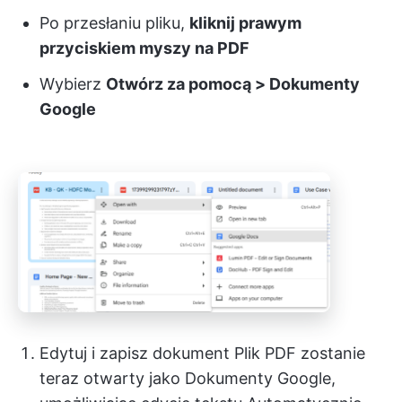
Po przesłaniu pliku,
kliknij prawym
przyciskiem myszy na PDF
Wybierz
Otwórz za pomocą > Dokumenty
Google
Edytuj i zapisz dokument Plik PDF zostanie
teraz otwarty jako Dokumenty Google,