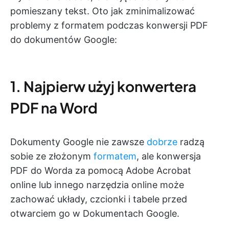
pomieszany tekst. Oto jak zminimalizować
problemy z formatem podczas konwersji PDF
do dokumentów Google:
1. Najpierw użyj konwertera
PDF na Word
Dokumenty Google nie zawsze
dobrze
radzą
sobie ze złożonym
formatem
, ale konwersja
PDF do Worda za pomocą Adobe Acrobat
online lub innego narzędzia online może
zachować układy, czcionki i tabele przed
otwarciem go w Dokumentach Google.