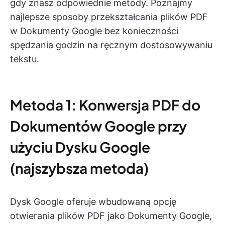
gdy znasz odpowiednie metody. Poznajmy
najlepsze sposoby przekształcania plików PDF
w Dokumenty Google bez konieczności
spędzania godzin na ręcznym dostosowywaniu
tekstu.
Metoda 1: Konwersja PDF do
Dokumentów Google przy
użyciu Dysku Google
(najszybsza metoda)
Dysk Google oferuje wbudowaną opcję
otwierania plików PDF jako Dokumenty Google,