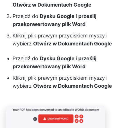
Otwórz w Dokumentach Google
Przejdź do
Dysku Google
i
prześlij
przekonwertowany plik Word
Kliknij plik prawym przyciskiem myszy i
wybierz
Otwórz w Dokumentach Google
Przejdź do
Dysku Google
i
prześlij
przekonwertowany plik Word
Kliknij plik prawym przyciskiem myszy i
wybierz
Otwórz w Dokumentach Google