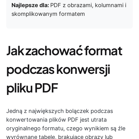
Najlepsze dla:
PDF z obrazami, kolumnami i
skomplikowanym formatem
Jak zachować format
podczas konwersji
pliku PDF
Jedną z największych bolączek podczas
konwertowania plików PDF jest utrata
oryginalnego formatu, czego wynikiem są źle
wyrównane tabele, brakujące obrazy lub