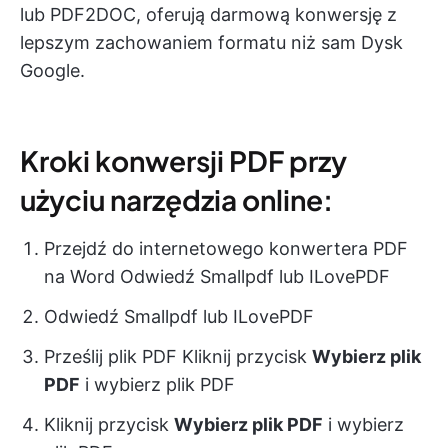
lub PDF2DOC, oferują darmową konwersję z
lepszym zachowaniem formatu niż sam Dysk
Google.
Kroki konwersji PDF przy
użyciu narzędzia online:
Przejdź do internetowego konwertera PDF
na Word Odwiedź Smallpdf lub ILovePDF
Odwiedź Smallpdf lub ILovePDF
Prześlij plik PDF Kliknij przycisk
Wybierz plik
PDF
i wybierz plik PDF
Kliknij przycisk
Wybierz plik PDF
i wybierz