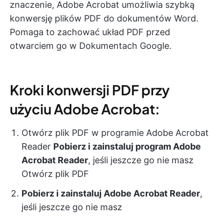
znaczenie, Adobe Acrobat umożliwia szybką
konwersję plików PDF do dokumentów Word.
Pomaga to zachować układ PDF przed
otwarciem go w Dokumentach Google.
Kroki konwersji PDF przy
użyciu Adobe Acrobat:
Otwórz plik PDF w programie Adobe Acrobat
Reader
Pobierz i zainstaluj program Adobe
Acrobat Reader
, jeśli jeszcze go nie masz
Otwórz plik PDF
Pobierz i zainstaluj Adobe Acrobat Reader
,
jeśli jeszcze go nie masz