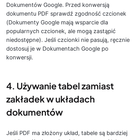
Dokumentów Google. Przed konwersją
dokumentu PDF sprawdź zgodność czcionek
(Dokumenty Google mają wsparcie dla
popularnych czcionek, ale mogą zastąpić
niedostępne)
. Jeśli czcionki nie pasują, ręcznie
dostosuj je w Dokumentach Google po
konwersji.
4. Używanie tabel zamiast
zakładek w układach
dokumentów
Jeśli PDF ma złożony układ, tabele są bardziej