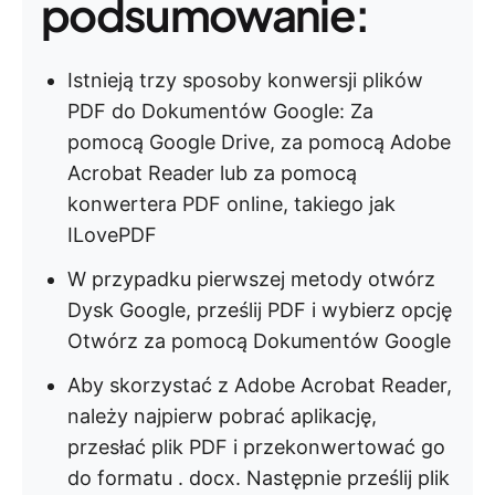
podsumowanie:
Istnieją trzy sposoby konwersji plików
PDF do Dokumentów Google: Za
pomocą Google Drive, za pomocą Adobe
Acrobat Reader lub za pomocą
konwertera PDF online, takiego jak
ILovePDF
W przypadku pierwszej metody otwórz
Dysk Google, prześlij PDF i wybierz opcję
Otwórz za pomocą Dokumentów Google
Aby skorzystać z Adobe Acrobat Reader,
należy najpierw pobrać aplikację,
przesłać plik PDF i przekonwertować go
do formatu . docx. Następnie prześlij plik