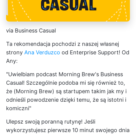
via Business Casual
Ta rekomendacja pochodzi z naszej własnej
strony
Ana Verduzco
od Enterprise Support! Od
Any:
"Uwielbiam podcast Morning Brew's Business
Casual! Szczególnie podoba mi się również to,
że (Morning Brew) są startupem takim jak my i
odnieśli powodzenie dzięki temu, że są istotni i
komiczni"
Ulepsz swoją poranną rutynę! Jeśli
wykorzystujesz pierwsze 10 minut swojego dnia