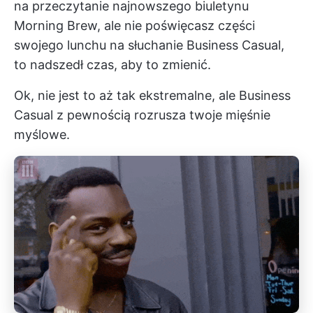
na przeczytanie najnowszego biuletynu
Morning Brew, ale nie poświęcasz części
swojego lunchu na słuchanie Business Casual,
to nadszedł czas, aby to zmienić.
Ok, nie jest to aż tak ekstremalne, ale Business
Casual z pewnością rozrusza twoje mięśnie
myślowe.