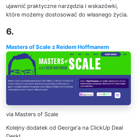
ujawnić praktyczne narzędzia i wskazówki,
które możemy dostosować do własnego życia.
6.
Masters of Scale z Reidem Hoffmanem
via Masters of Scale
Kolejny dodatek od George'a na ClickUp Deal
Desk!