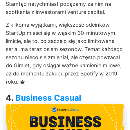
Stamtąd natychmiast podążamy za nim na
spotkania z inwestorami venture capital.
Z kilkoma wyjątkami, większość odcinków
StartUp mieści się w wąskim 30-minutowym
limicie, ale to, co zaczęło się jako limitowana
seria, ma teraz osiem sezonów. Temat każdego
sezonu nieco się zmieniał, ale często powracał
do Gimlet, gdy osiągał ważne kamienie milowe,
aż do momentu zakupu przez Spotify w 2019
roku. 🫖
4.
Business Casual