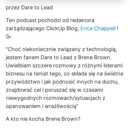
przez Dare to Lead
Ten podcast pochodzi od redaktora
zarządzającego ClickUp Blog,
Erica Chappell
!
🥳
"Choć niekoniecznie związany z technologią,
jestem fanem Dare to Lead z Brene Brown.
Uwielbiam szczere rozmowy z różnymi liderami
biznesu na temat tego, co składa się na świetne
przywództwo i jak podnosić innych na duchu,
znajdować cel i poruszać się w czasami
niewygodnych rozmowach/sytuacjach z
opanowaniem i wrażliwością"
A kto nie kocha Brene Brown?