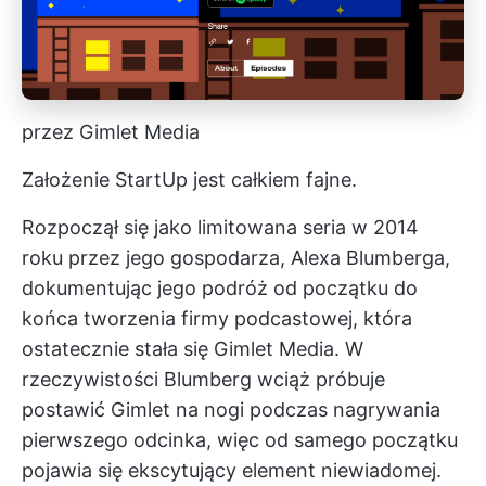
przez Gimlet Media
Założenie StartUp jest całkiem fajne.
Rozpoczął się jako limitowana seria w 2014
roku przez jego gospodarza, Alexa Blumberga,
dokumentując jego podróż od początku do
końca tworzenia firmy podcastowej, która
ostatecznie stała się Gimlet Media. W
rzeczywistości Blumberg wciąż próbuje
postawić Gimlet na nogi podczas nagrywania
pierwszego odcinka, więc od samego początku
pojawia się ekscytujący element niewiadomej.