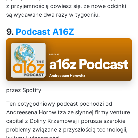
z przyjemnością dowiesz się, że nowe odcinki
są wydawane dwa razy w tygodniu.
9.
Podcast A16Z
przez Spotify
Ten cotygodniowy podcast pochodzi od
Andreesena Horowitza ze słynnej firmy venture
capital z Doliny Krzemowej i porusza szerokie
problemy związane z przyszłością technologii,