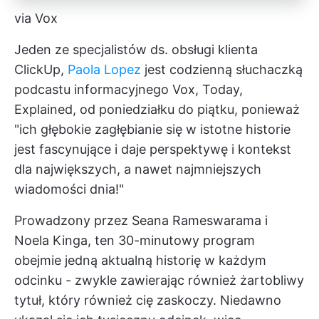
via Vox
Jeden ze specjalistów ds. obsługi klienta
ClickUp,
Paola Lopez
jest codzienną słuchaczką
podcastu informacyjnego Vox, Today,
Explained, od poniedziałku do piątku, ponieważ
"ich głębokie zagłębianie się w istotne historie
jest fascynujące i daje perspektywę i kontekst
dla największych, a nawet najmniejszych
wiadomości dnia!"
Prowadzony przez Seana Rameswarama i
Noela Kinga, ten 30-minutowy program
obejmie jedną aktualną historię w każdym
odcinku - zwykle zawierając również żartobliwy
tytuł, który również cię zaskoczy. Niedawno