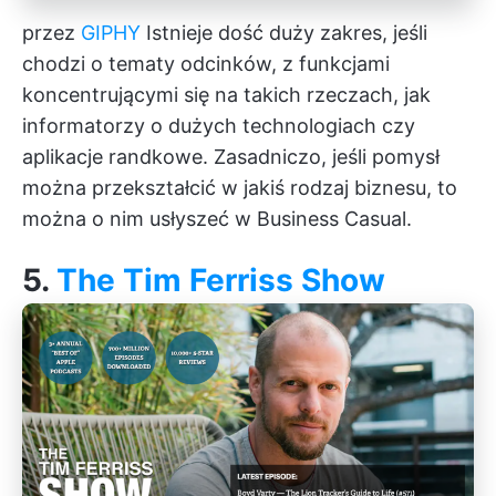
przez
GIPHY
Istnieje dość duży zakres, jeśli
chodzi o tematy odcinków, z funkcjami
koncentrującymi się na takich rzeczach, jak
informatorzy o dużych technologiach czy
aplikacje randkowe. Zasadniczo, jeśli pomysł
można przekształcić w jakiś rodzaj biznesu, to
można o nim usłyszeć w Business Casual.
5.
The Tim Ferriss Show