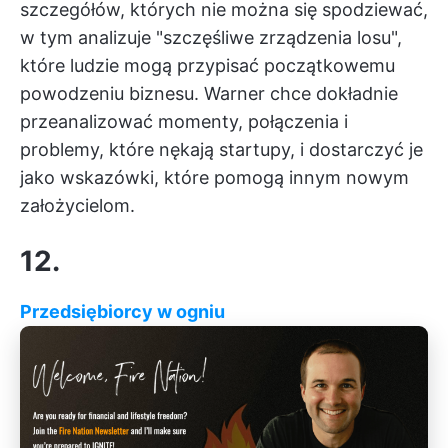
szczegółów, których nie można się spodziewać,
w tym analizuje "szczęśliwe zrządzenia losu",
które ludzie mogą przypisać początkowemu
powodzeniu biznesu. Warner chce dokładnie
przeanalizować momenty, połączenia i
problemy, które nękają startupy, i dostarczyć je
jako wskazówki, które pomogą innym nowym
założycielom.
12.
Przedsiębiorcy w ogniu