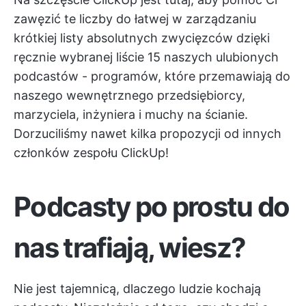
zawęzić te liczby do łatwej w zarządzaniu
krótkiej listy absolutnych zwycięzców dzięki
ręcznie wybranej liście 15 naszych ulubionych
podcastów - programów, które przemawiają do
naszego wewnętrznego przedsiębiorcy,
marzyciela, inżyniera i muchy na ścianie.
Dorzuciliśmy nawet kilka propozycji od innych
członków zespołu ClickUp!
Podcasty po prostu do
nas trafiają, wiesz?
Nie jest tajemnicą, dlaczego ludzie kochają