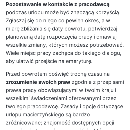
Pozostawanie w kontakcie z pracodawcą
podczas urlopu może być znaczącą korzyścią.
Zgłaszaj się do niego co pewien okres, a w
miarę zbliżania się daty powrotu, potwierdzaj
planowaną datę rozpoczęcia pracy i omawiaj
wszelkie zmiany, których możesz potrzebować.
Wiele miejsc pracy zachęca do takiego dialogu,
aby ułatwić przejście na emeryturę.
Przed powrotem poświęć trochę czasu na
zrozumienie swoich praw
zgodnie z przepisami
prawa pracy obowiązującymi w twoim kraju i
wszelkimi świadczeniami oferowanymi przez
twojego pracodawcę. Zasady i opcje dotyczące
urlopu macierzyńskiego są bardzo
zróżnicowane; znajomość dostępnych opcji