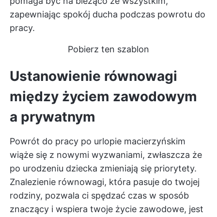
pomaga być na bieżąco ze wszystkim,
zapewniając spokój ducha podczas powrotu do
pracy.
Pobierz ten szablon
Ustanowienie równowagi
między życiem zawodowym
a prywatnym
Powrót do pracy po urlopie macierzyńskim
wiąże się z nowymi wyzwaniami, zwłaszcza że
po urodzeniu dziecka zmieniają się priorytety.
Znalezienie równowagi, która pasuje do twojej
rodziny, pozwala ci spędzać czas w sposób
znaczący i wspiera twoje życie zawodowe, jest