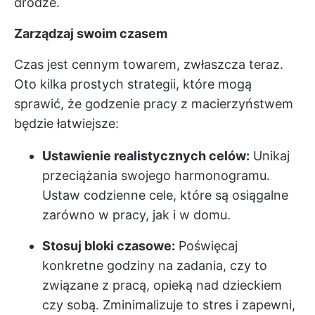
drodze.
Zarządzaj swoim czasem
Czas jest cennym towarem, zwłaszcza teraz.
Oto kilka prostych strategii, które mogą
sprawić, że godzenie pracy z macierzyństwem
będzie łatwiejsze:
Ustawienie realistycznych celów:
Unikaj
przeciążania swojego harmonogramu.
Ustaw codzienne cele, które są osiągalne
zarówno w pracy, jak i w domu.
Stosuj bloki czasowe:
Poświęcaj
konkretne godziny na zadania, czy to
związane z pracą, opieką nad dzieckiem
czy sobą. Zminimalizuje to stres i zapewni,