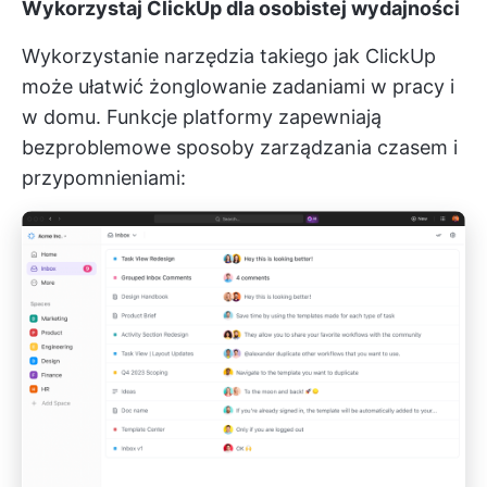
Wykorzystaj ClickUp dla osobistej wydajności
Wykorzystanie narzędzia takiego jak
ClickUp
może ułatwić żonglowanie zadaniami w pracy i
w domu. Funkcje platformy zapewniają
bezproblemowe sposoby zarządzania czasem i
przypomnieniami: