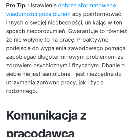
Pro Tip:
Ustawienie
dobrze sformatowane
wiadomości poza biurem
aby poinformować
innych o swojej nieobecności, unikając w ten
sposób nieporozumień. Gwarantuje to również,
że nie wpłynie to na pracę.
Proaktywne
podejście do wypalenia zawodowego
pomaga
zapobiegać długoterminowym problemom ze
zdrowiem psychicznym i fizycznym. Dbanie o
siebie nie jest samolubne - jest niezbędne do
utrzymania zarówno pracy, jak i życia
rodzinnego.
Komunikacja z
pracodawcą