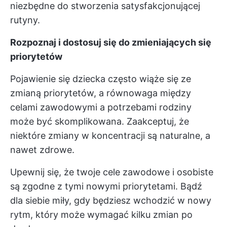
niezbędne do stworzenia satysfakcjonującej
rutyny.
Rozpoznaj i dostosuj się do zmieniających się
priorytetów
Pojawienie się dziecka często wiąże się ze
zmianą priorytetów, a równowaga między
celami zawodowymi a potrzebami rodziny
może być skomplikowana. Zaakceptuj, że
niektóre zmiany w koncentracji są naturalne, a
nawet zdrowe.
Upewnij się, że twoje cele zawodowe i osobiste
są zgodne z tymi nowymi priorytetami. Bądź
dla siebie miły, gdy będziesz wchodzić w nowy
rytm, który może wymagać kilku zmian po