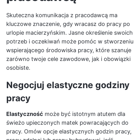
Skuteczna komunikacja z pracodawcą ma
kluczowe znaczenie, gdy wracasz do pracy po
urlopie macierzyńskim. Jasne określenie swoich
potrzeb i oczekiwań może pomóc w stworzeniu
wspierającego środowiska pracy, które szanuje
zarówno twoje cele zawodowe, jak i obowiązki
osobiste.
Negocjuj elastyczne godziny
pracy
Elastyczność
może być istotnym atutem dla
świeżo upieczonych matek powracających do
pracy. Omów opcje elastycznych godzin pracy,