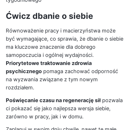
Ćwicz dbanie o siebie
Równoważenie pracy i macierzyństwa może
być wymagające, co sprawia, że dbanie o siebie
ma kluczowe znaczenie dla dobrego
samopoczucia i ogólnej wydajności.
Priorytetowe traktowanie zdrowia
psychicznego
pomaga zachować odporność
na wyzwania związane z tym nowym
rozdziałem.
Poświęcanie czasu na regenerację sił
pozwala
ci pokazać się jako najlepsza wersja siebie,
zarówno w pracy, jak i w domu.
Zaplanuj w swoim dniu chwile, nawet te małe,