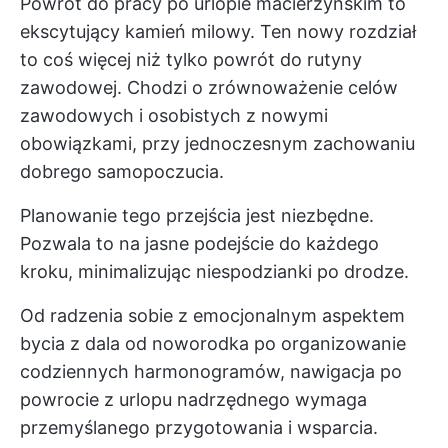
Powrót do pracy po urlopie macierzyńskim to
ekscytujący kamień milowy. Ten nowy rozdział
to coś więcej niż tylko powrót do rutyny
zawodowej. Chodzi o zrównoważenie celów
zawodowych i osobistych z nowymi
obowiązkami, przy jednoczesnym zachowaniu
dobrego samopoczucia.
Planowanie tego przejścia jest niezbędne.
Pozwala to na jasne podejście do każdego
kroku, minimalizując niespodzianki po drodze.
Od radzenia sobie z emocjonalnym aspektem
bycia z dala od noworodka po organizowanie
codziennych harmonogramów, nawigacja po
powrocie z urlopu nadrzędnego wymaga
przemyślanego przygotowania i wsparcia.