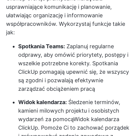
usprawniające komunikację i planowanie,
ułatwiając organizację i informowanie
współpracowników. Wykorzystaj funkcje takie
jak:
Spotkania Teams:
Zaplanuj regularne
odprawy, aby omówić priorytety, postępy i
wszelkie potrzebne korekty.
Spotkania
ClickUp
pomagają upewnić się, że wszyscy
są zgodni i pozwalają efektywnie
zarządzać obciążeniem pracą
Widok kalendarza:
Śledzenie terminów,
kamieni milowych projektu i osobistych
wydarzeń za pomocą
Widok kalendarza
ClickUp
. Pomoże Ci to zachować porządek