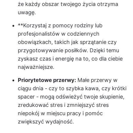
że każdy obszar twojego życia otrzyma
uwagę.
**Korzystaj z pomocy rodziny lub
profesjonalistów w codziennych
obowiązkach, takich jak sprzątanie czy
przygotowywanie posiłków. Dzięki temu
zyskasz czas i energię na to, co dla ciebie
najważniejsze.
Priorytetowe przerwy:
Małe przerwy w
ciągu dnia - czy to szybka kawa, czy krótki
spacer - mogą odświeżyć twoje skupienie,
zredukować stres i zmniejszyć stres
niepokój w miejscu pracy
i pomóc
zwiększyć wydajność.