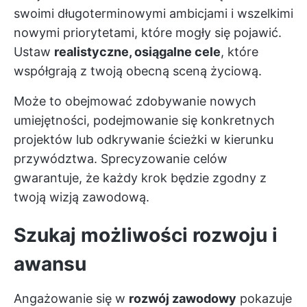
swoimi długoterminowymi ambicjami i wszelkimi
nowymi priorytetami, które mogły się pojawić.
Ustaw
realistyczne, osiągalne cele
, które
współgrają z twoją obecną sceną życiową.
Może to obejmować zdobywanie nowych
umiejętności, podejmowanie się konkretnych
projektów lub odkrywanie ścieżki w kierunku
przywództwa. Sprecyzowanie celów
gwarantuje, że każdy krok będzie zgodny z
twoją wizją zawodową.
Szukaj możliwości rozwoju i
awansu
Angażowanie się w
rozwój zawodowy
pokazuje