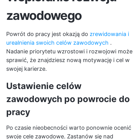
zawodowego
Powrót do pracy jest okazją do
zrewidowania i
urealnienia swoich celów zawodowych
.
Nadanie priorytetu wzrostowi i rozwojowi może
sprawić, że znajdziesz nową motywację i cel w
swojej karierze.
Ustawienie celów
zawodowych po powrocie do
pracy
Po czasie nieobecności warto ponownie ocenić
swoje cele zawodowe. Zastanów się nad