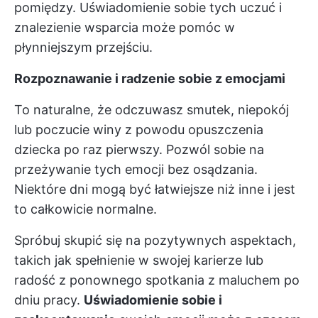
pomiędzy. Uświadomienie sobie tych uczuć i
znalezienie wsparcia może pomóc w
płynniejszym przejściu.
Rozpoznawanie i radzenie sobie z emocjami
To naturalne, że odczuwasz smutek, niepokój
lub poczucie winy z powodu opuszczenia
dziecka po raz pierwszy. Pozwól sobie na
przeżywanie tych emocji bez osądzania.
Niektóre dni mogą być łatwiejsze niż inne i jest
to całkowicie normalne.
Spróbuj skupić się na pozytywnych aspektach,
takich jak spełnienie w swojej karierze lub
radość z ponownego spotkania z maluchem po
dniu pracy.
Uświadomienie sobie i