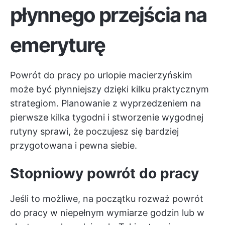
płynnego przejścia na
emeryturę
Powrót do pracy po urlopie macierzyńskim
może być płynniejszy dzięki kilku praktycznym
strategiom. Planowanie z wyprzedzeniem na
pierwsze kilka tygodni i stworzenie wygodnej
rutyny sprawi, że poczujesz się bardziej
przygotowana i pewna siebie.
Stopniowy powrót do pracy
Jeśli to możliwe, na początku rozważ powrót
do pracy w niepełnym wymiarze godzin lub w