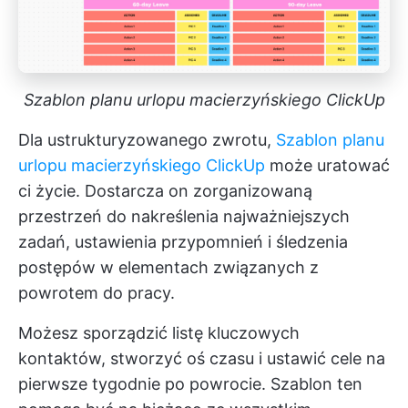
Szablon planu urlopu macierzyńskiego ClickUp
Dla ustrukturyzowanego zwrotu,
Szablon planu
urlopu macierzyńskiego ClickUp
może uratować
ci życie. Dostarcza on zorganizowaną
przestrzeń do nakreślenia najważniejszych
zadań, ustawienia przypomnień i śledzenia
postępów w elementach związanych z
powrotem do pracy.
Możesz sporządzić listę kluczowych
kontaktów, stworzyć oś czasu i ustawić cele na
pierwsze tygodnie po powrocie. Szablon ten