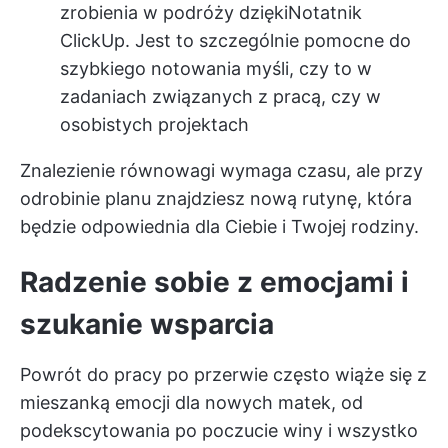
zrobienia w podróży dzięki
Notatnik
ClickUp
. Jest to szczególnie pomocne do
szybkiego notowania myśli, czy to w
zadaniach związanych z pracą, czy w
osobistych projektach
Znalezienie równowagi wymaga czasu, ale przy
odrobinie planu znajdziesz nową rutynę, która
będzie odpowiednia dla Ciebie i Twojej rodziny.
Radzenie sobie z emocjami i
szukanie wsparcia
Powrót do pracy po przerwie często wiąże się z
mieszanką emocji dla nowych matek, od
podekscytowania po poczucie winy i wszystko