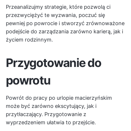
Przeanalizujmy strategie, które pozwolą ci
przezwyciężyć te wyzwania, poczuć się
pewniej po powrocie i stworzyć zrównoważone
podejście do zarządzania zarówno karierą, jak i
życiem rodzinnym.
Przygotowanie do
powrotu
Powrót do pracy po urlopie macierzyńskim
może być zarówno ekscytujący, jak i
przytłaczający. Przygotowanie z
wyprzedzeniem ułatwia to przejście.