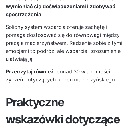
wymieniać się doświadczeniami i zdobywać
spostrzeżenia
Solidny system wsparcia oferuje zachętę i
pomaga dostosować się do równowagi między
pracą a macierzyństwem. Radzenie sobie z tymi
emocjami to podróż, ale wsparcie i zrozumienie
ułatwiają ją.
Przeczytaj również
:
ponad 30 wiadomości i
życzeń dotyczących urlopu macierzyńskiego
Praktyczne
wskazówki dotyczące