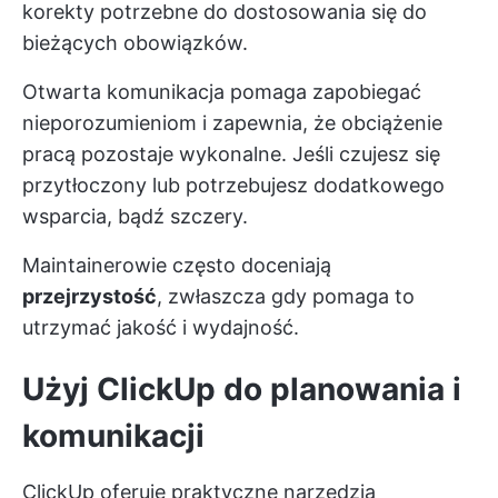
korekty potrzebne do dostosowania się do
bieżących obowiązków.
Otwarta komunikacja pomaga zapobiegać
nieporozumieniom i zapewnia, że obciążenie
pracą pozostaje wykonalne. Jeśli czujesz się
przytłoczony lub potrzebujesz dodatkowego
wsparcia, bądź szczery.
Maintainerowie często doceniają
przejrzystość
, zwłaszcza gdy pomaga to
utrzymać jakość i wydajność.
Użyj ClickUp do planowania i
komunikacji
ClickUp oferuje praktyczne narzędzia