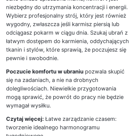
niezbędny do utrzymania koncentracji i energii.
Wybierz profesjonalny strój, który jest również
wygodny, zwłaszcza jeśli karmisz piersią lub
odciągasz pokarm w ciągu dnia. Szukaj ubrań z
łatwym dostępem do karmienia, oddychających
tkanin i stylów, które sprawią, że poczujesz się
pewnie i swobodnie.
Poczucie komfortu w ubraniu
pozwala skupić
się na zadaniach, a nie na drobnych
dolegliwościach. Niewielkie przygotowania
mogą sprawić, że powrót do pracy nie będzie
wymagał wysiłku.
Czytaj więcej:
Łatwe zarządzanie czasem:
tworzenie idealnego harmonogramu
tygodniowego