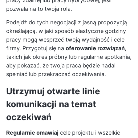
pracy zdalnej lub pracy hybrydowej, jeśli
pozwala na to twoja rola.
Podejdź do tych negocjacji z jasną propozycją
określającą, w jaki sposób elastyczne godziny
pracy mogą wesprzeć twoją wydajność i cele
firmy. Przygotuj się na
oferowanie rozwiązań
,
takich jak okres próbny lub regularne spotkania,
aby pokazać, że twoja praca będzie nadal
spełniać lub przekraczać oczekiwania.
Utrzymuj otwarte linie
komunikacji na temat
oczekiwań
Regularnie omawiaj
cele projektu i wszelkie