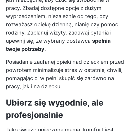
pracy. Zbadaj dostępne opcje z dużym
wyprzedzeniem, niezależnie od tego, czy
rozważasz opiekę dzienną, nianię czy pomoc
rodziny. Zaplanuj wizyty, zadawaj pytania i
upewnij się, że wybrany dostawca
spełnia
twoje potrzeby
.
Posiadanie zaufanej opieki nad dzieckiem przed
powrotem minimalizuje stres w ostatniej chwili,
pomagając ci w pełni skupić się zarówno na
pracy, jak i na dziecku.
Ubierz się wygodnie, ale
profesjonalnie
Jako świeżo upieczona mama, komfort jest