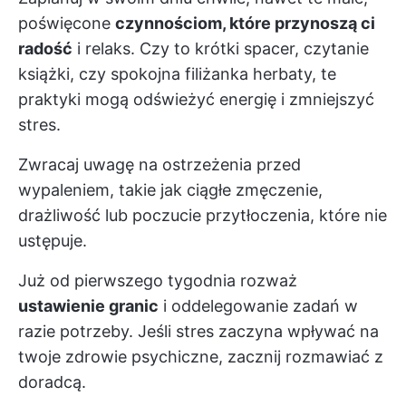
poświęcone
czynnościom, które przynoszą ci
radość
i relaks. Czy to krótki spacer, czytanie
książki, czy spokojna filiżanka herbaty, te
praktyki mogą odświeżyć energię i zmniejszyć
stres.
Zwracaj uwagę na ostrzeżenia przed
wypaleniem, takie jak ciągłe zmęczenie,
drażliwość lub poczucie przytłoczenia, które nie
ustępuje.
Już od pierwszego tygodnia rozważ
ustawienie granic
i oddelegowanie zadań w
razie potrzeby. Jeśli stres zaczyna wpływać na
twoje zdrowie psychiczne, zacznij rozmawiać z
doradcą.