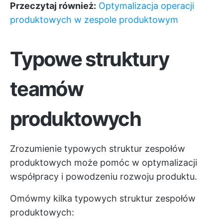
Przeczytaj również:
Optymalizacja operacji
produktowych w zespole produktowym
Typowe struktury
teamów
produktowych
Zrozumienie typowych struktur zespołów
produktowych może pomóc w optymalizacji
współpracy i powodzeniu rozwoju produktu.
Omówmy kilka typowych struktur zespołów
produktowych: