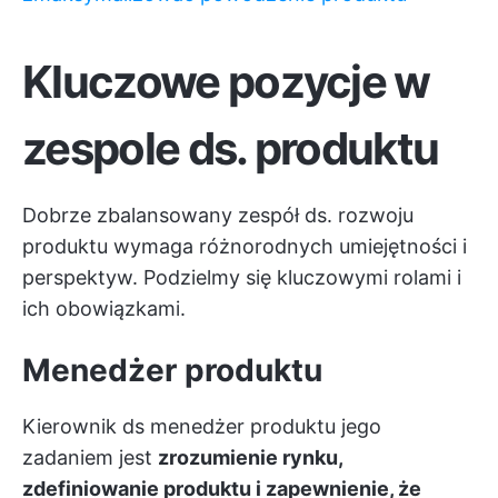
Kluczowe pozycje w
zespole ds. produktu
Dobrze zbalansowany zespół ds. rozwoju
produktu wymaga różnorodnych umiejętności i
perspektyw. Podzielmy się kluczowymi rolami i
ich obowiązkami.
Menedżer produktu
Kierownik ds
menedżer produktu
jego
zadaniem jest
zrozumienie rynku,
zdefiniowanie produktu i zapewnienie, że