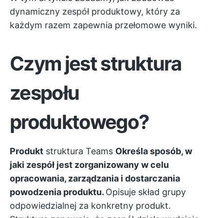
dynamiczny zespół produktowy, który za
każdym razem zapewnia przełomowe wyniki.
Czym jest struktura
zespołu
produktowego?
Produkt
struktura Teams
Określa sposób, w
jaki zespół jest zorganizowany w celu
opracowania, zarządzania i dostarczania
powodzenia produktu.
Opisuje skład grupy
odpowiedzialnej za konkretny produkt.