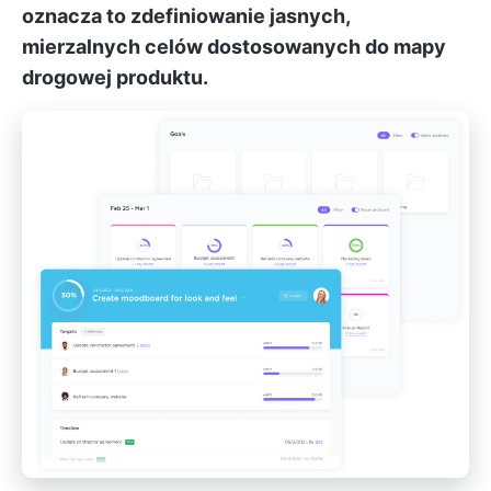
oznacza to zdefiniowanie jasnych,
mierzalnych celów dostosowanych do mapy
drogowej produktu.