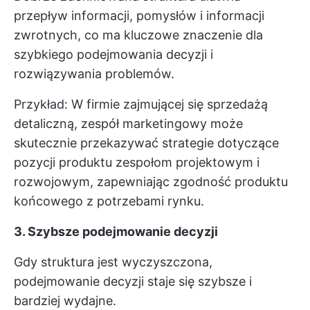
przepływ informacji, pomysłów i informacji
zwrotnych, co ma kluczowe znaczenie dla
szybkiego podejmowania decyzji i
rozwiązywania problemów.
Przykład: W firmie zajmującej się sprzedażą
detaliczną, zespół marketingowy może
skutecznie przekazywać strategie dotyczące
pozycji produktu zespołom projektowym i
rozwojowym, zapewniając zgodność produktu
końcowego z potrzebami rynku.
3. Szybsze podejmowanie decyzji
Gdy struktura jest wyczyszczona,
podejmowanie decyzji staje się szybsze i
bardziej wydajne.