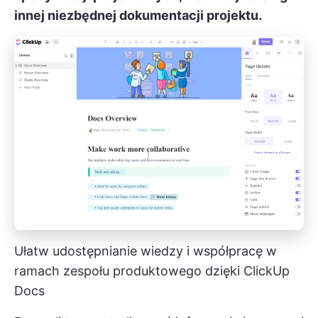
innej niezbędnej dokumentacji projektu.
Ułatw udostępnianie wiedzy i współpracę w
ramach zespołu produktowego dzięki ClickUp
Docs