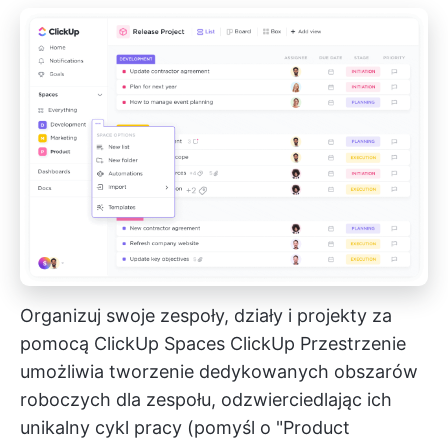
Organizuj swoje zespoły, działy i projekty za
pomocą ClickUp Spaces
ClickUp Przestrzenie
umożliwia tworzenie dedykowanych obszarów
roboczych dla zespołu, odzwierciedlając ich
unikalny cykl pracy (pomyśl o "Product