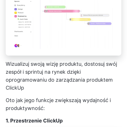
Wizualizuj swoją wizję produktu, dostosuj swój
zespół i sprintuj na rynek dzięki
oprogramowaniu do zarządzania produktem
ClickUp
Oto jak jego funkcje zwiększają wydajność i
produktywność:
1. Przestrzenie ClickUp