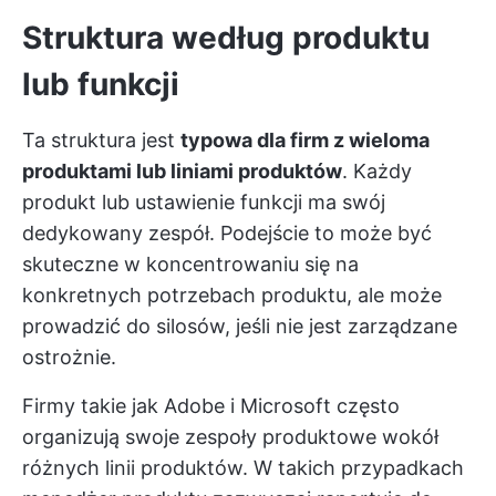
Struktura według produktu
lub funkcji
Ta struktura jest
typowa dla firm z wieloma
produktami lub liniami produktów
. Każdy
produkt lub ustawienie funkcji ma swój
dedykowany zespół. Podejście to może być
skuteczne w koncentrowaniu się na
konkretnych potrzebach produktu, ale może
prowadzić do silosów, jeśli nie jest zarządzane
ostrożnie.
Firmy takie jak Adobe i Microsoft często
organizują swoje zespoły produktowe wokół
różnych linii produktów. W takich przypadkach