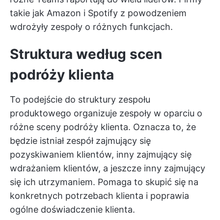
takie jak Amazon i Spotify z powodzeniem
wdrożyły zespoły o różnych funkcjach.
Struktura według scen
podróży klienta
To podejście do struktury zespołu
produktowego organizuje zespoły w oparciu o
różne sceny podróży klienta. Oznacza to, że
będzie istniał zespół zajmujący się
pozyskiwaniem klientów, inny zajmujący się
wdrażaniem klientów, a jeszcze inny zajmujący
się ich utrzymaniem. Pomaga to skupić się na
konkretnych potrzebach klienta i poprawia
ogólne doświadczenie klienta.