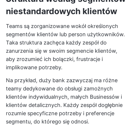
niestandardowych klientów
Teams są zorganizowane wokół określonych
segmentów klientów lub person użytkowników.
Taka struktura zachęca każdy zespół do
zanurzenia się w swoim segmencie klientów,
aby zrozumieć ich bolączki, frustracje i
implikowane potrzeby.
Na przykład, duży bank zazwyczaj ma różne
teamy dedykowane do obsługi zamożnych
klientów indywidualnych, małych Businessów i
klientów detalicznych. Każdy zespół dogłębnie
rozumie specyficzne potrzeby i preferencje
segmentu, do którego się odnosi.