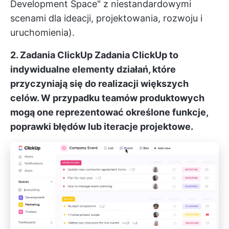
Development Space" z niestandardowymi
scenami dla ideacji, projektowania, rozwoju i
uruchomienia).
2. Zadania ClickUp
Zadania ClickUp
to
indywidualne elementy działań, które
przyczyniają się do realizacji większych
celów. W przypadku teamów produktowych
mogą one reprezentować określone funkcje,
poprawki błędów lub iteracje projektowe.