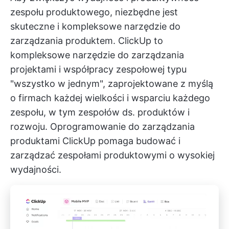
zespołu produktowego, niezbędne jest
skuteczne i kompleksowe narzędzie do
zarządzania produktem.
ClickUp
to
kompleksowe narzędzie do zarządzania
projektami i współpracy zespołowej typu
"wszystko w jednym", zaprojektowane z myślą
o firmach każdej wielkości i wsparciu każdego
zespołu, w tym zespołów ds. produktów i
rozwoju.
Oprogramowanie do zarządzania
produktami ClickUp
pomaga budować i
zarządzać zespołami produktowymi o wysokiej
wydajności.