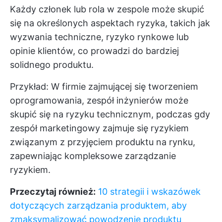
Każdy członek lub rola w zespole może skupić
się na określonych aspektach ryzyka, takich jak
wyzwania techniczne, ryzyko rynkowe lub
opinie klientów, co prowadzi do bardziej
solidnego produktu.
Przykład: W firmie zajmującej się tworzeniem
oprogramowania, zespół inżynierów może
skupić się na ryzyku technicznym, podczas gdy
zespół marketingowy zajmuje się ryzykiem
związanym z przyjęciem produktu na rynku,
zapewniając kompleksowe zarządzanie
ryzykiem.
Przeczytaj również:
10 strategii i wskazówek
dotyczących zarządzania produktem, aby
zmaksymalizować powodzenie produktu