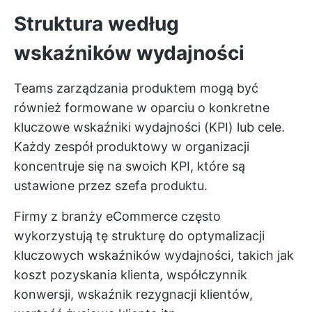
Struktura według
wskaźników wydajności
Teams zarządzania produktem mogą być
również formowane w oparciu o konkretne
kluczowe wskaźniki wydajności (KPI) lub cele.
Każdy zespół produktowy w organizacji
koncentruje się na swoich KPI, które są
ustawione przez szefa produktu.
Firmy z branży eCommerce często
wykorzystują tę strukturę do optymalizacji
kluczowych wskaźników wydajności, takich jak
koszt pozyskania klienta, współczynnik
konwersji, wskaźnik rezygnacji klientów,