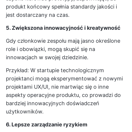
produkt końcowy spełnia standardy jakości i
jest dostarczany na czas.
5. Zwiększona innowacyjność i kreatywność
Gdy członkowie zespołu mają jasno określone
role i obowiązki, mogą skupić się na
innowacjach w swojej dziedzinie.
Przykład: W startupie technologicznym
projektanci mogą eksperymentować z nowymi
projektami UX/UI, nie martwiąc się o inne
aspekty operacyjne produktu, co prowadzi do
bardziej innowacyjnych doświadczeń
użytkowników.
6. Lepsze zarządzanie ryzykiem