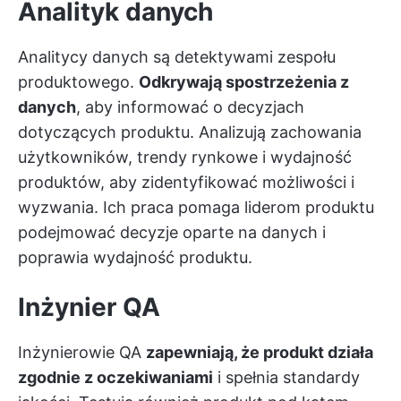
Analityk danych
Analitycy danych są detektywami zespołu
produktowego.
Odkrywają spostrzeżenia z
danych
, aby informować o decyzjach
dotyczących produktu. Analizują zachowania
użytkowników, trendy rynkowe i wydajność
produktów, aby zidentyfikować możliwości i
wyzwania. Ich praca pomaga liderom produktu
podejmować decyzje oparte na danych i
poprawia wydajność produktu.
Inżynier QA
Inżynierowie QA
zapewniają, że produkt działa
zgodnie z oczekiwaniami
i spełnia standardy