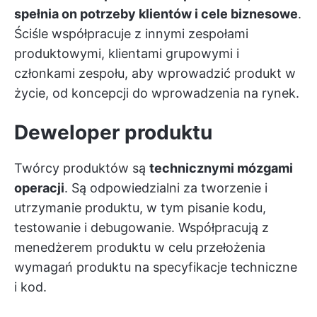
spełnia on potrzeby klientów i cele biznesowe
.
Ściśle współpracuje z innymi zespołami
produktowymi, klientami grupowymi i
członkami zespołu, aby wprowadzić produkt w
życie, od koncepcji do wprowadzenia na rynek.
Deweloper produktu
Twórcy produktów są
technicznymi mózgami
operacji
. Są odpowiedzialni za tworzenie i
utrzymanie produktu, w tym pisanie kodu,
testowanie i debugowanie. Współpracują z
menedżerem produktu w celu przełożenia
wymagań produktu na specyfikacje techniczne
i kod.