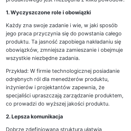
1. Wyczyszczone role i obowiązki
Każdy zna swoje zadanie i wie, w jaki sposób
jego praca przyczynia się do powstania całego
produktu. Ta jasność zapobiega nakładaniu się
obowiązków, zmniejsza zamieszanie i obejmuje
wszystkie niezbędne zadania.
Przykład: W firmie technologicznej posiadanie
odrębnych ról dla menedżerów produktu,
inżynierów i projektantów zapewnia, że
specjaliści upraszczają zarządzanie produktem,
co prowadzi do wyższej jakości produktu.
2. Lepsza komunikacja
Dobrze zdefiniowana struktura ułatwia