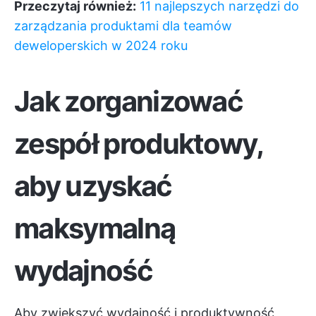
Przeczytaj również:
11 najlepszych narzędzi do
zarządzania produktami dla teamów
deweloperskich w 2024 roku
Jak zorganizować
zespół produktowy,
aby uzyskać
maksymalną
wydajność
Aby zwiększyć wydajność i produktywność