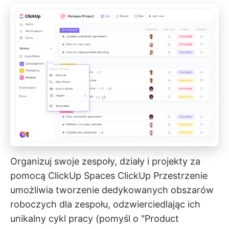
Organizuj swoje zespoły, działy i projekty za
pomocą ClickUp Spaces
ClickUp Przestrzenie
umożliwia tworzenie dedykowanych obszarów
roboczych dla zespołu, odzwierciedlając ich
unikalny cykl pracy (pomyśl o "Product