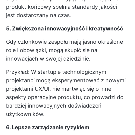
produkt końcowy spełnia standardy jakości i
jest dostarczany na czas.
5. Zwiększona innowacyjność i kreatywność
Gdy członkowie zespołu mają jasno określone
role i obowiązki, mogą skupić się na
innowacjach w swojej dziedzinie.
Przykład: W startupie technologicznym
projektanci mogą eksperymentować z nowymi
projektami UX/UI, nie martwiąc się o inne
aspekty operacyjne produktu, co prowadzi do
bardziej innowacyjnych doświadczeń
użytkowników.
6. Lepsze zarządzanie ryzykiem