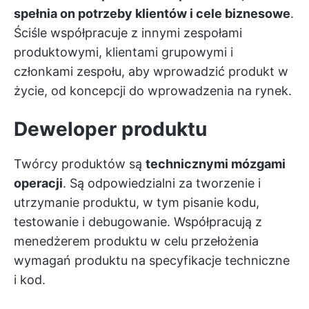
spełnia on potrzeby klientów i cele biznesowe
.
Ściśle współpracuje z innymi zespołami
produktowymi, klientami grupowymi i
członkami zespołu, aby wprowadzić produkt w
życie, od koncepcji do wprowadzenia na rynek.
Deweloper produktu
Twórcy produktów są
technicznymi mózgami
operacji
. Są odpowiedzialni za tworzenie i
utrzymanie produktu, w tym pisanie kodu,
testowanie i debugowanie. Współpracują z
menedżerem produktu w celu przełożenia
wymagań produktu na specyfikacje techniczne
i kod.