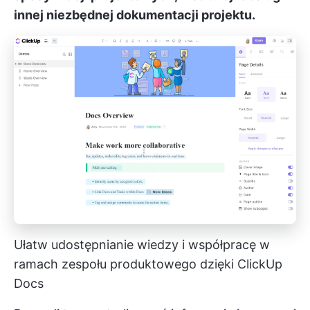
innej niezbędnej dokumentacji projektu.
Ułatw udostępnianie wiedzy i współpracę w
ramach zespołu produktowego dzięki ClickUp
Docs