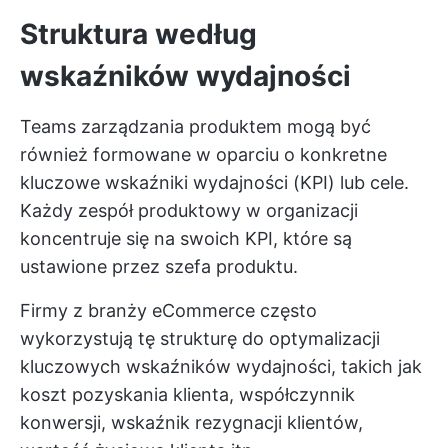
Struktura według
wskaźników wydajności
Teams zarządzania produktem mogą być
również formowane w oparciu o konkretne
kluczowe wskaźniki wydajności (KPI) lub cele.
Każdy zespół produktowy w organizacji
koncentruje się na swoich KPI, które są
ustawione przez szefa produktu.
Firmy z branży eCommerce często
wykorzystują tę strukturę do optymalizacji
kluczowych wskaźników wydajności, takich jak
koszt pozyskania klienta, współczynnik
konwersji, wskaźnik rezygnacji klientów,