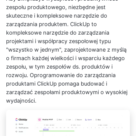
zespołu produktowego, niezbędne jest
skuteczne i kompleksowe narzędzie do
zarządzania produktem.
ClickUp
to
kompleksowe narzędzie do zarządzania
projektami i współpracy zespołowej typu
"wszystko w jednym", zaprojektowane z myślą
o firmach każdej wielkości i wsparciu każdego
zespołu, w tym zespołów ds. produktów i
rozwoju.
Oprogramowanie do zarządzania
produktami ClickUp
pomaga budować i
zarządzać zespołami produktowymi o wysokiej
wydajności.