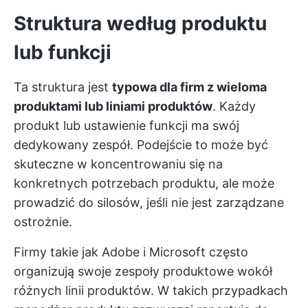
Struktura według produktu
lub funkcji
Ta struktura jest
typowa dla firm z wieloma
produktami lub liniami produktów
. Każdy
produkt lub ustawienie funkcji ma swój
dedykowany zespół. Podejście to może być
skuteczne w koncentrowaniu się na
konkretnych potrzebach produktu, ale może
prowadzić do silosów, jeśli nie jest zarządzane
ostrożnie.
Firmy takie jak Adobe i Microsoft często
organizują swoje zespoły produktowe wokół
różnych linii produktów. W takich przypadkach