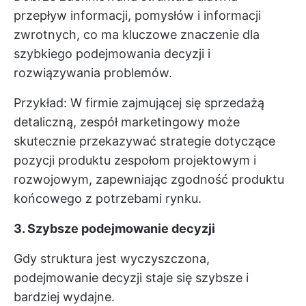
przepływ informacji, pomysłów i informacji
zwrotnych, co ma kluczowe znaczenie dla
szybkiego podejmowania decyzji i
rozwiązywania problemów.
Przykład: W firmie zajmującej się sprzedażą
detaliczną, zespół marketingowy może
skutecznie przekazywać strategie dotyczące
pozycji produktu zespołom projektowym i
rozwojowym, zapewniając zgodność produktu
końcowego z potrzebami rynku.
3. Szybsze podejmowanie decyzji
Gdy struktura jest wyczyszczona,
podejmowanie decyzji staje się szybsze i
bardziej wydajne.