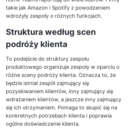
takie jak Amazon i Spotify z powodzeniem
wdrożyły zespoły o różnych funkcjach.
Struktura według scen
podróży klienta
To podejście do struktury zespołu
produktowego organizuje zespoły w oparciu o
różne sceny podróży klienta. Oznacza to, że
będzie istniał zespół zajmujący się
pozyskiwaniem klientów, inny zajmujący się
wdrażaniem klientów, a jeszcze inny zajmujący
się ich utrzymaniem. Pomaga to skupić się na
konkretnych potrzebach klienta i poprawia
ogólne doświadczenie klienta.