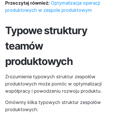
Przeczytaj również:
Optymalizacja operacji
produktowych w zespole produktowym
Typowe struktury
teamów
produktowych
Zrozumienie typowych struktur zespołów
produktowych może pomóc w optymalizacji
współpracy i powodzeniu rozwoju produktu.
Omówmy kilka typowych struktur zespołów
produktowych: