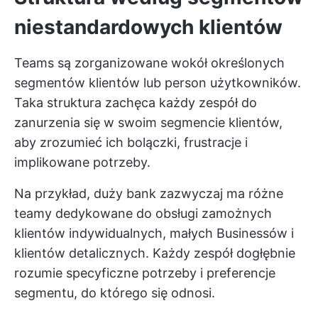
niestandardowych klientów
Teams są zorganizowane wokół określonych
segmentów klientów lub person użytkowników.
Taka struktura zachęca każdy zespół do
zanurzenia się w swoim segmencie klientów,
aby zrozumieć ich bolączki, frustracje i
implikowane potrzeby.
Na przykład, duży bank zazwyczaj ma różne
teamy dedykowane do obsługi zamożnych
klientów indywidualnych, małych Businessów i
klientów detalicznych. Każdy zespół dogłębnie
rozumie specyficzne potrzeby i preferencje
segmentu, do którego się odnosi.