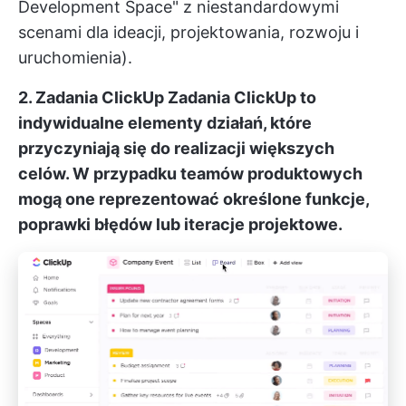
Development Space" z niestandardowymi
scenami dla ideacji, projektowania, rozwoju i
uruchomienia).
2. Zadania ClickUp
Zadania ClickUp
to
indywidualne elementy działań, które
przyczyniają się do realizacji większych
celów. W przypadku teamów produktowych
mogą one reprezentować określone funkcje,
poprawki błędów lub iteracje projektowe.