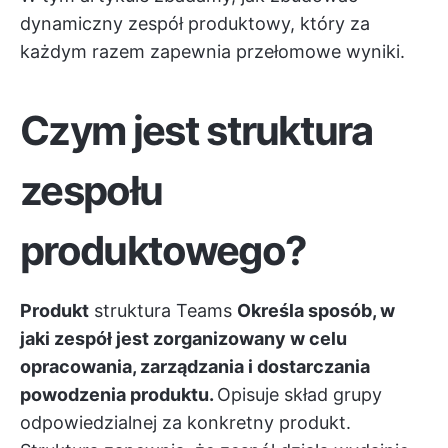
dynamiczny zespół produktowy, który za
każdym razem zapewnia przełomowe wyniki.
Czym jest struktura
zespołu
produktowego?
Produkt
struktura Teams
Określa sposób, w
jaki zespół jest zorganizowany w celu
opracowania, zarządzania i dostarczania
powodzenia produktu.
Opisuje skład grupy
odpowiedzialnej za konkretny produkt.