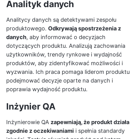
Analityk danych
Analitycy danych są detektywami zespołu
produktowego.
Odkrywają spostrzeżenia z
danych
, aby informować o decyzjach
dotyczących produktu. Analizują zachowania
użytkowników, trendy rynkowe i wydajność
produktów, aby zidentyfikować możliwości i
wyzwania. Ich praca pomaga liderom produktu
podejmować decyzje oparte na danych i
poprawia wydajność produktu.
Inżynier QA
Inżynierowie QA
zapewniają, że produkt działa
zgodnie z oczekiwaniami
i spełnia standardy