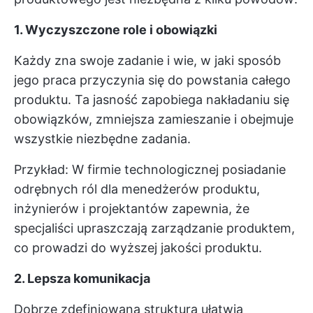
1. Wyczyszczone role i obowiązki
Każdy zna swoje zadanie i wie, w jaki sposób
jego praca przyczynia się do powstania całego
produktu. Ta jasność zapobiega nakładaniu się
obowiązków, zmniejsza zamieszanie i obejmuje
wszystkie niezbędne zadania.
Przykład: W firmie technologicznej posiadanie
odrębnych ról dla menedżerów produktu,
inżynierów i projektantów zapewnia, że
specjaliści upraszczają zarządzanie produktem,
co prowadzi do wyższej jakości produktu.
2. Lepsza komunikacja
Dobrze zdefiniowana struktura ułatwia