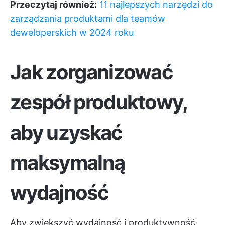
Przeczytaj również:
11 najlepszych narzędzi do
zarządzania produktami dla teamów
deweloperskich w 2024 roku
Jak zorganizować
zespół produktowy,
aby uzyskać
maksymalną
wydajność
Aby zwiększyć wydajność i produktywność