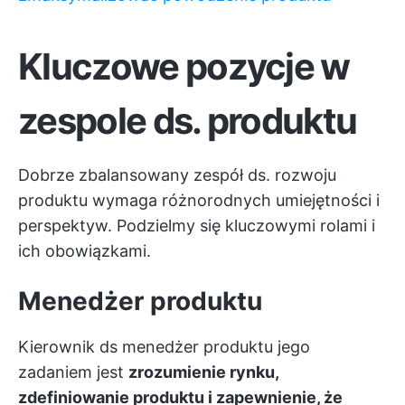
Kluczowe pozycje w
zespole ds. produktu
Dobrze zbalansowany zespół ds. rozwoju
produktu wymaga różnorodnych umiejętności i
perspektyw. Podzielmy się kluczowymi rolami i
ich obowiązkami.
Menedżer produktu
Kierownik ds
menedżer produktu
jego
zadaniem jest
zrozumienie rynku,
zdefiniowanie produktu i zapewnienie, że