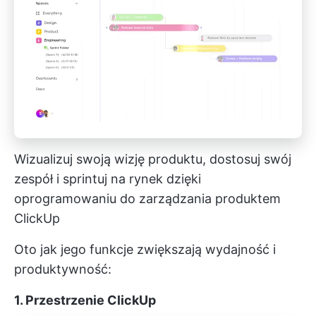
Wizualizuj swoją wizję produktu, dostosuj swój
zespół i sprintuj na rynek dzięki
oprogramowaniu do zarządzania produktem
ClickUp
Oto jak jego funkcje zwiększają wydajność i
produktywność:
1. Przestrzenie ClickUp