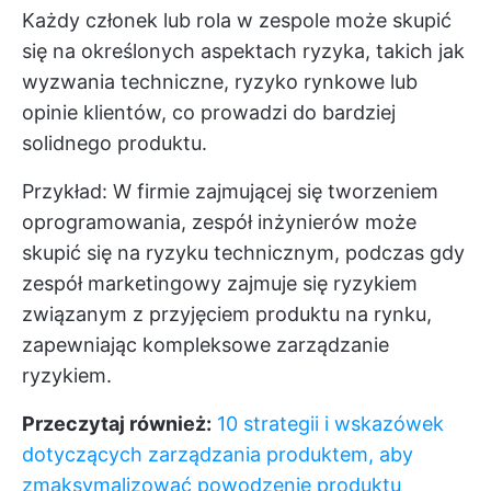
Każdy członek lub rola w zespole może skupić
się na określonych aspektach ryzyka, takich jak
wyzwania techniczne, ryzyko rynkowe lub
opinie klientów, co prowadzi do bardziej
solidnego produktu.
Przykład: W firmie zajmującej się tworzeniem
oprogramowania, zespół inżynierów może
skupić się na ryzyku technicznym, podczas gdy
zespół marketingowy zajmuje się ryzykiem
związanym z przyjęciem produktu na rynku,
zapewniając kompleksowe zarządzanie
ryzykiem.
Przeczytaj również:
10 strategii i wskazówek
dotyczących zarządzania produktem, aby
zmaksymalizować powodzenie produktu