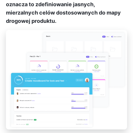
oznacza to zdefiniowanie jasnych,
mierzalnych celów dostosowanych do mapy
drogowej produktu.