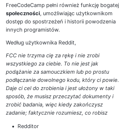
FreeCodeCamp pełni również funkcję bogatej
społeczności
, umożliwiając użytkownikom
dostęp do spostrzeżeń i historii powodzenia
innych programistów.
Według użytkownika Reddit,
FCC nie trzyma cię za rękę i nie zrobi
wszystkiego za ciebie. To nie jest jak
podążanie za samouczkiem lub po prostu
podłączanie dowolnego kodu, który ci powie.
Daje ci cel do zrobienia i jest ułożony w taki
sposób, że musisz przeczytać dokumenty i
zrobić badania, więc kiedy zakończysz
zadanie; faktycznie rozumiesz, co robisz
Redditor