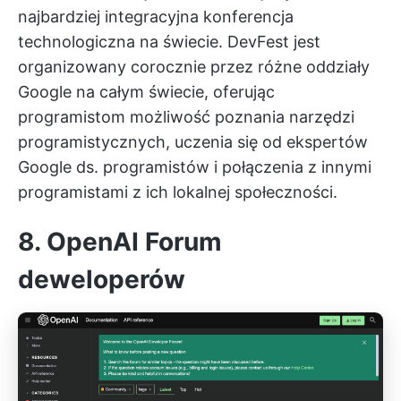
najbardziej integracyjna konferencja
technologiczna na świecie. DevFest jest
organizowany corocznie przez różne oddziały
Google na całym świecie, oferując
programistom możliwość poznania narzędzi
programistycznych, uczenia się od ekspertów
Google ds. programistów i połączenia z innymi
programistami z ich lokalnej społeczności.
8. OpenAI
Forum
deweloperów