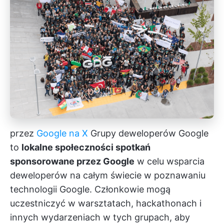
przez
Google na X
Grupy deweloperów Google
to
lokalne społeczności spotkań
sponsorowane przez Google
w celu wsparcia
deweloperów na całym świecie w poznawaniu
technologii Google. Członkowie mogą
uczestniczyć w warsztatach, hackathonach i
innych wydarzeniach w tych grupach, aby