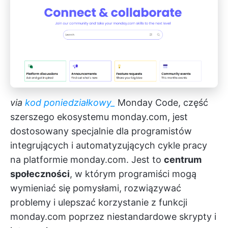
via
kod poniedziałkowy_
Monday Code, część
szerszego ekosystemu monday.com, jest
dostosowany specjalnie dla programistów
integrujących i automatyzujących cykle pracy
na platformie monday.com. Jest to
centrum
społeczności
, w którym programiści mogą
wymieniać się pomysłami, rozwiązywać
problemy i ulepszać korzystanie z funkcji
monday.com poprzez niestandardowe skrypty i