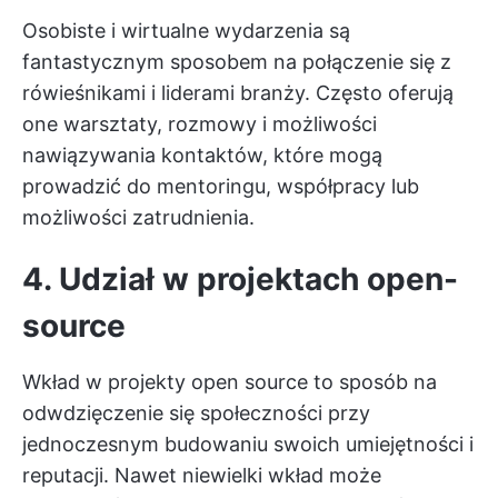
Osobiste i wirtualne wydarzenia są
fantastycznym sposobem na połączenie się z
rówieśnikami i liderami branży. Często oferują
one warsztaty, rozmowy i możliwości
nawiązywania kontaktów, które mogą
prowadzić do mentoringu, współpracy lub
możliwości zatrudnienia.
4. Udział w projektach open-
source
Wkład w projekty open source to sposób na
odwdzięczenie się społeczności przy
jednoczesnym budowaniu swoich umiejętności i
reputacji. Nawet niewielki wkład może