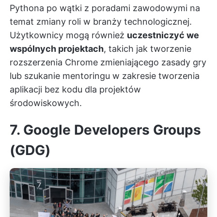
Pythona po wątki z poradami zawodowymi na
temat zmiany roli w branży technologicznej.
Użytkownicy mogą również
uczestniczyć we
wspólnych projektach
, takich jak tworzenie
rozszerzenia Chrome zmieniającego zasady gry
lub szukanie mentoringu w zakresie tworzenia
aplikacji bez kodu dla projektów
środowiskowych.
7. Google Developers Groups
(GDG)