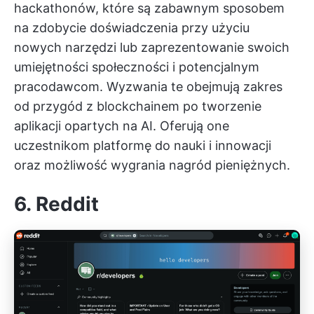
hackathonów, które są zabawnym sposobem
na zdobycie doświadczenia przy użyciu
nowych narzędzi lub zaprezentowanie swoich
umiejętności społeczności i potencjalnym
pracodawcom. Wyzwania te obejmują zakres
od przygód z blockchainem po tworzenie
aplikacji opartych na AI. Oferują one
uczestnikom platformę do nauki i innowacji
oraz możliwość wygrania nagród pieniężnych.
6. Reddit