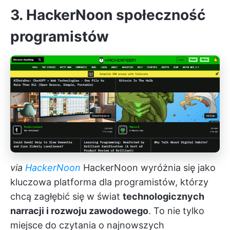
3. HackerNoon
społeczność
programistów
via
HackerNoon
HackerNoon wyróżnia się jako
kluczowa platforma dla programistów, którzy
chcą zagłębić się w świat
technologicznych
narracji i rozwoju zawodowego
. To nie tylko
miejsce do czytania o najnowszych