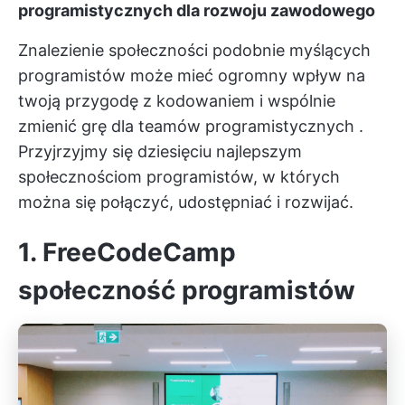
programistycznych dla rozwoju zawodowego
Znalezienie społeczności podobnie myślących
programistów może mieć ogromny wpływ na
twoją przygodę z kodowaniem i wspólnie
zmienić grę dla teamów programistycznych
.
Przyjrzyjmy się dziesięciu najlepszym
społecznościom programistów, w których
można się połączyć, udostępniać i rozwijać.
1. FreeCodeCamp
społeczność programistów