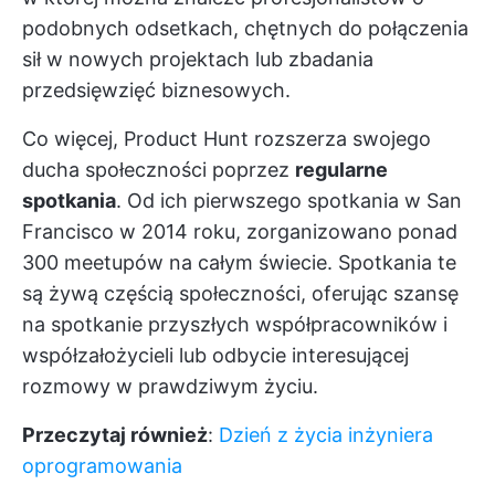
podobnych odsetkach, chętnych do połączenia
sił w nowych projektach lub zbadania
przedsięwzięć biznesowych.
Co więcej, Product Hunt rozszerza swojego
ducha społeczności poprzez
regularne
spotkania
. Od ich pierwszego spotkania w San
Francisco w 2014 roku, zorganizowano ponad
300 meetupów na całym świecie. Spotkania te
są żywą częścią społeczności, oferując szansę
na spotkanie przyszłych współpracowników i
współzałożycieli lub odbycie interesującej
rozmowy w prawdziwym życiu.
Przeczytaj również
:
Dzień z życia inżyniera
oprogramowania