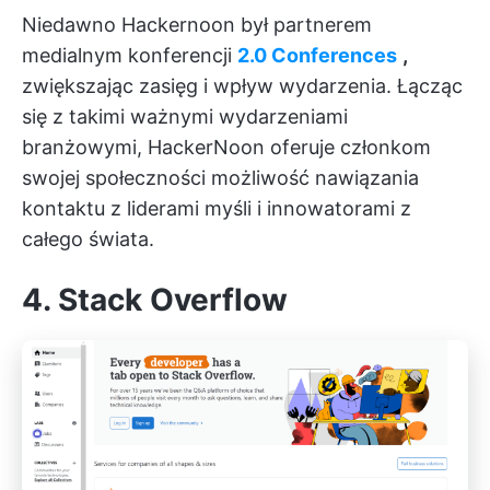
Niedawno Hackernoon był partnerem
medialnym konferencji
2.0 Conferences
,
zwiększając zasięg i wpływ wydarzenia. Łącząc
się z takimi ważnymi wydarzeniami
branżowymi, HackerNoon oferuje członkom
swojej społeczności możliwość nawiązania
kontaktu z liderami myśli i innowatorami z
całego świata.
4. Stack Overflow