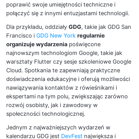
poprawić swoje umiejętności techniczne i
połączyć się z innymi entuzjastami technologii.
Dla przykładu, oddziały
GDG
, takie jak GDG San
Francisco i
GDG New York
regularnie
organizuje wydarzenia
poświęcone
najnowszym technologiom Google, takie jak
warsztaty Flutter czy sesje szkoleniowe Google
Cloud. Spotkania te zapewniają praktyczne
doświadczenia edukacyjne i oferują możliwości
nawiązywania kontaktów z rówieśnikami i
ekspertami na tym polu, zwiększając zarówno
rozwój osobisty, jak i zawodowy w
społeczności technologicznej.
Jednym z najważniejszych wydarzeń w
kalendarzu GDG jest
DevFest
największa i