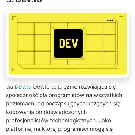
via
Dev.to
Dev.to to prężnie rozwijająca się
społeczność dla programistów na wszystkich
poziomach, od początkujących uczących się
kodowania po doświadczonych
profesjonalistów technologicznych. Jako
platforma, na której programiści mogą się