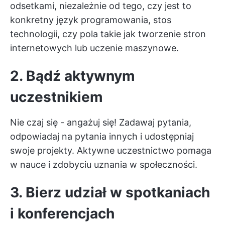
odsetkami, niezależnie od tego, czy jest to
konkretny język programowania, stos
technologii, czy pola takie jak tworzenie stron
internetowych lub uczenie maszynowe.
2. Bądź aktywnym
uczestnikiem
Nie czaj się - angażuj się! Zadawaj pytania,
odpowiadaj na pytania innych i udostępniaj
swoje projekty. Aktywne uczestnictwo pomaga
w nauce i zdobyciu uznania w społeczności.
3. Bierz udział w spotkaniach
i konferencjach