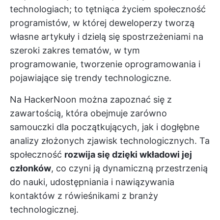
technologiach; to tętniąca życiem społeczność
programistów, w której deweloperzy tworzą
własne artykuły i dzielą się spostrzeżeniami na
szeroki zakres tematów, w tym
programowanie, tworzenie oprogramowania i
pojawiające się trendy technologiczne.
Na HackerNoon można zapoznać się z
zawartością, która obejmuje zarówno
samouczki dla początkujących, jak i dogłębne
analizy złożonych zjawisk technologicznych. Ta
społeczność
rozwija się dzięki wkładowi jej
członków
, co czyni ją dynamiczną przestrzenią
do nauki, udostępniania i nawiązywania
kontaktów z rówieśnikami z branży
technologicznej.