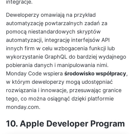
integracje.
Deweloperzy omawiają na przykład
automatyzację powtarzalnych zadań za
pomocą niestandardowych skryptów
automatyzacji, integrację interfejsów API
innych firm w celu wzbogacenia funkcji lub
wykorzystanie GraphQL do bardziej wydajnego
pobierania danych i manipulowania nimi.
Monday Code wspiera
środowisko współpracy
,
w którym deweloperzy mogą udostępniać
rozwiązania i innowacje, przesuwając granice
tego, co można osiągnąć dzięki platformie
monday.com.
10. Apple Developer Program