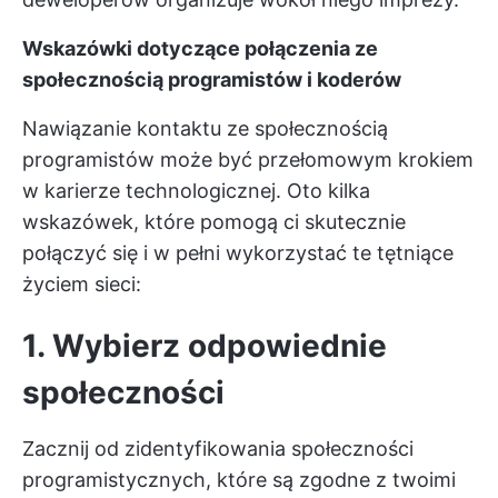
Wskazówki dotyczące połączenia ze
społecznością programistów i koderów
Nawiązanie kontaktu ze społecznością
programistów może być przełomowym krokiem
w karierze technologicznej. Oto kilka
wskazówek, które pomogą ci skutecznie
połączyć się i w pełni wykorzystać te tętniące
życiem sieci:
1. Wybierz odpowiednie
społeczności
Zacznij od zidentyfikowania społeczności
programistycznych, które są zgodne z twoimi