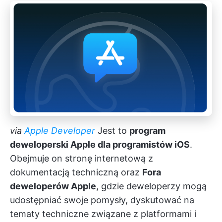
via
Apple Developer
Jest to
program
deweloperski Apple dla programistów iOS
.
Obejmuje on stronę internetową z
dokumentacją techniczną oraz
Fora
deweloperów Apple
, gdzie deweloperzy mogą
udostępniać swoje pomysły, dyskutować na
tematy techniczne związane z platformami i