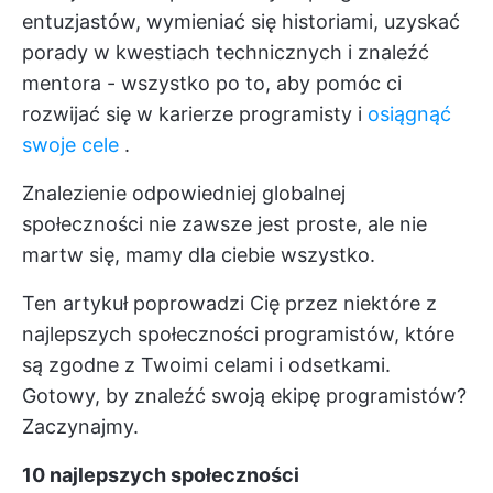
entuzjastów, wymieniać się historiami, uzyskać
porady w kwestiach technicznych i znaleźć
mentora - wszystko po to, aby pomóc ci
rozwijać się w karierze programisty i
osiągnąć
swoje cele
.
Znalezienie odpowiedniej globalnej
społeczności nie zawsze jest proste, ale nie
martw się, mamy dla ciebie wszystko.
Ten artykuł poprowadzi Cię przez niektóre z
najlepszych społeczności programistów, które
są zgodne z Twoimi celami i odsetkami.
Gotowy, by znaleźć swoją ekipę programistów?
Zaczynajmy.
10 najlepszych społeczności