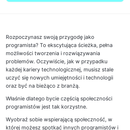
Rozpoczynasz swoją przygodę jako
programista? To ekscytująca ścieżka, pełna
możliwości tworzenia i rozwiązywania
problemów. Oczywiście, jak w przypadku
każdej kariery technologicznej, musisz stale
uczyć się nowych umiejętności i technologii
oraz być na bieżąco z branżą.
Właśnie dlatego bycie częścią społeczności
programistów jest tak korzystne.
Wyobraź sobie wspierającą społeczność, w
której możesz spotkać innych programistów i