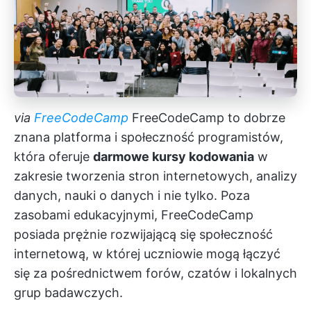
via
FreeCodeCamp
FreeCodeCamp to dobrze
znana platforma i społeczność programistów,
która oferuje
darmowe kursy kodowania
w
zakresie tworzenia stron internetowych, analizy
danych, nauki o danych i nie tylko. Poza
zasobami edukacyjnymi, FreeCodeCamp
posiada prężnie rozwijającą się społeczność
internetową, w której uczniowie mogą łączyć
się za pośrednictwem forów, czatów i lokalnych
grup badawczych.