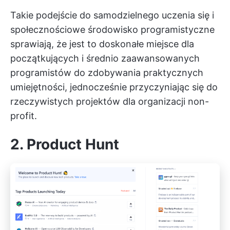
Takie podejście do samodzielnego uczenia się i
społecznościowe środowisko programistyczne
sprawiają, że jest to doskonałe miejsce dla
początkujących i średnio zaawansowanych
programistów do zdobywania praktycznych
umiejętności, jednocześnie przyczyniając się do
rzeczywistych projektów dla organizacji non-
profit.
2. Product Hunt