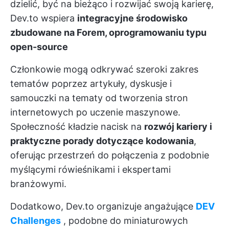
dzielić, być na bieżąco i rozwijać swoją karierę,
Dev.to wspiera
integracyjne środowisko
zbudowane na Forem, oprogramowaniu typu
open-source
Członkowie mogą odkrywać szeroki zakres
tematów poprzez artykuły, dyskusje i
samouczki na tematy od tworzenia stron
internetowych po uczenie maszynowe.
Społeczność kładzie nacisk na
rozwój kariery i
praktyczne porady dotyczące kodowania
,
oferując przestrzeń do połączenia z podobnie
myślącymi rówieśnikami i ekspertami
branżowymi.
Dodatkowo, Dev.to organizuje angażujące
DEV
Challenges
, podobne do miniaturowych