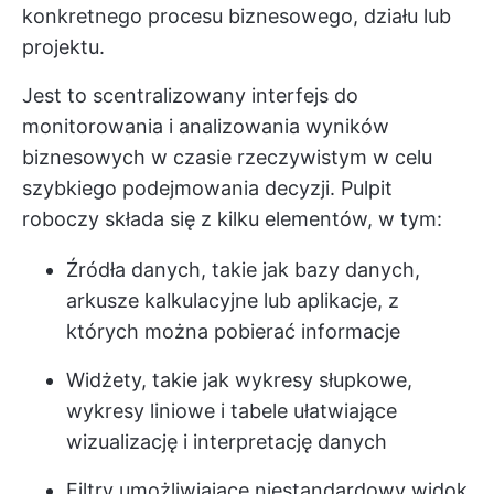
konkretnego procesu biznesowego, działu lub
projektu.
Jest to scentralizowany interfejs do
monitorowania i analizowania wyników
biznesowych w czasie rzeczywistym w celu
szybkiego podejmowania decyzji. Pulpit
roboczy składa się z kilku elementów, w tym:
Źródła danych, takie jak bazy danych,
arkusze kalkulacyjne lub aplikacje, z
których można pobierać informacje
Widżety, takie jak wykresy słupkowe,
wykresy liniowe i tabele ułatwiające
wizualizację i interpretację danych
Filtry umożliwiające niestandardowy widok