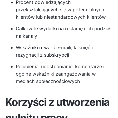
Procent odwiedzających
przekształcających się w potencjalnych
klientów lub niestandardowych klientów
Całkowite wydatki na reklamę i ich podział
na kanały
Wskaźniki otwarć e-maili, kliknięć i
rezygnacji z subskrypcji
Polubienia, udostępnianie, komentarze i
ogólne wskaźniki zaangażowania w
mediach społecznościowych
Korzyści z utworzenia
pulpitu pracy