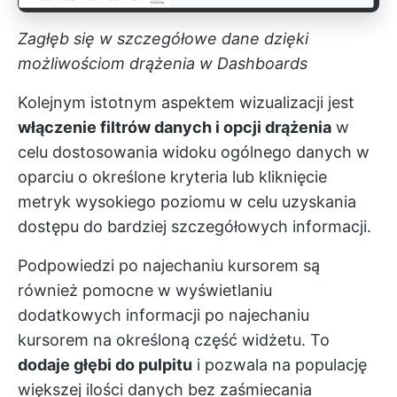
Zagłęb się w szczegółowe dane dzięki
możliwościom drążenia w Dashboards
Kolejnym istotnym aspektem wizualizacji jest
włączenie filtrów danych i opcji drążenia
w
celu dostosowania widoku ogólnego danych w
oparciu o określone kryteria lub kliknięcie
metryk wysokiego poziomu w celu uzyskania
dostępu do bardziej szczegółowych informacji.
Podpowiedzi po najechaniu kursorem są
również pomocne w wyświetlaniu
dodatkowych informacji po najechaniu
kursorem na określoną część widżetu. To
dodaje głębi do pulpitu
i pozwala na populację
większej ilości danych bez zaśmiecania