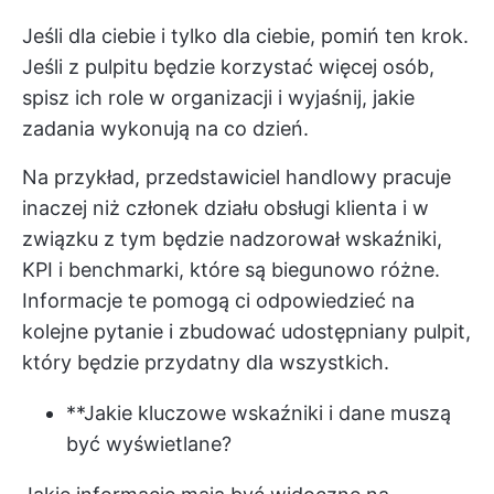
Jeśli dla ciebie i tylko dla ciebie, pomiń ten krok.
Jeśli z pulpitu będzie korzystać więcej osób,
spisz ich role w organizacji i wyjaśnij, jakie
zadania wykonują na co dzień.
Na przykład, przedstawiciel handlowy pracuje
inaczej niż członek działu obsługi klienta i w
związku z tym będzie nadzorował wskaźniki,
KPI i benchmarki, które są biegunowo różne.
Informacje te pomogą ci odpowiedzieć na
kolejne pytanie i zbudować udostępniany pulpit,
który będzie przydatny dla wszystkich.
**Jakie kluczowe wskaźniki i dane muszą
być wyświetlane?