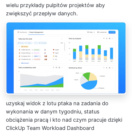
wielu
przykłady pulpitów projektów
aby
zwiększyć przepływ danych.
uzyskaj widok z lotu ptaka na zadania do
wykonania w danym tygodniu, status
obciążenia pracą i kto nad czym pracuje dzięki
ClickUp Team Workload Dashboard