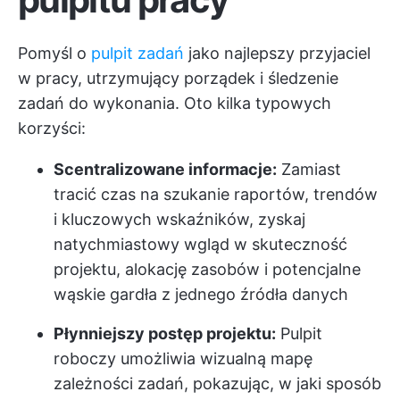
Pomyśl o
pulpit zadań
jako najlepszy przyjaciel
w pracy, utrzymujący porządek i śledzenie
zadań do wykonania. Oto kilka typowych
korzyści:
Scentralizowane informacje:
Zamiast
tracić czas na szukanie raportów, trendów
i kluczowych wskaźników, zyskaj
natychmiastowy wgląd w skuteczność
projektu, alokację zasobów i potencjalne
wąskie gardła z jednego źródła danych
Płynniejszy postęp projektu:
Pulpit
roboczy umożliwia wizualną mapę
zależności zadań, pokazując, w jaki sposób