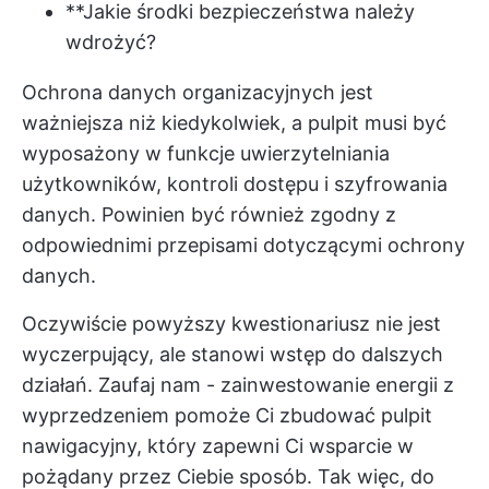
**Jakie środki bezpieczeństwa należy
wdrożyć?
Ochrona danych organizacyjnych jest
ważniejsza niż kiedykolwiek, a pulpit musi być
wyposażony w funkcje uwierzytelniania
użytkowników, kontroli dostępu i szyfrowania
danych. Powinien być również zgodny z
odpowiednimi przepisami dotyczącymi ochrony
danych.
Oczywiście powyższy kwestionariusz nie jest
wyczerpujący, ale stanowi wstęp do dalszych
działań. Zaufaj nam - zainwestowanie energii z
wyprzedzeniem pomoże Ci zbudować pulpit
nawigacyjny, który zapewni Ci wsparcie w
pożądany przez Ciebie sposób. Tak więc, do