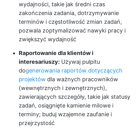
wydajności, takie jak średni czas
zakończenia zadania, dotrzymywanie
terminów i częstotliwość zmian zadań,
pozwala zoptymalizować nawyki pracy i
zwiększyć wydajność
Raportowanie dla klientów i
interesariuszy:
Używaj pulpitu
do
generowania raportów dotyczących
projektów
dla ważnych pracowników
(wewnętrznych i zewnętrznych),
zawierających szczegóły, takie jak statusy
zadań, osiągnięte kamienie milowe i
terminy; buduj wzajemne zaufanie i
przejrzystość