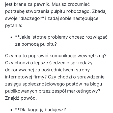
jest brane za pewnik. Musisz zrozumieć
potrzebę stworzenia pulpitu roboczego. Zbadaj
swoje "dlaczego?" i zadaj sobie następujące
pytania:
**Jakie istotne problemy chcesz rozwiązać
za pomocą pulpitu?
Czy ma to poprawić komunikację wewnętrzną?
Czy chodzi o lepsze śledzenie sprzedaży
dokonywanej za pośrednictwem strony
internetowej firmy? Czy chodzi o sprawdzenie
zasięgu społecznościowego postów na blogu
publikowanych przez zespół marketingowy?
Znajdź powód.
**Dla kogo ją budujesz?