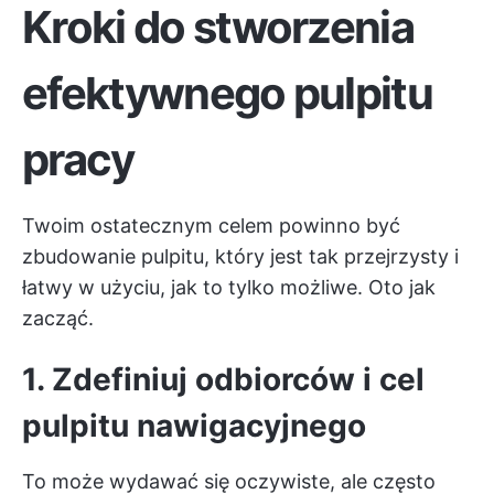
Kroki do stworzenia
efektywnego pulpitu
pracy
Twoim ostatecznym celem powinno być
zbudowanie pulpitu, który jest tak przejrzysty i
łatwy w użyciu, jak to tylko możliwe. Oto jak
zacząć.
1. Zdefiniuj odbiorców i cel
pulpitu nawigacyjnego
To może wydawać się oczywiste, ale często