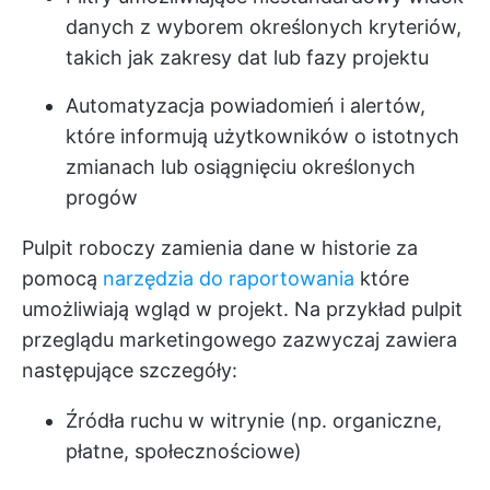
danych z wyborem określonych kryteriów,
takich jak zakresy dat lub fazy projektu
Automatyzacja powiadomień i alertów,
które informują użytkowników o istotnych
zmianach lub osiągnięciu określonych
progów
Pulpit roboczy zamienia dane w historie za
pomocą
narzędzia do raportowania
które
umożliwiają wgląd w projekt. Na przykład pulpit
przeglądu marketingowego zazwyczaj zawiera
następujące szczegóły:
Źródła ruchu w witrynie (np. organiczne,
płatne, społecznościowe)