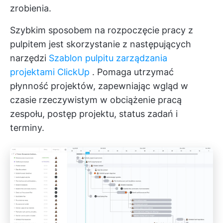
zrobienia.
Szybkim sposobem na rozpoczęcie pracy z
pulpitem jest skorzystanie z następujących
narzędzi
Szablon pulpitu zarządzania
projektami ClickUp
. Pomaga utrzymać
płynność projektów, zapewniając wgląd w
czasie rzeczywistym w obciążenie pracą
zespołu, postęp projektu, status zadań i
terminy.