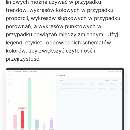
liniowych można używać w przypadku
trendów, wykresów kołowych w przypadku
proporcji, wykresów słupkowych w przypadku
porównań, a wykresów punktowych w
przypadku powiązań między zmiennymi. Użyj
legend, etykiet i odpowiednich schematów
kolorów, aby zwiększyć czytelność i
przejrzystość.