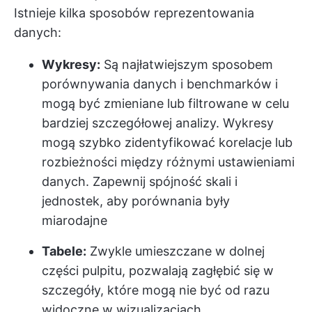
Istnieje kilka sposobów reprezentowania
danych:
Wykresy:
Są najłatwiejszym sposobem
porównywania danych i benchmarków i
mogą być zmieniane lub filtrowane w celu
bardziej szczegółowej analizy. Wykresy
mogą szybko zidentyfikować korelacje lub
rozbieżności między różnymi ustawieniami
danych. Zapewnij spójność skali i
jednostek, aby porównania były
miarodajne
Tabele:
Zwykle umieszczane w dolnej
części pulpitu, pozwalają zagłębić się w
szczegóły, które mogą nie być od razu
widoczne w wizualizacjach