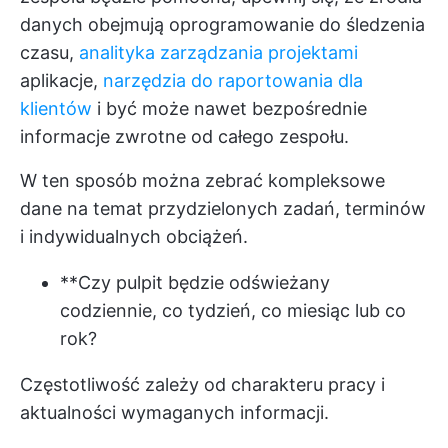
danych obejmują oprogramowanie do śledzenia
czasu,
analityka zarządzania projektami
aplikacje,
narzędzia do raportowania dla
klientów
i być może nawet bezpośrednie
informacje zwrotne od całego zespołu.
W ten sposób można zebrać kompleksowe
dane na temat przydzielonych zadań, terminów
i indywidualnych obciążeń.
**Czy pulpit będzie odświeżany
codziennie, co tydzień, co miesiąc lub co
rok?
Częstotliwość zależy od charakteru pracy i
aktualności wymaganych informacji.