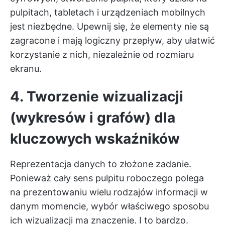
pulpitach, tabletach i urządzeniach mobilnych
jest niezbędne. Upewnij się, że elementy nie są
zagracone i mają logiczny przepływ, aby ułatwić
korzystanie z nich, niezależnie od rozmiaru
ekranu.
4. Tworzenie wizualizacji
(wykresów i grafów) dla
kluczowych wskaźników
Reprezentacja danych to złożone zadanie.
Ponieważ cały sens pulpitu roboczego polega
na prezentowaniu wielu rodzajów informacji w
danym momencie, wybór właściwego sposobu
ich wizualizacji ma znaczenie. I to bardzo.