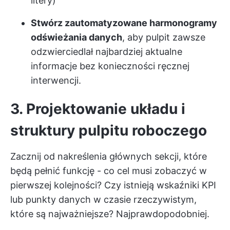
litery)
Stwórz zautomatyzowane harmonogramy
odświeżania danych
, aby pulpit zawsze
odzwierciedlał najbardziej aktualne
informacje bez konieczności ręcznej
interwencji.
3. Projektowanie układu i
struktury pulpitu roboczego
Zacznij od nakreślenia głównych sekcji, które
będą pełnić funkcję - co cel musi zobaczyć w
pierwszej kolejności? Czy istnieją wskaźniki KPI
lub punkty danych w czasie rzeczywistym,
które są najważniejsze? Najprawdopodobniej.