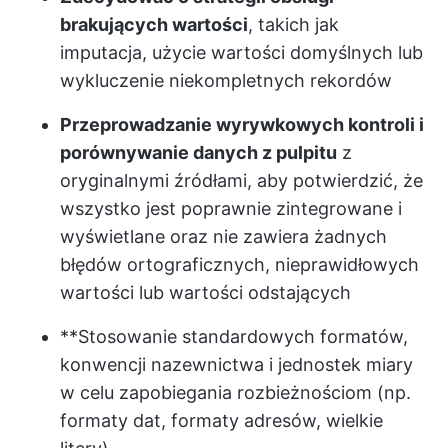
brakujących wartości
, takich jak
imputacja, użycie wartości domyślnych lub
wykluczenie niekompletnych rekordów
Przeprowadzanie wyrywkowych kontroli i
porównywanie danych z pulpitu
z
oryginalnymi źródłami, aby potwierdzić, że
wszystko jest poprawnie zintegrowane i
wyświetlane oraz nie zawiera żadnych
błędów ortograficznych, nieprawidłowych
wartości lub wartości odstających
**Stosowanie standardowych formatów,
konwencji nazewnictwa i jednostek miary
w celu zapobiegania rozbieżnościom (np.
formaty dat, formaty adresów, wielkie