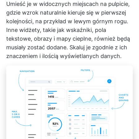
Umieść je w widocznych miejscach na pulpicie,
gdzie wzrok naturalnie kieruje się w pierwszej
kolejności, na przykład w lewym górnym rogu.
Inne widżety, takie jak wskaźniki, pola
tekstowe, obrazy i mapy cieplne, również będą
musiały zostać dodane. Skaluj je zgodnie z ich
znaczeniem i ilością wyświetlanych danych.