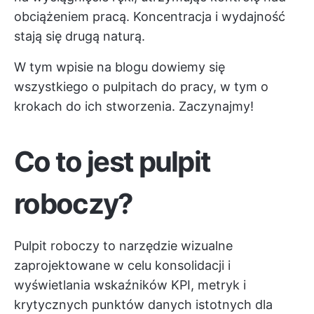
obciążeniem pracą. Koncentracja i wydajność
stają się drugą naturą.
W tym wpisie na blogu dowiemy się
wszystkiego o pulpitach do pracy, w tym o
krokach do ich stworzenia. Zaczynajmy!
Co to jest pulpit
roboczy?
Pulpit roboczy to narzędzie wizualne
zaprojektowane w celu konsolidacji i
wyświetlania wskaźników KPI, metryk i
krytycznych punktów danych istotnych dla