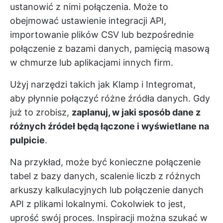
ustanowić z nimi połączenia. Może to
obejmować ustawienie integracji API,
importowanie plików CSV lub bezpośrednie
połączenie z bazami danych, pamięcią masową
w chmurze lub aplikacjami innych firm.
Użyj narzędzi takich jak Klamp i Integromat,
aby płynnie połączyć różne źródła danych. Gdy
już to zrobisz,
zaplanuj, w jaki sposób dane z
różnych źródeł będą łączone i wyświetlane na
pulpicie
.
Na przykład, może być konieczne połączenie
tabel z bazy danych, scalenie liczb z różnych
arkuszy kalkulacyjnych lub połączenie danych
API z plikami lokalnymi. Cokolwiek to jest,
uprość swój proces. Inspiracji można szukać w