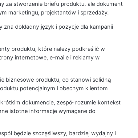
y za stworzenie briefu produktu, ale dokument
tym marketingu, projektantów i sprzedaży.
 zna dokładny język i pozycje dla kampanii
enty produktu, które należy podkreślić w
trony internetowe, e-maile i reklamy w
ie biznesowe produktu, co stanowi solidną
oduktu potencjalnym i obecnym klientom
krótkim dokumencie, zespół rozumie kontekst
 inne istotne informacje wymagane do
pół będzie szczęśliwszy, bardziej wydajny i