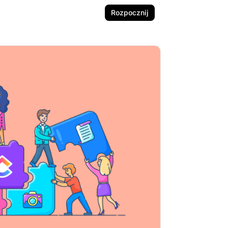
Rozpocznij