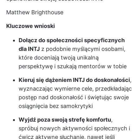
Matthew Brighthouse
Kluczowe wnioski
Dołącz do społeczności specyficznych
dla INTJ
z podobnie myślącymi osobami,
które doceniają twoją unikalną
perspektywę i szukają mentorów w tobie
Kieruj się dążeniem INTJ do doskonałości
,
wyznaczając wymierne cele, przedkładając
postęp nad doskonałość i świętując swoje
osiągnięcia bez samokrytyki
Wyjdź poza swoją strefę komfortu
,
spróbuj nowych aktywności społecznych i
ćwicz aktywne słuchanie, nawet jeśli