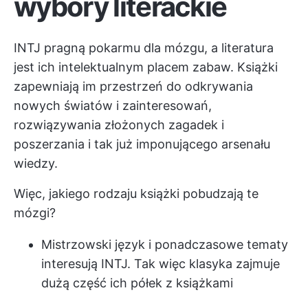
wybory literackie
INTJ pragną pokarmu dla mózgu, a literatura
jest ich intelektualnym placem zabaw. Książki
zapewniają im przestrzeń do odkrywania
nowych światów i zainteresowań,
rozwiązywania złożonych zagadek i
poszerzania i tak już imponującego arsenału
wiedzy.
Więc, jakiego rodzaju książki pobudzają te
mózgi?
Mistrzowski język i ponadczasowe tematy
interesują INTJ. Tak więc klasyka zajmuje
dużą część ich półek z książkami