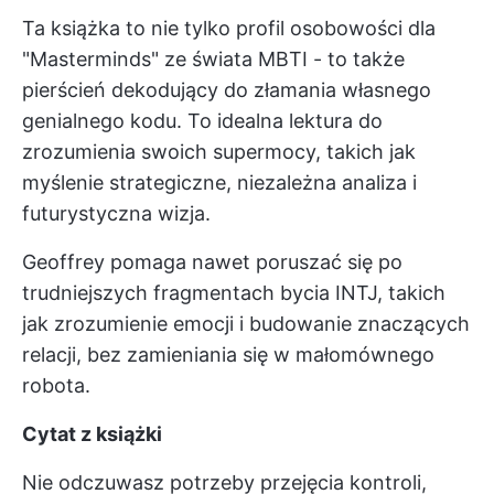
Ta książka to nie tylko profil osobowości dla
"Masterminds" ze świata MBTI - to także
pierścień dekodujący do złamania własnego
genialnego kodu. To idealna lektura do
zrozumienia swoich supermocy, takich jak
myślenie strategiczne, niezależna analiza i
futurystyczna wizja.
Geoffrey pomaga nawet poruszać się po
trudniejszych fragmentach bycia INTJ, takich
jak zrozumienie emocji i budowanie znaczących
relacji, bez zamieniania się w małomównego
robota.
Cytat z książki
Nie odczuwasz potrzeby przejęcia kontroli,