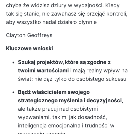
chyba że widzisz dziury w wydajności. Kiedy
tak się stanie, nie zawahasz się przejąć kontroli,
aby wszystko nadal działało płynnie
Clayton Geoffreys
Kluczowe wnioski
Szukaj projektów, które są zgodne z
twoimi wartościami
i mają realny wpływ na
świat; nie dąż tylko do osobistego sukcesu
Bądź właścicielem swojego
strategicznego myślenia i decyzyjności
,
ale także pracuj nad osobistymi
wyzwaniami, takimi jak dosadność,
inteligencja emocjonalna i trudności w
wyrażaniu uznania