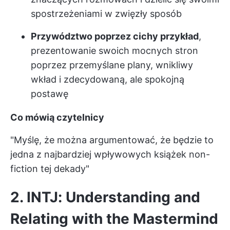
spostrzeżeniami w zwięzły sposób
Przywództwo poprzez cichy przykład
,
prezentowanie swoich mocnych stron
poprzez przemyślane plany, wnikliwy
wkład i zdecydowaną, ale spokojną
postawę
Co mówią czytelnicy
"Myślę, że można argumentować, że będzie to
jedna z najbardziej wpływowych książek non-
fiction tej dekady"
2. INTJ: Understanding and
Relating with the Mastermind