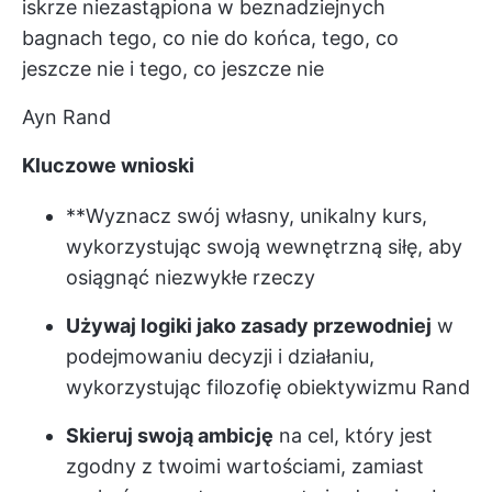
iskrze niezastąpiona w beznadziejnych
bagnach tego, co nie do końca, tego, co
jeszcze nie i tego, co jeszcze nie
Ayn Rand
Kluczowe wnioski
**Wyznacz swój własny, unikalny kurs,
wykorzystując swoją wewnętrzną siłę, aby
osiągnąć niezwykłe rzeczy
Używaj logiki jako zasady przewodniej
w
podejmowaniu decyzji i działaniu,
wykorzystując filozofię obiektywizmu Rand
Skieruj swoją ambicję
na cel, który jest
zgodny z twoimi wartościami, zamiast