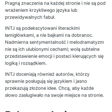
Pragną znaczenia na każdej stronie i nie są pod
wrażeniem krzykliwego języka lub
przewidywalnych fabuł.
INTJ są podekscytowani literackimi
łamigłówkami, a nie bajkami na dobranoc.
Nadmierna sentymentalność i melodramatyzm
nie są ich ulubionymi cechami; wolą subtelne
przedstawienie emocji i postaci kierujących się
logiką i rozsądkiem.
INTJ doceniają również autorów, którzy
sprawnie posługują się językiem i jasno
przekazują złożone idee. Chcą, aby każde
słowo zasługiwało na swoje miejsce na stronie.