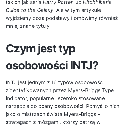
takich jak seria
Harry Potter
lub
Hitchhiker's
Guide to the Galaxy
. Ale w tym artykule
wyjdziemy poza podstawy i omówimy również
mniej znane tytuły.
Czym jest typ
osobowości INTJ?
INTJ jest jednym z 16 typów osobowości
zidentyfikowanych przez Myers-Briggs Type
Indicator, popularne i szeroko stosowane
narzędzie do oceny osobowości. Pomyśl o nich
jako o mistrzach świata Myers-Briggs -
strategach z mózgami, którzy patrzą w