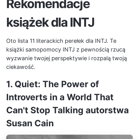
Rekomendacje
książek dla INTJ
Oto lista 11 literackich perełek dla INTJ. Te
książki samopomocy INTJ z pewnością rzucą
wyzwanie twojej perspektywie i rozpalą twoją
ciekawość.
1. Quiet: The Power of
Introverts in a World That
Can't Stop Talking autorstwa
Susan Cain