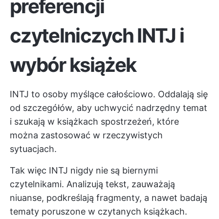
preferencji
czytelniczych INTJ i
wybór książek
INTJ to osoby myślące całościowo. Oddalają się
od szczegółów, aby uchwycić nadrzędny temat
i szukają w książkach spostrzeżeń, które
można zastosować w rzeczywistych
sytuacjach.
Tak więc INTJ nigdy nie są biernymi
czytelnikami. Analizują tekst, zauważają
niuanse, podkreślają fragmenty, a nawet badają
tematy poruszone w czytanych książkach.