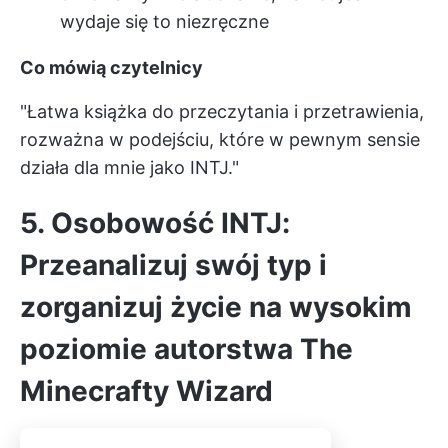
wydaje się to niezręczne
Co mówią czytelnicy
"Łatwa książka do przeczytania i przetrawienia,
rozważna w podejściu, które w pewnym sensie
działa dla mnie jako INTJ."
5. Osobowość INTJ:
Przeanalizuj swój typ i
zorganizuj życie na wysokim
poziomie autorstwa The
Minecrafty Wizard