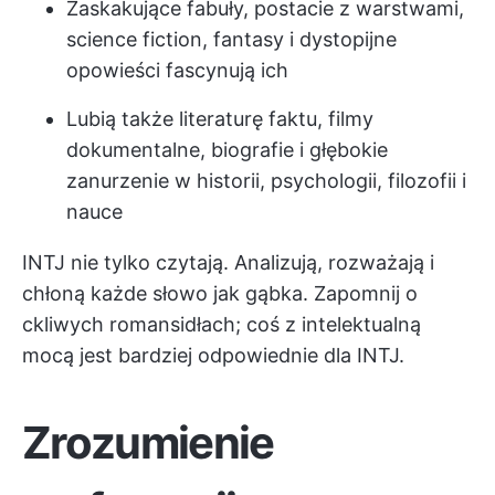
Zaskakujące fabuły, postacie z warstwami,
science fiction, fantasy i dystopijne
opowieści fascynują ich
Lubią także literaturę faktu, filmy
dokumentalne, biografie i głębokie
zanurzenie w historii, psychologii, filozofii i
nauce
INTJ nie tylko czytają. Analizują, rozważają i
chłoną każde słowo jak gąbka. Zapomnij o
ckliwych romansidłach; coś z intelektualną
mocą jest bardziej odpowiednie dla INTJ.
Zrozumienie