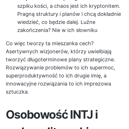
szpiku kości, a chaos jest ich kryptonitem.
Pragną struktury i planów i chcą dokładnie
wiedzieć, co będzie dalej. Luźne
zakończenia? Nie w ich słowniku
Co więc tworzy ta mieszanka cech?
Asertywnych wizjonerów, którzy uwielbiają
tworzyć długoterminowe plany strategiczne.
Rozwiązywanie problemów to ich supermoc,
superproduktywność to ich drugie imię, a
innowacyjne rozwiązania to ich imprezowa
sztuczka.
Osobowość INTJ i