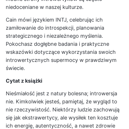
niedoceniane w naszej kulturze.
Cain mówi językiem INTJ, celebrując ich
zamiłowanie do introspekcji, planowania
strategicznego i niezależnego myślenia.
Pokochasz dogłębne badania i praktyczne
wskazówki dotyczące wykorzystania swoich
introwertycznych supermocy w prawdziwym
świecie.
Cytat z książki
Nieśmiałość jest z natury bolesna; introwersja
nie. Kimkolwiek jesteś, pamiętaj, że wygląd to
nie rzeczywistość. Niektórzy ludzie zachowują
się jak ekstrawertycy, ale wysiłek ten kosztuje
ich energię, autentyczność, a nawet zdrowie