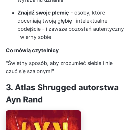
Znajdź swoje plemię
- osoby, które
doceniają twoją głębię i intelektualne
podejście - i zawsze pozostań autentyczny
i wierny sobie
Co mówią czytelnicy
"Świetny sposób, aby zrozumieć siebie i nie
czuć się szalonym!"
3. Atlas Shrugged autorstwa
Ayn Rand