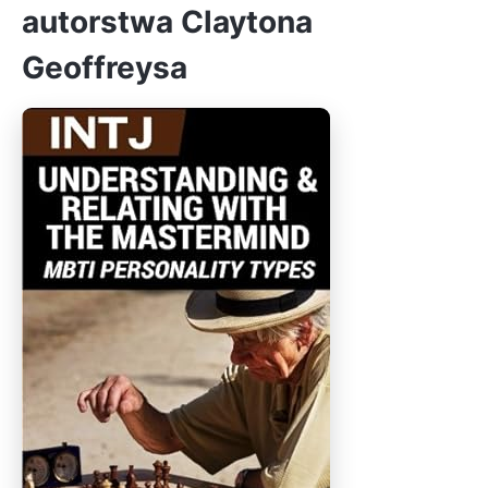
autorstwa Claytona
Geoffreysa