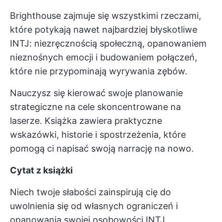
Brighthouse zajmuje się wszystkimi rzeczami,
które potykają nawet najbardziej błyskotliwe
INTJ: niezręcznością społeczną, opanowaniem
nieznośnych emocji i budowaniem połączeń,
które nie przypominają wyrywania zębów.
Nauczysz się kierować swoje planowanie
strategiczne na cele skoncentrowane na
laserze. Książka zawiera praktyczne
wskazówki, historie i spostrzeżenia, które
pomogą ci napisać swoją narrację na nowo.
Cytat z książki
Niech twoje słabości zainspirują cię do
uwolnienia się od własnych ograniczeń i
opanowania swojej osobowości INTJ