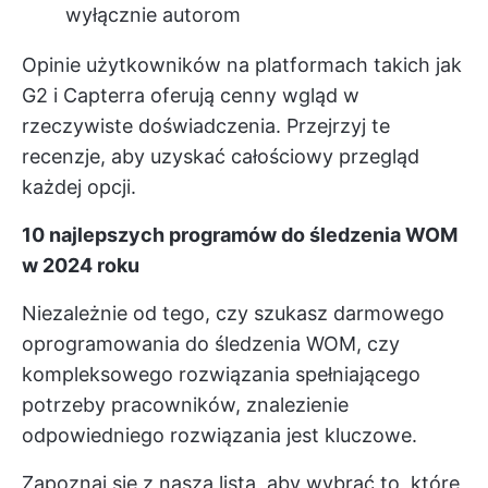
wyłącznie autorom
Opinie użytkowników na platformach takich jak
G2 i Capterra oferują cenny wgląd w
rzeczywiste doświadczenia. Przejrzyj te
recenzje, aby uzyskać całościowy przegląd
każdej opcji.
10 najlepszych programów do śledzenia WOM
w 2024 roku
Niezależnie od tego, czy szukasz darmowego
oprogramowania do śledzenia WOM, czy
kompleksowego rozwiązania spełniającego
potrzeby pracowników, znalezienie
odpowiedniego rozwiązania jest kluczowe.
Zapoznaj się z naszą listą, aby wybrać to, które