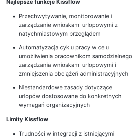
Najlepsze funkcje Kissflow
Przechwytywanie, monitorowanie i
zarządzanie wnioskami urlopowymi z
natychmiastowym przeglądem
Automatyzacja cyklu pracy w celu
umożliwienia pracownikom samodzielnego
zarządzania wnioskami urlopowymi i
zmniejszenia obciążeń administracyjnych
Niestandardowe zasady dotyczące
urlopów dostosowane do konkretnych
wymagań organizacyjnych
Limity Kissflow
Trudności w integracji z istniejącymi