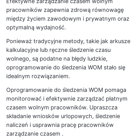
Efektywne zarządzanie czasem wolnym
pracowników zapewnia zdrową równowagę
między życiem zawodowym i prywatnym oraz
optymalną wydajność.
Ponieważ tradycyjne metody, takie jak arkusze
kalkulacyjne lub ręczne śledzenie czasu
wolnego, są podatne na błędy ludzkie,
oprogramowanie do śledzenia WOM stało się
idealnym rozwiązaniem.
Oprogramowanie do śledzenia WOM pomaga
monitorować i efektywnie zarządzać płatnym
czasem wolnym pracowników. Upraszcza
składanie wniosków urlopowych, śledzenie
naliczeń i usprawnia pracę pracowników
zarządzanie czasem
.