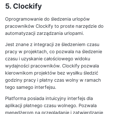
5. Clockify
Oprogramowanie do śledzenia urlopów
pracowników Clockify to proste narzędzie do
automatyzacji zarządzania urlopami.
Jest znane z integracji ze śledzeniem czasu
pracy w projektach, co pozwala na śledzenie
czasu i uzyskanie całościowego widoku
wydajności pracowników. Clockify pozwala
kierownikom projektów bez wysiłku śledzić
godziny pracy i płatny czas wolny w ramach
tego samego interfejsu.
Platforma posiada intuicyjny interfejs dla
aplikacji płatnego czasu wolnego. Pozwala
menedżerom na przeglądanie i zatwierdzanie