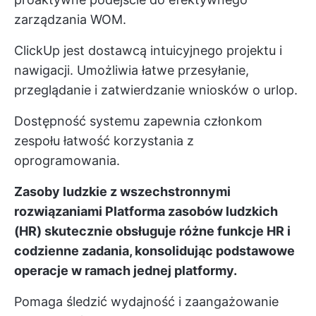
zarządzania WOM.
ClickUp jest dostawcą intuicyjnego projektu i
nawigacji. Umożliwia łatwe przesyłanie,
przeglądanie i zatwierdzanie wniosków o urlop.
Dostępność systemu zapewnia członkom
zespołu łatwość korzystania z
oprogramowania.
Zasoby ludzkie z wszechstronnymi
rozwiązaniami
Platforma zasobów ludzkich
(HR)
skutecznie obsługuje różne funkcje HR i
codzienne zadania, konsolidując podstawowe
operacje w ramach jednej platformy.
Pomaga śledzić wydajność i zaangażowanie