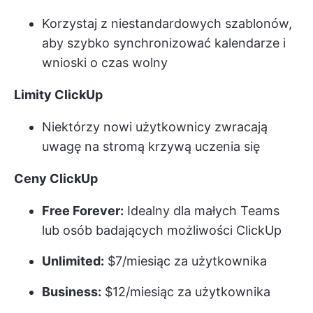
Korzystaj z niestandardowych szablonów,
aby szybko synchronizować kalendarze i
wnioski o czas wolny
Limity ClickUp
Niektórzy nowi użytkownicy zwracają
uwagę na stromą krzywą uczenia się
Ceny ClickUp
Free Forever:
Idealny dla małych Teams
lub osób badających możliwości ClickUp
Unlimited:
$7/miesiąc za użytkownika
Business:
$12/miesiąc za użytkownika