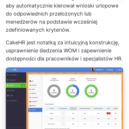
aby automatycznie kierował wnioski urlopowe
do odpowiednich przełożonych lub
menedżerów na podstawie wcześniej
zdefiniowanych kryteriów.
CakeHR jest notatką za intuicyjną konstrukcję,
usprawnienie śledzenia WOM i zapewnienie
dostępności dla pracowników i specjalistów HR.