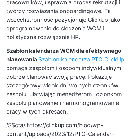
pracowników, usprawnia proces rekrutacji i
tworzy rozwiązania onboardingowe. Ta
wszechstronność pozycjonuje ClickUp jako
oprogramowanie do śledzenia WOM i
holistyczne rozwiązanie HR.
Szablon kalendarza WOM dla efektywnego
planowania
Szablon kalendarza PTO ClickUp
pomaga zespołom i osobom indywidualnym
dobrze planować swoją pracę. Pokazuje
szczegółowy widok dni wolnych członków
zespołu, ułatwiając menedżerom i członkom
zespołu planowanie i harmonogramowanie
pracy w tych okresach.
/$$cta/
https://clickup.com/blog/wp-
content/uploads/2023/12/PTO-Calendar-