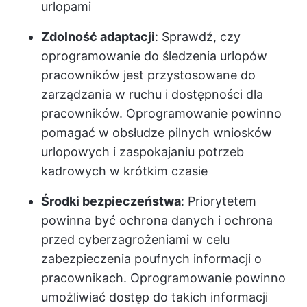
urlopami
Zdolność adaptacji
: Sprawdź, czy
oprogramowanie do śledzenia urlopów
pracowników jest przystosowane do
zarządzania w ruchu i dostępności dla
pracowników. Oprogramowanie powinno
pomagać w obsłudze pilnych wniosków
urlopowych i zaspokajaniu potrzeb
kadrowych w krótkim czasie
Środki bezpieczeństwa
: Priorytetem
powinna być ochrona danych i ochrona
przed cyberzagrożeniami w celu
zabezpieczenia poufnych informacji o
pracownikach. Oprogramowanie powinno
umożliwiać dostęp do takich informacji