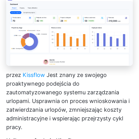
przez
Kissflow
Jest znany ze swojego
proaktywnego podejścia do
zautomatyzowanego systemu zarządzania
urlopami. Usprawnia on proces wnioskowania i
zatwierdzania urlopów, zmniejszając koszty
administracyjne i wspierając przejrzysty cykl
pracy.