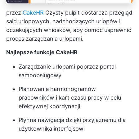
przez
CakeHR
Czysty pulpit dostarcza przegląd
sald urlopowych, nadchodzących urlopów i
oczekujących wniosków, aby pomóc usprawnić
proces zarządzania urlopami.
Najlepsze funkcje CakeHR
Zarządzanie urlopami poprzez portal
samoobsługowy
Planowanie harmonogramów
pracowników i kart czasu pracy w celu
efektywnej koordynacji
Płynna nawigacja dzięki przyjaznemu dla
użytkownika interfejsowi