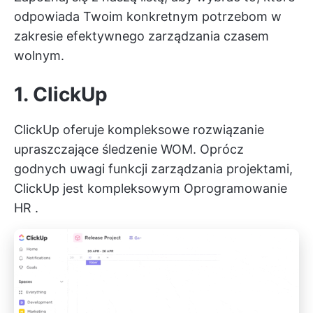
odpowiada Twoim konkretnym potrzebom w
zakresie efektywnego zarządzania czasem
wolnym.
1. ClickUp
ClickUp oferuje kompleksowe rozwiązanie
upraszczające śledzenie WOM. Oprócz
godnych uwagi funkcji zarządzania projektami,
ClickUp jest kompleksowym
Oprogramowanie
HR
.