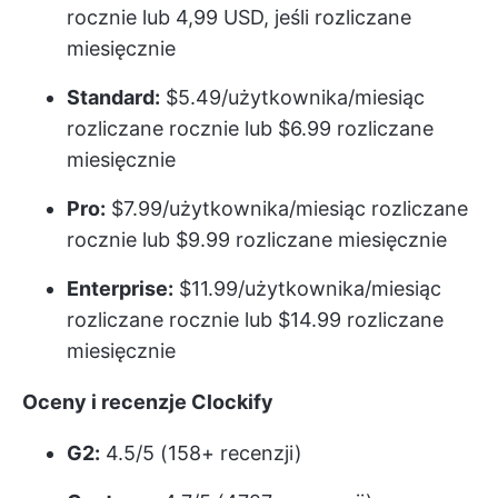
rocznie lub 4,99 USD, jeśli rozliczane
miesięcznie
Standard:
$5.49/użytkownika/miesiąc
rozliczane rocznie lub $6.99 rozliczane
miesięcznie
Pro:
$7.99/użytkownika/miesiąc rozliczane
rocznie lub $9.99 rozliczane miesięcznie
Enterprise:
$11.99/użytkownika/miesiąc
rozliczane rocznie lub $14.99 rozliczane
miesięcznie
Oceny i recenzje Clockify
G2:
4.5/5 (158+ recenzji)