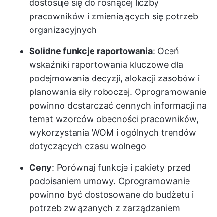
dostosuje się do rosnącej liczby
pracowników i zmieniających się potrzeb
organizacyjnych
Solidne funkcje raportowania
: Oceń
wskaźniki raportowania kluczowe dla
podejmowania decyzji, alokacji zasobów i
planowania siły roboczej. Oprogramowanie
powinno dostarczać cennych informacji na
temat wzorców obecności pracowników,
wykorzystania WOM i ogólnych trendów
dotyczących czasu wolnego
Ceny
: Porównaj funkcje i pakiety przed
podpisaniem umowy. Oprogramowanie
powinno być dostosowane do budżetu i
potrzeb związanych z zarządzaniem