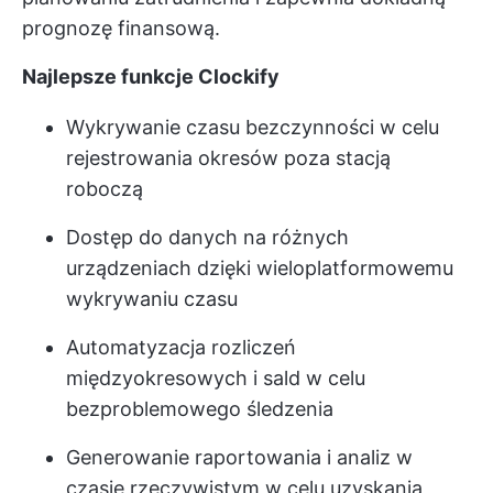
prognozę finansową.
Najlepsze funkcje Clockify
Wykrywanie czasu bezczynności w celu
rejestrowania okresów poza stacją
roboczą
Dostęp do danych na różnych
urządzeniach dzięki wieloplatformowemu
wykrywaniu czasu
Automatyzacja rozliczeń
międzyokresowych i sald w celu
bezproblemowego śledzenia
Generowanie raportowania i analiz w
czasie rzeczywistym w celu uzyskania