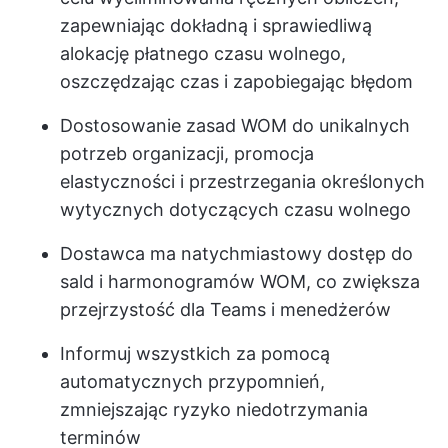
zapewniając dokładną i sprawiedliwą
alokację płatnego czasu wolnego,
oszczędzając czas i zapobiegając błędom
Dostosowanie zasad WOM do unikalnych
potrzeb organizacji, promocja
elastyczności i przestrzegania określonych
wytycznych dotyczących czasu wolnego
Dostawca ma natychmiastowy dostęp do
sald i harmonogramów WOM, co zwiększa
przejrzystość dla Teams i menedżerów
Informuj wszystkich za pomocą
automatycznych przypomnień,
zmniejszając ryzyko niedotrzymania
terminów