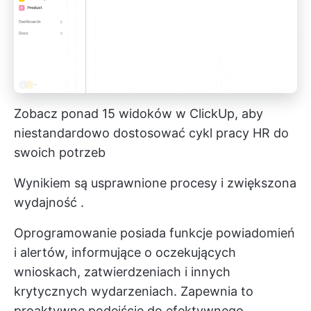
Zobacz ponad 15 widoków w ClickUp, aby
niestandardowo dostosować cykl pracy HR do
swoich potrzeb
Wynikiem są usprawnione procesy i
zwiększona
wydajność
.
Oprogramowanie posiada funkcje powiadomień
i alertów, informujące o oczekujących
wnioskach, zatwierdzeniach i innych
krytycznych wydarzeniach. Zapewnia to
proaktywne podejście do efektywnego