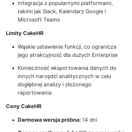
Integracja z popularnymi platformami,
takimi jak Slack, Kalendarz Google i
Microsoft Teams
Limity CakeHR
Wąskie ustawienie funkcji, co ogranicza
jego atrakcyjność dla dużych Enterprise
Konieczność eksportowania danych do
innych narzędzi analitycznych w celu
dogłębnej analizy i złożonego
raportowania
Ceny CakeHR
Darmowa wersja próbna:
14 dni