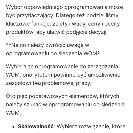
Wybór odpowiedniego oprogramowania może
być przytłaczający. Dlatego też podzieliliśmy
kluczowe funkcje, zalety i wady, ceny i oceny
produktów, aby ułatwić podjęcie decyzji.
**Na co należy zwrócić uwagę w
oprogramowaniu do śledzenia WOM?
Wybierając oprogramowanie do zarządzania
WOM, priorytetem powinno być umożliwienie
zespołowi bezproblemowej pracy.
Oto pięć podstawowych elementów, których
należy szukać w oprogramowaniu do śledzenia
WOM:
Skalowalność
: Wybierz rozwiązanie, które