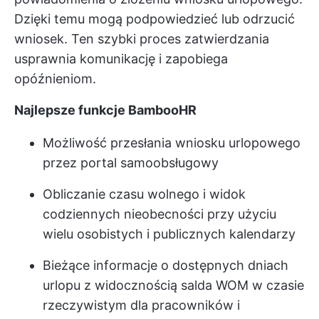
Dzięki temu mogą podpowiedzieć lub odrzucić
wniosek. Ten szybki proces zatwierdzania
usprawnia komunikację i zapobiega
opóźnieniom.
Najlepsze funkcje BambooHR
Możliwość przesłania wniosku urlopowego
przez portal samoobsługowy
Obliczanie czasu wolnego i widok
codziennych nieobecności przy użyciu
wielu osobistych i publicznych kalendarzy
Bieżące informacje o dostępnych dniach
urlopu z widocznością salda WOM w czasie
rzeczywistym dla pracowników i