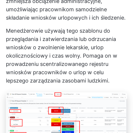
zmniejsza obciążenie administracyjne,
umożliwiając pracownikom samodzielne
składanie wniosków urlopowych i ich śledzenie.
Menedżerowie używają tego szablonu do
przeglądania i zatwierdzania lub odrzucania
wniosków o zwolnienie lekarskie, urlop
okolicznościowy i czas wolny. Pomaga on w
prowadzeniu scentralizowanego rejestru
wniosków pracowników o urlop w celu
lepszego zarządzania zasobami ludzkimi.