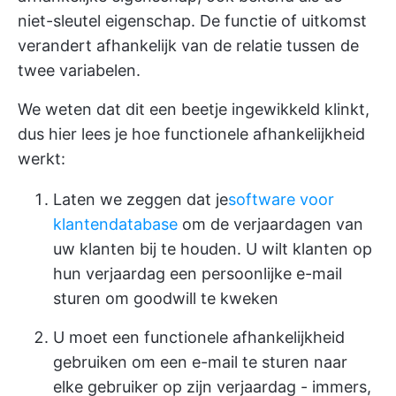
niet-sleutel eigenschap. De functie of uitkomst
verandert afhankelijk van de relatie tussen de
twee variabelen.
We weten dat dit een beetje ingewikkeld klinkt,
dus hier lees je hoe functionele afhankelijkheid
werkt:
Laten we zeggen dat je
software voor
klantendatabase
om de verjaardagen van
uw klanten bij te houden. U wilt klanten op
hun verjaardag een persoonlijke e-mail
sturen om goodwill te kweken
U moet een functionele afhankelijkheid
gebruiken om een e-mail te sturen naar
elke gebruiker op zijn verjaardag - immers,