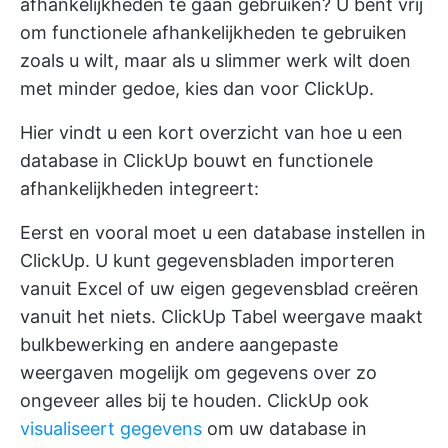
afhankelijkheden te gaan gebruiken? U bent vrij
om functionele afhankelijkheden te gebruiken
zoals u wilt, maar als u slimmer werk wilt doen
met minder gedoe, kies dan voor ClickUp.
Hier vindt u een kort overzicht van hoe u een
database in ClickUp bouwt en functionele
afhankelijkheden integreert:
Eerst en vooral moet u een database instellen in
ClickUp. U kunt gegevensbladen importeren
vanuit Excel of uw eigen gegevensblad creëren
vanuit het niets.
ClickUp Tabel weergave
maakt
bulkbewerking en andere aangepaste
weergaven mogelijk om gegevens over zo
ongeveer alles bij te houden. ClickUp ook
visualiseert gegevens
om uw database in