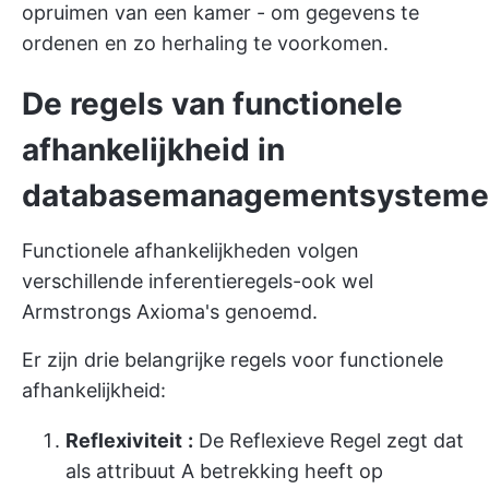
opruimen van een kamer - om gegevens te
ordenen en zo herhaling te voorkomen.
De regels van functionele
afhankelijkheid in
databasemanagementsysteme
Functionele afhankelijkheden volgen
verschillende inferentieregels-ook wel
Armstrongs Axioma's genoemd.
Er zijn drie belangrijke regels voor functionele
afhankelijkheid:
Reflexiviteit
:
De Reflexieve Regel zegt dat
als attribuut A betrekking heeft op