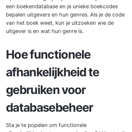
een boekendatabase en je unieke boekcodes
bepalen uitgevers en hun genres. Als je de code
van het boek weet, kun je uitzoeken wie de
uitgever is en wat hun genre is.
Hoe functionele
afhankelijkheid te
gebruiken voor
databasebeheer
Sta je te popelen om functionele