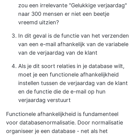
zou een irrelevante "Gelukkige verjaardag"
naar 300 mensen er niet een beetje
vreemd uitzien?
In dit geval is de functie van het verzenden
van een e-mail afhankelijk van de variabele
van de verjaardag van de klant
Als je dit soort relaties in je database wilt,
moet je een functionele afhankelijkheid
instellen tussen de verjaardag van de klant
en de functie die de e-mail op hun
verjaardag verstuurt
Functionele afhankelijkheid is fundamenteel
voor databasenormalisatie. Door normalisatie
organiseer je een database - net als het