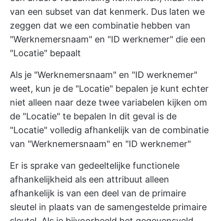
van een subset van dat kenmerk. Dus laten we
zeggen dat we een combinatie hebben van
"Werknemersnaam" en "ID werknemer" die een
"Locatie" bepaalt
Als je "Werknemersnaam" en "ID werknemer"
weet, kun je de "Locatie" bepalen je kunt echter
niet alleen naar deze twee variabelen kijken om
de "Locatie" te bepalen In dit geval is de
"Locatie" volledig afhankelijk van de combinatie
van "Werknemersnaam" en "ID werknemer"
Er is sprake van gedeeltelijke functionele
afhankelijkheid als een attribuut alleen
afhankelijk is van een deel van de primaire
sleutel in plaats van de samengestelde primaire
sleutel. Als je bijvoorbeeld het gegevensveld