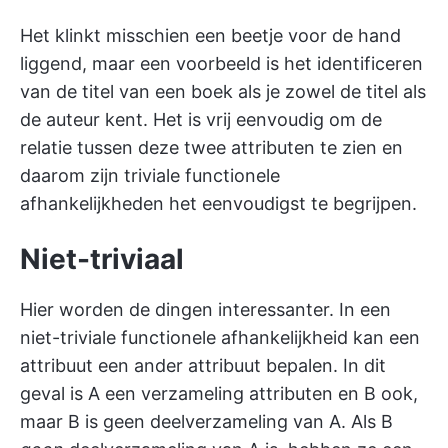
Het klinkt misschien een beetje voor de hand
liggend, maar een voorbeeld is het identificeren
van de titel van een boek als je zowel de titel als
de auteur kent. Het is vrij eenvoudig om de
relatie tussen deze twee attributen te zien en
daarom zijn triviale functionele
afhankelijkheden het eenvoudigst te begrijpen.
Niet-triviaal
Hier worden de dingen interessanter. In een
niet-triviale functionele afhankelijkheid kan een
attribuut een ander attribuut bepalen. In dit
geval is A een verzameling attributen en B ook,
maar B is geen deelverzameling van A. Als B