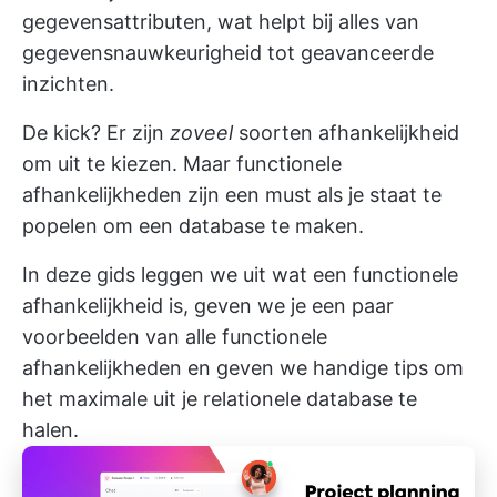
gegevensattributen, wat helpt bij alles van
gegevensnauwkeurigheid tot geavanceerde
inzichten.
De kick? Er zijn
zoveel
soorten afhankelijkheid
om uit te kiezen. Maar functionele
afhankelijkheden zijn een must als je staat te
popelen om een database te maken.
In deze gids leggen we uit wat een functionele
afhankelijkheid is, geven we je een paar
voorbeelden van alle functionele
afhankelijkheden en geven we handige tips om
het maximale uit je relationele database te
halen.