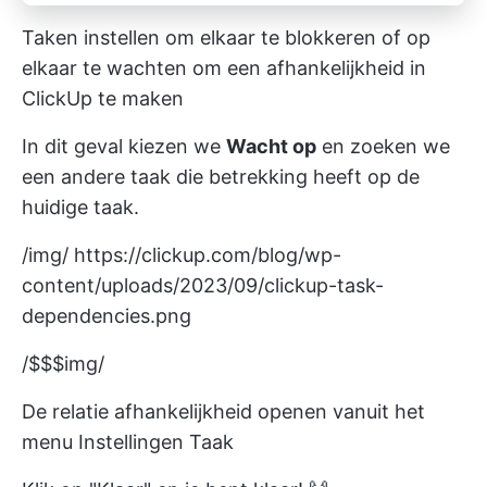
Taken instellen om elkaar te blokkeren of op
elkaar te wachten om een afhankelijkheid in
ClickUp te maken
In dit geval kiezen we
Wacht op
en zoeken we
een andere taak die betrekking heeft op de
huidige taak.
/img/
https://clickup.com/blog/wp-
content/uploads/2023/09/clickup-task-
dependencies.png
/$$$img/
De relatie afhankelijkheid openen vanuit het
menu Instellingen Taak