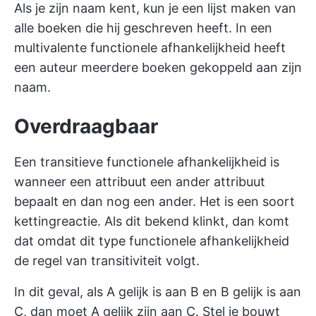
Als je zijn naam kent, kun je een lijst maken van
alle boeken die hij geschreven heeft. In een
multivalente functionele afhankelijkheid heeft
een auteur meerdere boeken gekoppeld aan zijn
naam.
Overdraagbaar
Een transitieve functionele afhankelijkheid is
wanneer een attribuut een ander attribuut
bepaalt en dan nog een ander. Het is een soort
kettingreactie. Als dit bekend klinkt, dan komt
dat omdat dit type functionele afhankelijkheid
de regel van transitiviteit volgt.
In dit geval, als A gelijk is aan B en B gelijk is aan
C, dan moet A gelijk zijn aan C. Stel je bouwt