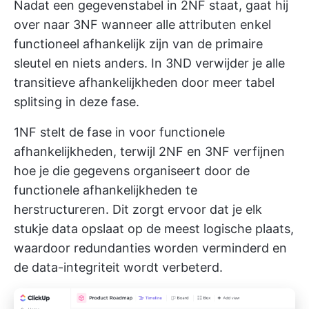
Nadat een gegevenstabel in 2NF staat, gaat hij
over naar 3NF wanneer alle attributen enkel
functioneel afhankelijk zijn van de primaire
sleutel en niets anders. In 3ND verwijder je alle
transitieve afhankelijkheden door meer tabel
splitsing in deze fase.
1NF stelt de fase in voor functionele
afhankelijkheden, terwijl 2NF en 3NF verfijnen
hoe je die gegevens organiseert door de
functionele afhankelijkheden te
herstructureren. Dit zorgt ervoor dat je elk
stukje data opslaat op de meest logische plaats,
waardoor redundanties worden verminderd en
de data-integriteit wordt verbeterd.