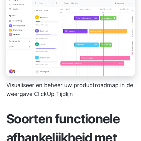
Visualiseer en beheer uw productroadmap in de
weergave ClickUp Tijdlijn
Soorten functionele
afhankelijkheid met