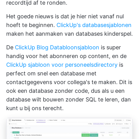
recordtijd af te ronden.
Het goede nieuws is dat je hier niet vanaf nul
hoeft te beginnen.
ClickUp's databasesjablonen
maken het aanmaken van databases kinderspel.
De
ClickUp Blog Databloonsjabloon
is super
handig voor het abonneren op content, en de
ClickUp sjabloon voor personeelsdirectory
is
perfect om snel een database met
contactgegevens voor collega's te maken. Dit is
ook een database zonder code, dus als u een
database wilt bouwen zonder SQL te leren, dan
kunt u bij ons terecht.