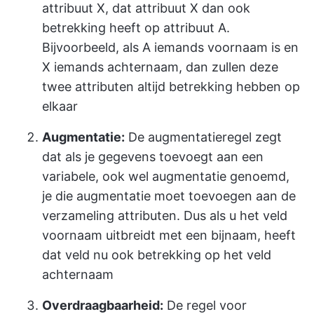
attribuut X, dat attribuut X dan ook
betrekking heeft op attribuut A.
Bijvoorbeeld, als A iemands voornaam is en
X iemands achternaam, dan zullen deze
twee attributen altijd betrekking hebben op
elkaar
Augmentatie:
De augmentatieregel zegt
dat als je gegevens toevoegt aan een
variabele, ook wel augmentatie genoemd,
je die augmentatie moet toevoegen aan de
verzameling attributen. Dus als u het veld
voornaam uitbreidt met een bijnaam, heeft
dat veld nu ook betrekking op het veld
achternaam
Overdraagbaarheid:
De regel voor