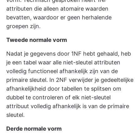
attributen die alleen atomaire waarden
bevatten, waardoor er geen herhalende
groepen zijn.
Tweede normale vorm
Nadat je gegevens door 1NF hebt gehaald, heb
je een tabel waar alle niet-sleutel attributen
volledig functioneel afhankelijk zijn van de
primaire sleutel. In 2NF verwijder je gedeeltelijke
afhankelijkheid door tabellen te splitsen om
dubbel te controleren of elk niet-sleutel
attribuut volledig afhankelijk is van de primaire
sleutel.
Derde normale vorm