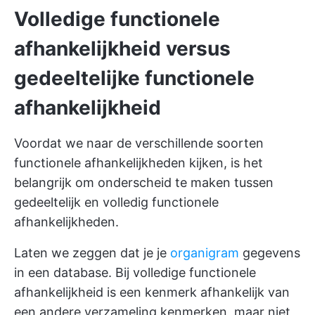
Volledige functionele
afhankelijkheid versus
gedeeltelijke functionele
afhankelijkheid
Voordat we naar de verschillende soorten
functionele afhankelijkheden kijken, is het
belangrijk om onderscheid te maken tussen
gedeeltelijk en volledig functionele
afhankelijkheden.
Laten we zeggen dat je je
organigram
gegevens
in een database. Bij volledige functionele
afhankelijkheid is een kenmerk afhankelijk van
een andere verzameling kenmerken, maar niet