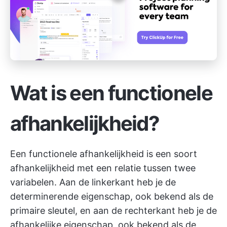
Wat is een functionele
afhankelijkheid?
Een functionele afhankelijkheid is een soort
afhankelijkheid met een relatie tussen twee
variabelen. Aan de linkerkant heb je de
determinerende eigenschap, ook bekend als de
primaire sleutel, en aan de rechterkant heb je de
afhankelijke eigenschap, ook bekend als de