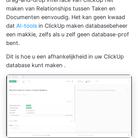
maken van Relationships tussen Taken en
Documenten eenvoudig. Het kan geen kwaad
dat
AI-tools
in ClickUp maken databasebeheer
een makkie, zelfs als u zelf geen database-prof
bent.
Dit is hoe u
een afhankelijkheid in uw ClickUp
database kunt maken
.