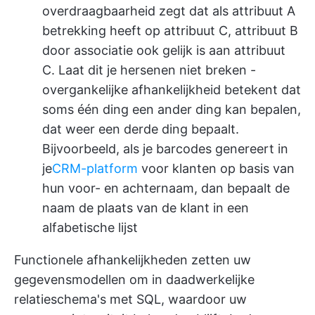
overdraagbaarheid zegt dat als attribuut A
betrekking heeft op attribuut C, attribuut B
door associatie ook gelijk is aan attribuut
C. Laat dit je hersenen niet breken -
overgankelijke afhankelijkheid betekent dat
soms één ding een ander ding kan bepalen,
dat weer een derde ding bepaalt.
Bijvoorbeeld, als je barcodes genereert in
je
CRM-platform
voor klanten op basis van
hun voor- en achternaam, dan bepaalt de
naam de plaats van de klant in een
alfabetische lijst
Functionele afhankelijkheden zetten uw
gegevensmodellen om in daadwerkelijke
relatieschema's met SQL, waardoor uw