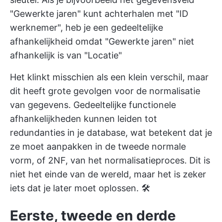
"Gewerkte jaren" kunt achterhalen met "ID
werknemer", heb je een gedeeltelijke
afhankelijkheid omdat "Gewerkte jaren" niet
afhankelijk is van "Locatie"
Het klinkt misschien als een klein verschil, maar
dit heeft grote gevolgen voor de normalisatie
van gegevens. Gedeeltelijke functionele
afhankelijkheden kunnen leiden tot
redundanties in je database, wat betekent dat je
ze moet aanpakken in de tweede normale
vorm, of 2NF, van het normalisatieproces. Dit is
niet het einde van de wereld, maar het is zeker
iets dat je later moet oplossen. 🛠️
Eerste, tweede en derde