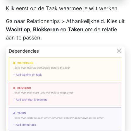
Klik eerst op de Taak waarmee je wilt werken.
Ga naar Relationships > Afhankelijkheid. Kies uit
Wacht op
,
Blokkeren
en
Taken
om de relatie
aan te passen.