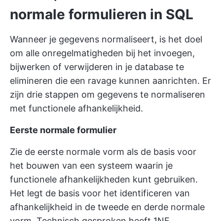
normale formulieren in SQL
Wanneer je gegevens normaliseert, is het doel
om alle onregelmatigheden bij het invoegen,
bijwerken of verwijderen in je database te
elimineren die een ravage kunnen aanrichten. Er
zijn drie stappen om gegevens te normaliseren
met functionele afhankelijkheid.
Eerste normale formulier
Zie de eerste normale vorm als de basis voor
het bouwen van een systeem waarin je
functionele afhankelijkheden kunt gebruiken.
Het legt de basis voor het identificeren van
afhankelijkheid in de tweede en derde normale
vorm. Technisch gesproken heeft 1NF