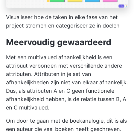
Visualiseer hoe de taken in elke fase van het
project stromen en categoriseer ze in doelen
Meervoudig gewaardeerd
Met een multivalued afhankelijkheid is een
attribuut verbonden met verschillende andere
attributen. Attributen in je set van
afhankelijkheden zijn niet van elkaar afhankelijk.
Dus, als attributen A en C geen functionele
afhankelijkheid hebben, is de relatie tussen B, A
en C multivalued.
Om door te gaan met de boekanalogie, dit is als
een auteur die veel boeken heeft geschreven.