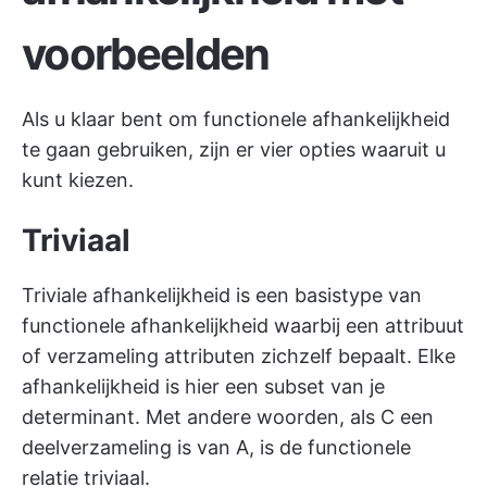
voorbeelden
Als u klaar bent om functionele afhankelijkheid
te gaan gebruiken, zijn er vier opties waaruit u
kunt kiezen.
Triviaal
Triviale afhankelijkheid is een basistype van
functionele afhankelijkheid waarbij een attribuut
of verzameling attributen zichzelf bepaalt. Elke
afhankelijkheid is hier een subset van je
determinant. Met andere woorden, als C een
deelverzameling is van A, is de functionele
relatie triviaal.