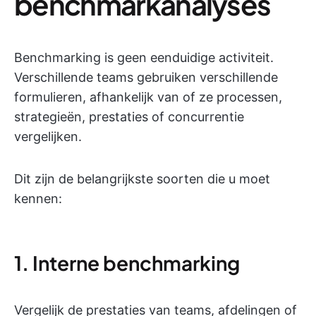
benchmarkanalyses
Benchmarking is geen eenduidige activiteit.
Verschillende teams gebruiken verschillende
formulieren, afhankelijk van of ze processen,
strategieën, prestaties of concurrentie
vergelijken.
Dit zijn de belangrijkste soorten die u moet
kennen:
1. Interne benchmarking
Vergelijk de prestaties van teams, afdelingen of