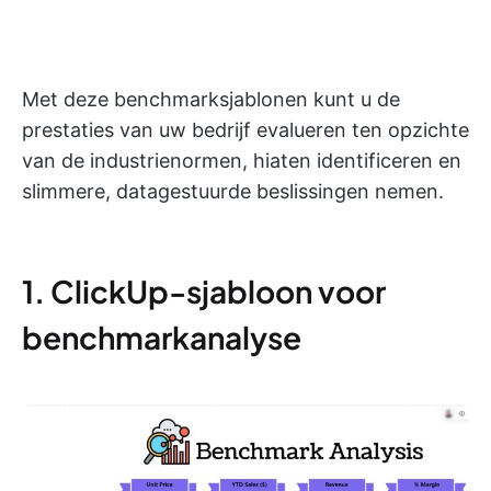
Met deze benchmarksjablonen kunt u de
prestaties van uw bedrijf evalueren ten opzichte
van de industrienormen, hiaten identificeren en
slimmere, datagestuurde beslissingen nemen.
1. ClickUp-sjabloon voor
benchmarkanalyse