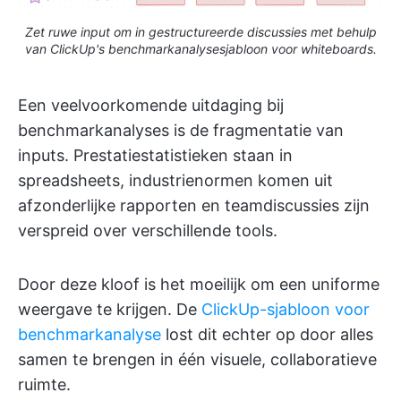
Zet ruwe input om in gestructureerde discussies met behulp
van ClickUp's benchmarkanalysesjabloon voor whiteboards.
Een veelvoorkomende uitdaging bij
benchmarkanalyses is de fragmentatie van
inputs. Prestatiestatistieken staan in
spreadsheets, industrienormen komen uit
afzonderlijke rapporten en teamdiscussies zijn
verspreid over verschillende tools.
Door deze kloof is het moeilijk om een uniforme
weergave te krijgen. De
ClickUp-sjabloon voor
benchmarkanalyse
lost dit echter op door alles
samen te brengen in één visuele, collaboratieve
ruimte.