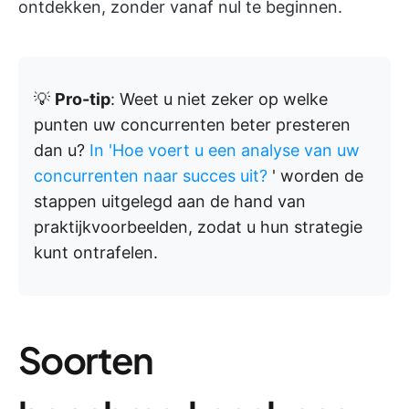
ontdekken, zonder vanaf nul te beginnen.
💡
Pro-tip
: Weet u niet zeker op welke
punten uw concurrenten beter presteren
dan u?
In 'Hoe voert u een analyse van uw
concurrenten naar succes uit?
' worden de
stappen uitgelegd aan de hand van
praktijkvoorbeelden, zodat u hun strategie
kunt ontrafelen.
Soorten