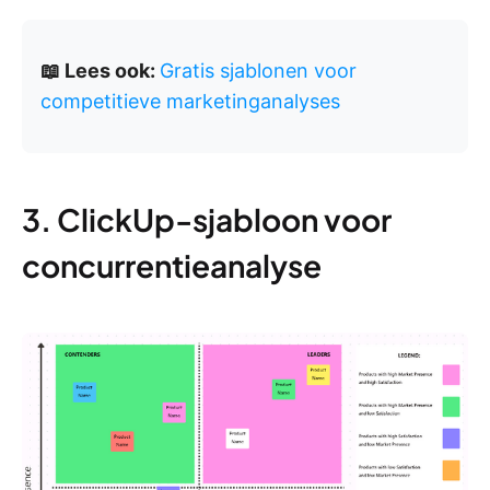
📖 Lees ook:
Gratis sjablonen voor
competitieve marketinganalyses
3. ClickUp-sjabloon voor
concurrentieanalyse