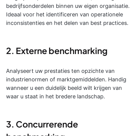
bedrijfsonderdelen binnen uw eigen organisatie.
Ideaal voor het identificeren van operationele
inconsistenties en het delen van best practices.
2. Externe benchmarking
Analyseert uw prestaties ten opzichte van
industrienormen of marktgemiddelden. Handig
wanneer u een duidelijk beeld wilt krijgen van
waar u staat in het bredere landschap.
3. Concurrerende