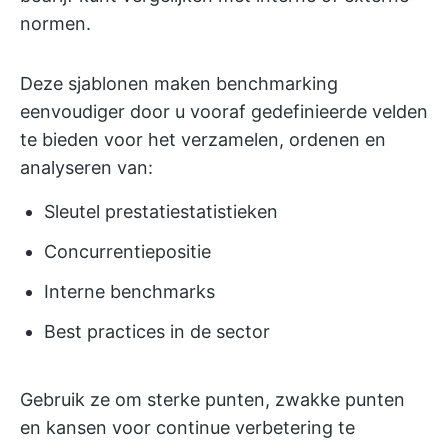
normen.
Deze sjablonen maken benchmarking
eenvoudiger door u vooraf gedefinieerde velden
te bieden voor het verzamelen, ordenen en
analyseren van:
Sleutel prestatiestatistieken
Concurrentiepositie
Interne benchmarks
Best practices in de sector
Gebruik ze om sterke punten, zwakke punten
en kansen voor continue verbetering te