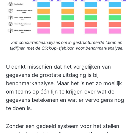
Zet concurrentieanalyses om in gestructureerde taken en
tijdlijnen met de ClickUp-sjabloon voor benchmarkanalyse.
U denkt misschien dat het vergelijken van
gegevens de grootste uitdaging is bij
benchmarkanalyse. Maar het is net zo moeilijk
om teams op één lijn te krijgen over wat de
gegevens betekenen en wat er vervolgens nog
te doen is.
Zonder een gedeeld systeem voor het stellen