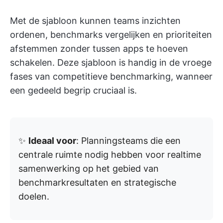
Met de sjabloon kunnen teams inzichten
ordenen, benchmarks vergelijken en prioriteiten
afstemmen zonder tussen apps te hoeven
schakelen. Deze sjabloon is handig in de vroege
fases van competitieve benchmarking, wanneer
een gedeeld begrip cruciaal is.
✨
Ideaal voor
: Planningsteams die een
centrale ruimte nodig hebben voor realtime
samenwerking op het gebied van
benchmarkresultaten en strategische
doelen.