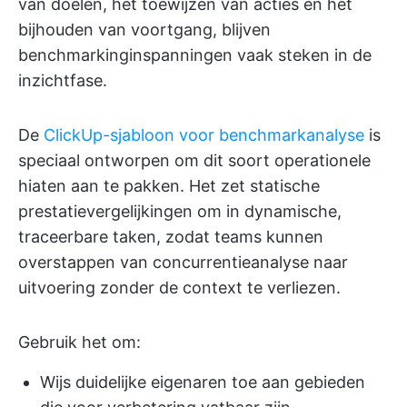
van doelen, het toewijzen van acties en het
bijhouden van voortgang, blijven
benchmarkinginspanningen vaak steken in de
inzichtfase.
De
ClickUp-sjabloon voor benchmarkanalyse
is
speciaal ontworpen om dit soort operationele
hiaten aan te pakken. Het zet statische
prestatievergelijkingen om in dynamische,
traceerbare taken, zodat teams kunnen
overstappen van concurrentieanalyse naar
uitvoering zonder de context te verliezen.
Gebruik het om:
Wijs duidelijke eigenaren toe aan gebieden