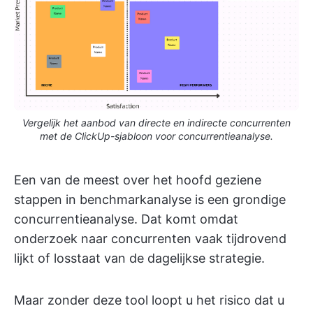
Vergelijk het aanbod van directe en indirecte concurrenten
met de ClickUp-sjabloon voor concurrentieanalyse.
Een van de meest over het hoofd geziene
stappen in benchmarkanalyse is een grondige
concurrentieanalyse. Dat komt omdat
onderzoek naar concurrenten vaak tijdrovend
lijkt of losstaat van de dagelijkse strategie.
Maar zonder deze tool loopt u het risico dat u