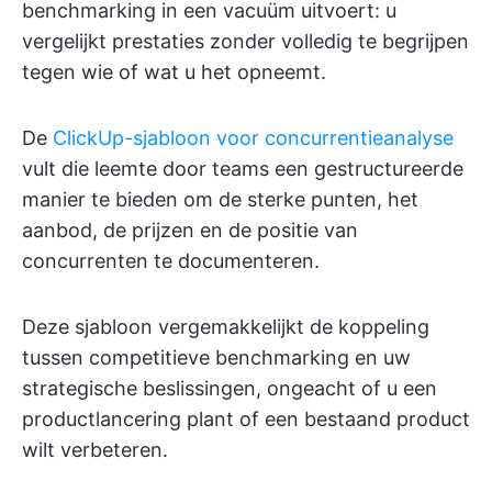
benchmarking in een vacuüm uitvoert: u
vergelijkt prestaties zonder volledig te begrijpen
tegen wie of wat u het opneemt.
De
ClickUp-sjabloon voor concurrentieanalyse
vult die leemte door teams een gestructureerde
manier te bieden om de sterke punten, het
aanbod, de prijzen en de positie van
concurrenten te documenteren.
Deze sjabloon vergemakkelijkt de koppeling
tussen competitieve benchmarking en uw
strategische beslissingen, ongeacht of u een
productlancering plant of een bestaand product
wilt verbeteren.