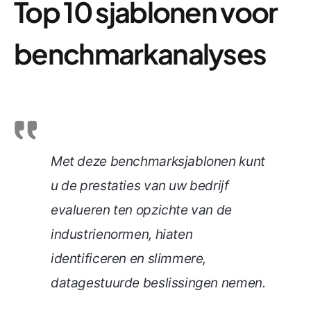
Top 10 sjablonen voor
benchmarkanalyses
Met deze benchmarksjablonen kunt
u de prestaties van uw bedrijf
evalueren ten opzichte van de
industrienormen, hiaten
identificeren en slimmere,
datagestuurde beslissingen nemen.