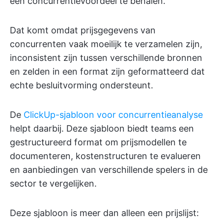
een concurrentievoordeel te behalen.
Dat komt omdat prijsgegevens van
concurrenten vaak moeilijk te verzamelen zijn,
inconsistent zijn tussen verschillende bronnen
en zelden in een format zijn geformatteerd dat
echte besluitvorming ondersteunt.
De
ClickUp-sjabloon voor concurrentieanalyse
helpt daarbij. Deze sjabloon biedt teams een
gestructureerd format om prijsmodellen te
documenteren, kostenstructuren te evalueren
en aanbiedingen van verschillende spelers in de
sector te vergelijken.
Deze sjabloon is meer dan alleen een prijslijst: