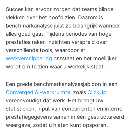
Succes kan ervoor zorgen dat teams blinde
vlekken over het hoofd zien. Daarom is
benchmarkanalyse juist zo belangrijk wanneer
alles goed gaat. Tijdens periodes van hoge
prestaties raken inzichten verspreid over
verschillende tools, waardoor er
werkversnippering
ontstaat en het moeilijker
wordt om te zien waar u werkelijk staat.
Een goede benchmarkanalysesjabloon in een
Converged
AI-werkruimte,
zoals
ClickUp
,
vereenvoudigt dat werk. Het brengt uw
statistieken, input van concurrenten en interne
prestatiegegevens samen in één gestructureerd
weergave, zodat u hiaten kunt opsporen,