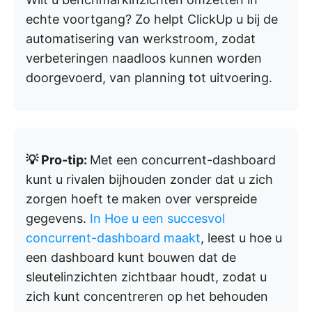
echte voortgang? Zo helpt ClickUp u bij de
automatisering van werkstroom, zodat
verbeteringen naadloos kunnen worden
doorgevoerd, van planning tot uitvoering.
💡 Pro-tip:
Met een concurrent-dashboard
kunt u rivalen bijhouden zonder dat u zich
zorgen hoeft te maken over verspreide
gegevens.
In Hoe u een succesvol
concurrent-dashboard maakt
, leest u hoe u
een dashboard kunt bouwen dat de
sleutelinzichten zichtbaar houdt, zodat u
zich kunt concentreren op het behouden