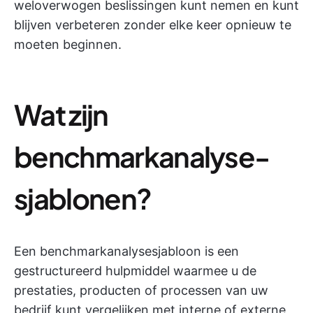
weloverwogen beslissingen kunt nemen en kunt
blijven verbeteren zonder elke keer opnieuw te
moeten beginnen.
Wat zijn
benchmarkanalyse-
sjablonen?
Een benchmarkanalysesjabloon is een
gestructureerd hulpmiddel waarmee u de
prestaties, producten of processen van uw
bedrijf kunt vergelijken met interne of externe