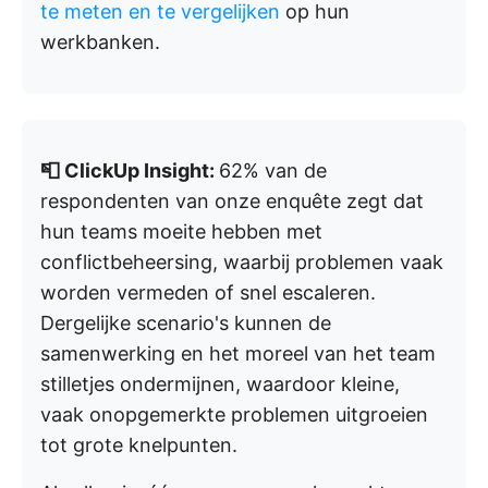
te meten en te vergelijken
op hun
werkbanken.
📮 ClickUp Insight:
62% van de
respondenten van onze enquête zegt dat
hun teams moeite hebben met
conflictbeheersing, waarbij problemen vaak
worden vermeden of snel escaleren.
Dergelijke scenario's kunnen de
samenwerking en het moreel van het team
stilletjes ondermijnen, waardoor kleine,
vaak onopgemerkte problemen uitgroeien
tot grote knelpunten.