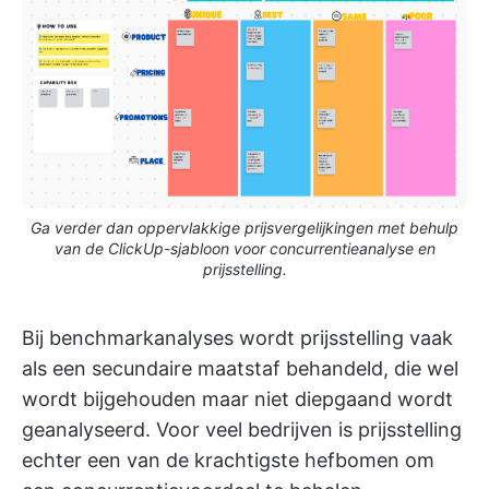
Ga verder dan oppervlakkige prijsvergelijkingen met behulp
van de ClickUp-sjabloon voor concurrentieanalyse en
prijsstelling.
Bij benchmarkanalyses wordt prijsstelling vaak
als een secundaire maatstaf behandeld, die wel
wordt bijgehouden maar niet diepgaand wordt
geanalyseerd. Voor veel bedrijven is prijsstelling
echter een van de krachtigste hefbomen om