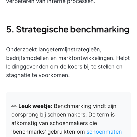
verbeteren van interne processen.
5. Strategische benchmarking
Onderzoekt langetermijnstrategieën,
bedrijfsmodellen en marktontwikkelingen. Helpt
leidinggevenden om de koers bij te stellen en
stagnatie te voorkomen.
👀
Leuk weetje
: Benchmarking vindt zijn
oorsprong bij schoenmakers. De term is
afkomstig van schoenmakers die
'benchmarks' gebruikten om
schoenmaten