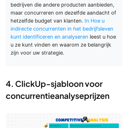
bedrijven die andere producten aanbieden,
maar concurreren om dezelfde aandacht of
hetzelfde budget van klanten.
In Hoe u
indirecte concurrenten in het bedrijfsleven
kunt identificeren en analyseren
leest u hoe
u ze kunt vinden en waarom ze belangrijk
zijn voor uw strategie.
4. ClickUp-sjabloon voor
concurrentieanalyseprijzen