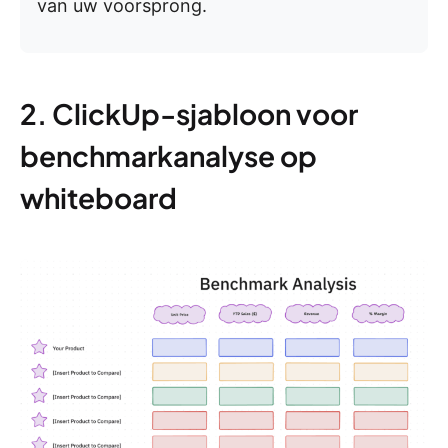
van uw voorsprong.
2. ClickUp-sjabloon voor
benchmarkanalyse op
whiteboard