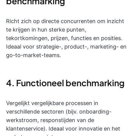
benchmarking
Richt zich op directe concurrenten om inzicht
te krijgen in hun sterke punten,
tekortkomingen, prijzen, functies en posities.
Ideaal voor strategie-, product-, marketing- en
go-to-market-teams.
4. Functioneel benchmarking
Vergelijkt vergelijkbare processen in
verschillende sectoren (bijv. onboarding-
werkstroom, responstijden van de
klantenservice). Ideaal voor innovatie en het