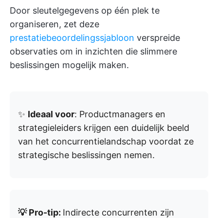
Door sleutelgegevens op één plek te
organiseren, zet deze
prestatiebeoordelingssjabloon
verspreide
observaties om in inzichten die slimmere
beslissingen mogelijk maken.
✨
Ideaal voor
: Productmanagers en
strategieleiders krijgen een duidelijk beeld
van het concurrentielandschap voordat ze
strategische beslissingen nemen.
💡 Pro-tip:
Indirecte concurrenten zijn