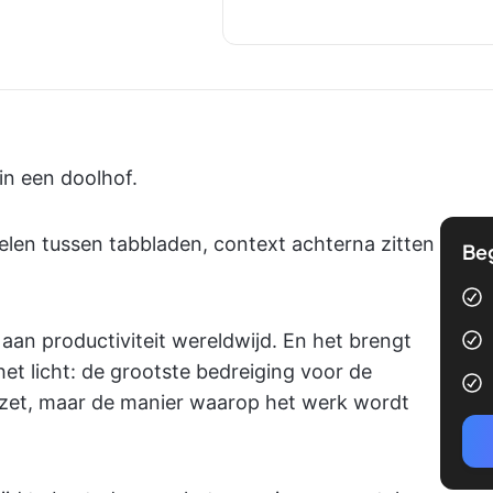
n een doolhof.
elen tussen tabbladen, context achterna zitten
Be
aan productiviteit wereldwijd. En het brengt
et licht: de grootste bedreiging voor de
 inzet, maar de manier waarop het werk wordt