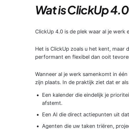
Wat is ClickUp 4.
ClickUp 4.0 is de plek waar al je werk
Het is ClickUp zoals u het kent, maar
performant en flexibel dan ooit tevore
Wanneer al je werk samenkomt in één
zijn plaats. In de praktijk ziet dat er als
Een kalender die eindelijk je priori
afstemt.
Een AI die direct actiepunten uit d
Agenten die uw taken triëren, proje