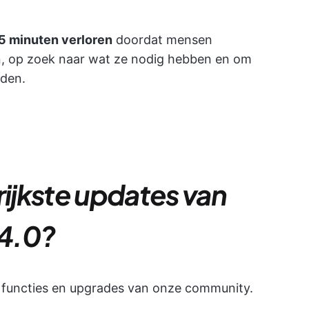
5 minuten verloren
doordat mensen
, op zoek naar wat ze nodig hebben en om
uden.
rijkste updates van
 4.0?
 functies en upgrades van onze community.