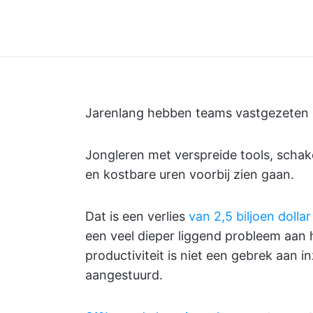
Jarenlang hebben teams vastgezeten i
Jongleren met verspreide tools, schak
en kostbare uren voorbij zien gaan.
Dat is een verlies
van 2,5 biljoen dollar
een veel dieper liggend probleem aan h
productiviteit is niet een gebrek aan
aangestuurd.