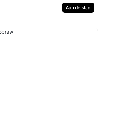
Aan de slag