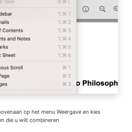
 bovenaan op het menu Weergave en kies
en die u wilt combineren