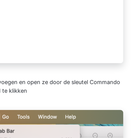
envoegen en open ze door de sleutel Commando
 te klikken