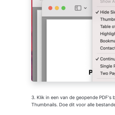
3. Klik in een van de geopende PDF's
Thumbnails. Doe dit voor alle bestand