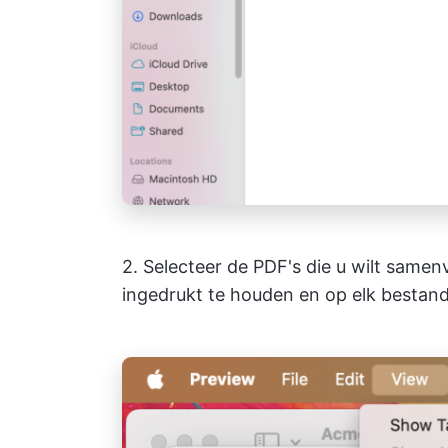
2. Selecteer de PDF's die u wilt sam
ingedrukt te houden en op elk bestand