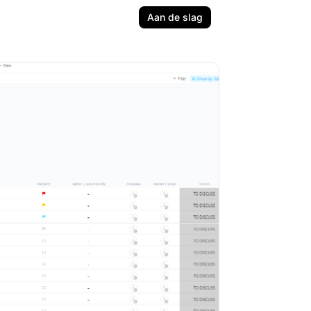
Aan de slag