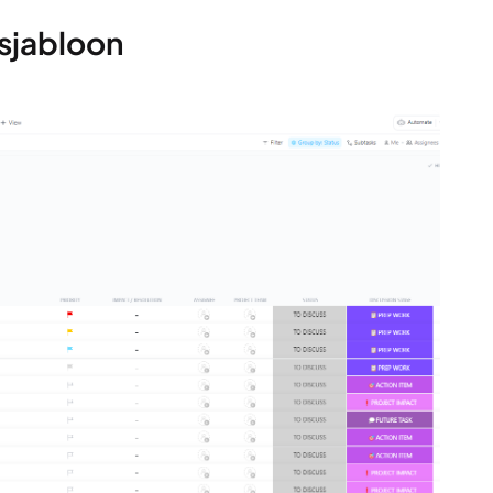
sjabloon