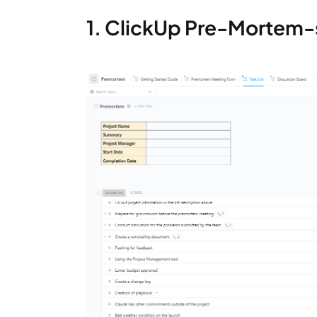
1. ClickUp Pre-Mortem-