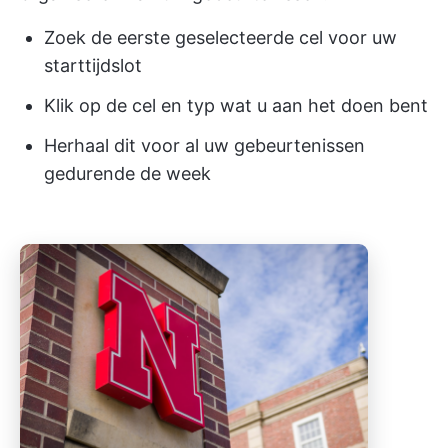
Zoek de eerste geselecteerde cel voor uw
starttijdslot
Klik op de cel en typ wat u aan het doen bent
Herhaal dit voor al uw gebeurtenissen
gedurende de week