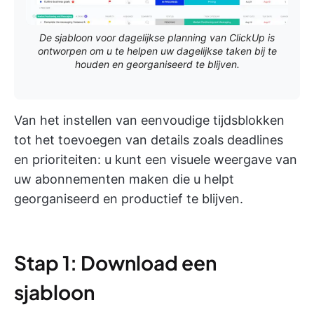
De sjabloon voor dagelijkse planning van ClickUp is
ontworpen om u te helpen uw dagelijkse taken bij te
houden en georganiseerd te blijven.
Van het instellen van eenvoudige tijdsblokken
tot het toevoegen van details zoals deadlines
en prioriteiten: u kunt een visuele weergave van
uw abonnementen maken die u helpt
georganiseerd en productief te blijven.
Stap 1: Download een
sjabloon