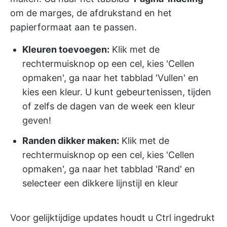
om de marges, de afdrukstand en het
papierformaat aan te passen.
Kleuren toevoegen:
Klik met de
rechtermuisknop op een cel, kies 'Cellen
opmaken', ga naar het tabblad 'Vullen' en
kies een kleur. U kunt gebeurtenissen, tijden
of zelfs de dagen van de week een kleur
geven!
Randen dikker maken:
Klik met de
rechtermuisknop op een cel, kies 'Cellen
opmaken', ga naar het tabblad 'Rand' en
selecteer een dikkere lijnstijl en kleur
Voor gelijktijdige updates houdt u Ctrl ingedrukt