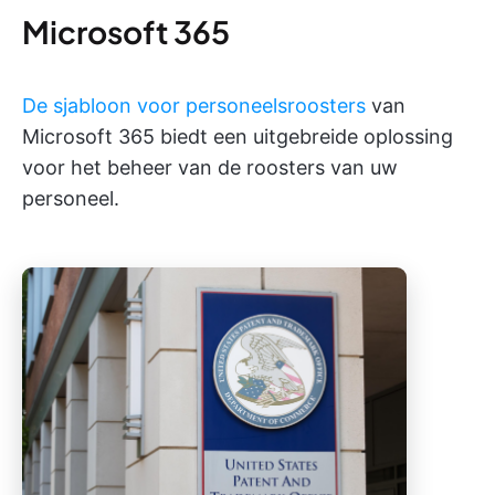
Microsoft 365
De sjabloon voor personeelsroosters
van
Microsoft 365 biedt een uitgebreide oplossing
voor het beheer van de roosters van uw
personeel.