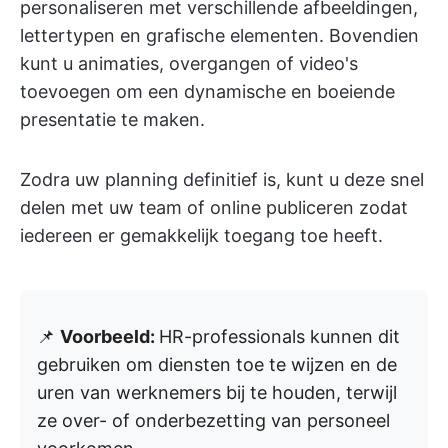
personaliseren met verschillende afbeeldingen,
lettertypen en grafische elementen. Bovendien
kunt u animaties, overgangen of video's
toevoegen om een dynamische en boeiende
presentatie te maken.
Zodra uw planning definitief is, kunt u deze snel
delen met uw team of online publiceren zodat
iedereen er gemakkelijk toegang toe heeft.
📌
Voorbeeld:
HR-professionals kunnen dit
gebruiken om diensten toe te wijzen en de
uren van werknemers bij te houden, terwijl
ze over- of onderbezetting van personeel