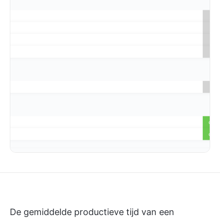
De gemiddelde productieve tijd van een