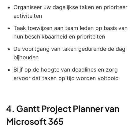
Organiseer uw dagelijkse taken en prioriteer
activiteiten
Taak toewijzen aan team leden op basis van
hun beschikbaarheid en prioriteiten
De voortgang van taken gedurende de dag
bijhouden
Blijf op de hoogte van deadlines en zorg
ervoor dat taken op tijd worden voltooid
4. Gantt Project Planner van
Microsoft 365