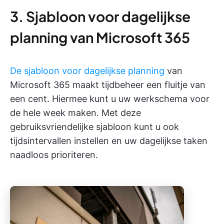
3. Sjabloon voor dagelijkse
planning van Microsoft 365
De sjabloon voor dagelijkse planning
van
Microsoft 365 maakt tijdbeheer een fluitje van
een cent. Hiermee kunt u uw werkschema voor
de hele week maken. Met deze
gebruiksvriendelijke sjabloon kunt u ook
tijdsintervallen instellen en uw dagelijkse taken
naadloos prioriteren.