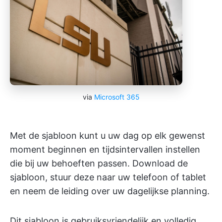
via
Microsoft 365
Met de sjabloon kunt u uw dag op elk gewenst
moment beginnen en tijdsintervallen instellen
die bij uw behoeften passen. Download de
sjabloon, stuur deze naar uw telefoon of tablet
en neem de leiding over uw dagelijkse planning.
Dit sjabloon is gebruiksvriendelijk en volledig