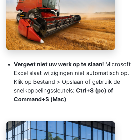
Vergeet niet uw werk op te slaan!
Microsoft
Excel slaat wijzigingen niet automatisch op.
Klik op Bestand > Opslaan of gebruik de
snelkoppelingssleutels:
Ctrl+S (pc) of
Command+S (Mac)