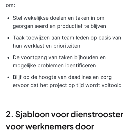
om:
Stel wekelijkse doelen en taken in om
georganiseerd en productief te blijven
Taak toewijzen aan team leden op basis van
hun werklast en prioriteiten
De voortgang van taken bijhouden en
mogelijke problemen identificeren
Blijf op de hoogte van deadlines en zorg
ervoor dat het project op tijd wordt voltooid
2. Sjabloon voor dienstrooster
voor werknemers door