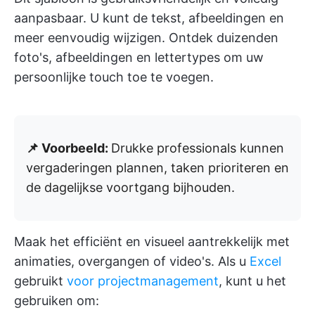
aanpasbaar. U kunt de tekst, afbeeldingen en
meer eenvoudig wijzigen. Ontdek duizenden
foto's, afbeeldingen en lettertypes om uw
persoonlijke touch toe te voegen.
📌 Voorbeeld:
Drukke professionals kunnen
vergaderingen plannen, taken prioriteren en
de dagelijkse voortgang bijhouden.
Maak het efficiënt en visueel aantrekkelijk met
animaties, overgangen of video's. Als u
Excel
gebruikt
voor projectmanagement
, kunt u het
gebruiken om: