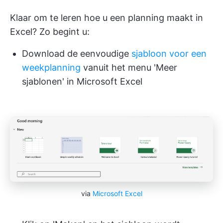
Klaar om te leren hoe u een planning maakt in
Excel? Zo begint u:
Download de eenvoudige
sjabloon voor een
weekplanning
vanuit het menu 'Meer
sjablonen' in Microsoft Excel
via
Microsoft Excel