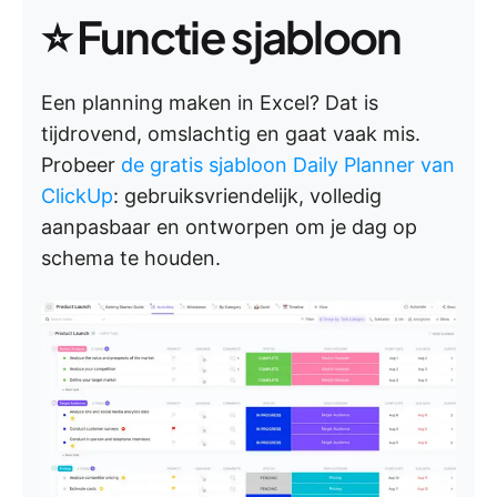
⭐ Functie sjabloon
Een planning maken in Excel? Dat is
tijdrovend, omslachtig en gaat vaak mis.
Probeer
de gratis sjabloon Daily Planner van
ClickUp
: gebruiksvriendelijk, volledig
aanpasbaar en ontworpen om je dag op
schema te houden.