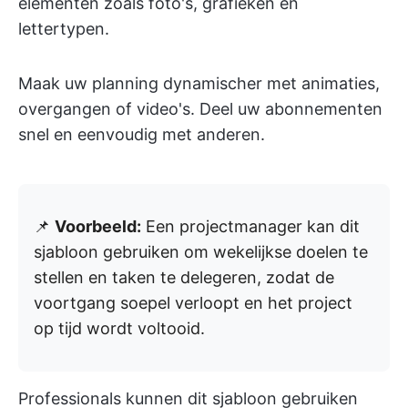
elementen zoals foto's, grafieken en
lettertypen.
Maak uw planning dynamischer met animaties,
overgangen of video's. Deel uw abonnementen
snel en eenvoudig met anderen.
📌
Voorbeeld:
Een projectmanager kan dit
sjabloon gebruiken om wekelijkse doelen te
stellen en taken te delegeren, zodat de
voortgang soepel verloopt en het project
op tijd wordt voltooid.
Professionals kunnen dit sjabloon gebruiken