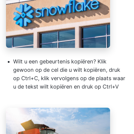
Wilt u een gebeurtenis kopiëren? Klik
gewoon op de cel die u wilt kopiëren, druk
op Ctrl+C, klik vervolgens op de plaats waar
u de tekst wilt kopiëren en druk op Ctrl+V