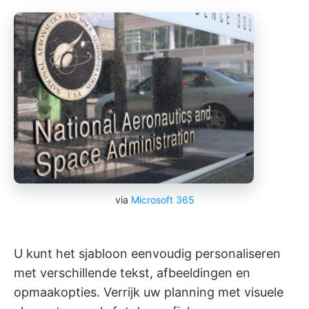
via
Microsoft 365
U kunt het sjabloon eenvoudig personaliseren
met verschillende tekst, afbeeldingen en
opmaakopties. Verrijk uw planning met visuele