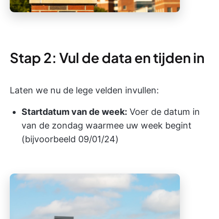
Stap 2: Vul de data en tijden in
Laten we nu de lege velden invullen:
Startdatum van de week:
Voer de datum in
van de zondag waarmee uw week begint
(bijvoorbeeld 09/01/24)