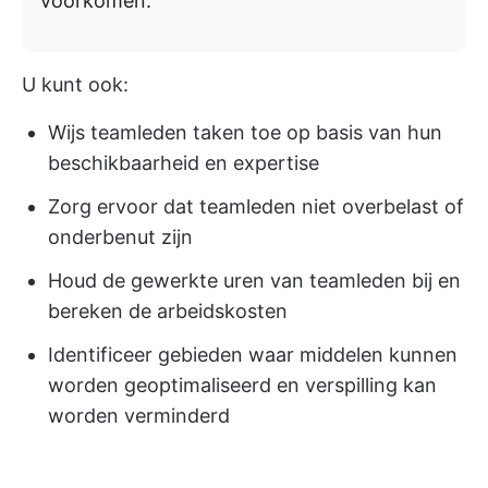
voorkomen.
U kunt ook:
Wijs teamleden taken toe op basis van hun
beschikbaarheid en expertise
Zorg ervoor dat teamleden niet overbelast of
onderbenut zijn
Houd de gewerkte uren van teamleden bij en
bereken de arbeidskosten
Identificeer gebieden waar middelen kunnen
worden geoptimaliseerd en verspilling kan
worden verminderd