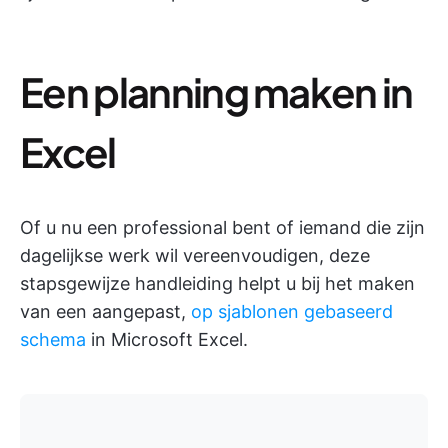
Een planning maken in
Excel
Of u nu een professional bent of iemand die zijn
dagelijkse werk wil vereenvoudigen, deze
stapsgewijze handleiding helpt u bij het maken
van een aangepast,
op sjablonen gebaseerd
schema
in Microsoft Excel.