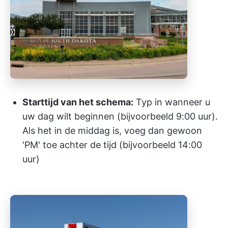
Starttijd van het schema:
Typ in wanneer u
uw dag wilt beginnen (bijvoorbeeld 9:00 uur).
Als het in de middag is, voeg dan gewoon
'PM' toe achter de tijd (bijvoorbeeld 14:00
uur)