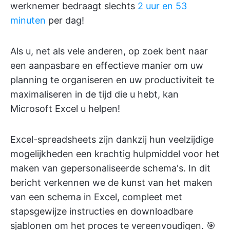
werknemer bedraagt slechts
2 uur en 53
minuten
per dag!
Als u, net als vele anderen, op zoek bent naar
een aanpasbare en effectieve manier om uw
planning te organiseren en uw productiviteit te
maximaliseren in de tijd die u hebt, kan
Microsoft Excel u helpen!
Excel-spreadsheets zijn dankzij hun veelzijdige
mogelijkheden een krachtig hulpmiddel voor het
maken van gepersonaliseerde schema's. In dit
bericht verkennen we de kunst van het maken
van een schema in Excel, compleet met
stapsgewijze instructies en downloadbare
sjablonen om het proces te vereenvoudigen. 🎯