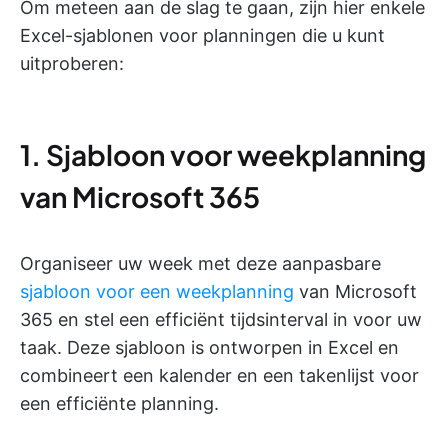
Om meteen aan de slag te gaan, zijn hier enkele
Excel-sjablonen voor planningen die u kunt
uitproberen:
1. Sjabloon voor weekplanning
van Microsoft 365
Organiseer uw week met deze aanpasbare
sjabloon voor een weekplanning
van Microsoft
365 en stel een efficiënt tijdsinterval in voor uw
taak. Deze sjabloon is ontworpen in Excel en
combineert een kalender en een takenlijst voor
een efficiënte planning.