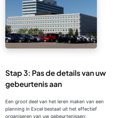
Stap 3: Pas de details van uw
gebeurtenis aan
Een groot deel van het leren maken van een
planning in Excel bestaat uit het effectief
organiseren van uw gebeurtenissen: