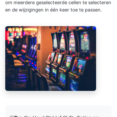
om meerdere geselecteerde cellen te selecteren
en de wijzigingen in één keer toe te passen.