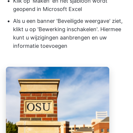
Klik op 'Maken' en het sjabloon wordt
geopend in Microsoft Excel
Als u een banner 'Beveiligde weergave' ziet,
klikt u op 'Bewerking inschakelen'. Hiermee
kunt u wijzigingen aanbrengen en uw
informatie toevoegen