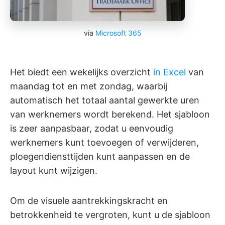
via
Microsoft 365
Het biedt een wekelijks overzicht
in Excel
van
maandag tot en met zondag, waarbij
automatisch het totaal aantal gewerkte uren
van werknemers wordt berekend. Het sjabloon
is zeer aanpasbaar, zodat u eenvoudig
werknemers kunt toevoegen of verwijderen,
ploegendiensttijden kunt aanpassen en de
layout kunt wijzigen.
Om de visuele aantrekkingskracht en
betrokkenheid te vergroten, kunt u de sjabloon