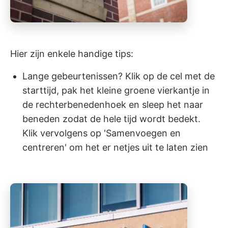
Hier zijn enkele handige tips:
Lange gebeurtenissen? Klik op de cel met de
starttijd, pak het kleine groene vierkantje in
de rechterbenedenhoek en sleep het naar
beneden zodat de hele tijd wordt bedekt.
Klik vervolgens op 'Samenvoegen en
centreren' om het er netjes uit te laten zien