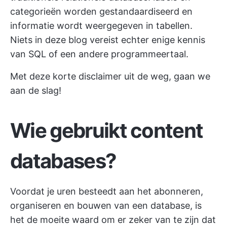
categorieën worden gestandaardiseerd en
informatie wordt weergegeven in tabellen.
Niets in deze blog vereist echter enige kennis
van SQL of een andere programmeertaal.
Met deze korte disclaimer uit de weg, gaan we
aan de slag!
Wie gebruikt content
databases?
Voordat je uren besteedt aan het abonneren,
organiseren en bouwen van een database, is
het de moeite waard om er zeker van te zijn dat