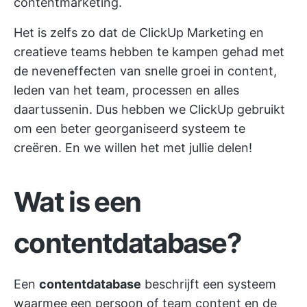
contentmarketing.
Het is zelfs zo dat de
ClickUp Marketing
en
creatieve teams hebben te kampen gehad met
de neveneffecten van snelle groei in content,
leden van het team, processen en alles
daartussenin. Dus hebben we ClickUp gebruikt
om een beter georganiseerd systeem te
creëren. En we willen het met jullie delen!
Wat is een
contentdatabase?
Een
contentdatabase
beschrijft een systeem
waarmee een persoon of team content en de