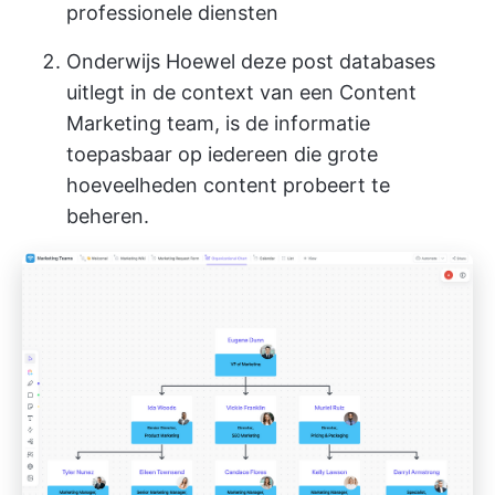
professionele diensten
Onderwijs
Hoewel deze post databases
uitlegt in de context van een Content
Marketing team, is de informatie
toepasbaar op iedereen die grote
hoeveelheden content probeert te
beheren.