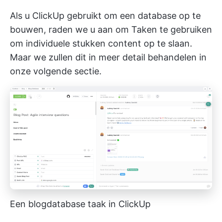
Als u ClickUp gebruikt om een database op te
bouwen, raden we u aan om Taken te gebruiken
om individuele stukken content op te slaan.
Maar we zullen dit in meer detail behandelen in
onze volgende sectie.
Een blogdatabase taak in ClickUp