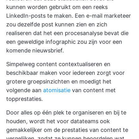
kunnen worden gebruikt om een reeks
LinkedIn-posts te maken. Een e-mail marketeer
zou dezelfde post kunnen zien en zich
realiseren dat het een procesanalyse bevat die
een geweldige infographic zou zijn voor een
komende nieuwsbrief.
Simpelweg content contextualiseren en
beschikbaar maken voor iedereen zorgt voor
grotere groepsinzichten en moedigt het
volgende aan
atomisatie
van content met
topprestaties.
Door alles op één plek te organiseren en bij te
houden, wordt het voor datateams ook
gemakkelijker om de prestaties van content te
vergelijken, zodat ze kunnen beoordelen wat