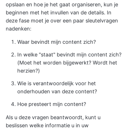
opslaan en hoe je het gaat organiseren, kun je
beginnen met het invullen van de details. In
deze fase moet je over een paar sleutelvragen
nadenken:
Waar bevindt mijn content zich?
In welke "staat" bevindt mijn content zich?
(Moet het worden bijgewerkt? Wordt het
herzien?)
Wie is verantwoordelijk voor het
onderhouden van deze content?
Hoe presteert mijn content?
Als u deze vragen beantwoordt, kunt u
beslissen welke informatie u in uw