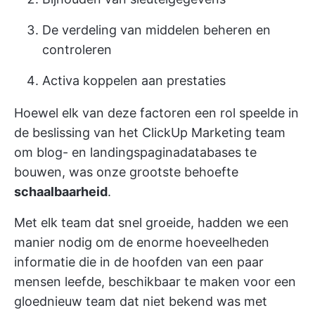
De verdeling van middelen beheren en
controleren
Activa koppelen aan prestaties
Hoewel elk van deze factoren een rol speelde in
de beslissing van het ClickUp Marketing team
om blog- en landingspaginadatabases te
bouwen, was onze grootste behoefte
schaalbaarheid
.
Met elk team dat snel groeide, hadden we een
manier nodig om de enorme hoeveelheden
informatie die in de hoofden van een paar
mensen leefde, beschikbaar te maken voor een
gloednieuw team dat niet bekend was met