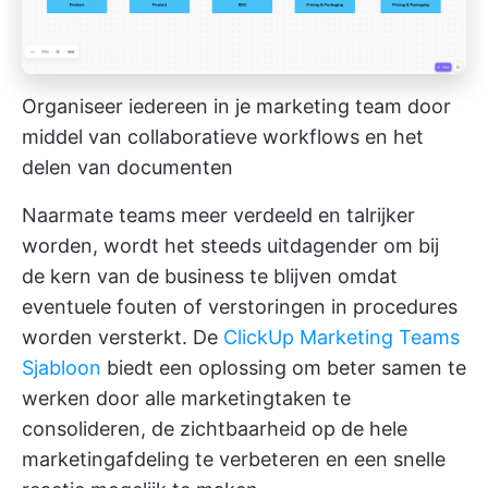
Organiseer iedereen in je marketing team door
middel van collaboratieve workflows en het
delen van documenten
Naarmate teams meer verdeeld en talrijker
worden, wordt het steeds uitdagender om bij
de kern van de business te blijven omdat
eventuele fouten of verstoringen in procedures
worden versterkt. De
ClickUp Marketing Teams
Sjabloon
biedt een oplossing om beter samen te
werken door alle marketingtaken te
consolideren, de zichtbaarheid op de hele
marketingafdeling te verbeteren en een snelle