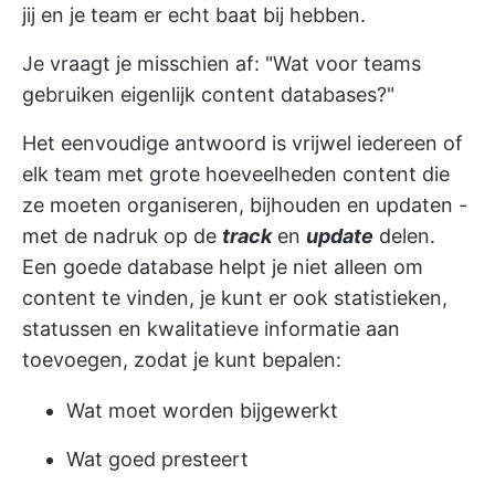
jij en je team er echt baat bij hebben.
Je vraagt je misschien af: "Wat voor teams
gebruiken eigenlijk content databases?"
Het eenvoudige antwoord is vrijwel iedereen of
elk team met grote hoeveelheden content die
ze moeten organiseren, bijhouden en updaten -
met de nadruk op de
track
en
update
delen.
Een goede database helpt je niet alleen om
content te vinden, je kunt er ook statistieken,
statussen en kwalitatieve informatie aan
toevoegen, zodat je kunt bepalen:
Wat moet worden bijgewerkt
Wat goed presteert