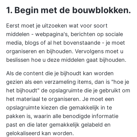
1. Begin met de bouwblokken.
Eerst moet je uitzoeken wat voor soort
middelen - webpagina's, berichten op sociale
media, blogs of al het bovenstaande - je moet
organiseren en bijhouden. Vervolgens moet u
beslissen hoe u deze middelen gaat bijhouden.
Als de content die je bijhoudt kan worden
gezien als een verzameling items, dan is "hoe je
het bijhoudt" de opslagruimte die je gebruikt om
het materiaal te organiseren. Je moet een
opslagruimte kiezen die gemakkelijk in te
pakken is, waarin alle benodigde informatie
past en die later gemakkelijk gelabeld en
gelokaliseerd kan worden.