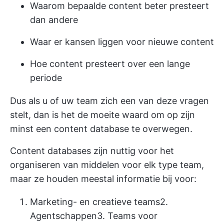
Waarom bepaalde content beter presteert
dan andere
Waar er kansen liggen voor nieuwe content
Hoe content presteert over een lange
periode
Dus als u of uw team zich een van deze vragen
stelt, dan is het de moeite waard om op zijn
minst een content database te overwegen.
Content databases zijn nuttig voor het
organiseren van middelen voor elk type team,
maar ze houden meestal informatie bij voor:
Marketing- en creatieve teams
2.
Agentschappen
3. Teams voor