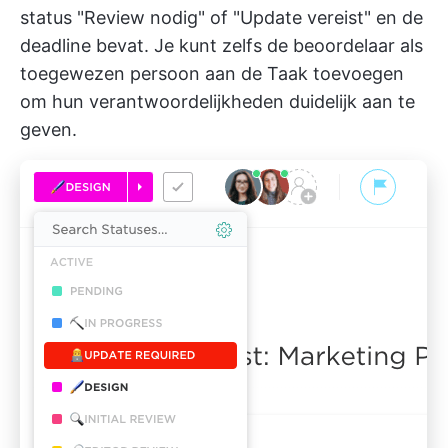
status "Review nodig" of "Update vereist" en de
deadline bevat. Je kunt zelfs de beoordelaar als
toegewezen persoon aan de Taak toevoegen
om hun verantwoordelijkheden duidelijk aan te
geven.