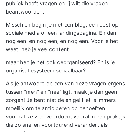
publiek heeft vragen en jij wilt die vragen
beantwoorden.
Misschien begin je met een blog, een post op
sociale media of een landingspagina. En dan
nog een, en nog een, en nog een. Voor je het
weet, heb je veel content.
maar heb je het ook georganiseerd? En is je
organisatiesysteem schaalbaar?
Als je antwoord op een van deze vragen ergens
tussen "meh" en "nee" ligt, maak je dan geen
zorgen! Je bent niet de enige! Het is immers
moeilijk om te anticiperen op behoeften
voordat ze zich voordoen, vooral in een praktijk
die zo snel en voortdurend verandert als