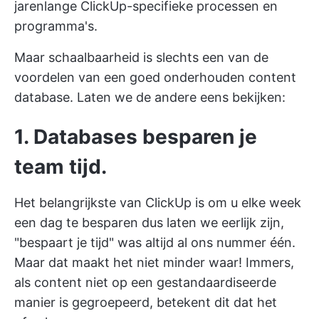
jarenlange ClickUp-specifieke processen en
programma's.
Maar schaalbaarheid is slechts een van de
voordelen van een goed onderhouden content
database. Laten we de andere eens bekijken:
1. Databases besparen je
team tijd.
Het belangrijkste van ClickUp is om
u elke week
een dag te besparen
dus laten we eerlijk zijn,
"bespaart je tijd" was altijd al ons nummer één.
Maar dat maakt het niet minder waar! Immers,
als content niet op een gestandaardiseerde
manier is gegroepeerd, betekent dit dat het