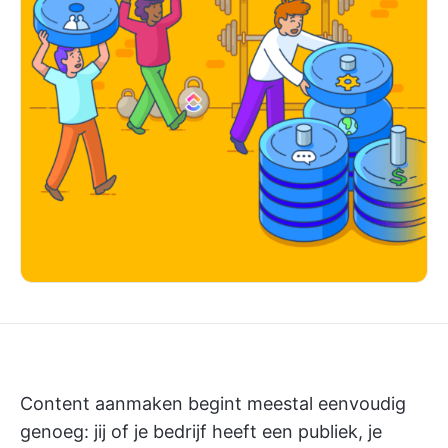
Content aanmaken begint meestal eenvoudig
genoeg: jij of je bedrijf heeft een publiek, je