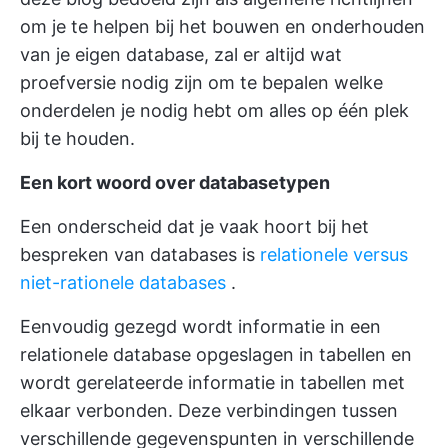
om je te helpen bij het bouwen en onderhouden
van je eigen database, zal er altijd wat
proefversie nodig zijn om te bepalen welke
onderdelen je nodig hebt om alles op één plek
bij te houden.
Een kort woord over databasetypen
Een onderscheid dat je vaak hoort bij het
bespreken van databases is
relationele versus
niet-rationele databases
.
Eenvoudig gezegd wordt informatie in een
relationele database opgeslagen in tabellen en
wordt gerelateerde informatie in tabellen met
elkaar verbonden. Deze verbindingen tussen
verschillende gegevenspunten in verschillende