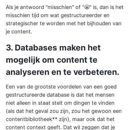
Als je antwoord "misschien" of "😬" is, dan is het
misschien tijd om wat gestructureerder en
strategischer te worden met het bijhouden van
je content.
3. Databases maken het
mogelijk om content te
analyseren en te verbeteren.
Een van de grootste voordelen van een goed
gestructureerde database is dat het mensen
niet alleen in staat stelt om dingen te vinden
(als dat het geval zou zijn, zou het gewoon een
contentbibliotheek** zijn), maar ook dat het
content context geeft. Dat wil zeggen dat je