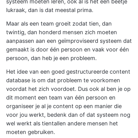
systeem moeten leren, ook al is het een beetje
lukraak, dan is dat meestal prima.
Maar als een team groeit zodat tien, dan
twintig, dan honderd mensen zich moeten
aanpassen aan een geïmproviseerd systeem dat
gemaakt is door één persoon en vaak voor één
persoon, dan heb je een probleem.
Het idee van een goed gestructureerde content
database is om dat probleem te voorkomen
voordat het zich voordoet. Dus ook al ben je op
dit moment een team van één persoon en
organiseer je al je content op een manier die
voor jou werkt, bedenk dan of dat systeem nog
wel werkt als tientallen andere mensen het
moeten gebruiken.