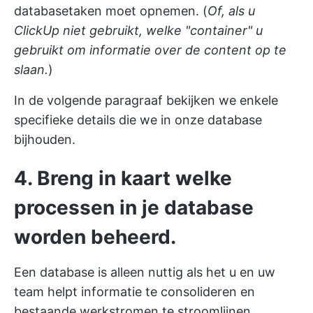
databasetaken moet opnemen. (
Of, als u
ClickUp niet gebruikt, welke "container" u
gebruikt om informatie over de content op te
slaan.
)
In de volgende paragraaf bekijken we enkele
specifieke details die we in onze database
bijhouden.
4. Breng in kaart welke
processen in je database
worden beheerd.
Een database is alleen nuttig als het u en uw
team helpt informatie te consolideren en
bestaande werkstromen te stroomlijnen.