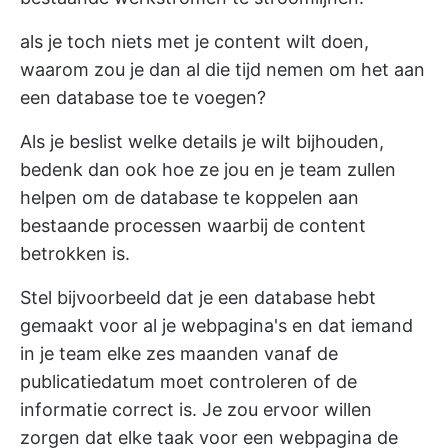
als je toch niets met je content wilt doen,
waarom zou je dan al die tijd nemen om het aan
een database toe te voegen?
Als je beslist welke details je wilt bijhouden,
bedenk dan ook hoe ze jou en je team zullen
helpen om de database te koppelen aan
bestaande processen waarbij de content
betrokken is.
Stel bijvoorbeeld dat je een database hebt
gemaakt voor al je webpagina's en dat iemand
in je team elke zes maanden vanaf de
publicatiedatum moet controleren of de
informatie correct is. Je zou ervoor willen
zorgen dat elke taak voor een webpagina de