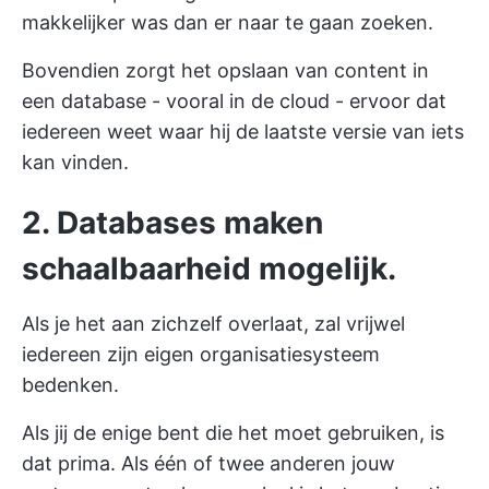
makkelijker was dan er naar te gaan zoeken.
Bovendien zorgt het opslaan van content in
een database - vooral in de cloud - ervoor dat
iedereen weet waar hij de laatste versie van iets
kan vinden.
2. Databases maken
schaalbaarheid mogelijk.
Als je het aan zichzelf overlaat, zal vrijwel
iedereen zijn eigen organisatiesysteem
bedenken.
Als jij de enige bent die het moet gebruiken, is
dat prima. Als één of twee anderen jouw