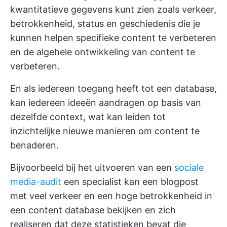
kwantitatieve gegevens kunt zien zoals verkeer,
betrokkenheid, status en geschiedenis die je
kunnen helpen specifieke content te verbeteren
en de algehele ontwikkeling van content te
verbeteren.
En als iedereen toegang heeft tot een database,
kan iedereen ideeën aandragen op basis van
dezelfde context, wat kan leiden tot
inzichtelijke nieuwe manieren om content te
benaderen.
Bijvoorbeeld bij het uitvoeren van een
sociale
media-audit
een specialist kan een blogpost
met veel verkeer en een hoge betrokkenheid in
een content database bekijken en zich
realiseren dat deze statistieken bevat die