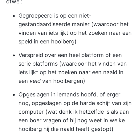
ofwel:
Gegroepeerd is op een niet-
gestandaardiseerde manier (waardoor het
vinden van iets lijkt op het zoeken naar een
speld in een hooiberg)
Verspreid over een heel platform of een
serie platforms (waardoor het vinden van
iets lijkt op het zoeken naar een naald in
een
veld
van hooibergen)
Opgeslagen in iemands hoofd, of erger
nog, opgeslagen op de harde schijf van zijn
computer (wat denk ik hetzelfde is als aan
een boer vragen of hij nog weet in welke
hooiberg hij die naald heeft gestopt)