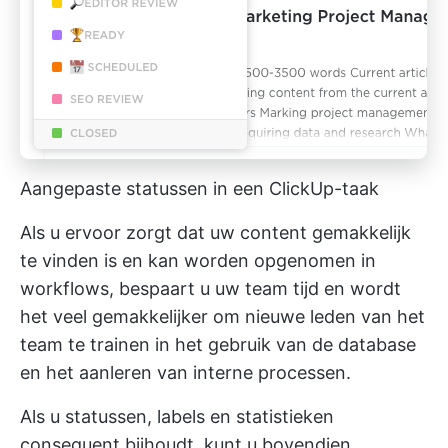
Aangepaste statussen in een ClickUp-taak
Als u ervoor zorgt dat uw content gemakkelijk
te vinden is en kan worden opgenomen in
workflows, bespaart u uw team tijd en wordt
het veel gemakkelijker om nieuwe leden van het
team te trainen in het gebruik van de database
en het aanleren van interne processen.
Als u statussen, labels en statistieken
consequent bijhoudt, kunt u bovendien