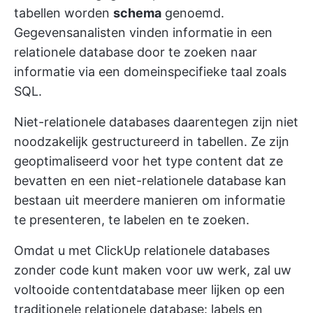
tabellen worden
schema
genoemd.
Gegevensanalisten vinden informatie in een
relationele database door te zoeken naar
informatie via een domeinspecifieke taal zoals
SQL.
Niet-relationele databases daarentegen zijn niet
noodzakelijk gestructureerd in tabellen. Ze zijn
geoptimaliseerd voor het type content dat ze
bevatten en een niet-relationele database kan
bestaan uit meerdere manieren om informatie
te presenteren, te labelen en te zoeken.
Omdat u met ClickUp relationele databases
zonder code kunt maken voor uw werk, zal uw
voltooide contentdatabase meer lijken op een
traditionele relationele database: labels en