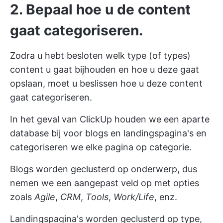
2. Bepaal hoe u de content
gaat categoriseren.
Zodra u hebt besloten welk type (of types)
content u gaat bijhouden en hoe u deze gaat
opslaan, moet u beslissen hoe u deze content
gaat categoriseren.
In het geval van ClickUp houden we een aparte
database bij voor blogs en landingspagina's en
categoriseren we elke pagina op categorie.
Blogs worden geclusterd op onderwerp, dus
nemen we een aangepast veld op met opties
zoals
Agile
,
CRM
,
Tools
,
Work/Life
, enz.
Landingspagina's worden geclusterd op type,