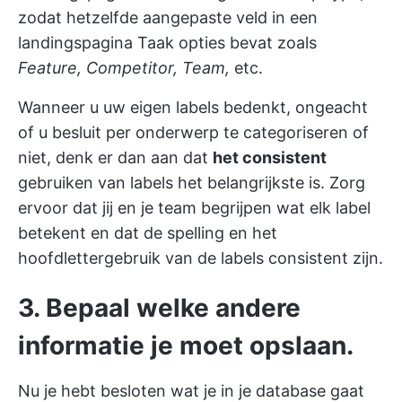
zodat hetzelfde aangepaste veld in een
landingspagina Taak opties bevat zoals
Feature, Competitor, Team,
etc.
Wanneer u uw eigen labels bedenkt, ongeacht
of u besluit per onderwerp te categoriseren of
niet, denk er dan aan dat
het consistent
gebruiken van labels het belangrijkste is. Zorg
ervoor dat jij en je team begrijpen wat elk label
betekent en dat de spelling en het
hoofdlettergebruik van de labels consistent zijn.
3. Bepaal welke andere
informatie je moet opslaan.
Nu je hebt besloten wat je in je database gaat