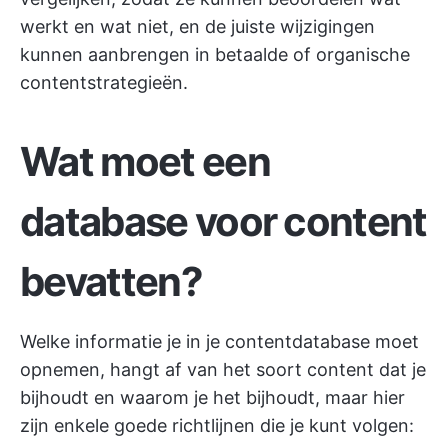
werkt en wat niet, en de juiste wijzigingen
kunnen aanbrengen in betaalde of organische
contentstrategieën.
Wat moet een
database voor content
bevatten?
Welke informatie je in je contentdatabase moet
opnemen, hangt af van het soort content dat je
bijhoudt en waarom je het bijhoudt, maar hier
zijn enkele goede richtlijnen die je kunt volgen: