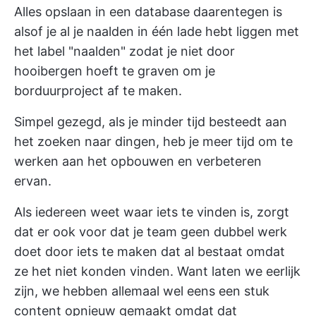
Alles opslaan in een database daarentegen is
alsof je al je naalden in één lade hebt liggen met
het label "naalden" zodat je niet door
hooibergen hoeft te graven om je
borduurproject af te maken.
Simpel gezegd, als je minder tijd besteedt aan
het zoeken naar dingen, heb je meer tijd om te
werken aan het opbouwen en verbeteren
ervan.
Als iedereen weet waar iets te vinden is, zorgt
dat er ook voor dat je team geen dubbel werk
doet door iets te maken dat al bestaat omdat
ze het niet konden vinden. Want laten we eerlijk
zijn, we hebben allemaal wel eens een stuk
content opnieuw gemaakt omdat dat