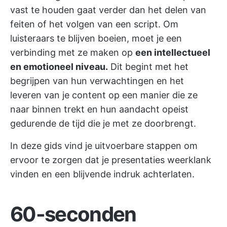
vast te houden gaat verder dan het delen van
feiten of het volgen van een script. Om
luisteraars te blijven boeien, moet je een
verbinding met ze maken op
een intellectueel
en emotioneel niveau.
Dit begint met het
begrijpen van hun verwachtingen en het
leveren van je content op een manier die ze
naar binnen trekt en hun aandacht opeist
gedurende de tijd die je met ze doorbrengt.
In deze gids vind je uitvoerbare stappen om
ervoor te zorgen dat je presentaties weerklank
vinden en een blijvende indruk achterlaten.
60-seconden