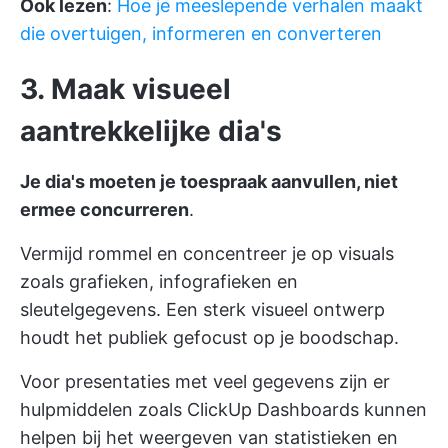
Ook lezen
:
Hoe je meeslepende verhalen maakt
die overtuigen, informeren en converteren
3. Maak visueel
aantrekkelijke dia's
Je dia's moeten je toespraak aanvullen, niet
ermee concurreren
.
Vermijd rommel en concentreer je op visuals
zoals grafieken, infografieken en
sleutelgegevens. Een sterk visueel ontwerp
houdt het publiek gefocust op je boodschap.
Voor presentaties met veel gegevens zijn er
hulpmiddelen zoals
ClickUp Dashboards
kunnen
helpen bij het weergeven van statistieken en