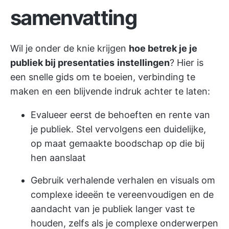
samenvatting
Wil je onder de knie krijgen
hoe betrek je je
publiek bij presentaties
instellingen
? Hier is
een snelle gids om te boeien, verbinding te
maken en een blijvende indruk achter te laten:
Evalueer eerst de behoeften en rente van
je publiek. Stel vervolgens een duidelijke,
op maat gemaakte boodschap op die bij
hen aanslaat
Gebruik verhalende verhalen en visuals om
complexe ideeën te vereenvoudigen en de
aandacht van je publiek langer vast te
houden, zelfs als je complexe onderwerpen