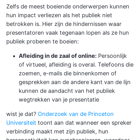
Zelfs de meest boeiende onderwerpen kunnen
hun impact verliezen als het publiek niet
betrokken is. Hier zijn de hindernissen waar
presentatoren vaak tegenaan lopen als ze hun
publiek proberen te boeien:
Afleiding in de zaal of online:
Persoonlijk
of virtueel, afleiding is overal. Telefoons die
zoemen, e-mails die binnenkomen of
gesprekken aan de andere kant van de lijn
kunnen de aandacht van het publiek
wegtrekken van je presentatie
wist je dat?
Onderzoek van de Princeton
Universiteit
toont aan dat wanneer een spreker
verbinding maakt met zijn publiek, hun