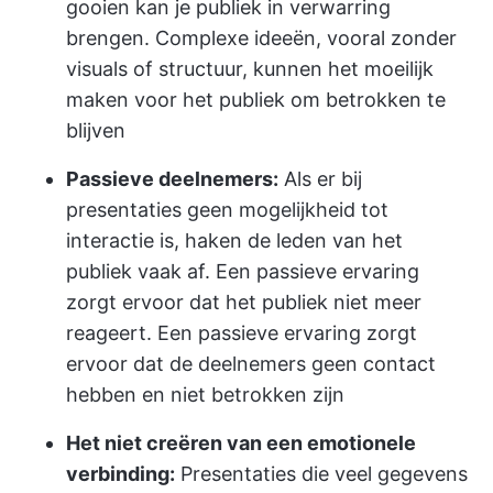
gooien kan je publiek in verwarring
brengen. Complexe ideeën, vooral zonder
visuals of structuur, kunnen het moeilijk
maken voor het publiek om betrokken te
blijven
Passieve deelnemers:
Als er bij
presentaties geen mogelijkheid tot
interactie is, haken de leden van het
publiek vaak af. Een passieve ervaring
zorgt ervoor dat het publiek niet meer
reageert. Een passieve ervaring zorgt
ervoor dat de deelnemers geen contact
hebben en niet betrokken zijn
Het niet creëren van een emotionele
verbinding:
Presentaties die veel gegevens