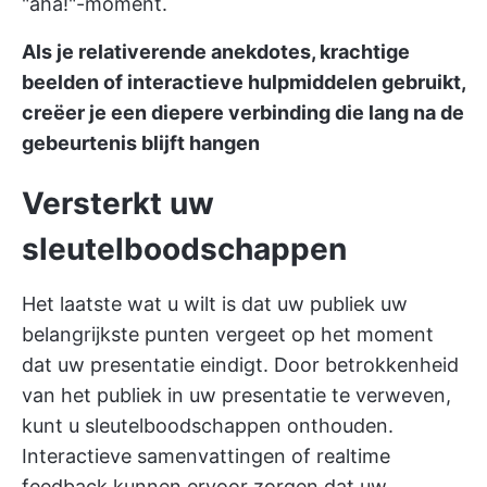
"aha!"-moment.
Als je relativerende anekdotes, krachtige
beelden of interactieve hulpmiddelen gebruikt,
creëer je een diepere verbinding die lang na de
gebeurtenis blijft hangen
Versterkt uw
sleutelboodschappen
Het laatste wat u wilt is dat uw publiek uw
belangrijkste punten vergeet op het moment
dat uw presentatie eindigt. Door betrokkenheid
van het publiek in uw presentatie te verweven,
kunt u sleutelboodschappen onthouden.
Interactieve samenvattingen of realtime
feedback kunnen ervoor zorgen dat uw