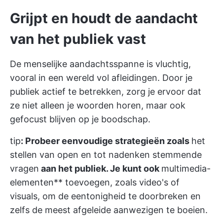
Grijpt en houdt de aandacht
van het publiek vast
De menselijke aandachtsspanne is vluchtig,
vooral in een wereld vol afleidingen. Door je
publiek actief te betrekken, zorg je ervoor dat
ze niet alleen je woorden horen, maar ook
gefocust blijven op je boodschap.
tip
: Probeer eenvoudige strategieën zoals
het
stellen van open en tot nadenken stemmende
vragen
aan het publiek. Je kunt ook
multimedia-
elementen** toevoegen, zoals video's of
visuals, om de eentonigheid te doorbreken en
zelfs de meest afgeleide aanwezigen te boeien.