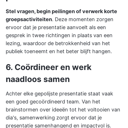
Stel vragen, begin peilingen of verwerk korte
groepsactiviteiten
. Deze momenten zorgen
ervoor dat je presentatie aanvoelt als een
gesprek in twee richtingen in plaats van een
lezing, waardoor de betrokkenheid van het
publiek toeneemt en het beter blijft hangen.
6. Coördineer en werk
naadloos samen
Achter elke gepolijste presentatie staat vaak
een goed gecoördineerd team. Van het
brainstormen over ideeën tot het voltooien van
dia's, samenwerking zorgt ervoor dat je
presentatie samenhangend en impactvol is.