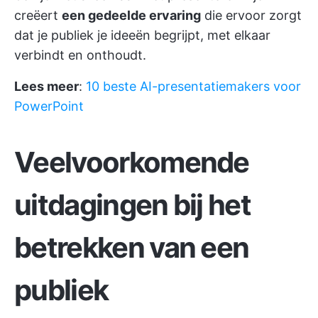
creëert
een gedeelde ervaring
die ervoor zorgt
dat je publiek je ideeën begrijpt, met elkaar
verbindt en onthoudt.
Lees meer
:
10 beste AI-presentatiemakers voor
PowerPoint
Veelvoorkomende
uitdagingen bij het
betrekken van een
publiek