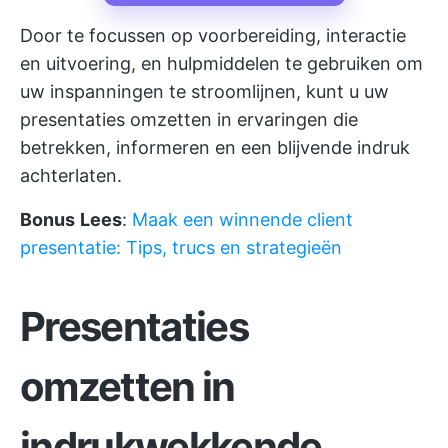
Door te focussen op voorbereiding, interactie
en uitvoering, en hulpmiddelen te gebruiken om
uw inspanningen te stroomlijnen, kunt u uw
presentaties omzetten in ervaringen die
betrekken, informeren en een blijvende indruk
achterlaten.
Bonus
Lees
:
Maak een winnende client
presentatie: Tips, trucs en strategieën
Presentaties
omzetten in
indrukwekkende