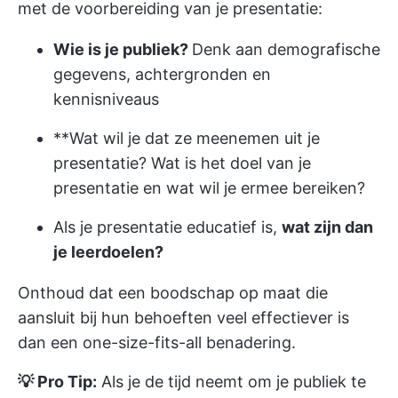
met de voorbereiding van je presentatie:
Wie is je publiek?
Denk aan demografische
gegevens, achtergronden en
kennisniveaus
**Wat wil je dat ze meenemen uit je
presentatie? Wat is het doel van je
presentatie en wat wil je ermee bereiken?
Als je presentatie educatief is,
wat zijn dan
je leerdoelen?
Onthoud dat een boodschap op maat die
aansluit bij hun behoeften veel effectiever is
dan een one-size-fits-all benadering.
💡 Pro Tip:
Als je de tijd neemt om je publiek te