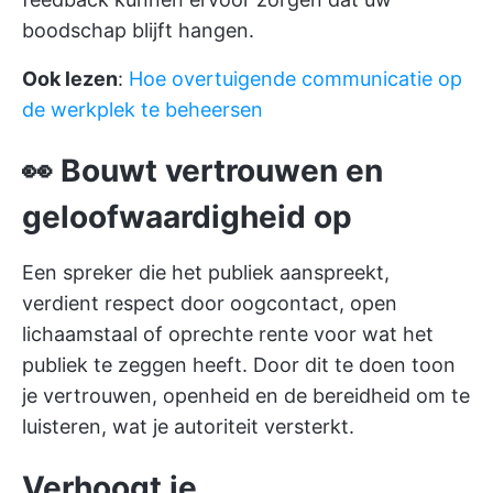
boodschap blijft hangen.
Ook lezen
:
Hoe overtuigende communicatie op
de werkplek te beheersen
👀 Bouwt vertrouwen en
geloofwaardigheid op
Een spreker die het publiek aanspreekt,
verdient respect door oogcontact, open
lichaamstaal of oprechte rente voor wat het
publiek te zeggen heeft. Door dit te doen toon
je vertrouwen, openheid en de bereidheid om te
luisteren, wat je autoriteit versterkt.
Verhoogt je