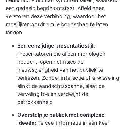
hersenactiviteit kan synchroniseren, waardoor
een gedeeld begrip ontstaat. Afleidingen
verstoren deze verbinding, waardoor het
moeilijker wordt om je boodschap te laten
landen
Een eenzijdige presentatiestijl:
Presentatoren die alleen monologen
houden, lopen het risico de
nieuwsgierigheid van het publiek te
verliezen. Zonder interactie of afwisseling
slinkt de aandachtsspanne, slaat de
verveling toe en verdwijnt de
betrokkenheid
Overstelp je publiek met complexe
ideeën:
Te veel informatie in één keer