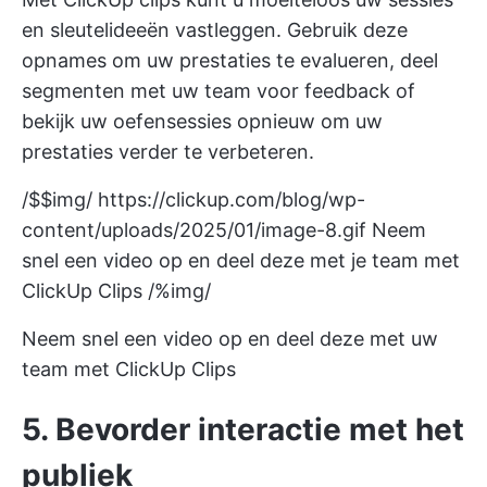
en sleutelideeën vastleggen. Gebruik deze
opnames om uw prestaties te evalueren, deel
segmenten met uw team voor feedback of
bekijk uw oefensessies opnieuw om uw
prestaties verder te verbeteren.
/$$img/
https://clickup.com/blog/wp-
content/uploads/2025/01/image-8.gif
Neem
snel een video op en deel deze met je team met
ClickUp Clips /%img/
Neem snel een video op en deel deze met uw
team met ClickUp Clips
5. Bevorder interactie met het
publiek