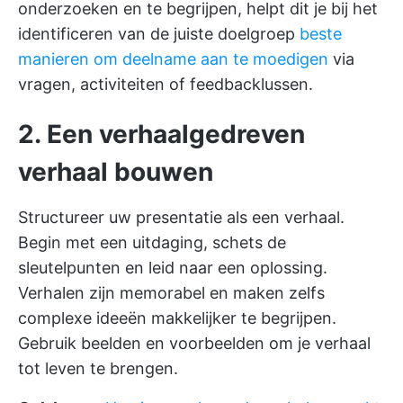
onderzoeken en te begrijpen, helpt dit je bij het
identificeren van de juiste doelgroep
beste
manieren om deelname aan te moedigen
via
vragen, activiteiten of feedbacklussen.
2. Een verhaalgedreven
verhaal bouwen
Structureer uw presentatie als een verhaal.
Begin met een uitdaging, schets de
sleutelpunten en leid naar een oplossing.
Verhalen zijn memorabel en maken zelfs
complexe ideeën makkelijker te begrijpen.
Gebruik beelden en voorbeelden om je verhaal
tot leven te brengen.