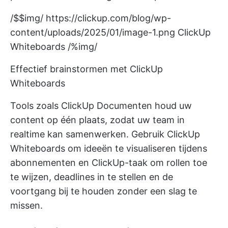
/$$img/
https://clickup.com/blog/wp-
content/uploads/2025/01/image-1.png
ClickUp
Whiteboards /%img/
Effectief brainstormen met ClickUp
Whiteboards
Tools zoals
ClickUp Documenten
houd uw
content op één plaats, zodat uw team in
realtime kan samenwerken. Gebruik
ClickUp
Whiteboards
om ideeën te visualiseren tijdens
abonnementen en
ClickUp-taak
om rollen toe
te wijzen, deadlines in te stellen en de
voortgang bij te houden zonder een slag te
missen.