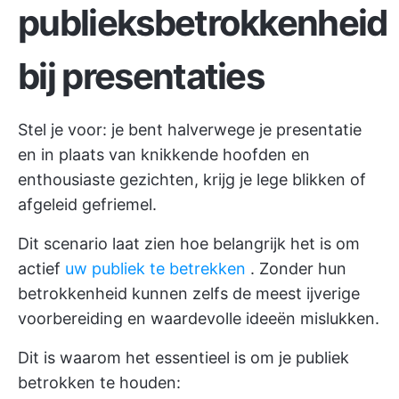
publieksbetrokkenheid
bij presentaties
Stel je voor: je bent halverwege je presentatie
en in plaats van knikkende hoofden en
enthousiaste gezichten, krijg je lege blikken of
afgeleid gefriemel.
Dit scenario laat zien hoe belangrijk het is om
actief
uw publiek te betrekken
. Zonder hun
betrokkenheid kunnen zelfs de meest ijverige
voorbereiding en waardevolle ideeën mislukken.
Dit is waarom het essentieel is om je publiek
betrokken te houden: