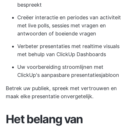
bespreekt
Creëer interactie en periodes van activiteit
met live polls, sessies met vragen en
antwoorden of boeiende vragen
Verbeter presentaties met realtime visuals
met behulp van ClickUp Dashboards
Uw voorbereiding stroomlijnen met
ClickUp's aanpasbare presentatiesjabloon
Betrek uw publiek, spreek met vertrouwen en
maak elke presentatie onvergetelijk.
Het belang van