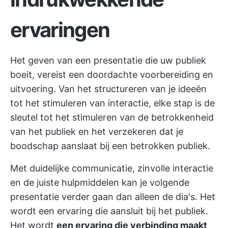
ervaringen
Het geven van een presentatie die uw publiek
boeit, vereist een doordachte voorbereiding en
uitvoering. Van het structureren van je ideeën
tot het stimuleren van interactie, elke stap is de
sleutel tot het stimuleren van de betrokkenheid
van het publiek en het verzekeren dat je
boodschap aanslaat bij een betrokken publiek.
Met duidelijke communicatie, zinvolle interactie
en de juiste hulpmiddelen kan je volgende
presentatie verder gaan dan alleen de dia's. Het
wordt een ervaring die aansluit bij het publiek.
Het wordt
een ervaring die verbinding maakt