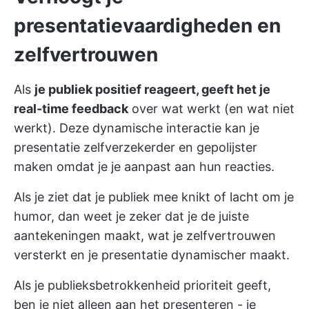
presentatievaardigheden en
zelfvertrouwen
Als
je publiek positief reageert, geeft het je
real-time feedback
over wat werkt (en wat niet
werkt). Deze dynamische interactie kan je
presentatie zelfverzekerder en gepolijster
maken omdat je je aanpast aan hun reacties.
Als je ziet dat je publiek mee knikt of lacht om je
humor, dan weet je zeker dat je de juiste
aantekeningen maakt, wat je zelfvertrouwen
versterkt en je presentatie dynamischer maakt.
Als je publieksbetrokkenheid prioriteit geeft,
ben je niet alleen aan het presenteren - je