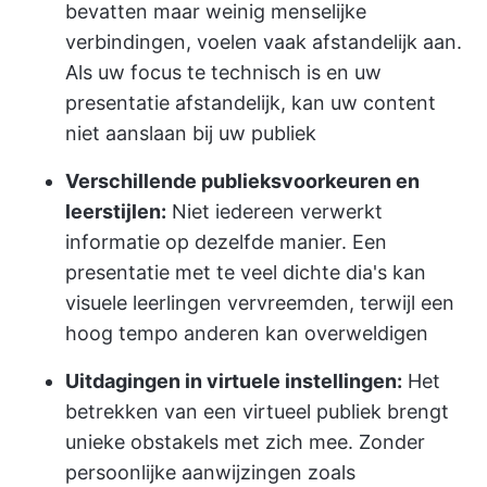
bevatten maar weinig menselijke
verbindingen, voelen vaak afstandelijk aan.
Als uw focus te technisch is en uw
presentatie afstandelijk, kan uw content
niet aanslaan bij uw publiek
Verschillende publieksvoorkeuren en
leerstijlen:
Niet iedereen verwerkt
informatie op dezelfde manier. Een
presentatie met te veel dichte dia's kan
visuele leerlingen vervreemden, terwijl een
hoog tempo anderen kan overweldigen
Uitdagingen in virtuele instellingen:
Het
betrekken van een virtueel publiek brengt
unieke obstakels met zich mee. Zonder
persoonlijke aanwijzingen zoals