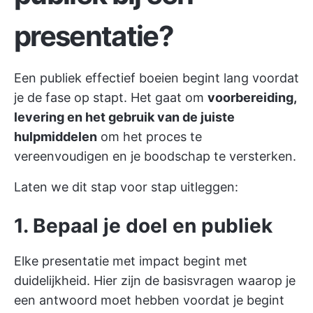
presentatie?
Een publiek effectief boeien begint lang voordat
je de fase op stapt. Het gaat om
voorbereiding,
levering en het gebruik van de juiste
hulpmiddelen
om het proces te
vereenvoudigen en je boodschap te versterken.
Laten we dit stap voor stap uitleggen:
1. Bepaal je doel en publiek
Elke presentatie met impact begint met
duidelijkheid. Hier zijn de basisvragen waarop je
een antwoord moet hebben voordat je begint