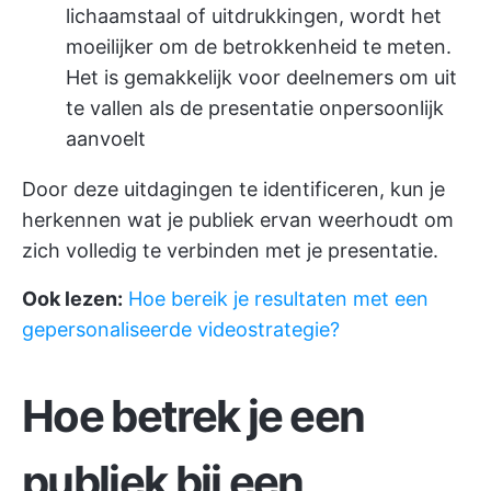
lichaamstaal of uitdrukkingen, wordt het
moeilijker om de betrokkenheid te meten.
Het is gemakkelijk voor deelnemers om uit
te vallen als de presentatie onpersoonlijk
aanvoelt
Door deze uitdagingen te identificeren, kun je
herkennen wat je publiek ervan weerhoudt om
zich volledig te verbinden met je presentatie.
Ook lezen:
Hoe bereik je resultaten met een
gepersonaliseerde videostrategie?
Hoe betrek je een
publiek bij een