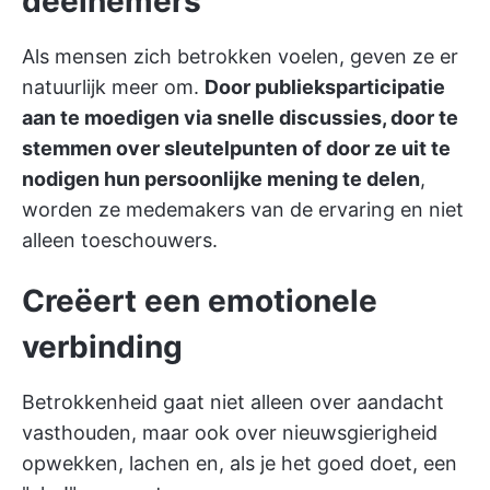
deelnemers
Als mensen zich betrokken voelen, geven ze er
natuurlijk meer om.
Door publieksparticipatie
aan te moedigen via snelle discussies, door te
stemmen over sleutelpunten of door ze uit te
nodigen hun persoonlijke mening te delen
,
worden ze medemakers van de ervaring en niet
alleen toeschouwers.
Creëert een emotionele
verbinding
Betrokkenheid gaat niet alleen over aandacht
vasthouden, maar ook over nieuwsgierigheid
opwekken, lachen en, als je het goed doet, een