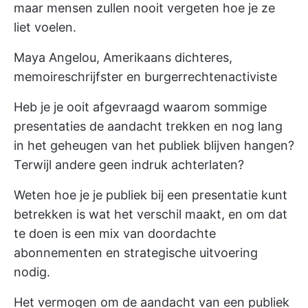
maar mensen zullen nooit vergeten hoe je ze
liet voelen.
Maya Angelou, Amerikaans dichteres,
memoireschrijfster en burgerrechtenactiviste
Heb je je ooit afgevraagd waarom sommige
presentaties de aandacht trekken en nog lang
in het geheugen van het publiek blijven hangen?
Terwijl andere geen indruk achterlaten?
Weten hoe je je publiek bij een presentatie kunt
betrekken is wat het verschil maakt, en om dat
te doen is een mix van doordachte
abonnementen en strategische uitvoering
nodig.
Het vermogen om de aandacht van een publiek