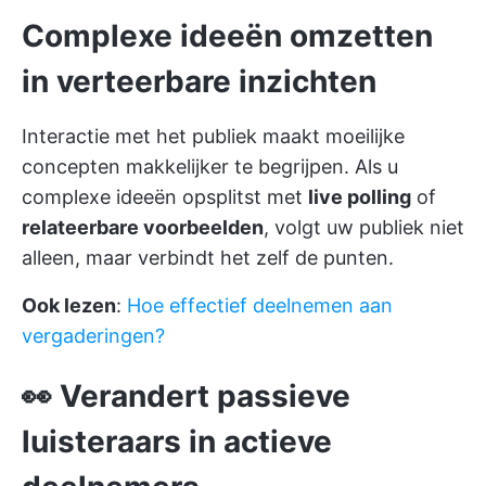
Complexe ideeën omzetten
in verteerbare inzichten
Interactie met het publiek maakt moeilijke
concepten makkelijker te begrijpen. Als u
complexe ideeën opsplitst met
live polling
of
relateerbare voorbeelden
, volgt uw publiek niet
alleen, maar verbindt het zelf de punten.
Ook lezen
:
Hoe effectief deelnemen aan
vergaderingen?
👀 Verandert passieve
luisteraars in actieve