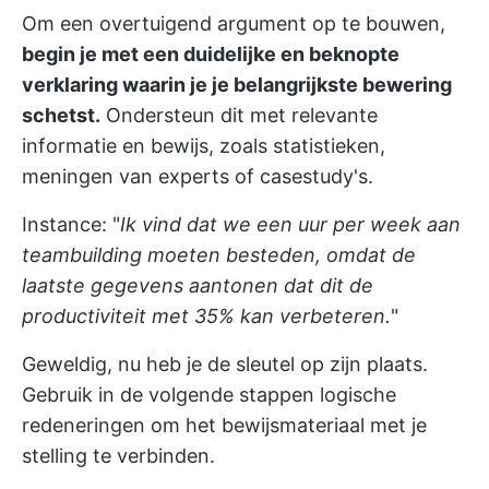
Om een overtuigend argument op te bouwen,
begin je met een duidelijke en beknopte
verklaring waarin je je belangrijkste bewering
schetst.
Ondersteun dit met relevante
informatie en bewijs, zoals statistieken,
meningen van experts of casestudy's.
Instance: "
Ik vind dat we een uur per week aan
teambuilding moeten besteden, omdat de
laatste gegevens aantonen dat dit de
productiviteit met 35% kan verbeteren.
"
Geweldig, nu heb je de sleutel op zijn plaats.
Gebruik in de volgende stappen logische
redeneringen om het bewijsmateriaal met je
stelling te verbinden.