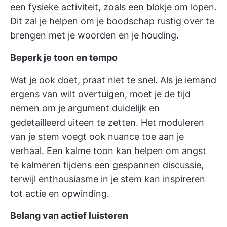
een fysieke activiteit, zoals een blokje om lopen.
Dit zal je helpen om je boodschap rustig over te
brengen met je woorden en je houding.
Beperk je toon en tempo
Wat je ook doet, praat niet te snel. Als je iemand
ergens van wilt overtuigen, moet je de tijd
nemen om je argument duidelijk en
gedetailleerd uiteen te zetten. Het moduleren
van je stem voegt ook nuance toe aan je
verhaal. Een kalme toon kan helpen om angst
te kalmeren tijdens een gespannen discussie,
terwijl enthousiasme in je stem kan inspireren
tot actie en opwinding.
Belang van actief luisteren