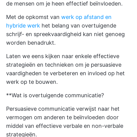
de mensen om je heen effectief beïnvloeden.
Met de opkomst van
werk op afstand en
hybride werk
het belang van overtuigende
schrijf- en spreekvaardigheid kan niet genoeg
worden benadrukt.
Laten we eens kijken naar enkele effectieve
strategieën en technieken om je persuasieve
vaardigheden te verbeteren en invloed op het
werk op te bouwen.
**Wat is overtuigende communicatie?
Persuasieve communicatie verwijst naar het
vermogen om anderen te beïnvloeden door
middel van effectieve verbale en non-verbale
strategieën.