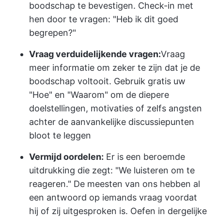
boodschap te bevestigen. Check-in met
hen door te vragen: "Heb ik dit goed
begrepen?"
Vraag verduidelijkende vragen:
Vraag
meer informatie om zeker te zijn dat je de
boodschap voltooit. Gebruik gratis uw
"Hoe" en "Waarom" om de diepere
doelstellingen, motivaties of zelfs angsten
achter de aanvankelijke discussiepunten
bloot te leggen
Vermijd oordelen:
Er is een beroemde
uitdrukking die zegt: "We luisteren om te
reageren." De meesten van ons hebben al
een antwoord op iemands vraag voordat
hij of zij uitgesproken is. Oefen in dergelijke