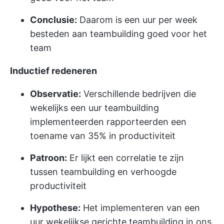
Conclusie:
Daarom is een uur per week
besteden aan teambuilding goed voor het
team
Inductief redeneren
Observatie:
Verschillende bedrijven die
wekelijks een uur teambuilding
implementeerden rapporteerden een
toename van 35% in productiviteit
Patroon:
Er lijkt een correlatie te zijn
tussen teambuilding en verhoogde
productiviteit
Hypothese:
Het implementeren van een
uur wekelijkse gerichte teambuilding in ons