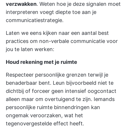
verzwakken
. Weten hoe je deze signalen moet
interpreteren voegt diepte toe aan je
communicatiestrategie.
Laten we eens kijken naar een aantal best
practices om non-verbale communicatie voor
jou te laten werken:
Houd rekening met je ruimte
Respecteer persoonlijke grenzen terwijl je
benaderbaar bent. Leun bijvoorbeeld niet te
dichtbij of forceer geen intensief oogcontact
alleen maar om overtuigend te zijn. Iemands
persoonlijke ruimte binnendringen kan
ongemak veroorzaken, wat het
tegenovergestelde effect heeft.