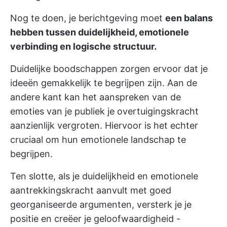
Nog te doen, je berichtgeving moet
een balans
hebben tussen duidelijkheid, emotionele
verbinding en logische structuur.
Duidelijke boodschappen zorgen ervoor dat je
ideeën gemakkelijk te begrijpen zijn. Aan de
andere kant kan het aanspreken van de
emoties van je publiek je overtuigingskracht
aanzienlijk vergroten. Hiervoor is het echter
cruciaal om hun emotionele landschap te
begrijpen.
Ten slotte, als je duidelijkheid en emotionele
aantrekkingskracht aanvult met goed
georganiseerde argumenten, versterk je je
positie en creëer je geloofwaardigheid -