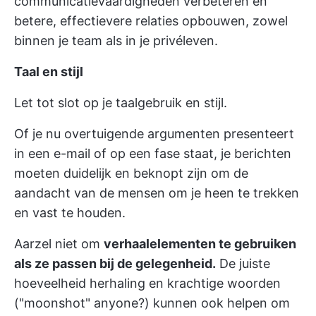
communicatievaardigheden verbeteren en
betere, effectievere relaties opbouwen, zowel
binnen je team als in je privéleven.
Taal en stijl
Let tot slot op je taalgebruik en stijl.
Of je nu overtuigende argumenten presenteert
in een e-mail of op een fase staat, je berichten
moeten duidelijk en beknopt zijn om de
aandacht van de mensen om je heen te trekken
en vast te houden.
Aarzel niet om
verhaalelementen te gebruiken
als ze passen bij de gelegenheid.
De juiste
hoeveelheid herhaling en krachtige woorden
("moonshot" anyone?) kunnen ook helpen om