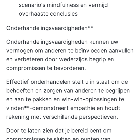
scenario's mindfulness en vermijd
overhaaste conclusies
Onderhandelingsvaardigheden**
Onderhandelingsvaardigheden kunnen uw
vermogen om anderen te beïnvloeden aanvullen
en verbeteren door wederzijds begrip en
compromissen te bevorderen.
Effectief onderhandelen stelt u in staat om de
behoeften en zorgen van anderen te begrijpen
en aan te pakken en win-win-oplossingen te
vinden**-demonstreert empathie en houdt
rekening met verschillende perspectieven.
Door te laten zien dat je bereid bent om
compromissen te sluiten en punten van