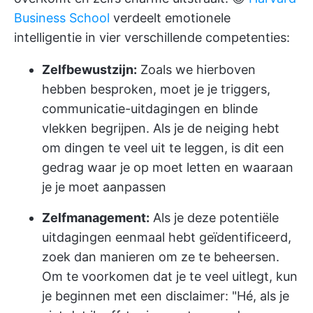
Business School
verdeelt emotionele
intelligentie in vier verschillende competenties:
Zelfbewustzijn:
Zoals we hierboven
hebben besproken, moet je je triggers,
communicatie-uitdagingen en blinde
vlekken begrijpen. Als je de neiging hebt
om dingen te veel uit te leggen, is dit een
gedrag waar je op moet letten en waaraan
je je moet aanpassen
Zelfmanagement:
Als je deze potentiële
uitdagingen eenmaal hebt geïdentificeerd,
zoek dan manieren om ze te beheersen.
Om te voorkomen dat je te veel uitlegt, kun
je beginnen met een disclaimer: "Hé, als je