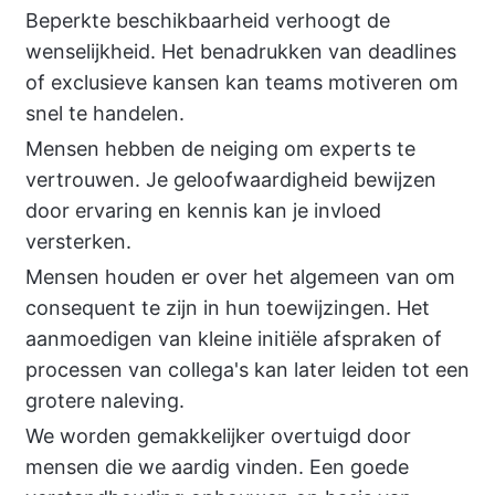
Beperkte beschikbaarheid verhoogt de
wenselijkheid. Het benadrukken van deadlines
of exclusieve kansen kan teams motiveren om
snel te handelen.
Mensen hebben de neiging om experts te
vertrouwen. Je geloofwaardigheid bewijzen
door ervaring en kennis kan je invloed
versterken.
Mensen houden er over het algemeen van om
consequent te zijn in hun toewijzingen. Het
aanmoedigen van kleine initiële afspraken of
processen van collega's kan later leiden tot een
grotere naleving.
We worden gemakkelijker overtuigd door
mensen die we aardig vinden. Een goede