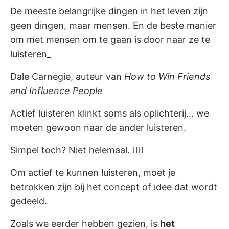
De meeste belangrijke dingen in het leven zijn
geen dingen, maar mensen. En de beste manier
om met mensen om te gaan is door naar ze te
luisteren_
Dale Carnegie, auteur van
How to Win Friends
and Influence People
Actief luisteren klinkt soms als oplichterij... we
moeten gewoon naar de ander luisteren.
Simpel toch? Niet helemaal. 😶‍🌫️
Om actief te kunnen luisteren, moet je
betrokken zijn bij het concept of idee dat wordt
gedeeld.
Zoals we eerder hebben gezien, is
het