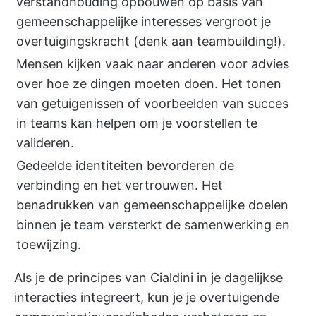
verstandhouding opbouwen op basis van
gemeenschappelijke interesses vergroot je
overtuigingskracht (denk aan teambuilding!).
Mensen kijken vaak naar anderen voor advies
over hoe ze dingen moeten doen. Het tonen
van getuigenissen of voorbeelden van succes
in teams kan helpen om je voorstellen te
valideren.
Gedeelde identiteiten bevorderen de
verbinding en het vertrouwen. Het
benadrukken van gemeenschappelijke doelen
binnen je team versterkt de samenwerking en
toewijzing.
Als je de principes van Cialdini in je dagelijkse
interacties integreert, kun je je overtuigende