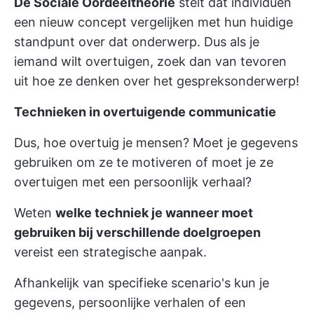
De Sociale Oordeeltheorie
stelt dat individuen
een nieuw concept vergelijken met hun huidige
standpunt over dat onderwerp. Dus als je
iemand wilt overtuigen, zoek dan van tevoren
uit hoe ze denken over het gespreksonderwerp!
Technieken in overtuigende communicatie
Dus, hoe overtuig je mensen? Moet je gegevens
gebruiken om ze te motiveren of moet je ze
overtuigen met een persoonlijk verhaal?
Weten
welke techniek je wanneer moet
gebruiken bij verschillende doelgroepen
vereist een strategische aanpak.
Afhankelijk van specifieke scenario's kun je
gegevens, persoonlijke verhalen of een