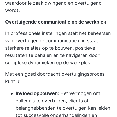
waardoor je zaak dwingend en overtuigend
wordt.
Overtuigende communicatie op de werkplek
In professionele instellingen stelt het beheersen
van overtuigende communicatie u in staat
sterkere relaties op te bouwen, positieve
resultaten te behalen en te navigeren door
complexe dynamieken op de werkplek.
Met een goed doordacht overtuigingsproces
kunt u:
Invloed opbouwen:
Het vermogen om
collega's te overtuigen,
clients of
belanghebbenden te overtuigen
kan leiden
tot succesvolle onderhandelingen en