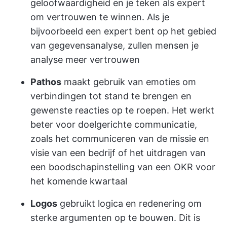
geloofwaardigheid en je teken als expert
om vertrouwen te winnen. Als je
bijvoorbeeld een expert bent op het gebied
van gegevensanalyse, zullen mensen je
analyse meer vertrouwen
Pathos
maakt gebruik van emoties om
verbindingen tot stand te brengen en
gewenste reacties op te roepen. Het werkt
beter voor doelgerichte communicatie,
zoals het communiceren van de missie en
visie van een bedrijf of het uitdragen van
een boodschap
instelling van een OKR
voor
het komende kwartaal
Logos
gebruikt logica en redenering om
sterke argumenten op te bouwen. Dit is