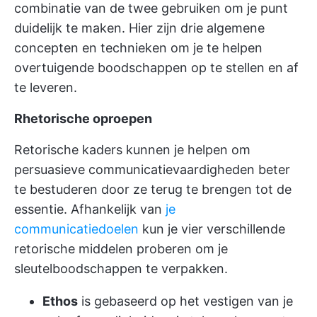
combinatie van de twee gebruiken om je punt
duidelijk te maken. Hier zijn drie algemene
concepten en technieken om je te helpen
overtuigende boodschappen op te stellen en af
te leveren.
Rhetorische oproepen
Retorische kaders kunnen je helpen om
persuasieve communicatievaardigheden beter
te bestuderen door ze terug te brengen tot de
essentie. Afhankelijk van
je
communicatiedoelen
kun je vier verschillende
retorische middelen proberen om je
sleutelboodschappen te verpakken.
Ethos
is gebaseerd op het vestigen van je