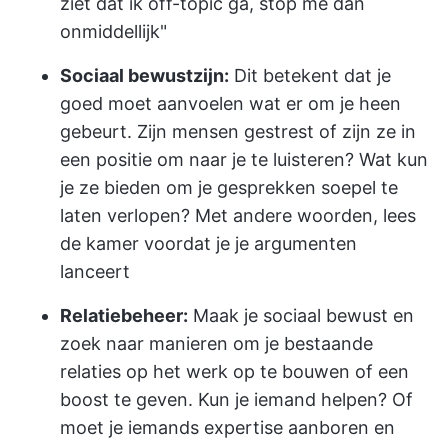
ziet dat ik off-topic ga, stop me dan
onmiddellijk"
Sociaal bewustzijn:
Dit betekent dat je
goed moet aanvoelen wat er om je heen
gebeurt. Zijn mensen gestrest of zijn ze in
een positie om naar je te luisteren? Wat kun
je ze bieden om je gesprekken soepel te
laten verlopen? Met andere woorden, lees
de kamer voordat je je argumenten
lanceert
Relatiebeheer:
Maak je sociaal bewust en
zoek naar manieren om je bestaande
relaties op het werk op te bouwen of een
boost te geven. Kun je iemand helpen? Of
moet je iemands expertise aanboren en