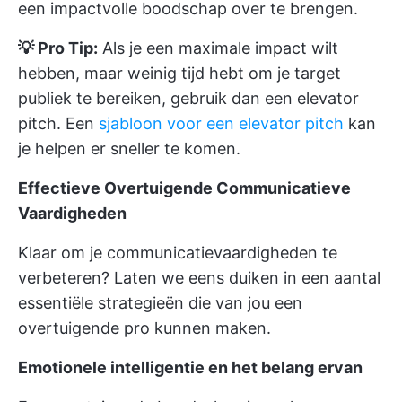
een impactvolle boodschap over te brengen.
💡 Pro Tip:
Als je een maximale impact wilt
hebben, maar weinig tijd hebt om je target
publiek te bereiken, gebruik dan een elevator
pitch. Een
sjabloon voor een elevator pitch
kan
je helpen er sneller te komen.
Effectieve Overtuigende Communicatieve
Vaardigheden
Klaar om je communicatievaardigheden te
verbeteren? Laten we eens duiken in een aantal
essentiële strategieën die van jou een
overtuigende pro kunnen maken.
Emotionele intelligentie en het belang ervan