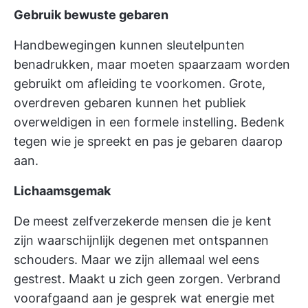
Gebruik bewuste gebaren
Handbewegingen kunnen sleutelpunten
benadrukken, maar moeten spaarzaam worden
gebruikt om afleiding te voorkomen. Grote,
overdreven gebaren kunnen het publiek
overweldigen in een formele instelling. Bedenk
tegen wie je spreekt en pas je gebaren daarop
aan.
Lichaamsgemak
De meest zelfverzekerde mensen die je kent
zijn waarschijnlijk degenen met ontspannen
schouders. Maar we zijn allemaal wel eens
gestrest. Maakt u zich geen zorgen. Verbrand
voorafgaand aan je gesprek wat energie met