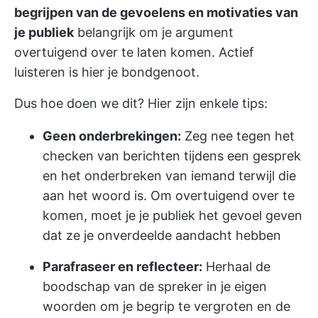
begrijpen van de gevoelens en motivaties van
je publiek
belangrijk om je argument
overtuigend over te laten komen. Actief
luisteren is hier je bondgenoot.
Dus hoe doen we dit? Hier zijn enkele tips:
Geen onderbrekingen:
Zeg nee tegen het
checken van berichten tijdens een gesprek
en het onderbreken van iemand terwijl die
aan het woord is. Om overtuigend over te
komen, moet je je publiek het gevoel geven
dat ze je onverdeelde aandacht hebben
Parafraseer en reflecteer:
Herhaal de
boodschap van de spreker in je eigen
woorden om je begrip te vergroten en de