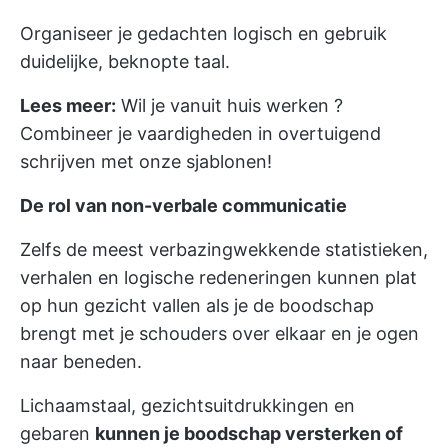
Organiseer je gedachten logisch en gebruik
duidelijke, beknopte taal.
Lees meer:
Wil je
vanuit huis werken
?
Combineer je vaardigheden in overtuigend
schrijven met onze sjablonen!
De rol van non-verbale communicatie
Zelfs de meest verbazingwekkende statistieken,
verhalen en logische redeneringen kunnen plat
op hun gezicht vallen als je de boodschap
brengt met je schouders over elkaar en je ogen
naar beneden.
Lichaamstaal, gezichtsuitdrukkingen en
gebaren
kunnen je boodschap versterken of