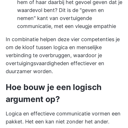
hem of haar daarbij het gevoel geven dat je
waardevol bent? Dit is de "geven en
nemen" kant van overtuigende
communicatie, met een vleugje empathie
In combinatie helpen deze vier competenties je
om de kloof tussen logica en menselijke
verbinding te overbruggen, waardoor je
overtuigingsvaardigheden effectiever en
duurzamer worden.
Hoe bouw je een logisch
argument op?
Logica en effectieve communicatie vormen een
pakket. Het een kan niet zonder het ander.