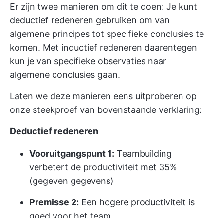
Er zijn twee manieren om dit te doen: Je kunt
deductief redeneren gebruiken om van
algemene principes tot specifieke conclusies te
komen. Met inductief redeneren daarentegen
kun je van specifieke observaties naar
algemene conclusies gaan.
Laten we deze manieren eens uitproberen op
onze steekproef van bovenstaande verklaring:
Deductief redeneren
Vooruitgangspunt 1:
Teambuilding
verbetert de productiviteit met 35%
(gegeven gegevens)
Premisse 2:
Een hogere productiviteit is
goed voor het team