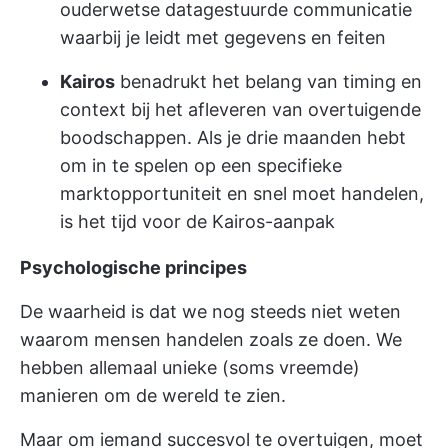
ouderwetse datagestuurde communicatie
waarbij je leidt met gegevens en feiten
Kairos
benadrukt het belang van timing en
context bij het afleveren van overtuigende
boodschappen. Als je drie maanden hebt
om in te spelen op een specifieke
marktopportuniteit en snel moet handelen,
is het tijd voor de Kairos-aanpak
Psychologische principes
De waarheid is dat we nog steeds niet weten
waarom mensen handelen zoals ze doen. We
hebben allemaal unieke (soms vreemde)
manieren om de wereld te zien.
Maar om iemand succesvol te overtuigen, moet