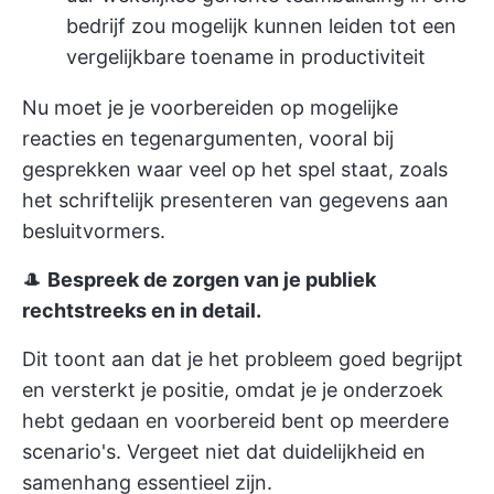
bedrijf zou mogelijk kunnen leiden tot een
vergelijkbare toename in productiviteit
Nu moet je je voorbereiden op mogelijke
reacties en tegenargumenten, vooral bij
gesprekken waar veel op het spel staat, zoals
het schriftelijk presenteren van gegevens aan
besluitvormers.
🎩
Bespreek de zorgen van je publiek
rechtstreeks en in detail.
Dit toont aan dat je het probleem goed begrijpt
en versterkt je positie, omdat je je onderzoek
hebt gedaan en voorbereid bent op meerdere
scenario's. Vergeet niet dat duidelijkheid en
samenhang essentieel zijn.