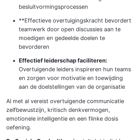
besluitvormingsprocessen
**Effectieve overtuigingskracht bevordert
teamwerk door open discussies aan te
moedigen en gedeelde doelen te
bevorderen
Effectief leiderschap faciliteren:
Overtuigende leiders inspireren hun teams
en zorgen voor motivatie en toewijding
aan de doelstellingen van de organisatie
Al met al vereist overtuigende communicatie
zelfbewustzijn, kritisch denkvermogen,
emotionele intelligentie en een flinke dosis
oefening.