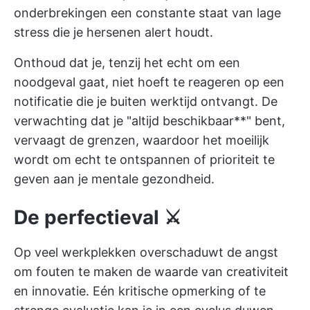
onderbrekingen een constante staat van lage
stress die je hersenen alert houdt.
Onthoud dat je, tenzij het echt om een
noodgeval gaat, niet hoeft te reageren op een
notificatie die je buiten werktijd ontvangt. De
verwachting dat je "altijd beschikbaar**" bent,
vervaagt de grenzen, waardoor het moeilijk
wordt om echt te ontspannen of prioriteit te
geven aan je mentale gezondheid.
De perfectieval ⚔
Op veel werkplekken overschaduwt de angst
om fouten te maken de waarde van creativiteit
en innovatie. Eén kritische opmerking of te