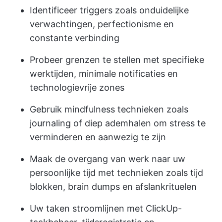
Identificeer triggers zoals onduidelijke
verwachtingen, perfectionisme en
constante verbinding
Probeer grenzen te stellen met specifieke
werktijden, minimale notificaties en
technologievrije zones
Gebruik mindfulness technieken zoals
journaling of diep ademhalen om stress te
verminderen en aanwezig te zijn
Maak de overgang van werk naar uw
persoonlijke tijd met technieken zoals tijd
blokken, brain dumps en afslankrituelen
Uw taken stroomlijnen met ClickUp-