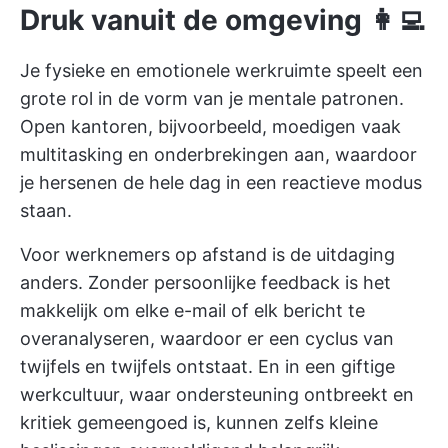
Druk vanuit de omgeving 👩‍💻
Je fysieke en emotionele werkruimte speelt een
grote rol in de vorm van je mentale patronen.
Open kantoren, bijvoorbeeld, moedigen vaak
multitasking en onderbrekingen aan, waardoor
je hersenen de hele dag in een reactieve modus
staan.
Voor werknemers op afstand is de uitdaging
anders. Zonder persoonlijke feedback is het
makkelijk om elke e-mail of elk bericht te
overanalyseren, waardoor er een cyclus van
twijfels en twijfels ontstaat. En in een giftige
werkcultuur, waar ondersteuning ontbreekt en
kritiek gemeengoed is, kunnen zelfs kleine