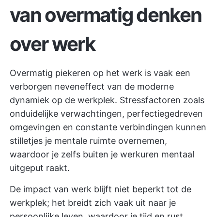
van overmatig denken
over werk
Overmatig piekeren op het werk is vaak een
verborgen neveneffect van de moderne
dynamiek op de werkplek. Stressfactoren zoals
onduidelijke verwachtingen, perfectiegedreven
omgevingen en constante verbindingen kunnen
stilletjes je mentale ruimte overnemen,
waardoor je zelfs buiten je werkuren mentaal
uitgeput raakt.
De impact van werk blijft niet beperkt tot de
werkplek; het breidt zich vaak uit naar je
persoonlijke leven, waardoor je tijd en rust