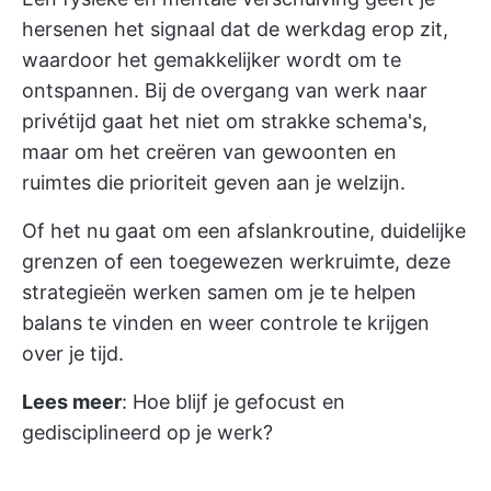
hersenen het signaal dat de werkdag erop zit,
waardoor het gemakkelijker wordt om te
ontspannen. Bij de overgang van werk naar
privétijd gaat het niet om strakke schema's,
maar om het creëren van gewoonten en
ruimtes die prioriteit geven aan je welzijn.
Of het nu gaat om een afslankroutine, duidelijke
grenzen of een toegewezen werkruimte, deze
strategieën werken samen om je te helpen
balans te vinden en weer controle te krijgen
over je tijd.
Lees meer
:
Hoe blijf je gefocust en
gedisciplineerd op je werk?