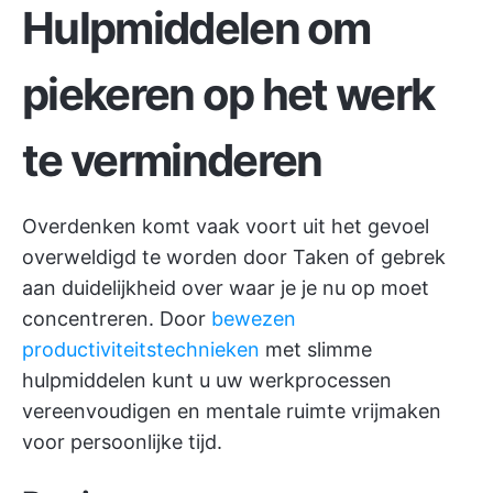
Hulpmiddelen om
piekeren op het werk
te verminderen
Overdenken komt vaak voort uit het gevoel
overweldigd te worden door Taken of gebrek
aan duidelijkheid over waar je je nu op moet
concentreren. Door
bewezen
productiviteitstechnieken
met slimme
hulpmiddelen kunt u uw werkprocessen
vereenvoudigen en mentale ruimte vrijmaken
voor persoonlijke tijd.