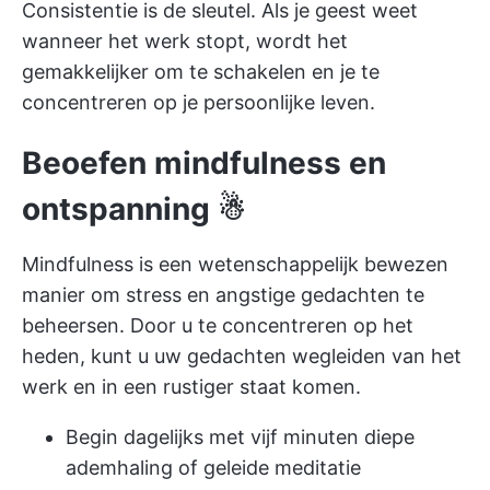
Consistentie is de sleutel. Als je geest weet
wanneer het werk stopt, wordt het
gemakkelijker om te schakelen en je te
concentreren op je persoonlijke leven.
Beoefen mindfulness en
ontspanning ☃
Mindfulness is een wetenschappelijk bewezen
manier om stress en angstige gedachten te
beheersen. Door u te concentreren op het
heden, kunt u uw gedachten wegleiden van het
werk en in een rustiger staat komen.
Begin dagelijks met vijf minuten diepe
ademhaling of geleide meditatie