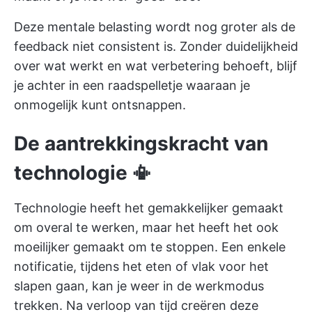
Deze mentale belasting wordt nog groter als de
feedback niet consistent is. Zonder duidelijkheid
over wat werkt en wat verbetering behoeft, blijf
je achter in een raadspelletje waaraan je
onmogelijk kunt ontsnappen.
De aantrekkingskracht van
technologie 📳
Technologie heeft het gemakkelijker gemaakt
om overal te werken, maar het heeft het ook
moeilijker gemaakt om te stoppen. Een enkele
notificatie, tijdens het eten of vlak voor het
slapen gaan, kan je weer in de werkmodus
trekken. Na verloop van tijd creëren deze