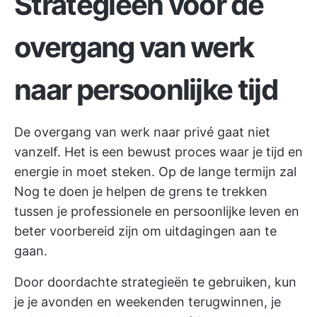
Strategieën voor de
overgang van werk
naar persoonlijke tijd
De overgang van werk naar privé gaat niet
vanzelf. Het is een bewust proces waar je tijd en
energie in moet steken. Op de lange termijn zal
Nog te doen je helpen de grens te trekken
tussen je professionele en persoonlijke leven en
beter voorbereid zijn om uitdagingen aan te
gaan.
Door doordachte strategieën te gebruiken, kun
je je avonden en weekenden terugwinnen, je