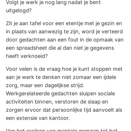
Volgt je werk je nog lang nadat je bent
uitgelogd?
Zit je aan tafel voor een etentje met je gezin en
in plaats van aanwezig te zijn, word je verteerd
door gedachten aan een fout in de opmaak van
een spreadsheet die al dan niet je gegevens
heeft verknoeid?
Voor velen is de vraag hoe je kunt stoppen met
aan je werk te denken niet zomaar een ijdele
zorg, maar een dagelijkse strijd.
Werkgerelateerde gedachten sluipen sociale
activiteiten binnen, verstoren de slaap en
zorgen ervoor dat persoonlijke tijd aanvoelt als
een extensie van kantoor.
Van het creëren van mentale grenzen tot het