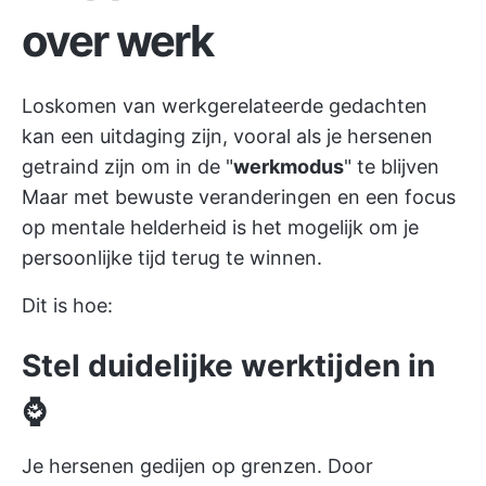
over werk
Loskomen van werkgerelateerde gedachten
kan een uitdaging zijn, vooral als je hersenen
getraind zijn om in de "
werkmodus
" te blijven
Maar met bewuste veranderingen en een focus
op mentale helderheid is het mogelijk om je
persoonlijke tijd terug te winnen.
Dit is hoe:
Stel duidelijke werktijden in
⌚
Je hersenen gedijen op grenzen. Door