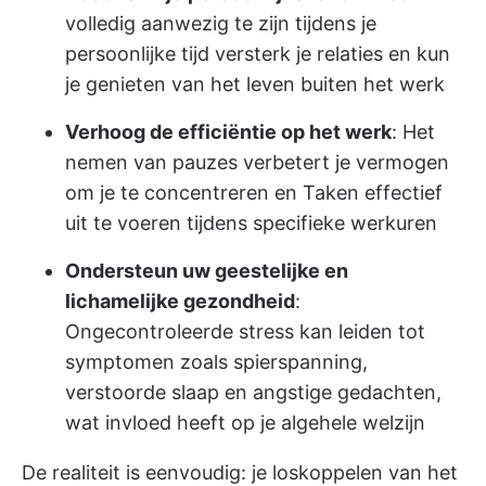
volledig aanwezig te zijn tijdens je
persoonlijke tijd versterk je relaties en kun
je genieten van het leven buiten het werk
Verhoog de efficiëntie op het werk
: Het
nemen van pauzes verbetert je vermogen
om je te concentreren en Taken effectief
uit te voeren tijdens specifieke werkuren
Ondersteun uw geestelijke en
lichamelijke gezondheid
:
Ongecontroleerde stress kan leiden tot
symptomen zoals spierspanning,
verstoorde slaap en angstige gedachten,
wat invloed heeft op je algehele welzijn
De realiteit is eenvoudig: je loskoppelen van het