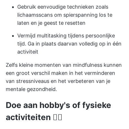
Gebruik eenvoudige technieken zoals
lichaamsscans om spierspanning los te
laten en je geest te resetten
Vermijd multitasking tijdens persoonlijke
tijd. Ga in plaats daarvan volledig op in één
activiteit
Zelfs kleine momenten van mindfulness kunnen
een groot verschil maken in het verminderen
van stressniveaus en het verbeteren van je
mentale gezondheid.
Doe aan hobby's of fysieke
activiteiten 🏄‍♀️