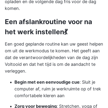
opladen en de volgende dag fris voor de dag
komen.
Een afslankroutine voor na
het werk instellen💃
Een goed geplande routine kan uw geest helpen
om uit de werkmodus te komen. Het geeft aan
dat de verantwoordelijkheden van de dag zijn
Voltooid en dat het tijd is om de aandacht te
verleggen.
Begin met een eenvoudige cue
: Sluit je
computer af, ruim je werkruimte op of trek
comfortabele kleren aan
Zorg voor beweging
: Stretchen, yoga of