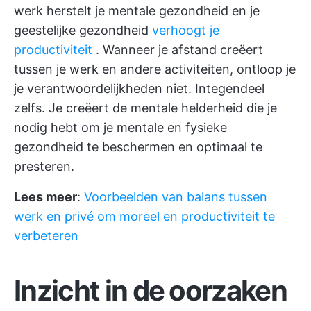
werk herstelt je mentale gezondheid en je
geestelijke gezondheid
verhoogt je
productiviteit
. Wanneer je afstand creëert
tussen je werk en andere activiteiten, ontloop je
je verantwoordelijkheden niet. Integendeel
zelfs. Je creëert de mentale helderheid die je
nodig hebt om je mentale en fysieke
gezondheid te beschermen en optimaal te
presteren.
Lees meer
:
Voorbeelden van balans tussen
werk en privé om moreel en productiviteit te
verbeteren
Inzicht in de oorzaken