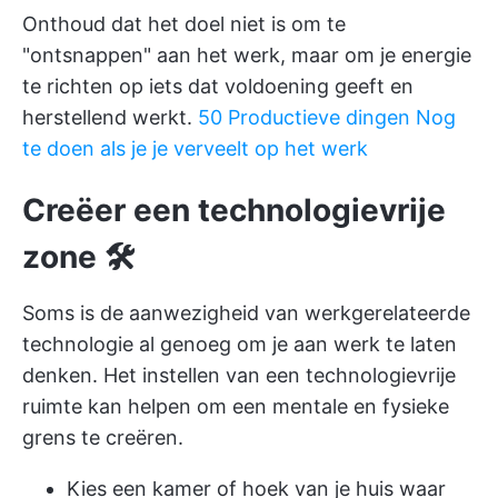
Onthoud dat het doel niet is om te
"ontsnappen" aan het werk, maar om je energie
te richten op iets dat voldoening geeft en
herstellend werkt.
50 Productieve dingen Nog
te doen als je je verveelt op het werk
Creëer een technologievrije
zone 🛠
Soms is de aanwezigheid van werkgerelateerde
technologie al genoeg om je aan werk te laten
denken. Het instellen van een technologievrije
ruimte kan helpen om een mentale en fysieke
grens te creëren.
Kies een kamer of hoek van je huis waar