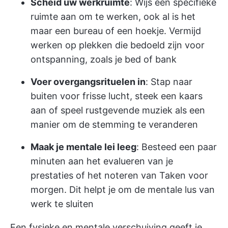
Scheid uw werkruimte
: Wijs een specifieke
ruimte aan om te werken, ook al is het
maar een bureau of een hoekje. Vermijd
werken op plekken die bedoeld zijn voor
ontspanning, zoals je bed of bank
Voer overgangsrituelen in
: Stap naar
buiten voor frisse lucht, steek een kaars
aan of speel rustgevende muziek als een
manier om de stemming te veranderen
Maak je mentale lei leeg
: Besteed een paar
minuten aan het evalueren van je
prestaties of het noteren van Taken voor
morgen. Dit helpt je om de mentale lus van
werk te sluiten
Een fysieke en mentale verschuiving geeft je