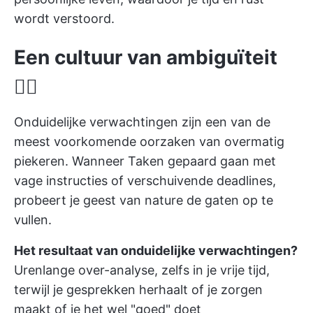
wordt verstoord.
Een cultuur van ambiguïteit
🤷‍♂️
Onduidelijke verwachtingen zijn een van de
meest voorkomende oorzaken van overmatig
piekeren. Wanneer Taken gepaard gaan met
vage instructies of verschuivende deadlines,
probeert je geest van nature de gaten op te
vullen.
Het resultaat van onduidelijke verwachtingen?
Urenlange over-analyse, zelfs in je vrije tijd,
terwijl je gesprekken herhaalt of je zorgen
maakt of je het wel "goed" doet