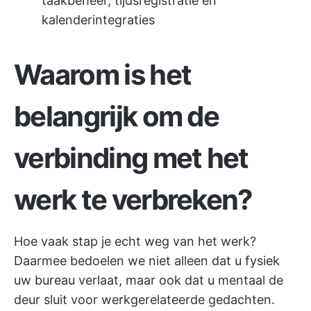
taakbeheer, tijdsregistratie en
kalenderintegraties
Waarom is het
belangrijk om de
verbinding met het
werk te verbreken?
Hoe vaak stap je echt weg van het werk?
Daarmee bedoelen we niet alleen dat u fysiek
uw bureau verlaat, maar ook dat u mentaal de
deur sluit voor werkgerelateerde gedachten.