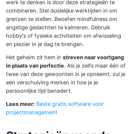
werk te denken is door deze strategieën te
combineren. Stel duidelijke werktijden in om
grenzen te stellen. Beoefen mindfulness om
angstige gedachten te kalmeren. Gebruik
hobby's of fysieke activiteiten om afwisseling
en plezier in je dag te brengen.
Het geheim zit hem in
streven naar voortgang
in plaats van perfectie
. Als je zelfs maar één of
twee van deze gewoonten in je opneemt, zul je
een verschuiving merken in hoe je je
persoonlijke tijd benadert.
Lees meer:
Beste gratis software voor
projectmanagement