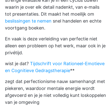
strenge evaluatie kan je in een cyclus duwen
waarin je over elk detail nadenkt, van e-mails
tot presentaties. Dit maakt het moeilijk om
beslissingen te nemen
snel handelen en echte
voortgang boeken.
En vaak is deze verleiding van perfectie niet
alleen een probleem op het werk, maar ook in je
privétijd.
wist je dat?
Tijdschrift voor Rationeel-Emotieve
en Cognitieve Gedragstherapie
**
zegt dat perfectionisme nauw samenhangt met
piekeren, waardoor mentale energie wordt
afgevoerd en je je niet volledig kunt loskoppelen
van je omgeving