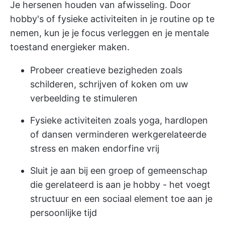
Je hersenen houden van afwisseling. Door
hobby's of fysieke activiteiten in je routine op te
nemen, kun je je focus verleggen en je mentale
toestand energieker maken.
Probeer creatieve bezigheden zoals
schilderen, schrijven of koken om uw
verbeelding te stimuleren
Fysieke activiteiten zoals yoga, hardlopen
of dansen verminderen werkgerelateerde
stress en maken endorfine vrij
Sluit je aan bij een groep of gemeenschap
die gerelateerd is aan je hobby - het voegt
structuur en een sociaal element toe aan je
persoonlijke tijd