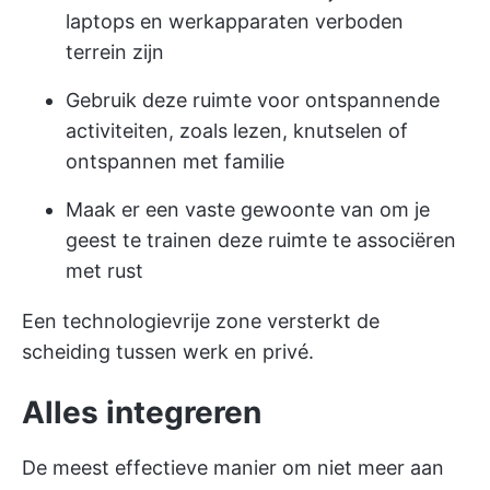
laptops en werkapparaten verboden
terrein zijn
Gebruik deze ruimte voor ontspannende
activiteiten, zoals lezen, knutselen of
ontspannen met familie
Maak er een vaste gewoonte van om je
geest te trainen deze ruimte te associëren
met rust
Een technologievrije zone versterkt de
scheiding tussen werk en privé.
Alles integreren
De meest effectieve manier om niet meer aan