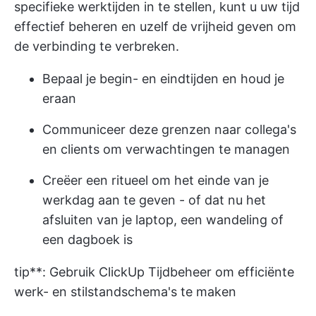
specifieke werktijden in te stellen, kunt u uw tijd
effectief beheren en uzelf de vrijheid geven om
de verbinding te verbreken.
Bepaal je begin- en eindtijden en houd je
eraan
Communiceer deze grenzen naar collega's
en clients om verwachtingen te managen
Creëer een ritueel om het einde van je
werkdag aan te geven - of dat nu het
afsluiten van je laptop, een wandeling of
een dagboek is
tip**: Gebruik
ClickUp Tijdbeheer
om efficiënte
werk- en stilstandschema's te maken