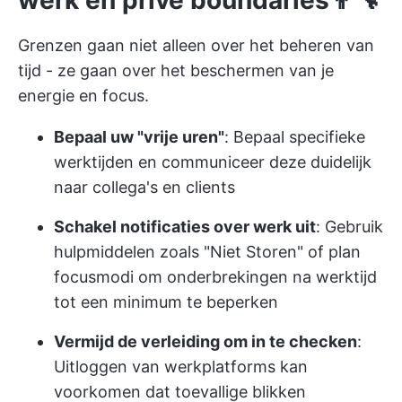
werk en privé boundaries👨‍🔧
Grenzen gaan niet alleen over het beheren van
tijd - ze gaan over het beschermen van je
energie en focus.
Bepaal uw "vrije uren"
: Bepaal specifieke
werktijden en communiceer deze duidelijk
naar collega's en clients
Schakel notificaties over werk uit
: Gebruik
hulpmiddelen zoals "Niet Storen" of plan
focusmodi om onderbrekingen na werktijd
tot een minimum te beperken
Vermijd de verleiding om in te checken
:
Uitloggen van werkplatforms kan
voorkomen dat toevallige blikken