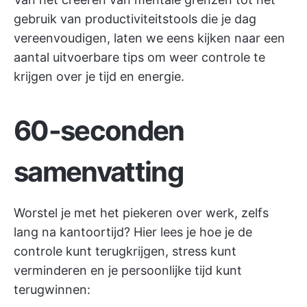
gebruik van productiviteitstools die je dag
vereenvoudigen, laten we eens kijken naar een
aantal uitvoerbare tips om weer controle te
krijgen over je tijd en energie.
60-seconden
samenvatting
Worstel je met het piekeren over werk, zelfs
lang na kantoortijd? Hier lees je hoe je de
controle kunt terugkrijgen, stress kunt
verminderen en je persoonlijke tijd kunt
terugwinnen: