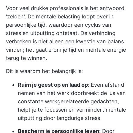
Voor veel drukke professionals is het antwoord
'zelden'. De mentale belasting loopt over in
persoonlijke tijd, waardoor een cyclus van
stress en uitputting ontstaat. De verbinding
verbreken is niet alleen een kwestie van balans
vinden; het gaat erom je tijd en mentale energie
terug te winnen.
Dit is waarom het belangrijk is:
Ruim je geest op en laad op
: Even afstand
nemen van het werk doorbreekt de lus van
constante werkgerelateerde gedachten,
helpt je te focussen en vermindert mentale
uitputting door langdurige stress
Bescherm je persoonlijke leven
: Door