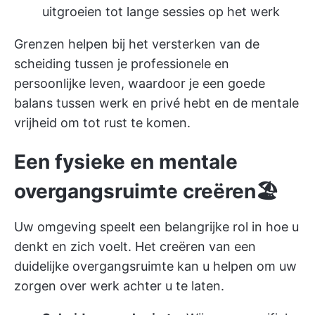
uitgroeien tot lange sessies op het werk
Grenzen helpen bij het versterken van de
scheiding tussen je professionele en
persoonlijke leven, waardoor je een goede
balans tussen werk en privé hebt en de mentale
vrijheid om tot rust te komen.
Een fysieke en mentale
overgangsruimte creëren🏖
Uw omgeving speelt een belangrijke rol in hoe u
denkt en zich voelt. Het creëren van een
duidelijke overgangsruimte kan u helpen om uw
zorgen over werk achter u te laten.