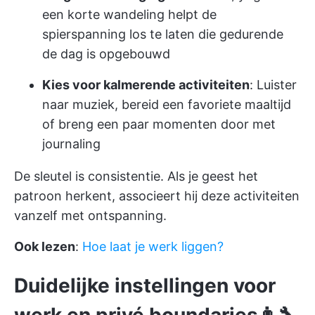
een korte wandeling helpt de
spierspanning los te laten die gedurende
de dag is opgebouwd
Kies voor kalmerende activiteiten
: Luister
naar muziek, bereid een favoriete maaltijd
of breng een paar momenten door met
journaling
De sleutel is consistentie. Als je geest het
patroon herkent, associeert hij deze activiteiten
vanzelf met ontspanning.
Ook lezen
:
Hoe laat je werk liggen?
Duidelijke instellingen voor