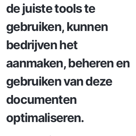
de juiste tools te
gebruiken, kunnen
bedrijven het
aanmaken, beheren en
gebruiken van deze
documenten
optimaliseren.