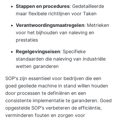
Stappen en procedures
: Gedetailleerde
maar flexibele richtlijnen voor Taken
Verantwoordingsmaatregelen
: Metrieken
voor het bijhouden van naleving en
prestaties
Regelgevingseisen
: Specifieke
standaarden die naleving van industriële
wetten garanderen
SOP's zijn essentieel voor bedrijven die een
goed geoliede machine in stand willen houden
door processen te definiëren en een
consistente implementatie te garanderen. Goed
opgestelde SOP's verbeteren de efficiëntie,
verminderen fouten en zorgen voor