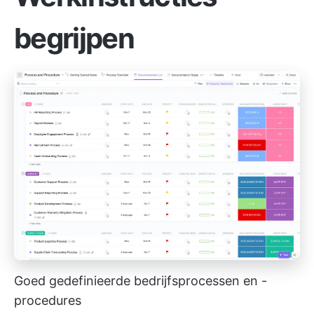
begrijpen
Goed gedefinieerde bedrijfsprocessen en -
procedures