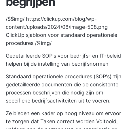
begrijpen
/$$img/
https://clickup.com/blog/wp-
content/uploads/2024/08/image-508.png
ClickUp sjabloon voor standaard operationele
procedures /%img/
Gedetailleerde SOP's voor bedrijfs- en IT-beleid
helpen bij de instelling van bedrijfsnormen
Standaard operationele procedures (SOP's) zijn
gedetailleerde documenten die de consistente
processen beschrijven die nodig zijn om
specifieke bedrijfsactiviteiten uit te voeren.
Ze bieden een kader op hoog niveau om ervoor
te zorgen dat Taken correct worden Voltooid,