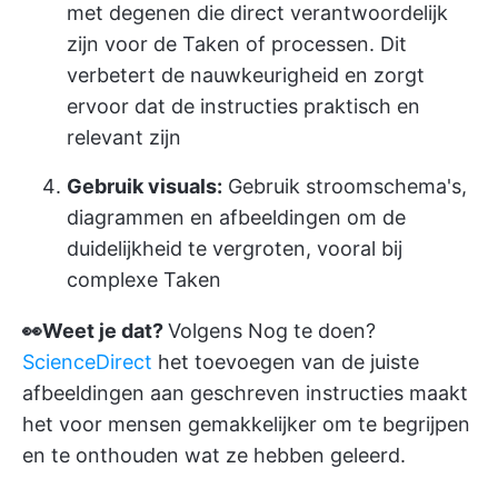
met degenen die direct verantwoordelijk
zijn voor de Taken of processen. Dit
verbetert de nauwkeurigheid en zorgt
ervoor dat de instructies praktisch en
relevant zijn
Gebruik visuals:
Gebruik stroomschema's,
diagrammen en afbeeldingen om de
duidelijkheid te vergroten, vooral bij
complexe Taken
👀Weet je dat?
Volgens Nog te doen?
ScienceDirect
het toevoegen van de juiste
afbeeldingen aan geschreven instructies maakt
het voor mensen gemakkelijker om te begrijpen
en te onthouden wat ze hebben geleerd.