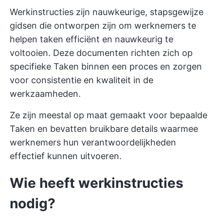
Werkinstructies zijn nauwkeurige, stapsgewijze
gidsen die ontworpen zijn om werknemers te
helpen taken efficiënt en nauwkeurig te
voltooien. Deze documenten richten zich op
specifieke Taken binnen een proces en zorgen
voor consistentie en kwaliteit in de
werkzaamheden.
Ze zijn meestal op maat gemaakt voor bepaalde
Taken en bevatten bruikbare details waarmee
werknemers hun verantwoordelijkheden
effectief kunnen uitvoeren.
Wie heeft werkinstructies
nodig?