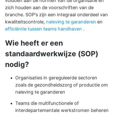
voldoen aan de normen van de organisatie en
zich houden aan de voorschriften van de
branche. SOP's zijn een integraal onderdeel van
kwaliteitscontrole,
naleving te garanderen
en
efficiëntie tussen teams handhaven
.
Wie heeft er een
standaardwerkwijze (SOP)
nodig?
Organisaties in gereguleerde sectoren
zoals de gezondheidszorg of productie om
naleving te garanderen
Teams die multifunctionele of
interdepartementale werkstromen beheren