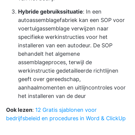
Hybride gebruikssituatie
: In een
autoassemblagefabriek kan een SOP voor
voertuigassemblage verwijzen naar
specifieke werkinstructies voor het
installeren van een autodeur. De SOP
behandelt het algemene
assemblageproces, terwijl de
werkinstructie gedetailleerde richtlijnen
geeft over gereedschap,
aanhaalmomenten en uitlijncontroles voor
het installeren van de deur
Ook lezen
:
12 Gratis sjablonen voor
bedrijfsbeleid en procedures in Word & ClickUp