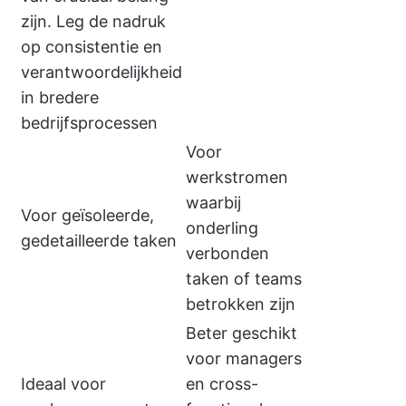
zijn. Leg de nadruk
op consistentie en
verantwoordelijkheid
in bredere
bedrijfsprocessen
Voor
werkstromen
waarbij
Voor geïsoleerde,
onderling
gedetailleerde taken
verbonden
taken of teams
betrokken zijn
Beter geschikt
voor managers
Ideaal voor
en cross-