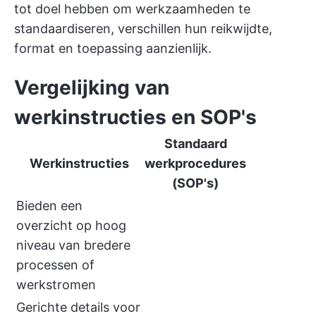
tot doel hebben om werkzaamheden te
standaardiseren, verschillen hun reikwijdte,
format en toepassing aanzienlijk.
Vergelijking van
werkinstructies en SOP's
Standaard
Werkinstructies
werkprocedures
(SOP's)
Bieden een
overzicht op hoog
niveau van bredere
processen of
werkstromen
Gerichte details voor