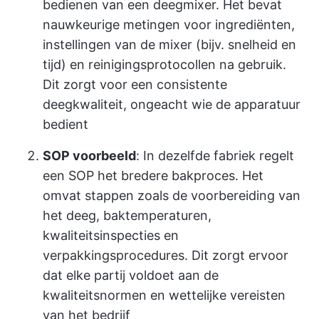
bedienen van een deegmixer. Het bevat
nauwkeurige metingen voor ingrediënten,
instellingen van de mixer (bijv. snelheid en
tijd) en reinigingsprotocollen na gebruik.
Dit zorgt voor een consistente
deegkwaliteit, ongeacht wie de apparatuur
bedient
SOP voorbeeld
: In dezelfde fabriek regelt
een SOP het bredere bakproces. Het
omvat stappen zoals de voorbereiding van
het deeg, baktemperaturen,
kwaliteitsinspecties en
verpakkingsprocedures. Dit zorgt ervoor
dat elke partij voldoet aan de
kwaliteitsnormen en wettelijke vereisten
van het bedrijf