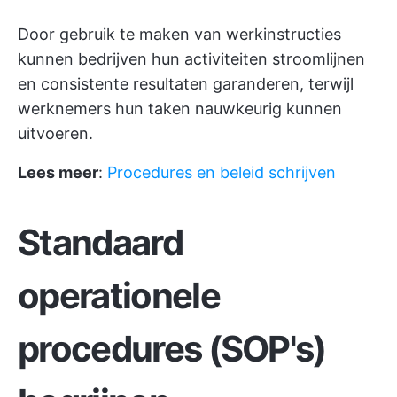
Door gebruik te maken van werkinstructies
kunnen bedrijven hun activiteiten stroomlijnen
en consistente resultaten garanderen, terwijl
werknemers hun taken nauwkeurig kunnen
uitvoeren.
Lees meer
:
Procedures en beleid schrijven
Standaard
operationele
procedures (SOP's)