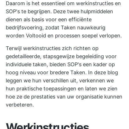
Daarom is het essentieel om werkinstructies en
SOP's te begrijpen. Deze twee hulpmiddelen
dienen als basis voor een efficiënte
bedrijfsvoering, zodat Taken nauwkeurig
worden Voltooid en processen soepel verlopen.
Terwijl werkinstructies zich richten op
gedetailleerde, stapsgewijze begeleiding voor
individuele taken, bieden SOP's een kader op
hoog niveau voor bredere Taken. In deze blog
leggen we hun verschillen uit, verkennen we
hun praktische toepassingen en laten we zien
hoe ze de prestaties van uw organisatie kunnen
verbeteren.
Werkinstructies