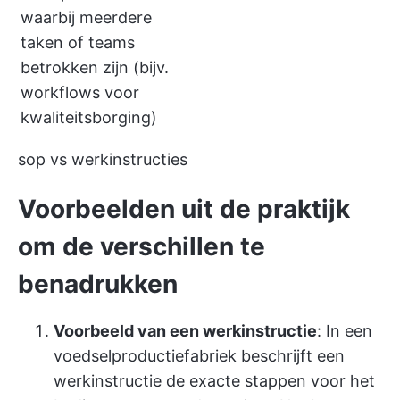
waarbij meerdere
taken of teams
betrokken zijn (bijv.
workflows voor
kwaliteitsborging)
sop vs werkinstructies
Voorbeelden uit de praktijk
om de verschillen te
benadrukken
Voorbeeld van een werkinstructie
: In een
voedselproductiefabriek beschrijft een
werkinstructie de exacte stappen voor het