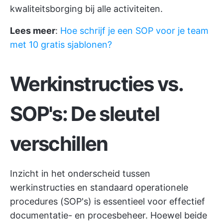
kwaliteitsborging bij alle activiteiten.
Lees meer
:
Hoe schrijf je een SOP voor je team
met 10 gratis sjablonen?
Werkinstructies vs.
SOP's: De sleutel
verschillen
Inzicht in het onderscheid tussen
werkinstructies en standaard operationele
procedures (SOP's) is essentieel voor effectief
documentatie- en procesbeheer. Hoewel beide