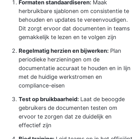
Formaten standaardiseren:
Maak
herbruikbare sjablonen om consistentie te
behouden en updates te vereenvoudigen.
Dit zorgt ervoor dat documenten in teams
gemakkelijk te lezen en te volgen zijn
Regelmatig herzien en bijwerken:
Plan
periodieke herzieningen om de
documentatie accuraat te houden en in lijn
met de huidige werkstromen en
compliance-eisen
Test op bruikbaarheid:
Laat de beoogde
gebruikers de documenten testen om
ervoor te zorgen dat ze duidelijk en
effectief zijn
Bied training:
Leid teams op in het efficiënt