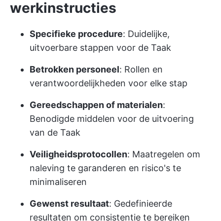
werkinstructies
Specifieke procedure
: Duidelijke,
uitvoerbare stappen voor de Taak
Betrokken personeel
: Rollen en
verantwoordelijkheden voor elke stap
Gereedschappen of materialen
:
Benodigde middelen voor de uitvoering
van de Taak
Veiligheidsprotocollen
: Maatregelen om
naleving te garanderen en risico's te
minimaliseren
Gewenst resultaat
: Gedefinieerde
resultaten om consistentie te bereiken