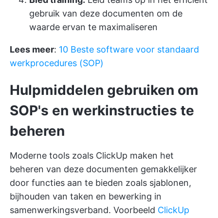
gebruik van deze documenten om de
waarde ervan te maximaliseren
Lees meer
:
10 Beste software voor standaard
werkprocedures (SOP)
Hulpmiddelen gebruiken om
SOP's en werkinstructies te
beheren
Moderne tools zoals ClickUp maken het
beheren van deze documenten gemakkelijker
door functies aan te bieden zoals sjablonen,
bijhouden van taken en bewerking in
samenwerkingsverband. Voorbeeld
ClickUp