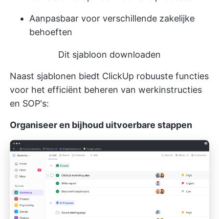
Aanpasbaar voor verschillende zakelijke
behoeften
Dit sjabloon downloaden
Naast sjablonen biedt ClickUp robuuste functies
voor het efficiënt beheren van werkinstructies
en SOP's:
Organiseer en bijhoud uitvoerbare stappen