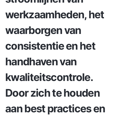
werkzaamheden, het
waarborgen van
consistentie en het
handhaven van
kwaliteitscontrole.
Door zich te houden
aan best practices en