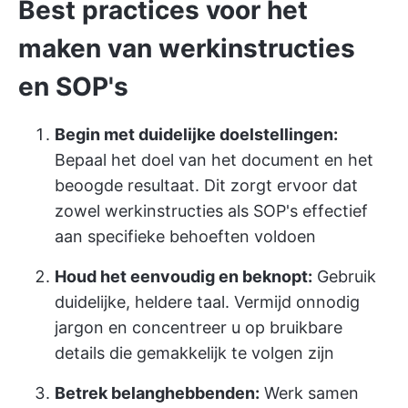
Best practices voor het
maken van werkinstructies
en SOP's
Begin met duidelijke doelstellingen:
Bepaal het doel van het document en het
beoogde resultaat. Dit zorgt ervoor dat
zowel werkinstructies als SOP's effectief
aan specifieke behoeften voldoen
Houd het eenvoudig en beknopt:
Gebruik
duidelijke, heldere taal. Vermijd onnodig
jargon en concentreer u op bruikbare
details die gemakkelijk te volgen zijn
Betrek belanghebbenden:
Werk samen