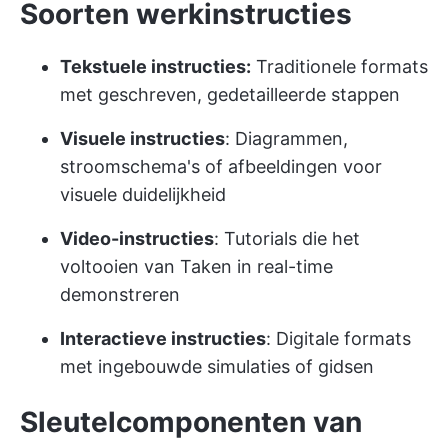
Soorten werkinstructies
Tekstuele instructies:
Traditionele formats
met geschreven, gedetailleerde stappen
Visuele instructies
: Diagrammen,
stroomschema's of afbeeldingen voor
visuele duidelijkheid
Video-instructies
: Tutorials die het
voltooien van Taken in real-time
demonstreren
Interactieve instructies
: Digitale formats
met ingebouwde simulaties of gidsen
Sleutelcomponenten van