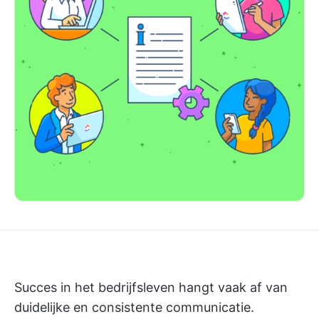
Succes in het bedrijfsleven hangt vaak af van
duidelijke en consistente communicatie.