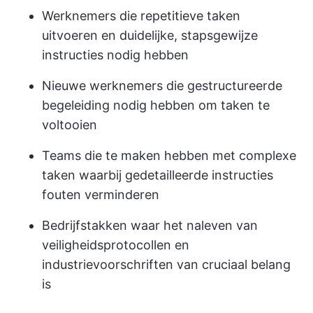
Werknemers die repetitieve taken
uitvoeren en duidelijke, stapsgewijze
instructies nodig hebben
Nieuwe werknemers die gestructureerde
begeleiding nodig hebben om taken te
voltooien
Teams die te maken hebben met complexe
taken waarbij gedetailleerde instructies
fouten verminderen
Bedrijfstakken waar het naleven van
veiligheidsprotocollen en
industrievoorschriften van cruciaal belang
is