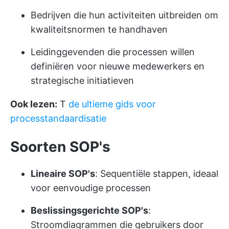
Bedrijven die hun activiteiten uitbreiden om
kwaliteitsnormen te handhaven
Leidinggevenden die processen willen
definiëren voor nieuwe medewerkers en
strategische initiatieven
Ook lezen:
T
de ultieme gids voor
processtandaardisatie
Soorten SOP's
Lineaire SOP's
: Sequentiële stappen, ideaal
voor eenvoudige processen
Beslissingsgerichte SOP's
:
Stroomdiagrammen die gebruikers door