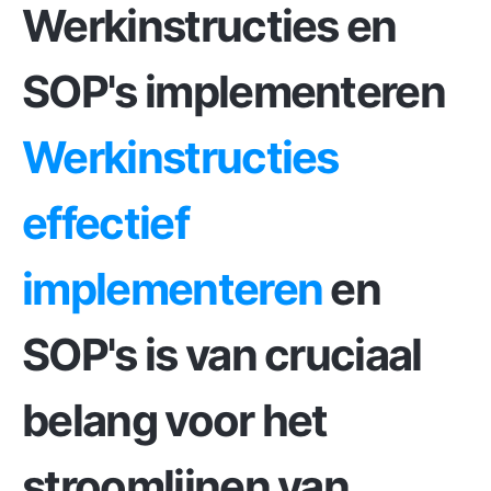
Werkinstructies en
SOP's implementeren
Werkinstructies
effectief
implementeren
en
SOP's is van cruciaal
belang voor het
stroomlijnen van