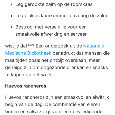
Leg gerookte zalm op de roomkaas
Leg plakjes komkommer bovenop de zalm
Bestrooi met verse dille voor een
smaakvolle afwerking en serveer
wist je dat**? Een onderzoek uit de
Nationale
Medische Bibliotheek
benadrukt dat mensen die
maaltijden zoals het ontbijt overslaan, meer
geneigd zijn om ongezonde dranken en snacks
te kopen op het werk
Huevos rancheros
Huevos rancheros zijn een smaakvol en eiwitrijk
begin van de dag. De combinatie van eieren,
bonen en salsa zorgt voor een bevredigende