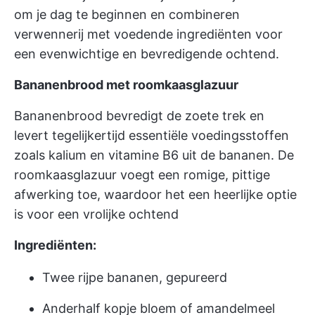
om je dag te beginnen en combineren
verwennerij met voedende ingrediënten voor
een evenwichtige en bevredigende ochtend.
Bananenbrood met roomkaasglazuur
Bananenbrood bevredigt de zoete trek en
levert tegelijkertijd essentiële voedingsstoffen
zoals kalium en vitamine B6 uit de bananen. De
roomkaasglazuur voegt een romige, pittige
afwerking toe, waardoor het een heerlijke optie
is voor een vrolijke ochtend
Ingrediënten:
Twee rijpe bananen, gepureerd
Anderhalf kopje bloem of amandelmeel