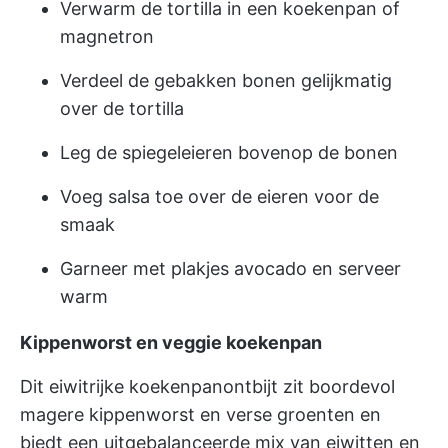
Verwarm de tortilla in een koekenpan of
magnetron
Verdeel de gebakken bonen gelijkmatig
over de tortilla
Leg de spiegeleieren bovenop de bonen
Voeg salsa toe over de eieren voor de
smaak
Garneer met plakjes avocado en serveer
warm
Kippenworst en veggie koekenpan
Dit eiwitrijke koekenpanontbijt zit boordevol
magere kippenworst en verse groenten en
biedt een uitgebalanceerde mix van eiwitten en