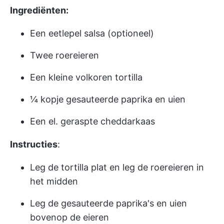
Ingrediënten:
Een eetlepel salsa (optioneel)
Twee roereieren
Een kleine volkoren tortilla
¼ kopje gesauteerde paprika en uien
Een el. geraspte cheddarkaas
Instructies
:
Leg de tortilla plat en leg de roereieren in
het midden
Leg de gesauteerde paprika's en uien
bovenop de eieren