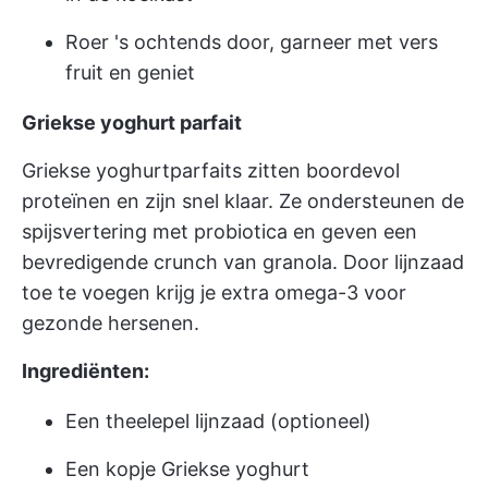
Roer 's ochtends door, garneer met vers
fruit en geniet
Griekse yoghurt parfait
Griekse yoghurtparfaits zitten boordevol
proteïnen en zijn snel klaar. Ze ondersteunen de
spijsvertering met probiotica en geven een
bevredigende crunch van granola. Door lijnzaad
toe te voegen krijg je extra omega-3 voor
gezonde hersenen.
Ingrediënten:
Een theelepel lijnzaad (optioneel)
Een kopje Griekse yoghurt