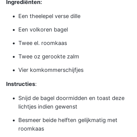
Ingrediënten:
Een theelepel verse dille
Een volkoren bagel
Twee el. roomkaas
Twee oz gerookte zalm
Vier komkommerschijfjes
Instructies
:
Snijd de bagel doormidden en toast deze
lichtjes indien gewenst
Besmeer beide helften gelijkmatig met
roomkaas