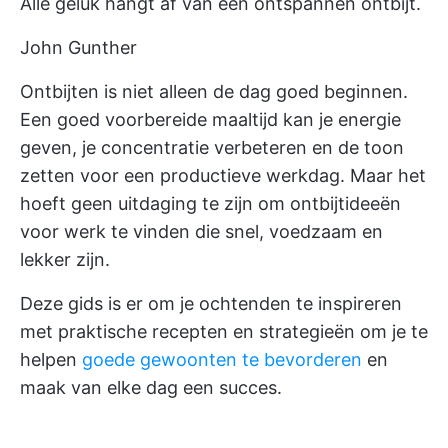
Alle geluk hangt af van een ontspannen ontbijt.
John Gunther
Ontbijten is niet alleen de dag goed beginnen.
Een goed voorbereide maaltijd kan je energie
geven, je concentratie verbeteren en de toon
zetten voor een productieve werkdag. Maar het
hoeft geen uitdaging te zijn om ontbijtideeën
voor werk te vinden die snel, voedzaam en
lekker zijn.
Deze gids is er om je ochtenden te inspireren
met praktische recepten en strategieën om je te
helpen
goede gewoonten te bevorderen
en
maak van elke dag een succes.