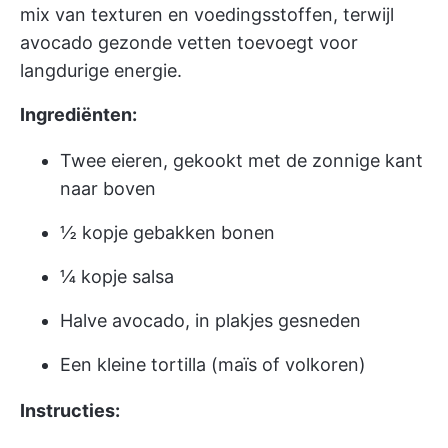
mix van texturen en voedingsstoffen, terwijl
avocado gezonde vetten toevoegt voor
langdurige energie.
Ingrediënten:
Twee eieren, gekookt met de zonnige kant
naar boven
½ kopje gebakken bonen
¼ kopje salsa
Halve avocado, in plakjes gesneden
Een kleine tortilla (maïs of volkoren)
Instructies: