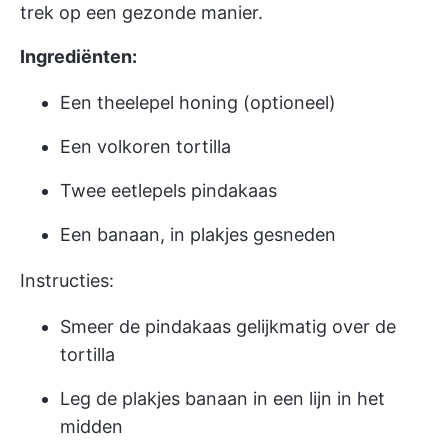
trek op een gezonde manier.
Ingrediënten:
Een theelepel honing (optioneel)
Een volkoren tortilla
Twee eetlepels pindakaas
Een banaan, in plakjes gesneden
Instructies:
Smeer de pindakaas gelijkmatig over de
tortilla
Leg de plakjes banaan in een lijn in het
midden