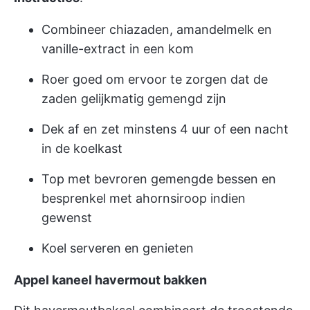
Combineer chiazaden, amandelmelk en
vanille-extract in een kom
Roer goed om ervoor te zorgen dat de
zaden gelijkmatig gemengd zijn
Dek af en zet minstens 4 uur of een nacht
in de koelkast
Top met bevroren gemengde bessen en
besprenkel met ahornsiroop indien
gewenst
Koel serveren en genieten
Appel kaneel havermout bakken