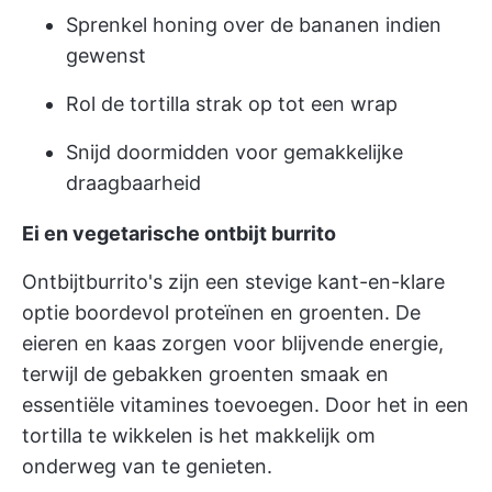
Sprenkel honing over de bananen indien
gewenst
Rol de tortilla strak op tot een wrap
Snijd doormidden voor gemakkelijke
draagbaarheid
Ei en vegetarische ontbijt burrito
Ontbijtburrito's zijn een stevige kant-en-klare
optie boordevol proteïnen en groenten. De
eieren en kaas zorgen voor blijvende energie,
terwijl de gebakken groenten smaak en
essentiële vitamines toevoegen. Door het in een
tortilla te wikkelen is het makkelijk om
onderweg van te genieten.