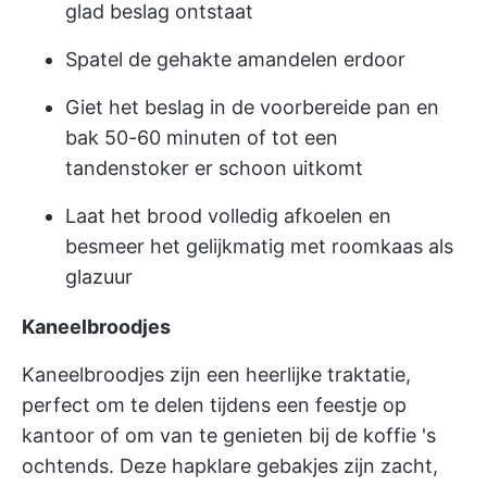
glad beslag ontstaat
Spatel de gehakte amandelen erdoor
Giet het beslag in de voorbereide pan en
bak 50-60 minuten of tot een
tandenstoker er schoon uitkomt
Laat het brood volledig afkoelen en
besmeer het gelijkmatig met roomkaas als
glazuur
Kaneelbroodjes
Kaneelbroodjes zijn een heerlijke traktatie,
perfect om te delen tijdens een feestje op
kantoor of om van te genieten bij de koffie 's
ochtends. Deze hapklare gebakjes zijn zacht,