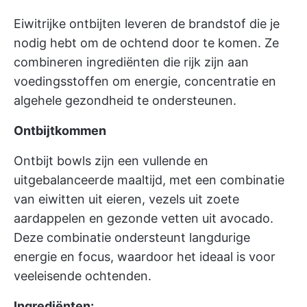
Eiwitrijke ontbijten leveren de brandstof die je
nodig hebt om de ochtend door te komen. Ze
combineren ingrediënten die rijk zijn aan
voedingsstoffen om energie, concentratie en
algehele gezondheid te ondersteunen.
Ontbijtkommen
Ontbijt bowls zijn een vullende en
uitgebalanceerde maaltijd, met een combinatie
van eiwitten uit eieren, vezels uit zoete
aardappelen en gezonde vetten uit avocado.
Deze combinatie ondersteunt langdurige
energie en focus, waardoor het ideaal is voor
veeleisende ochtenden.
Ingrediënten: