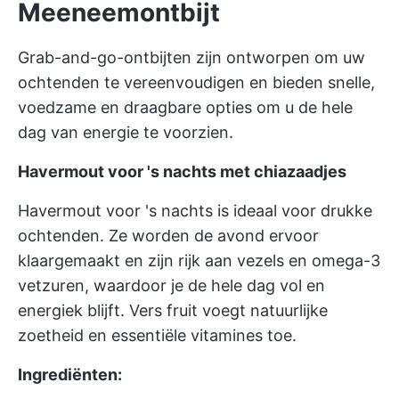
Meeneemontbijt
Grab-and-go-ontbijten zijn ontworpen om uw
ochtenden te vereenvoudigen en bieden snelle,
voedzame en draagbare opties om u de hele
dag van energie te voorzien.
Havermout voor 's nachts met chiazaadjes
Havermout voor 's nachts is ideaal voor drukke
ochtenden. Ze worden de avond ervoor
klaargemaakt en zijn rijk aan vezels en omega-3
vetzuren, waardoor je de hele dag vol en
energiek blijft. Vers fruit voegt natuurlijke
zoetheid en essentiële vitamines toe.
Ingrediënten: