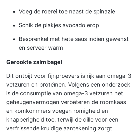
Voeg de roerei toe naast de spinazie
Schik de plakjes avocado erop
Besprenkel met hete saus indien gewenst
en serveer warm
Gerookte zalm bagel
Dit ontbijt voor fijnproevers is rijk aan omega-3
vetzuren en proteïnen. Volgens een onderzoek
is de consumptie van
omega-3 vetzuren het
geheugenvermogen verbeteren
de roomkaas
en komkommers voegen romigheid en
knapperigheid toe, terwijl de dille voor een
verfrissende kruidige aantekening zorgt.