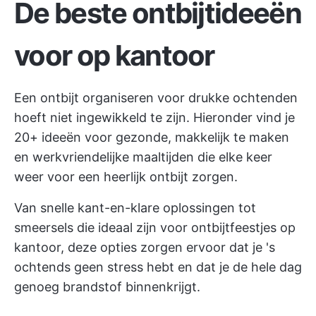
De beste ontbijtideeën
voor op kantoor
Een ontbijt organiseren voor drukke ochtenden
hoeft niet ingewikkeld te zijn. Hieronder vind je
20+ ideeën voor gezonde, makkelijk te maken
en werkvriendelijke maaltijden die elke keer
weer voor een heerlijk ontbijt zorgen.
Van snelle kant-en-klare oplossingen tot
smeersels die ideaal zijn voor ontbijtfeestjes op
kantoor, deze opties zorgen ervoor dat je 's
ochtends geen stress hebt en dat je de hele dag
genoeg brandstof binnenkrijgt.