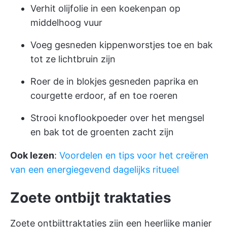
Verhit olijfolie in een koekenpan op
middelhoog vuur
Voeg gesneden kippenworstjes toe en bak
tot ze lichtbruin zijn
Roer de in blokjes gesneden paprika en
courgette erdoor, af en toe roeren
Strooi knoflookpoeder over het mengsel
en bak tot de groenten zacht zijn
Ook lezen
:
Voordelen en tips voor het creëren
van een energiegevend dagelijks ritueel
Zoete ontbijt traktaties
Zoete ontbijttraktaties zijn een heerlijke manier