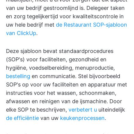
van uw bedrijf gestroomlijnd is. Delegeer taken
en zorg tegelijkertijd voor kwaliteitscontrole in
uw hele bedrijf met
de Restaurant SOP-sjabloon
van ClickUp
.
Deze sjabloon bevat standaardprocedures
(SOP's) voor faciliteiten, gezondheid en
hygiëne, voedselbereiding, menuproductie,
bestelling
en communicatie. Stel bijvoorbeeld
SOP's op voor uw faciliteiten en apparatuur met
instructies voor het wassen, schoonmaken,
afwassen en reinigen van de ijsmachine. Door
elke SOP te beschrijven,
verbetert u
uiteindelijk
de efficiëntie
van uw
keukenprocessen
.