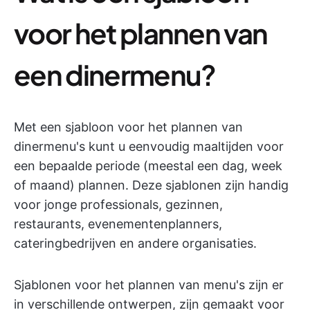
voor het plannen van
een dinermenu?
Met een sjabloon voor het plannen van
dinermenu's kunt u eenvoudig maaltijden voor
een bepaalde periode (meestal een dag, week
of maand) plannen. Deze sjablonen zijn handig
voor jonge professionals, gezinnen,
restaurants, evenementenplanners,
cateringbedrijven en andere organisaties.
Sjablonen voor het plannen van menu's zijn er
in verschillende ontwerpen, zijn gemaakt voor