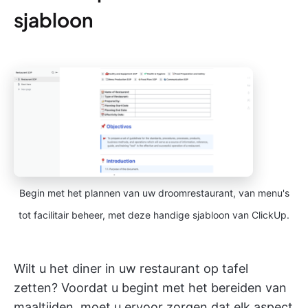
sjabloon
Begin met het plannen van uw droomrestaurant, van menu's
tot facilitair beheer, met deze handige sjabloon van ClickUp.
Wilt u het diner in uw restaurant op tafel
zetten? Voordat u begint met het bereiden van
maaltijden, moet u ervoor zorgen dat elk aspect