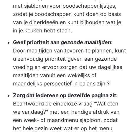
met sjablonen voor boodschappenlijstjes,
zodat je boodschappen kunt doen op basis
van je dinerideeën en kunt bijhouden wat je
in je keuken hebt staan.
Geef prioriteit aan
gezonde maaltijden
:
Door maaltijden van tevoren te plannen, kunt
u eenvoudig prioriteit geven aan gezonde
voeding en ervoor zorgen dat uw dagelijkse
maaltijden vanuit een wekelijks of
maandelijks perspectief in balans zijn ?
Zorg dat iedereen op dezelfde pagina zit:
Beantwoord de eindeloze vraag "Wat eten
we vandaag?" met een handige afdruk van
een week- of maandmenu sjabloon, zodat
het hele gezin weet wat er op het menu