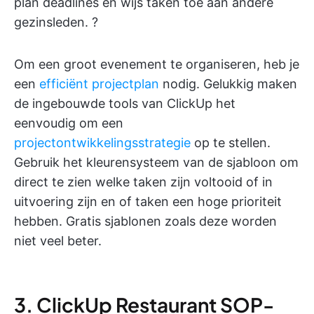
plan deadlines en wijs taken toe aan andere
gezinsleden. ?
Om een groot evenement te organiseren, heb je
een
efficiënt projectplan
nodig. Gelukkig maken
de ingebouwde tools van ClickUp het
eenvoudig om een
projectontwikkelingsstrategie
op te stellen.
Gebruik het kleurensysteem van de sjabloon om
direct te zien welke taken zijn voltooid of in
uitvoering zijn en of taken een hoge prioriteit
hebben. Gratis sjablonen zoals deze worden
niet veel beter.
3. ClickUp Restaurant SOP-