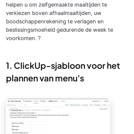
helpen u om zelfgemaakte maaltijden te
verkiezen boven afhaalmaaltijden, uw
boodschappenrekening te verlagen en
beslissingsmoeheid gedurende de week te
voorkomen. ?
1. ClickUp-sjabloon voor het
plannen van menu's