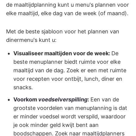
de maaltijdplanning kunt u menu's plannen voor
elke maaltijd, elke dag van de week (of maand).
Met de beste sjabloon voor het plannen van
dinermenu's kunt u:
Visualiseer maaltijden voor de week:
De
beste menuplanner biedt ruimte voor elke
maaltijd van de dag. Zoek er een met ruimte
voor recepten voor ontbijt, lunch, diner en
snacks.
Voorkom
voedselverspilling
:
Een van de
grootste voordelen van menuplanning is dat
er minder voedsel wordt verspild, waardoor
je ook minder geld kwijt bent aan
boodschappen. Zoek naar maaltijdplanners