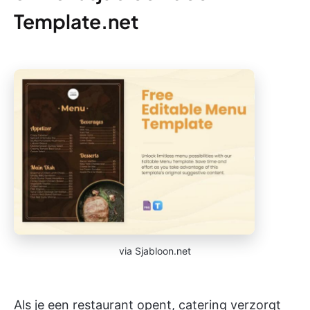
Template.net
via Sjabloon.net
Als je een restaurant opent, catering verzorgt