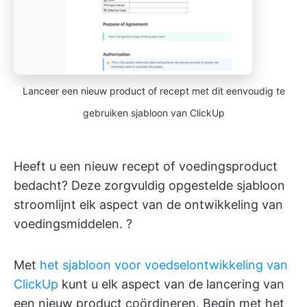
Lanceer een nieuw product of recept met dit eenvoudig te
gebruiken sjabloon van ClickUp
Heeft u een nieuw recept of voedingsproduct
bedacht? Deze zorgvuldig opgestelde sjabloon
stroomlijnt elk aspect van de ontwikkeling van
voedingsmiddelen. ?
Met
het sjabloon voor voedselontwikkeling van
ClickUp
kunt u elk aspect van de lancering van
een nieuw product coördineren. Begin met het