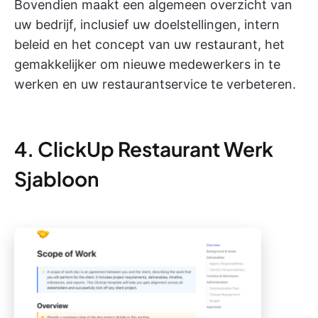
Bovendien maakt een algemeen overzicht van
uw bedrijf, inclusief uw doelstellingen, intern
beleid en het concept van uw restaurant, het
gemakkelijker om nieuwe medewerkers in te
werken en uw restaurantservice te verbeteren.
4. ClickUp Restaurant Werk
Sjabloon