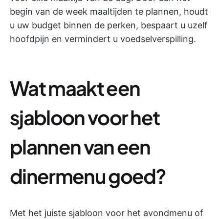
begin van de week maaltijden te plannen, houdt
u uw budget binnen de perken, bespaart u uzelf
hoofdpijn en vermindert u voedselverspilling.
Wat maakt een
sjabloon voor het
plannen van een
dinermenu goed?
Met het juiste sjabloon voor het avondmenu of