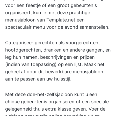
voor een feestje of een groot gebeurtenis
organiseert, kun je met deze prachtige
menusjabloon van Template.net een
spectaculair menu voor de avond samenstellen.
Categoriseer gerechten als voorgerechten,
hoofdgerechten, dranken en andere gangen, en
leg hun namen, beschrijvingen en prijzen
(indien van toepassing) op een lijst. Maak het
geheel af door dit bewerkbare menusjabloon
aan te passen aan uw huisstijl.
Met deze doe-het-zelfsjabloon kunt u een
chique gebeurtenis organiseren of een speciale
gelegenheid thuis extra klasse geven. Voer de