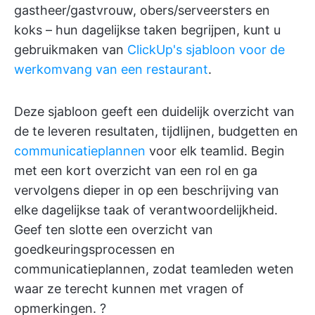
gastheer/gastvrouw, obers/serveersters en
koks – hun dagelijkse taken begrijpen, kunt u
gebruikmaken van
ClickUp's sjabloon voor de
werkomvang van een restaurant
.
Deze sjabloon geeft een duidelijk overzicht van
de te leveren resultaten, tijdlijnen, budgetten en
communicatieplannen
voor elk teamlid. Begin
met een kort overzicht van een rol en ga
vervolgens dieper in op een beschrijving van
elke dagelijkse taak of verantwoordelijkheid.
Geef ten slotte een overzicht van
goedkeuringsprocessen en
communicatieplannen, zodat teamleden weten
waar ze terecht kunnen met vragen of
opmerkingen. ?