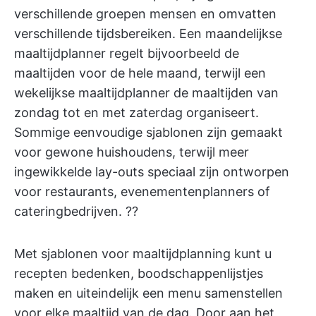
verschillende groepen mensen en omvatten
verschillende tijdsbereiken. Een maandelijkse
maaltijdplanner regelt bijvoorbeeld de
maaltijden voor de hele maand, terwijl een
wekelijkse maaltijdplanner de maaltijden van
zondag tot en met zaterdag organiseert.
Sommige eenvoudige sjablonen zijn gemaakt
voor gewone huishoudens, terwijl meer
ingewikkelde lay-outs speciaal zijn ontworpen
voor restaurants, evenementenplanners of
cateringbedrijven. ?‍?
Met sjablonen voor maaltijdplanning kunt u
recepten bedenken, boodschappenlijstjes
maken en uiteindelijk een menu samenstellen
voor elke maaltijd van de dag. Door aan het