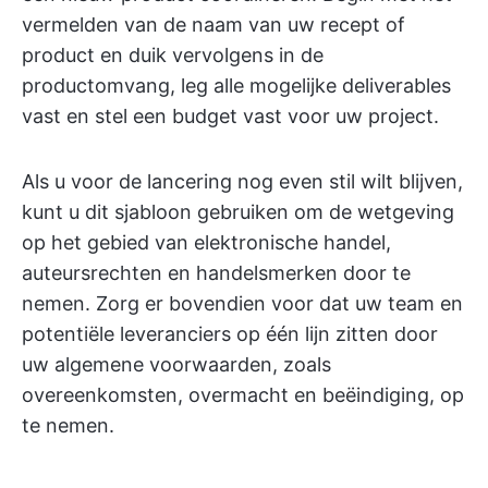
vermelden van de naam van uw recept of
product en duik vervolgens in de
productomvang, leg alle mogelijke deliverables
vast en stel een budget vast voor uw project.
Als u voor de lancering nog even stil wilt blijven,
kunt u dit sjabloon gebruiken om de wetgeving
op het gebied van elektronische handel,
auteursrechten en handelsmerken door te
nemen. Zorg er bovendien voor dat uw team en
potentiële leveranciers op één lijn zitten door
uw algemene voorwaarden, zoals
overeenkomsten, overmacht en beëindiging, op
te nemen.