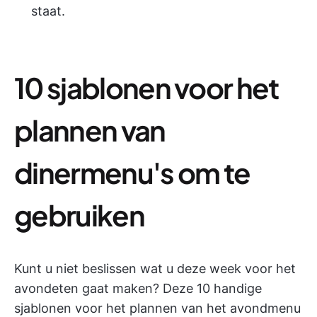
staat.
10 sjablonen voor het
plannen van
dinermenu's om te
gebruiken
Kunt u niet beslissen wat u deze week voor het
avondeten gaat maken? Deze 10 handige
sjablonen voor het plannen van het avondmenu