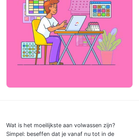
Wat is het moeilijkste aan volwassen zijn?
Simpel: beseffen dat je vanaf nu tot in de