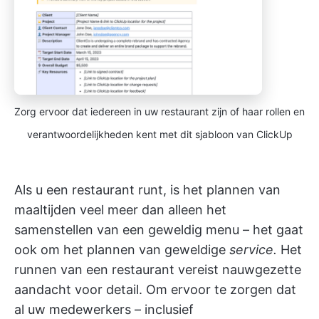
Zorg ervoor dat iedereen in uw restaurant zijn of haar rollen en
verantwoordelijkheden kent met dit sjabloon van ClickUp
Als u een restaurant runt, is het plannen van
maaltijden veel meer dan alleen het
samenstellen van een geweldig menu – het gaat
ook om het plannen van geweldige
service.
Het
runnen van een restaurant vereist nauwgezette
aandacht voor detail. Om ervoor te zorgen dat
al uw medewerkers – inclusief