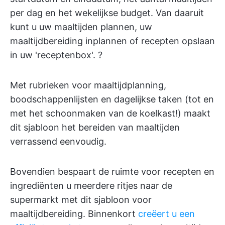
per dag en het wekelijkse budget. Van daaruit
kunt u uw maaltijden plannen, uw
maaltijdbereiding inplannen of recepten opslaan
in uw 'receptenbox'. ?️
Met rubrieken voor maaltijdplanning,
boodschappenlijsten en dagelijkse taken (tot en
met het schoonmaken van de koelkast!) maakt
dit sjabloon het bereiden van maaltijden
verrassend eenvoudig.
Bovendien bespaart de ruimte voor recepten en
ingrediënten u meerdere ritjes naar de
supermarkt met dit sjabloon voor
maaltijdbereiding. Binnenkort
creëert u een