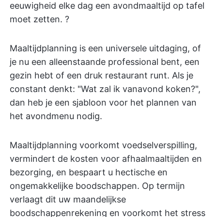
eeuwigheid elke dag een avondmaaltijd op tafel
moet zetten. ?️
Maaltijdplanning is een universele uitdaging, of
je nu een alleenstaande professional bent, een
gezin hebt of een druk restaurant runt. Als je
constant denkt: "Wat zal ik vanavond koken?",
dan heb je een sjabloon voor het plannen van
het avondmenu nodig.
Maaltijdplanning voorkomt voedselverspilling,
vermindert de kosten voor afhaalmaaltijden en
bezorging, en bespaart u hectische en
ongemakkelijke boodschappen. Op termijn
verlaagt dit uw maandelijkse
boodschappenrekening en voorkomt het stress