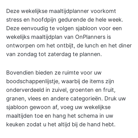
Deze wekelijkse maaltijdplanner voorkomt
stress en hoofdpijn gedurende de hele week.
Deze eenvoudig te volgen sjabloon voor een
wekelijks maaltijdplan van OnPlanners is
ontworpen om het ontbijt, de lunch en het diner
van zondag tot zaterdag te plannen.
Bovendien bieden ze ruimte voor uw
boodschappenlijstje, waarbij de items zijn
onderverdeeld in zuivel, groenten en fruit,
granen, vlees en andere categorieën. Druk uw
sjabloon gewoon af, voeg uw wekelijkse
maaltijden toe en hang het schema in uw
keuken zodat u het altijd bij de hand hebt.