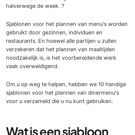
halverwege de week. ?
Sjablonen voor het plannen van menu's worden
gebruikt door gezinnen, individuen en
restaurants. En hoewel alle partijen u zullen
verzekeren dat het plannen van maaltijden
noodzakelijk is, is het voorbereidende werk
vaak overweldigend.
Om u op weg te helpen, hebben we 10 handige
sjablonen voor het plannen van dinermenu's
voor u verzameld die u nu kunt gebruiken.
Wat is een sjabloon