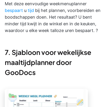
Met deze eenvoudige weekmenuplanner
bespaart
u
tijd
bij het plannen, voorbereiden en
boodschappen doen. Het resultaat? U bent
minder tijd kwijt in de winkel en in de keuken,
waardoor u elke week talloze uren bespaart. ?️
7. Sjabloon voor wekelijkse
maaltijdplanner door
GooDocs