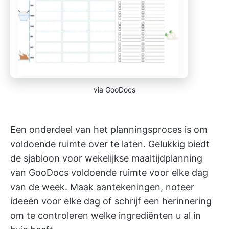
via GooDocs
Een onderdeel van het planningsproces is om
voldoende ruimte over te laten. Gelukkig biedt
de sjabloon voor wekelijkse maaltijdplanning
van GooDocs voldoende ruimte voor elke dag
van de week. Maak aantekeningen, noteer
ideeën voor elke dag of schrijf een herinnering
om te controleren welke ingrediënten u al in