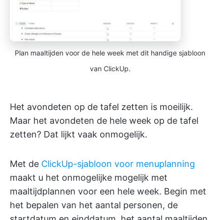
Plan maaltijden voor de hele week met dit handige sjabloon
van ClickUp.
Het avondeten op de tafel zetten is moeilijk.
Maar het avondeten de hele week op de tafel
zetten? Dat lijkt vaak onmogelijk.
Met de
ClickUp-sjabloon voor menuplanning
maakt u het onmogelijke mogelijk met
maaltijdplannen voor een hele week. Begin met
het bepalen van het aantal personen, de
startdatum en einddatum, het aantal maaltijden