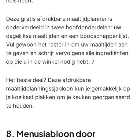
huis heeft.
Deze gratis afdrukbare maaltijdplanner is
onderverdeeld in twee hoofdonderdelen: uw
dagelijkse maaltijden en een boodschappenlijst.
Vul gewoon het raster in om uw maaltijden aan
te geven en schrijf vervolgens alle ingrediënten
op die u in de winkel nodig hebt. ?
Het beste deel? Deze afdrukbare
maaltijdplanningssjabloon kun je gemakkelijk op
je koelkast plakken om je keuken georganiseerd
te houden.
8. Menusjabloon door