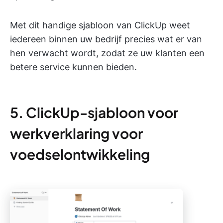
Met dit handige sjabloon van ClickUp weet
iedereen binnen uw bedrijf precies wat er van
hen verwacht wordt, zodat ze uw klanten een
betere service kunnen bieden.
5. ClickUp-sjabloon voor
werkverklaring voor
voedselontwikkeling