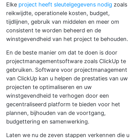
Elke
project heeft sleutelgegevens nodig
zoals
reikwijdte, operationele kosten, budget,
tijdlijnen, gebruik van middelen en meer om
consistent te worden beheerd en de
winstgevendheid van het project te behouden.
En de beste manier om dat te doen is door
projectmanagementsoftware zoals ClickUp te
gebruiken.
Software voor projectmanagement
van ClickUp
kan u helpen de prestaties van uw
projecten te optimaliseren en uw
winstgevendheid te verhogen door een
gecentraliseerd platform te bieden voor het
plannen, bijhouden van de voortgang,
budgettering en samenwerking.
Laten we nu de zeven stappen verkennen die u