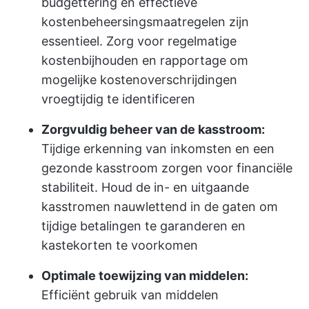
budgettering en effectieve
kostenbeheersingsmaatregelen zijn
essentieel. Zorg voor regelmatige
kostenbijhouden en rapportage om
mogelijke kostenoverschrijdingen
vroegtijdig te identificeren
Zorgvuldig beheer van de kasstroom:
Tijdige erkenning van inkomsten en een
gezonde kasstroom zorgen voor financiële
stabiliteit. Houd de in- en uitgaande
kasstromen nauwlettend in de gaten om
tijdige betalingen te garanderen en
kastekorten te voorkomen
Optimale toewijzing van middelen:
Efficiënt gebruik van middelen