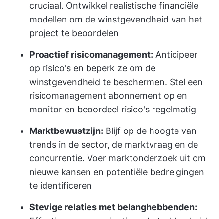
cruciaal. Ontwikkel realistische financiële
modellen om de winstgevendheid van het
project te beoordelen
Proactief risicomanagement:
Anticipeer
op risico's en beperk ze om de
winstgevendheid te beschermen. Stel een
risicomanagement abonnement op en
monitor en beoordeel risico's regelmatig
Marktbewustzijn:
Blijf op de hoogte van
trends in de sector, de marktvraag en de
concurrentie. Voer marktonderzoek uit om
nieuwe kansen en potentiële bedreigingen
te identificeren
Stevige relaties met belanghebbenden: