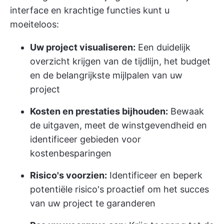
interface en krachtige functies kunt u
moeiteloos:
Uw project visualiseren:
Een duidelijk
overzicht krijgen van de tijdlijn, het budget
en de belangrijkste mijlpalen van uw
project
Kosten en prestaties bijhouden:
Bewaak
de uitgaven, meet de winstgevendheid en
identificeer gebieden voor
kostenbesparingen
Risico's voorzien:
Identificeer en beperk
potentiële risico's proactief om het succes
van uw project te garanderen