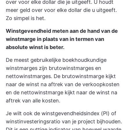
over voor elke dollar die je uitgeeft. U houdt
meer geld over voor elke dollar die u uitgeeft.
Zo simpel is het.
Winstgevendheid meten aan de hand van de
winstmarge in plaats van in termen van
absolute winst is beter.
De meest gebruikelijke boekhoudkundige
winstmarges zijn brutowinstmarges en
nettowinstmarges. De brutowinstmarge kijkt
naar de winst na aftrek van de verkoopkosten
en de nettowinstmarge kijkt naar de winst na
aftrek van alle kosten.
Je wilt ook de winstgevendheidsindex (PI) of
winstinvesteringsratio van je project bijhouden.
Dit is een nuttige indicator van hoeveel waarde