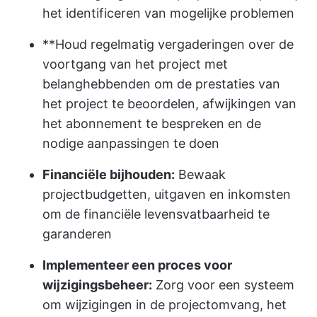
het identificeren van mogelijke problemen
**Houd regelmatig vergaderingen over de
voortgang van het project met
belanghebbenden om de prestaties van
het project te beoordelen, afwijkingen van
het abonnement te bespreken en de
nodige aanpassingen te doen
Financiële bijhouden:
Bewaak
projectbudgetten, uitgaven en inkomsten
om de financiële levensvatbaarheid te
garanderen
Implementeer een proces voor
wijzigingsbeheer:
Zorg voor een systeem
om wijzigingen in de projectomvang, het