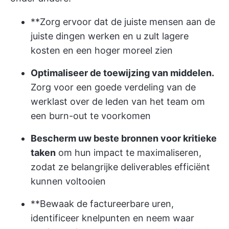
**Zorg ervoor dat de juiste mensen aan de
juiste dingen werken en u zult lagere
kosten en een hoger moreel zien
Optimaliseer de toewijzing van middelen.
Zorg voor een goede verdeling van de
werklast over de leden van het team om
een burn-out te voorkomen
Bescherm uw beste bronnen voor kritieke
taken
om hun impact te maximaliseren,
zodat ze belangrijke deliverables efficiënt
kunnen voltooien
**Bewaak de factureerbare uren,
identificeer knelpunten en neem waar