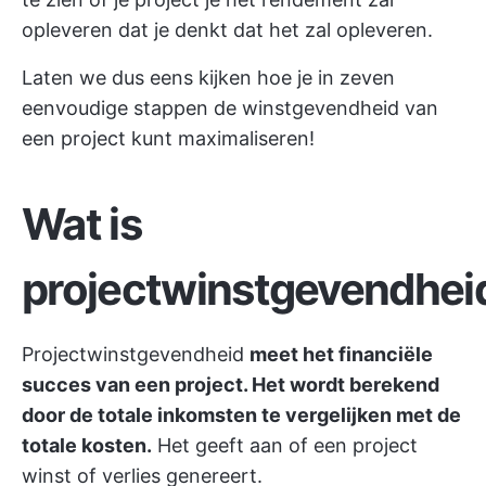
opleveren dat je denkt dat het zal opleveren.
Laten we dus eens kijken hoe je in zeven
eenvoudige stappen de winstgevendheid van
een project kunt maximaliseren!
Wat is
projectwinstgevendhei
Projectwinstgevendheid
meet het financiële
succes van een project. Het wordt berekend
door de totale inkomsten te vergelijken met de
totale kosten.
Het geeft aan of een project
winst of verlies genereert.