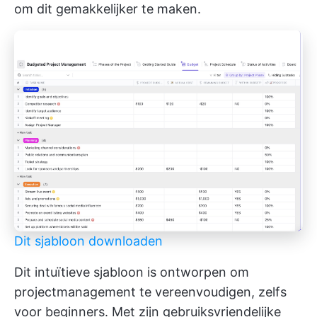
om dit gemakkelijker te maken.
Dit sjabloon downloaden
Dit intuïtieve sjabloon is ontworpen om
projectmanagement te vereenvoudigen, zelfs
voor beginners. Met zijn gebruiksvriendelijke