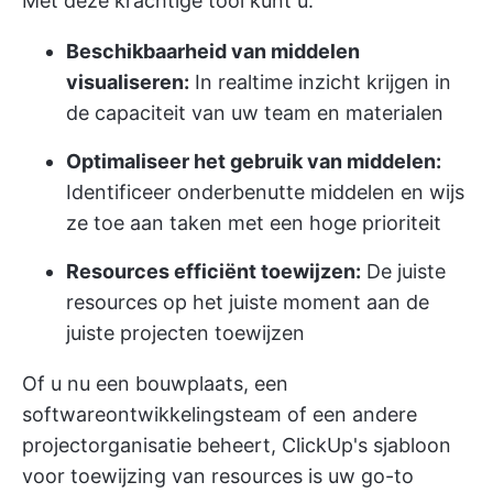
Met deze krachtige tool kunt u:
Beschikbaarheid van middelen
visualiseren:
In realtime inzicht krijgen in
de capaciteit van uw team en materialen
Optimaliseer het gebruik van middelen:
Identificeer onderbenutte middelen en wijs
ze toe aan taken met een hoge prioriteit
Resources efficiënt toewijzen:
De juiste
resources op het juiste moment aan de
juiste projecten toewijzen
Of u nu een bouwplaats, een
softwareontwikkelingsteam of een andere
projectorganisatie beheert, ClickUp's sjabloon
voor toewijzing van resources is uw go-to