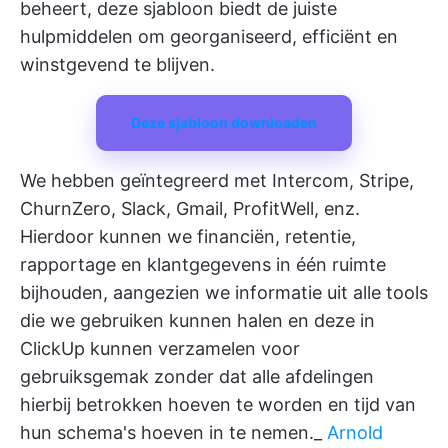
beheert, deze sjabloon biedt de juiste
hulpmiddelen om georganiseerd, efficiënt en
winstgevend te blijven.
Deze sjabloon downloaden
We hebben geïntegreerd met Intercom, Stripe,
ChurnZero, Slack, Gmail, ProfitWell, enz.
Hierdoor kunnen we financiën, retentie,
rapportage en klantgegevens in één ruimte
bijhouden, aangezien we informatie uit alle tools
die we gebruiken kunnen halen en deze in
ClickUp kunnen verzamelen voor
gebruiksgemak zonder dat alle afdelingen
hierbij betrokken hoeven te worden en tijd van
hun schema's hoeven in te nemen._
Arnold