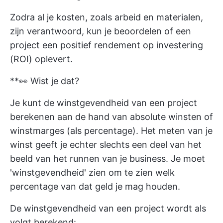
Zodra al je kosten, zoals arbeid en materialen,
zijn verantwoord, kun je beoordelen of een
project een positief rendement op investering
(ROI) oplevert.
**👀 Wist je dat?
Je kunt de winstgevendheid van een project
berekenen aan de hand van absolute winsten of
winstmarges (als percentage). Het meten van je
winst geeft je echter slechts een deel van het
beeld van het runnen van je business. Je moet
'winstgevendheid' zien om te zien welk
percentage van dat geld je mag houden.
De winstgevendheid van een project wordt als
volgt berekend: