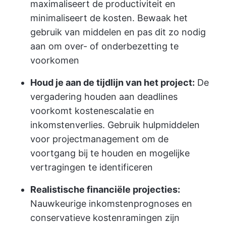
maximaliseert de productiviteit en
minimaliseert de kosten. Bewaak het
gebruik van middelen en pas dit zo nodig
aan om over- of onderbezetting te
voorkomen
Houd je aan de tijdlijn van het project:
De
vergadering houden aan deadlines
voorkomt kostenescalatie en
inkomstenverlies. Gebruik hulpmiddelen
voor projectmanagement om de
voortgang bij te houden en mogelijke
vertragingen te identificeren
Realistische financiële projecties:
Nauwkeurige inkomstenprognoses en
conservatieve kostenramingen zijn