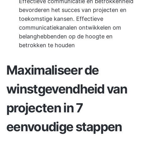
Effectieve communicatie en betrokkenheid
bevorderen het succes van projecten en
toekomstige kansen. Effectieve
communicatiekanalen ontwikkelen om
belanghebbenden op de hoogte en
betrokken te houden
Maximaliseer de
winstgevendheid van
projecten in 7
eenvoudige stappen