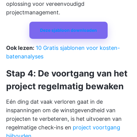
oplossing voor vereenvoudigd
projectmanagement.
Deze sjabloon downloaden
Ook lezen:
10 Gratis sjablonen voor kosten-
batenanalyses
Stap 4: De voortgang van het
project regelmatig bewaken
Eén ding dat vaak verloren gaat in de
inspanningen om de winstgevendheid van
projecten te verbeteren, is het uitvoeren van
regelmatige check-ins en
project voortgang
bijhouden
.