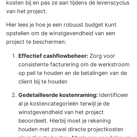
kosten bij en pas ze aan tijdens de levenscyclus
van het project.
Hier lees je hoe je een robuust budget kunt
opstellen om de winstgevendheid van een
project te beschermen:
Effectief cashflowbeheer:
Zorg voor
consistente facturering om de werkstroom
op peil te houden en de betalingen van de
client bij te houden
Gedetailleerde kostenraming:
Identificeer
al je kostencategorieën terwijl je de
winstgevendheid van het project
beoordeelt. Hierbij moet je rekening
houden met zowel directe projectkosten