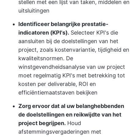
stellen met een lijst van taken, middelen en
uitsluitingen
Identificeer belangrijke prestatie-
indicatoren (KPI's).
Selecteer KPI's die
aansluiten bij de doelstellingen van het
project, zoals kostenvariantie, tijdigheid en
kwaliteitsnormen. De
winstgevendheidsanalyse van uw project
moet regelmatig KPI's met betrekking tot
kosten per deliverable, ROI en
efficiëntiemaatstaven bekijken
Zorg ervoor dat al uw belanghebbenden
de doelstellingen en reikwijdte van het
project begrijpen.
Houd
afstemmingsvergaderingen met