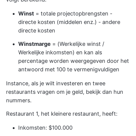
Winst
= totale projectopbrengsten -
directe kosten (middelen enz.) - andere
directe kosten
Winstmarge
= (Werkelijke winst /
Werkelijke inkomsten) en kan als
percentage worden weergegeven door het
antwoord met 100 te vermenigvuldigen
Instance, als je wilt investeren en twee
restaurants vragen om je geld, bekijk dan hun
nummers.
Restaurant 1, het kleinere restaurant, heeft:
Inkomsten: $100.000