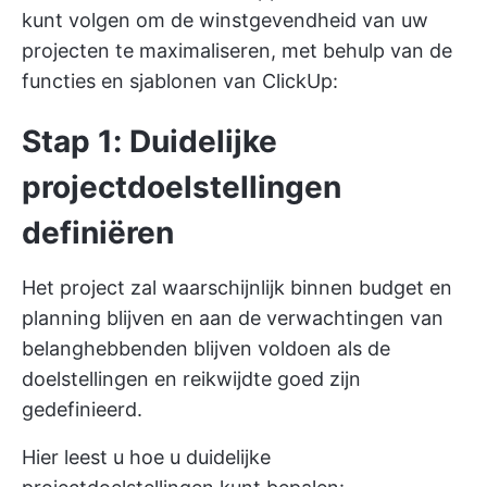
kunt volgen om de winstgevendheid van uw
projecten te maximaliseren, met behulp van de
functies en sjablonen van ClickUp:
Stap 1: Duidelijke
projectdoelstellingen
definiëren
Het project zal waarschijnlijk binnen budget en
planning blijven en aan de verwachtingen van
belanghebbenden blijven voldoen als de
doelstellingen en reikwijdte goed zijn
gedefinieerd.
Hier leest u hoe u duidelijke