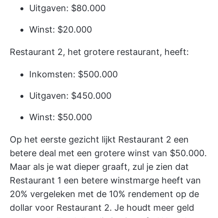
Uitgaven: $80.000
Winst: $20.000
Restaurant 2, het grotere restaurant, heeft:
Inkomsten: $500.000
Uitgaven: $450.000
Winst: $50.000
Op het eerste gezicht lijkt Restaurant 2 een
betere deal met een grotere winst van $50.000.
Maar als je wat dieper graaft, zul je zien dat
Restaurant 1 een betere winstmarge heeft van
20% vergeleken met de 10% rendement op de
dollar voor Restaurant 2. Je houdt meer geld