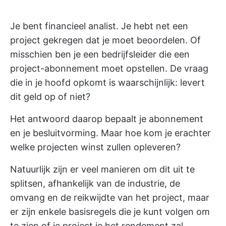
Je bent financieel analist. Je hebt net een
project gekregen dat je moet beoordelen. Of
misschien ben je een bedrijfsleider die een
project-abonnement moet opstellen. De vraag
die in je hoofd opkomt is waarschijnlijk: levert
dit geld op of niet?
Het antwoord daarop bepaalt je abonnement
en je besluitvorming. Maar hoe kom je erachter
welke projecten winst zullen opleveren?
Natuurlijk zijn er veel manieren om dit uit te
splitsen, afhankelijk van de industrie, de
omvang en de reikwijdte van het project, maar
er zijn enkele basisregels die je kunt volgen om
te zien of je project je het rendement zal