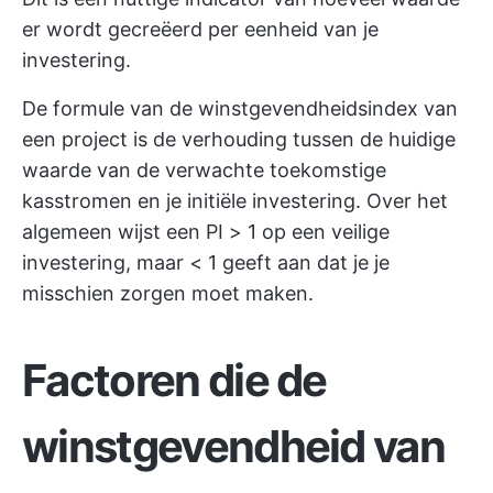
er wordt gecreëerd per eenheid van je
investering.
De formule van de winstgevendheidsindex van
een project is de verhouding tussen de huidige
waarde van de verwachte toekomstige
kasstromen en je initiële investering. Over het
algemeen wijst een PI > 1 op een veilige
investering, maar < 1 geeft aan dat je je
misschien zorgen moet maken.
Factoren die de
winstgevendheid van