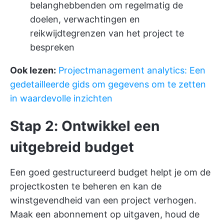
belanghebbenden om regelmatig de
doelen, verwachtingen en
reikwijdtegrenzen van het project te
bespreken
Ook lezen:
Projectmanagement analytics: Een
gedetailleerde gids om gegevens om te zetten
in waardevolle inzichten
Stap 2: Ontwikkel een
uitgebreid budget
Een goed gestructureerd budget helpt je om de
projectkosten te beheren en kan de
winstgevendheid van een project verhogen.
Maak een abonnement op uitgaven, houd de