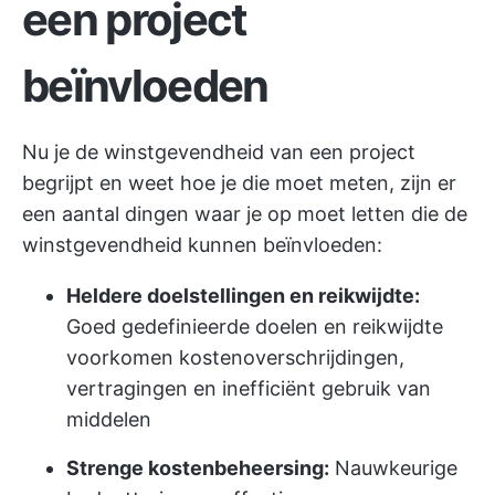
een project
beïnvloeden
Nu je de winstgevendheid van een project
begrijpt en weet hoe je die moet meten, zijn er
een aantal dingen waar je op moet letten die de
winstgevendheid kunnen beïnvloeden:
Heldere doelstellingen en reikwijdte:
Goed gedefinieerde doelen en reikwijdte
voorkomen kostenoverschrijdingen,
vertragingen en inefficiënt gebruik van
middelen
Strenge kostenbeheersing:
Nauwkeurige