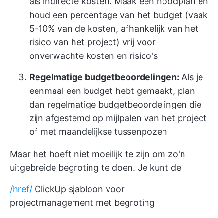
als indirecte kosten. Maak een noodplan en
houd een percentage van het budget (vaak
5-10% van de kosten, afhankelijk van het
risico van het project) vrij voor
onverwachte kosten en risico's
Regelmatige budgetbeoordelingen:
Als je
eenmaal een budget hebt gemaakt, plan
dan regelmatige budgetbeoordelingen die
zijn afgestemd op mijlpalen van het project
of met maandelijkse tussenpozen
Maar het hoeft niet moeilijk te zijn om zo'n
uitgebreide begroting te doen. Je kunt de
/href/
ClickUp sjabloon voor
projectmanagement met begroting