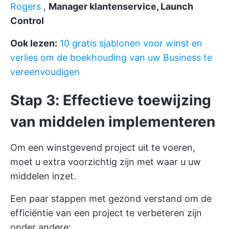
Rogers
,
Manager klantenservice, Launch
Control
Ook lezen:
10 gratis sjablonen voor winst en
verlies om de boekhouding van uw Business te
vereenvoudigen
Stap 3: Effectieve toewijzing
van middelen implementeren
Om een winstgevend project uit te voeren,
moet u extra voorzichtig zijn met waar u uw
middelen inzet.
Een paar stappen met gezond verstand om de
efficiëntie van een project te verbeteren zijn
onder andere: