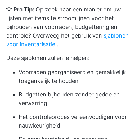
💡
Pro Tip:
Op zoek naar een manier om uw
lijsten met items te stroomlijnen voor het
bijhouden van voorraden, budgettering en
controle? Overweeg het gebruik van
sjablonen
voor inventarisatie
.
Deze sjablonen zullen je helpen:
Voorraden georganiseerd en gemakkelijk
toegankelijk te houden
Budgetten bijhouden zonder gedoe en
verwarring
Het controleproces vereenvoudigen voor
nauwkeurigheid