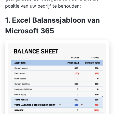
positie van uw bedrijf te behouden:
1. Excel Balanssjabloon van
Microsoft 365