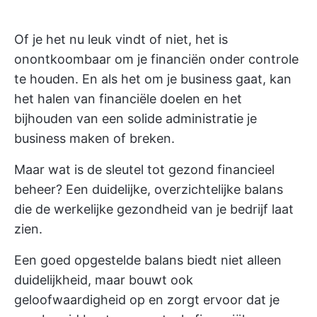
Of je het nu leuk vindt of niet, het is
onontkoombaar om je financiën onder controle
te houden. En als het om je business gaat, kan
het halen van financiële doelen en het
bijhouden van een solide administratie je
business maken of breken.
Maar wat is de sleutel tot gezond financieel
beheer? Een duidelijke, overzichtelijke balans
die de werkelijke gezondheid van je bedrijf laat
zien.
Een goed opgestelde balans biedt niet alleen
duidelijkheid, maar bouwt ook
geloofwaardigheid op en zorgt ervoor dat je