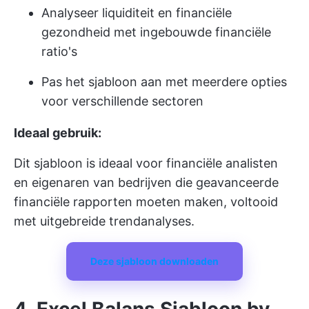
Analyseer liquiditeit en financiële
gezondheid met ingebouwde financiële
ratio's
Pas het sjabloon aan met meerdere opties
voor verschillende sectoren
Ideaal gebruik:
Dit sjabloon is ideaal voor financiële analisten
en eigenaren van bedrijven die geavanceerde
financiële rapporten moeten maken, voltooid
met uitgebreide trendanalyses.
Deze sjabloon downloaden