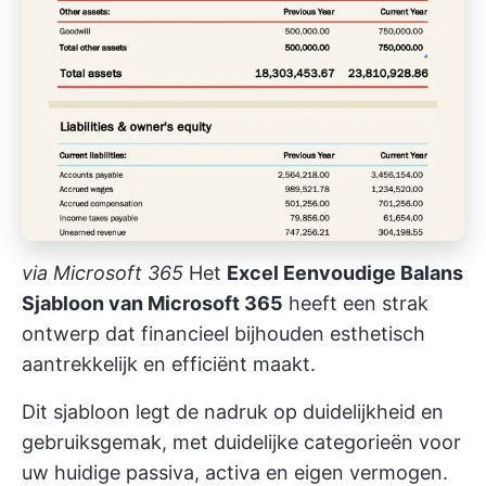
via
Microsoft 365
Het
Excel Eenvoudige Balans
Sjabloon van Microsoft 365
heeft een strak
ontwerp dat financieel bijhouden esthetisch
aantrekkelijk en efficiënt maakt.
Dit sjabloon legt de nadruk op duidelijkheid en
gebruiksgemak, met duidelijke categorieën voor
uw huidige passiva, activa en eigen vermogen.