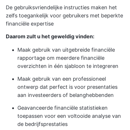
De gebruiksvriendelijke instructies maken het
zelfs toegankelijk voor gebruikers met beperkte
financiële expertise
Daarom zult u het geweldig vinden:
Maak gebruik van uitgebreide financiële
rapportage om meerdere financiële
overzichten in één sjabloon te integreren
Maak gebruik van een professioneel
ontwerp dat perfect is voor presentaties
aan investeerders of belanghebbenden
Geavanceerde financiële statistieken
toepassen voor een voltooide analyse van
de bedrijfsprestaties