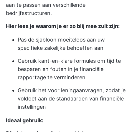
aan te passen aan verschillende
bedrijfsstructuren.
Hier lees je waarom je er zo blij mee zult zijn:
Pas de sjabloon moeiteloos aan uw
specifieke zakelijke behoeften aan
Gebruik kant-en-klare formules om tijd te
besparen en fouten in je financiële
rapportage te verminderen
Gebruik het voor leningaanvragen, zodat je
voldoet aan de standaarden van financiële
instellingen
Ideaal gebruik: