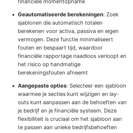
financiële momentopname
Geautomatiseerde berekeningen
: Zoek
sjablonen die automatisch totalen
berekenen voor activa, passiva en eigen
vermogen. Deze functie minimaliseert
fouten en bespaart tijd, waardoor
financiële rapportage naadloos verloopt en
het risico op handmatige
berekeningsfouten afneemt
Aangepaste opties
: Selecteer een sjabloon
waarmee je secties kunt wijzigen en lay-
outs kunt aanpassen aan de behoeften van
je bedrijf en je financiële systeem. Deze
flexibiliteit is cruciaal om het sjabloon aan
te passen aan unieke bedrijfsbehoeften