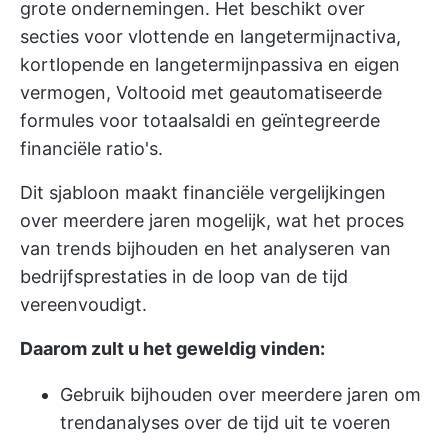
grote ondernemingen. Het beschikt over
secties voor vlottende en langetermijnactiva,
kortlopende en langetermijnpassiva en eigen
vermogen, Voltooid met geautomatiseerde
formules voor totaalsaldi en geïntegreerde
financiële ratio's.
Dit sjabloon maakt financiële vergelijkingen
over meerdere jaren mogelijk, wat het proces
van trends bijhouden en het analyseren van
bedrijfsprestaties in de loop van de tijd
vereenvoudigt.
Daarom zult u het geweldig vinden:
Gebruik bijhouden over meerdere jaren om
trendanalyses over de tijd uit te voeren