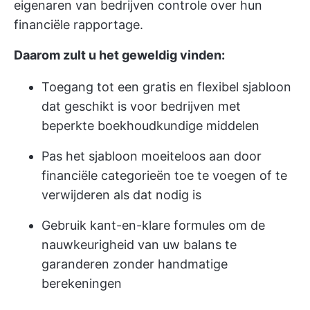
eigenaren van bedrijven controle over hun
financiële rapportage.
Daarom zult u het geweldig vinden:
Toegang tot een gratis en flexibel sjabloon
dat geschikt is voor bedrijven met
beperkte boekhoudkundige middelen
Pas het sjabloon moeiteloos aan door
financiële categorieën toe te voegen of te
verwijderen als dat nodig is
Gebruik kant-en-klare formules om de
nauwkeurigheid van uw balans te
garanderen zonder handmatige
berekeningen