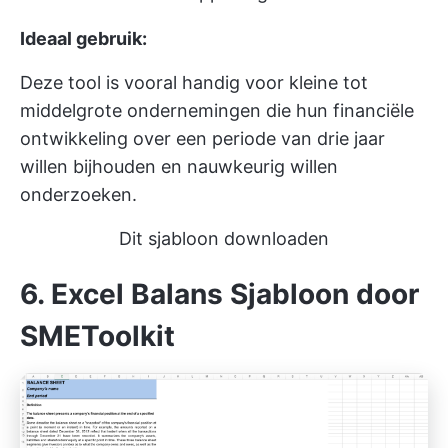
Ideaal gebruik:
Deze tool is vooral handig voor kleine tot
middelgrote ondernemingen die hun financiële
ontwikkeling over een periode van drie jaar
willen bijhouden en nauwkeurig willen
onderzoeken.
Dit sjabloon downloaden
6. Excel Balans Sjabloon door
SMEToolkit