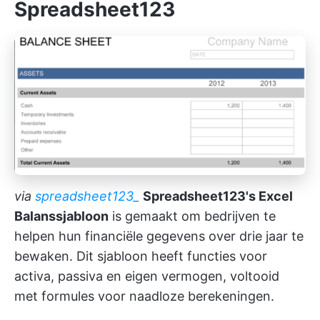
Spreadsheet123
via
spreadsheet123_
Spreadsheet123's Excel
Balanssjabloon
is gemaakt om bedrijven te
helpen hun financiële gegevens over drie jaar te
bewaken. Dit sjabloon heeft functies voor
activa, passiva en eigen vermogen, voltooid
met formules voor naadloze berekeningen.