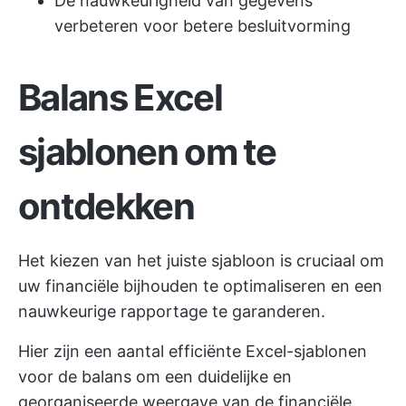
De nauwkeurigheid van gegevens
verbeteren voor betere besluitvorming
Balans Excel
sjablonen om te
ontdekken
Het kiezen van het juiste sjabloon is cruciaal om
uw financiële bijhouden te optimaliseren en een
nauwkeurige rapportage te garanderen.
Hier zijn een aantal efficiënte Excel-sjablonen
voor de balans om een duidelijke en
georganiseerde weergave van de financiële