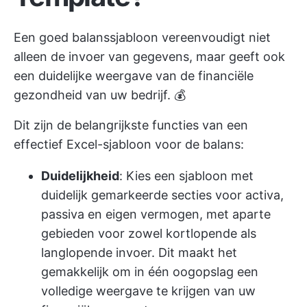
Een goed balanssjabloon vereenvoudigt niet
alleen de invoer van gegevens, maar geeft ook
een duidelijke weergave van de financiële
gezondheid van uw bedrijf. 💰
Dit zijn de belangrijkste functies van een
effectief Excel-sjabloon voor de balans:
Duidelijkheid
: Kies een sjabloon met
duidelijk gemarkeerde secties voor activa,
passiva en eigen vermogen, met aparte
gebieden voor zowel kortlopende als
langlopende invoer. Dit maakt het
gemakkelijk om in één oogopslag een
volledige weergave te krijgen van uw