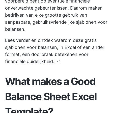
voorbereid bent op eventuele financiële
onverwachte gebeurtenissen. Daarom maken
bedrijven van elke grootte gebruik van
aanpasbare, gebruiksvriendelijke sjablonen voor
balansen.
Lees verder en ontdek waarom deze gratis
sjablonen voor balansen, in Excel of een ander
format, een doorbraak betekenen voor
financiële duidelijkheid. 📈
What makes a Good
Balance Sheet Excel
Template?