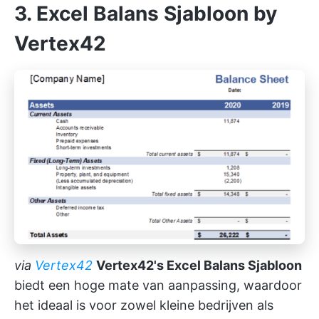
3. Excel Balans Sjabloon by
Vertex42
via
Vertex42
Vertex42's Excel Balans Sjabloon
biedt een hoge mate van aanpassing, waardoor
het ideaal is voor zowel kleine bedrijven als