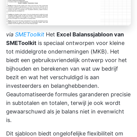
via
SMEToolkit
Het
Excel Balanssjabloon van
SMEToolkit
is speciaal ontworpen voor kleine
tot middelgrote ondernemingen (MKB). Het
biedt een gebruiksvriendelijk ontwerp voor het
bijhouden en berekenen van wat uw bedrijf
bezit en wat het verschuldigd is aan
investeerders en belanghebbenden.
Geautomatiseerde formules garanderen precisie
in subtotalen en totalen, terwijl je ook wordt
gewaarschuwd als je balans niet in evenwicht
is.
Dit sjabloon biedt ongelofelijke flexibiliteit om