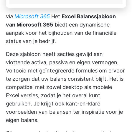
via
Microsoft 365
Het
Excel Balanssjabloon
van Microsoft 365
biedt een dynamische
aanpak voor het bijhouden van de financiële
status van je bedrijf.
Deze sjabloon heeft secties gewijd aan
vlottende activa, passiva en eigen vermogen,
Voltooid met geïntegreerde formules om ervoor
te zorgen dat uw balans consistent blijft. Het is
compatibel met zowel desktop als mobiele
Excel versies, zodat je het overal kunt
gebruiken. Je krijgt ook kant-en-klare
voorbeelden van balansen ter inspiratie voor je
eigen balans.