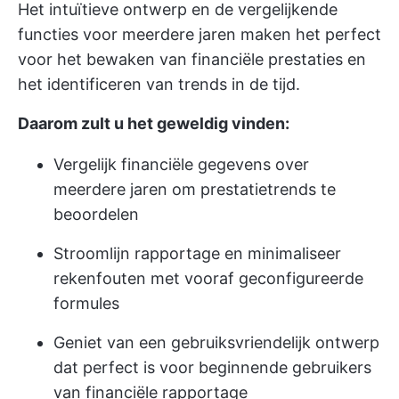
Het intuïtieve ontwerp en de vergelijkende
functies voor meerdere jaren maken het perfect
voor het bewaken van financiële prestaties en
het identificeren van trends in de tijd.
Daarom zult u het geweldig vinden:
Vergelijk financiële gegevens over
meerdere jaren om prestatietrends te
beoordelen
Stroomlijn rapportage en minimaliseer
rekenfouten met vooraf geconfigureerde
formules
Geniet van een gebruiksvriendelijk ontwerp
dat perfect is voor beginnende gebruikers
van financiële rapportage