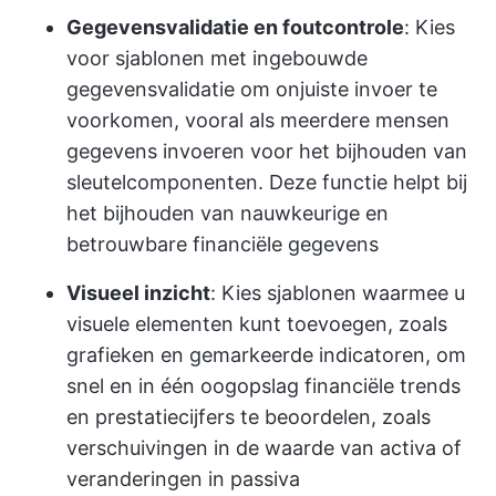
Gegevensvalidatie en foutcontrole
: Kies
voor sjablonen met ingebouwde
gegevensvalidatie om onjuiste invoer te
voorkomen, vooral als meerdere mensen
gegevens invoeren voor het bijhouden van
sleutelcomponenten. Deze functie helpt bij
het bijhouden van nauwkeurige en
betrouwbare financiële gegevens
Visueel inzicht
: Kies sjablonen waarmee u
visuele elementen kunt toevoegen, zoals
grafieken en gemarkeerde indicatoren, om
snel en in één oogopslag financiële trends
en prestatiecijfers te beoordelen, zoals
verschuivingen in de waarde van activa of
veranderingen in passiva