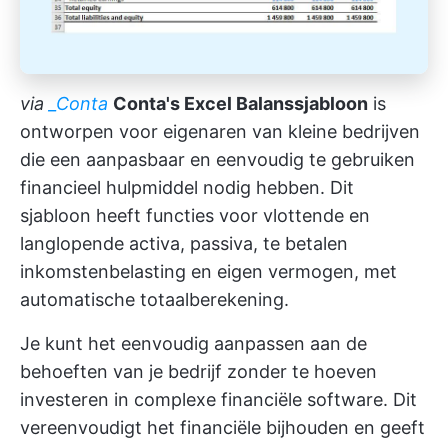
via
_
Conta
Conta's Excel Balanssjabloon
is
ontworpen voor eigenaren van kleine bedrijven
die een aanpasbaar en eenvoudig te gebruiken
financieel hulpmiddel nodig hebben. Dit
sjabloon heeft functies voor vlottende en
langlopende activa, passiva, te betalen
inkomstenbelasting en eigen vermogen, met
automatische totaalberekening.
Je kunt het eenvoudig aanpassen aan de
behoeften van je bedrijf zonder te hoeven
investeren in complexe financiële software. Dit
vereenvoudigt het financiële bijhouden en geeft