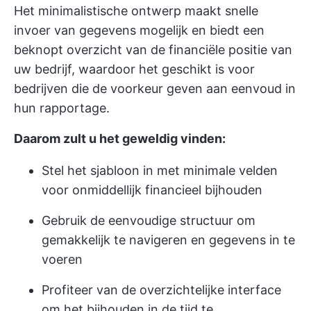
Het minimalistische ontwerp maakt snelle
invoer van gegevens mogelijk en biedt een
beknopt overzicht van de financiële positie van
uw bedrijf, waardoor het geschikt is voor
bedrijven die de voorkeur geven aan eenvoud in
hun rapportage.
Daarom zult u het geweldig vinden:
Stel het sjabloon in met minimale velden
voor onmiddellijk financieel bijhouden
Gebruik de eenvoudige structuur om
gemakkelijk te navigeren en gegevens in te
voeren
Profiteer van de overzichtelijke interface
om het bijhouden in de tijd te