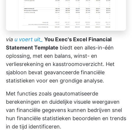
via
u voert uit_
You Exec's Excel Financial
Statement Template
biedt een alles-in-één
oplossing, met een balans, winst- en
verliesrekening en kasstroomoverzicht. Het
sjabloon bevat geavanceerde financiële
statistieken voor een grondige analyse.
Met functies zoals geautomatiseerde
berekeningen en duidelijke visuele weergaven
van financiële gegevens kunnen bedrijven snel
hun financiële statistieken beoordelen en trends
in de tijd identificeren.