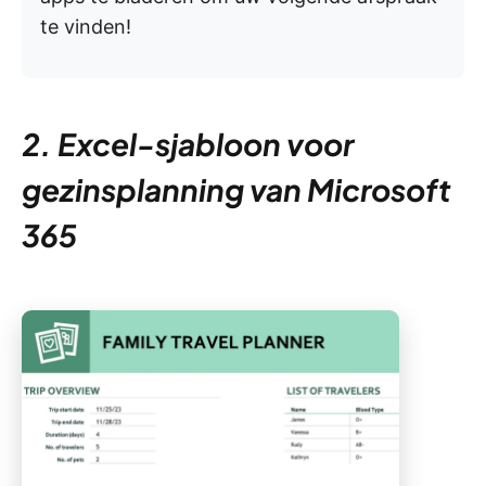
te vinden!
2. Excel-sjabloon voor
gezinsplanning van Microsoft
365