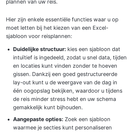
plannen van uw reis.
Hier zijn enkele essentiële functies waar u op
moet letten bij het kiezen van een Excel-
sjabloon voor reisplannen:
Duidelijke structuur:
kies een sjabloon dat
intuïtief is ingedeeld, zodat u snel data, tijden
en locaties kunt vinden zonder te hoeven
gissen. Dankzij een goed gestructureerde
lay-out kunt u de weergave van de dag in
één oogopslag bekijken, waardoor u tijdens
de reis minder stress hebt en uw schema
gemakkelijk kunt bijhouden.
Aangepaste opties:
Zoek een sjabloon
waarmee je secties kunt personaliseren