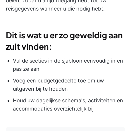
delen, zodat u altijd toegang hebt tot uw
reisgegevens wanneer u die nodig hebt.
Dit is wat u er zo geweldig aan
zult vinden
:
Vul de secties in de sjabloon eenvoudig in en
pas ze aan
Voeg een budgetgedeelte toe om uw
uitgaven bij te houden
Houd uw dagelijkse schema's, activiteiten en
accommodaties overzichtelijk bij