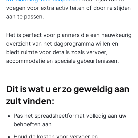
voegen voor extra activiteiten of door reistijden
aan te passen.
Het is perfect voor planners die een nauwkeurig
overzicht van het dagprogramma willen en
biedt ruimte voor details zoals vervoer,
accommodatie en speciale gebeurtenissen.
Dit is wat u er zo geweldig aan
zult vinden
:
Pas het spreadsheetformat volledig aan uw
behoeften aan
Houd de kosten voor vervoer en