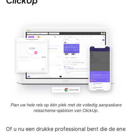
ClickUp
Plan uw hele reis op één plek met de volledig aanpasbare
reisschema-sjabloon van ClickUp.
Of u nu een drukke professional bent die de ene