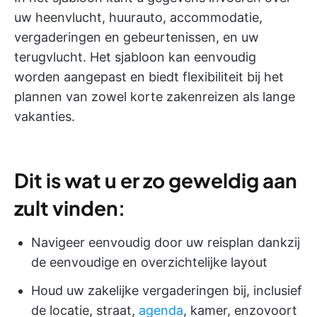
uw heenvlucht, huurauto, accommodatie,
vergaderingen en gebeurtenissen, en uw
terugvlucht. Het sjabloon kan eenvoudig
worden aangepast en biedt flexibiliteit bij het
plannen van zowel korte zakenreizen als lange
vakanties.
Dit is wat u er zo geweldig aan
zult vinden
:
Navigeer eenvoudig door uw reisplan dankzij
de eenvoudige en overzichtelijke layout
Houd uw zakelijke vergaderingen bij, inclusief
de locatie, straat,
agenda
, kamer, enzovoort