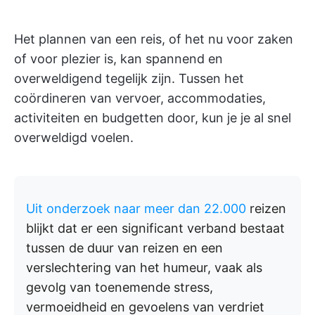
Het plannen van een reis, of het nu voor zaken
of voor plezier is, kan spannend en
overweldigend tegelijk zijn. Tussen het
coördineren van vervoer, accommodaties,
activiteiten en budgetten door, kun je je al snel
overweldigd voelen.
Uit onderzoek naar meer dan 22.000
reizen
blijkt dat er een significant verband bestaat
tussen de duur van reizen en een
verslechtering van het humeur, vaak als
gevolg van toenemende stress,
vermoeidheid en gevoelens van verdriet