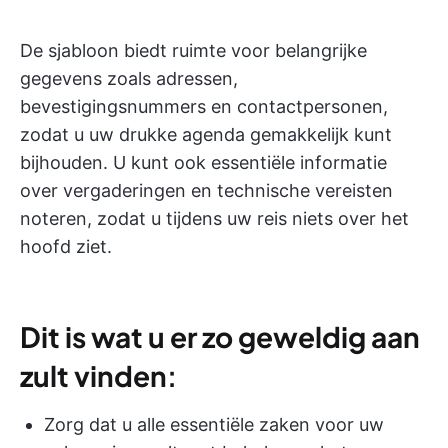
De sjabloon biedt ruimte voor belangrijke
gegevens zoals adressen,
bevestigingsnummers en contactpersonen,
zodat u uw drukke agenda gemakkelijk kunt
bijhouden. U kunt ook essentiële informatie
over vergaderingen en technische vereisten
noteren, zodat u tijdens uw reis niets over het
hoofd ziet.
Dit is wat u er zo geweldig aan
zult vinden
:
Zorg dat u alle essentiële zaken voor uw