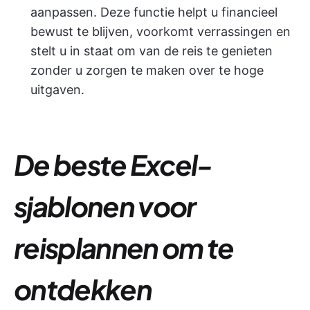
aanpassen. Deze functie helpt u financieel
bewust te blijven, voorkomt verrassingen en
stelt u in staat om van de reis te genieten
zonder u zorgen te maken over te hoge
uitgaven.
De beste Excel-
sjablonen voor
reisplannen om te
ontdekken