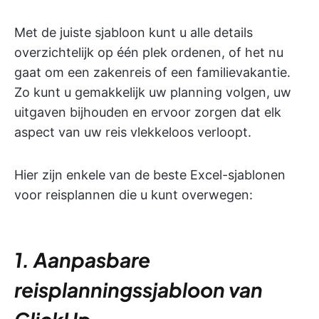
Met de juiste sjabloon kunt u alle details
overzichtelijk op één plek ordenen, of het nu
gaat om een zakenreis of een familievakantie.
Zo kunt u gemakkelijk uw planning volgen, uw
uitgaven bijhouden en ervoor zorgen dat elk
aspect van uw reis vlekkeloos verloopt.
Hier zijn enkele van de beste Excel-sjablonen
voor reisplannen die u kunt overwegen:
1. Aanpasbare
reisplanningssjabloon van