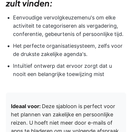
zult vinden:
Eenvoudige vervolgkeuzemenu's om elke
activiteit te categoriseren als vergadering,
conferentie, gebeurtenis of persoonlijke tijd.
Het perfecte organisatiesysteem, zelfs voor
de drukste zakelijke agenda's.
Intuïtief ontwerp dat ervoor zorgt dat u
nooit een belangrijke toewijzing mist
Ideaal voor:
Deze sjabloon is perfect voor
het plannen van zakelijke en persoonlijke
reizen. U hoeft niet meer door e-mails of
apps te bladeren om uw volgende afspraak