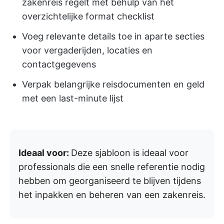
zakenreis regelt met behulp van het
overzichtelijke format checklist
Voeg relevante details toe in aparte secties
voor vergaderijden, locaties en
contactgegevens
Verpak belangrijke reisdocumenten en geld
met een last-minute lijst
Ideaal voor:
Deze sjabloon is ideaal voor
professionals die een snelle referentie nodig
hebben om georganiseerd te blijven tijdens
het inpakken en beheren van een zakenreis.