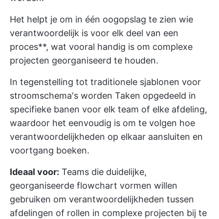
Het helpt je om in één oogopslag te zien wie
verantwoordelijk is voor elk deel van een
proces**, wat vooral handig is om complexe
projecten georganiseerd te houden.
In tegenstelling tot traditionele sjablonen voor
stroomschema's worden Taken opgedeeld in
specifieke banen voor elk team of elke afdeling,
waardoor het eenvoudig is om te volgen hoe
verantwoordelijkheden op elkaar aansluiten en
voortgang boeken.
Ideaal voor:
Teams die duidelijke,
georganiseerde flowchart vormen willen
gebruiken om verantwoordelijkheden tussen
afdelingen of rollen in complexe projecten bij te