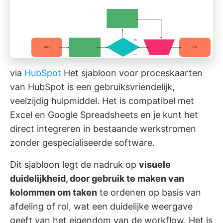
via
HubSpot
Het sjabloon voor proceskaarten
van HubSpot is een gebruiksvriendelijk,
veelzijdig hulpmiddel. Het is compatibel met
Excel en Google Spreadsheets en je kunt het
direct integreren in bestaande werkstromen
zonder gespecialiseerde software.
Dit sjabloon legt de nadruk op
visuele
duidelijkheid, door gebruik te maken van
kolommen om taken
te ordenen op basis van
afdeling of rol, wat een duidelijke weergave
geeft van het eigendom van de workflow. Het is