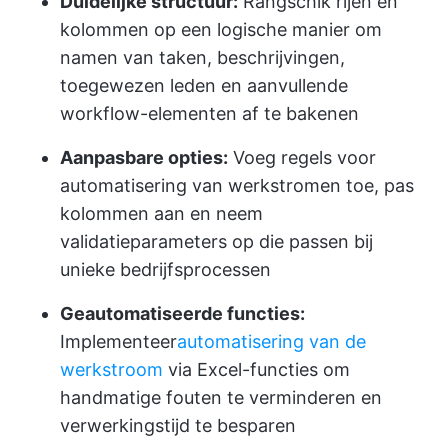
Duidelijke structuur:
Rangschik rijen en
kolommen op een logische manier om
namen van taken, beschrijvingen,
toegewezen leden en aanvullende
workflow-elementen af te bakenen
Aanpasbare opties:
Voeg regels voor
automatisering van werkstromen toe, pas
kolommen aan en neem
validatieparameters op die passen bij
unieke bedrijfsprocessen
Geautomatiseerde functies:
Implementeer
automatisering van de
werkstroom
via Excel-functies om
handmatige fouten te verminderen en
verwerkingstijd te besparen