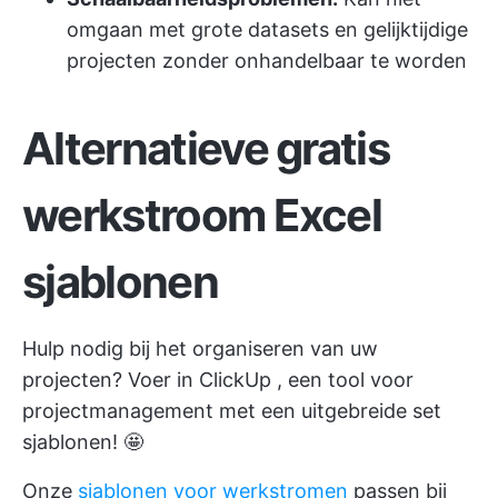
omgaan met grote datasets en gelijktijdige
projecten zonder onhandelbaar te worden
Alternatieve gratis
werkstroom Excel
sjablonen
Hulp nodig bij het organiseren van uw
projecten? Voer in
ClickUp
, een tool voor
projectmanagement met een uitgebreide set
sjablonen! 🤩
Onze
sjablonen voor werkstromen
passen bij