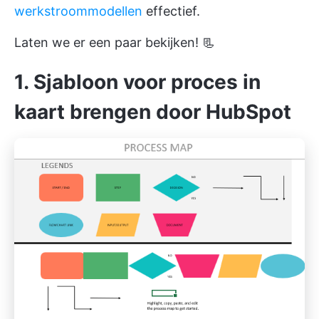
werkstroommodellen
effectief.
Laten we er een paar bekijken! 📃
1. Sjabloon voor proces in
kaart brengen door HubSpot