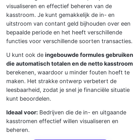
visualiseren en effectief beheren van de
kasstroom. Je kunt gemakkelijk de in- en
uitstroom van contant geld bijhouden over een
bepaalde periode en het heeft verschillende
functies voor verschillende soorten transacties.
U kunt ook de
ingebouwde formules gebruiken
die automatisch totalen en de netto kasstroom
berekenen, waardoor u minder fouten hoeft te
maken. Het strakke ontwerp verbetert de
leesbaarheid, zodat je snel je financiële situatie
kunt beoordelen.
Ideaal voor:
Bedrijven die de in- en uitgaande
kasstromen effectief willen visualiseren en
beheren.