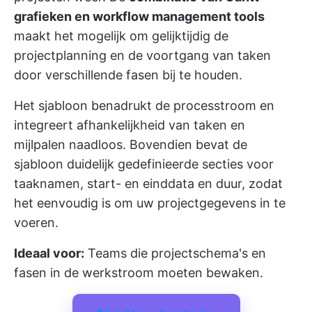
grafieken en workflow management tools
maakt het mogelijk om gelijktijdig de
projectplanning en de voortgang van taken
door verschillende fasen bij te houden.
Het sjabloon benadrukt de processtroom en
integreert afhankelijkheid van taken en
mijlpalen naadloos. Bovendien bevat de
sjabloon duidelijk gedefinieerde secties voor
taaknamen, start- en einddata en duur, zodat
het eenvoudig is om uw projectgegevens in te
voeren.
Ideaal voor:
Teams die projectschema's en
fasen in de werkstroom moeten bewaken.