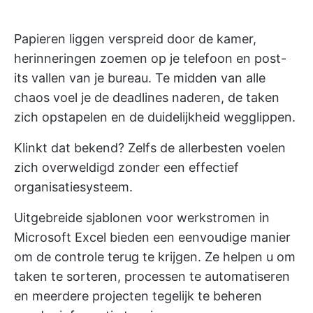
Papieren liggen verspreid door de kamer,
herinneringen zoemen op je telefoon en post-
its vallen van je bureau. Te midden van alle
chaos voel je de deadlines naderen, de taken
zich opstapelen en de duidelijkheid wegglippen.
Klinkt dat bekend? Zelfs de allerbesten voelen
zich overweldigd zonder een effectief
organisatiesysteem.
Uitgebreide sjablonen voor werkstromen in
Microsoft Excel bieden een eenvoudige manier
om de controle terug te krijgen. Ze helpen u om
taken te sorteren, processen te automatiseren
en meerdere projecten tegelijk te beheren