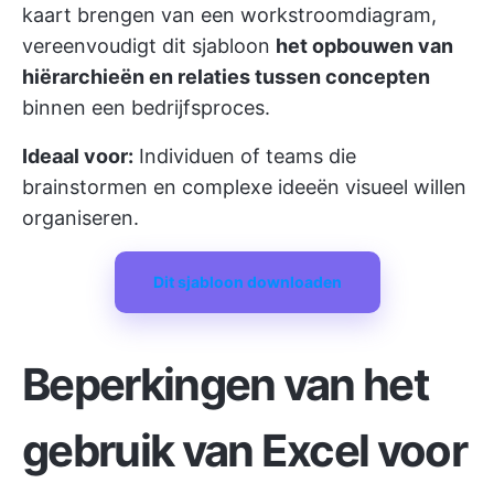
kaart brengen van een workstroomdiagram,
vereenvoudigt dit sjabloon
het opbouwen van
hiërarchieën en relaties tussen concepten
binnen een bedrijfsproces.
Ideaal voor:
Individuen of teams die
brainstormen en complexe ideeën visueel willen
organiseren.
Dit sjabloon downloaden
Beperkingen van het
gebruik van Excel voor