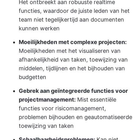
Het ontbreekt aan robuuste realtime
functies, waardoor de juiste leden van het
team niet tegelijkertijd aan documenten
kunnen werken
Moeilijkheden met complexe projecten:
Moeilijkheden met het visualiseren van
afhankelijkheid van taken, toewijzing van
middelen, tijdlijnen en het bijhouden van
budgetten
Gebrek aan geïntegreerde functies voor
projectmanagement:
Mist essentiële
functies voor risicomanagement,
problemen bijhouden en geautomatiseerde
toewijzing van taken
Schaalbaarheidsproblemen:
Kan niet