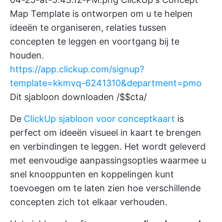
Map Template is ontworpen om u te helpen
ideeën te organiseren, relaties tussen
concepten te leggen en voortgang bij te
houden.
https://app.clickup.com/signup?
template=kkmvq-6241310&department=pmo
Dit sjabloon downloaden /$$cta/
De
ClickUp sjabloon voor conceptkaart
is
perfect om ideeën visueel in kaart te brengen
en verbindingen te leggen. Het wordt geleverd
met eenvoudige aanpassingsopties waarmee u
snel knooppunten en koppelingen kunt
toevoegen om te laten zien hoe verschillende
concepten zich tot elkaar verhouden.