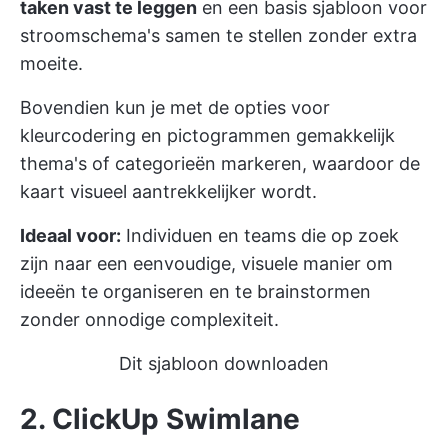
taken vast te leggen
en een basis sjabloon voor
stroomschema's samen te stellen zonder extra
moeite.
Bovendien kun je met de opties voor
kleurcodering en pictogrammen gemakkelijk
thema's of categorieën markeren, waardoor de
kaart visueel aantrekkelijker wordt.
Ideaal voor:
Individuen en teams die op zoek
zijn naar een eenvoudige, visuele manier om
ideeën te organiseren en te brainstormen
zonder onnodige complexiteit.
Dit sjabloon downloaden
2. ClickUp Swimlane