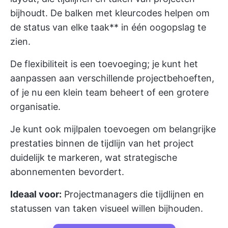
bijhoudt. De balken met kleurcodes helpen om
de status van elke taak** in één oogopslag te
zien.
De flexibiliteit is een toevoeging; je kunt het
aanpassen aan verschillende projectbehoeften,
of je nu een klein team beheert of een grotere
organisatie.
Je kunt ook mijlpalen toevoegen om belangrijke
prestaties binnen de tijdlijn van het project
duidelijk te markeren, wat strategische
abonnementen bevordert.
Ideaal voor:
Projectmanagers die tijdlijnen en
statussen van taken visueel willen bijhouden.