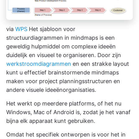
via
WPS
Het sjabloon voor
structuurdiagrammen in mindmaps is een
geweldig hulpmiddel om complexe ideeën
duidelijk en visueel te organiseren. Door zijn
werkstroomdiagrammen
en een strakke layout
kunt u effectief brainstormende mindmaps
maken voor project planningsstructuren en
andere visuele ideeënorganisaties.
Het werkt op meerdere platforms, of het nu
Windows, Mac of Android is, zodat je het vanaf
bijna elk apparaat kunt gebruiken.
Omdat het specifiek ontworpen is voor het in