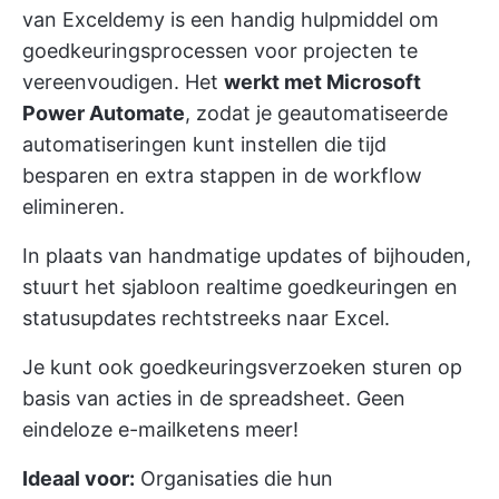
van Exceldemy is een handig hulpmiddel om
goedkeuringsprocessen voor projecten te
vereenvoudigen. Het
werkt met Microsoft
Power Automate
, zodat je geautomatiseerde
automatiseringen kunt instellen die tijd
besparen en extra stappen in de workflow
elimineren.
In plaats van handmatige updates of bijhouden,
stuurt het sjabloon realtime goedkeuringen en
statusupdates rechtstreeks naar Excel.
Je kunt ook goedkeuringsverzoeken sturen op
basis van acties in de spreadsheet. Geen
eindeloze e-mailketens meer!
Ideaal voor:
Organisaties die hun