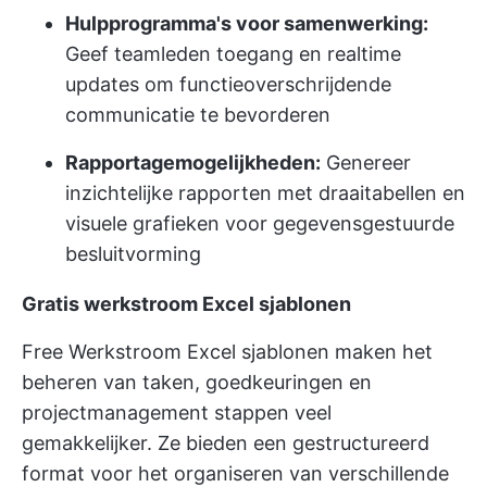
Hulpprogramma's voor samenwerking:
Geef teamleden toegang en realtime
updates om functieoverschrijdende
communicatie te bevorderen
Rapportagemogelijkheden:
Genereer
inzichtelijke rapporten met draaitabellen en
visuele grafieken voor gegevensgestuurde
besluitvorming
Gratis werkstroom Excel sjablonen
Free Werkstroom Excel sjablonen maken het
beheren van taken, goedkeuringen en
projectmanagement stappen veel
gemakkelijker. Ze bieden een gestructureerd
format voor het organiseren van verschillende