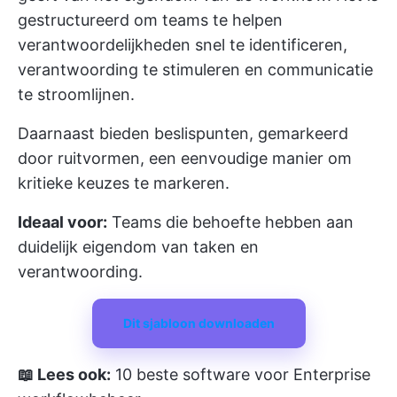
gestructureerd om teams te helpen
verantwoordelijkheden snel te identificeren,
verantwoording te stimuleren en communicatie
te stroomlijnen.
Daarnaast bieden beslispunten, gemarkeerd
door ruitvormen, een eenvoudige manier om
kritieke keuzes te markeren.
Ideaal voor:
Teams die behoefte hebben aan
duidelijk eigendom van taken en
verantwoording.
Dit sjabloon downloaden
📖 Lees ook:
10 beste software voor Enterprise