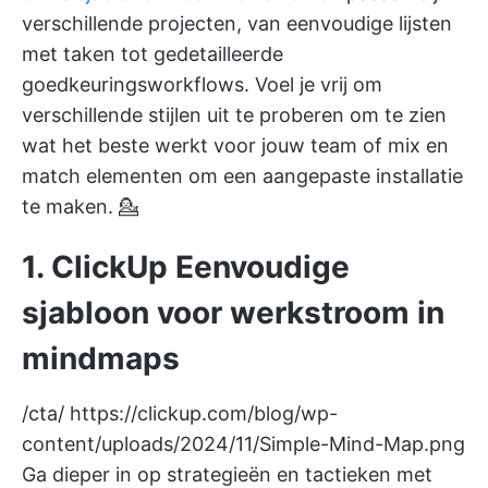
verschillende projecten, van eenvoudige lijsten
met taken tot gedetailleerde
goedkeuringsworkflows. Voel je vrij om
verschillende stijlen uit te proberen om te zien
wat het beste werkt voor jouw team of mix en
match elementen om een aangepaste installatie
te maken. 💁
1. ClickUp Eenvoudige
sjabloon voor werkstroom in
mindmaps
/cta/
https://clickup.com/blog/wp-
content/uploads/2024/11/Simple-Mind-Map.png
Ga dieper in op strategieën en tactieken met