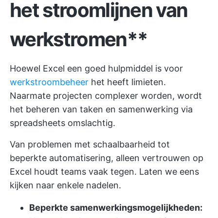
het stroomlijnen van
werkstromen**
Hoewel Excel een goed hulpmiddel is voor
werkstroombeheer
het heeft limieten.
Naarmate projecten complexer worden, wordt
het beheren van taken en samenwerking via
spreadsheets omslachtig.
Van problemen met schaalbaarheid tot
beperkte automatisering, alleen vertrouwen op
Excel houdt teams vaak tegen. Laten we eens
kijken naar enkele nadelen.
Beperkte samenwerkingsmogelijkheden: