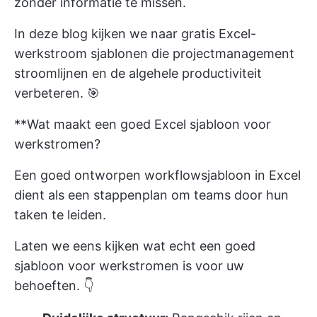
zonder informatie te missen.
In deze blog kijken we naar gratis Excel-
werkstroom sjablonen die projectmanagement
stroomlijnen en de algehele productiviteit
verbeteren. 🎯
**Wat maakt een goed Excel sjabloon voor
werkstromen?
Een goed ontworpen workflowsjabloon in Excel
dient als een stappenplan om teams door hun
taken te leiden.
Laten we eens kijken wat echt een goed
sjabloon voor werkstromen is voor uw
behoeften. 👇