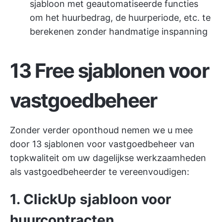
sjabloon met geautomatiseerde functies
om het huurbedrag, de huurperiode, etc. te
berekenen zonder handmatige inspanning
13 Free sjablonen voor
vastgoedbeheer
Zonder verder oponthoud nemen we u mee
door 13 sjablonen voor vastgoedbeheer van
topkwaliteit om uw dagelijkse werkzaamheden
als vastgoedbeheerder te vereenvoudigen:
1. ClickUp sjabloon voor
huurcontracten