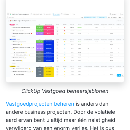
ClickUp Vastgoed beheersjablonen
Vastgoedprojecten beheren
is anders dan
andere business projecten. Door de volatiele
aard ervan bent u altijd maar één nalatigheid
verwijderd van een enorm verlies. Het is dus