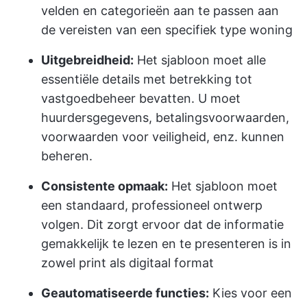
velden en categorieën aan te passen aan
de vereisten van een specifiek type woning
Uitgebreidheid:
Het sjabloon moet alle
essentiële details met betrekking tot
vastgoedbeheer bevatten. U moet
huurdersgegevens, betalingsvoorwaarden,
voorwaarden voor veiligheid, enz. kunnen
beheren.
Consistente opmaak:
Het sjabloon moet
een standaard, professioneel ontwerp
volgen. Dit zorgt ervoor dat de informatie
gemakkelijk te lezen en te presenteren is in
zowel print als digitaal format
Geautomatiseerde functies:
Kies voor een