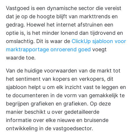
Vastgoed is een dynamische sector die vereist
dat je op de hoogte blijft van markttrends en
gedrag. Hoewel het internet afstruinen een
optie is, is het minder lonend dan tijdrovend en
omslachtig. Dit is waar de
ClickUp sjabloon voor
marktrapportage onroerend goed
voegt
waarde toe.
Van de huidige voorwaarden van de markt tot
het sentiment van kopers en verkopers, dit
sjabloon helpt u om elk inzicht vast te leggen en
te documenteren in de vorm van gemakkelijk te
begrijpen grafieken en grafieken. Op deze
manier beschikt u over gedetailleerde
informatie over elke nieuwe en bruisende
ontwikkeling in de vastgoedsector.