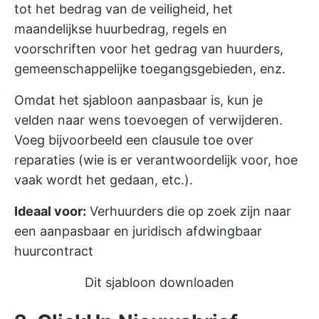
tot het bedrag van de veiligheid, het
maandelijkse huurbedrag, regels en
voorschriften voor het gedrag van huurders,
gemeenschappelijke toegangsgebieden, enz.
Omdat het sjabloon aanpasbaar is, kun je
velden naar wens toevoegen of verwijderen.
Voeg bijvoorbeeld een clausule toe over
reparaties (wie is er verantwoordelijk voor, hoe
vaak wordt het gedaan, etc.).
Ideaal voor:
Verhuurders die op zoek zijn naar
een aanpasbaar en juridisch afdwingbaar
huurcontract
Dit sjabloon downloaden