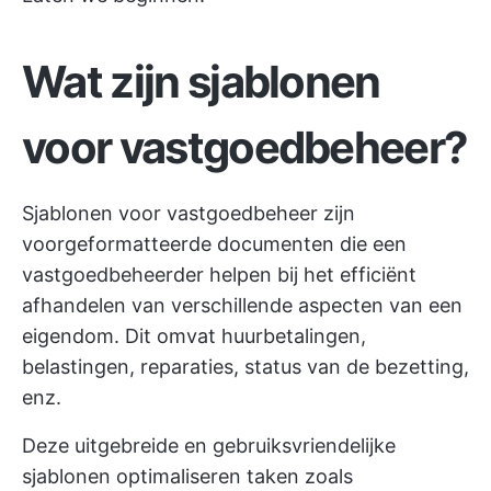
Wat zijn sjablonen
voor vastgoedbeheer?
Sjablonen voor vastgoedbeheer zijn
voorgeformatteerde documenten die een
vastgoedbeheerder helpen bij het efficiënt
afhandelen van verschillende aspecten van een
eigendom. Dit omvat huurbetalingen,
belastingen, reparaties, status van de bezetting,
enz.
Deze uitgebreide en gebruiksvriendelijke
sjablonen optimaliseren taken zoals