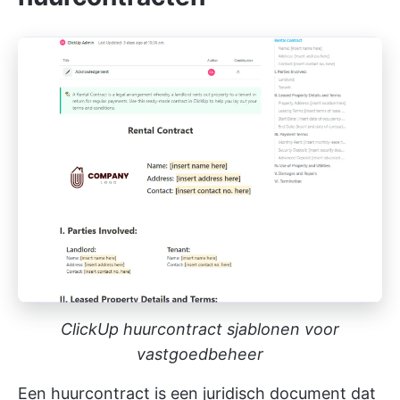
ClickUp huurcontract sjablonen voor
vastgoedbeheer
Een huurcontract is een juridisch document dat