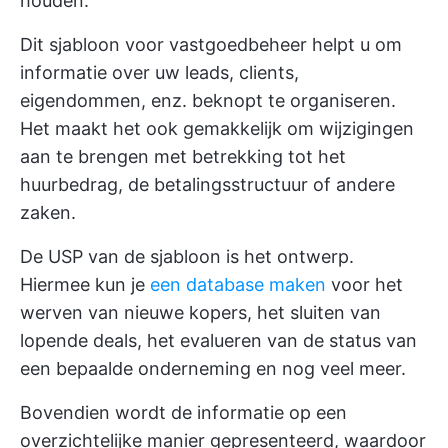
houden.
Dit sjabloon voor vastgoedbeheer helpt u om
informatie over uw leads, clients,
eigendommen, enz. beknopt te organiseren.
Het maakt het ook gemakkelijk om wijzigingen
aan te brengen met betrekking tot het
huurbedrag, de betalingsstructuur of andere
zaken.
De USP van de sjabloon is het ontwerp.
Hiermee kun je
een database maken
voor het
werven van nieuwe kopers, het sluiten van
lopende deals, het evalueren van de status van
een bepaalde onderneming en nog veel meer.
Bovendien wordt de informatie op een
overzichtelijke manier gepresenteerd, waardoor