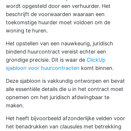
wordt opgesteld door een verhuurder. Het
beschrijft de voorwaarden waaraan een
toekomstige huurder moet voldoen om de
woning te huren.
Het opstellen van een nauwkeurig, juridisch
bindend huurcontract vereist echter een
grondige precisie. Dit is waar de
ClickUp
sjabloon voor huurcontracten
komt binnen.
Deze sjabloon is vakkundig ontworpen en bevat
alle essentiële details die u in het contract moet
opnemen om het juridisch afdwingbaar te
maken.
Het heeft bijvoorbeeld afzonderlijke velden voor
het benadrukken van clausules met betrekking