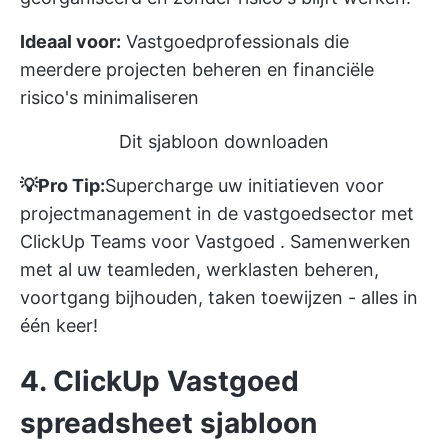
Ideaal voor:
Vastgoedprofessionals die
meerdere projecten beheren en financiële
risico's minimaliseren
Dit sjabloon downloaden
💡Pro Tip:
Supercharge uw initiatieven voor
projectmanagement in de vastgoedsector met
ClickUp Teams voor Vastgoed
. Samenwerken
met al uw teamleden, werklasten beheren,
voortgang bijhouden, taken toewijzen - alles in
één keer!
4. ClickUp Vastgoed
spreadsheet sjabloon