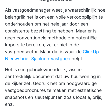
Als vastgoedmanager weet je waarschijnlijk hoe
belangrijk het is om een volle verkooppijplijn te
onderhouden om het hele jaar door een
consistente bezetting te hebben. Maar er is
geen conventionele methode om potentiële
kopers te bereiken, zeker niet in de
vastgoedsector. Maar dat is waar de
ClickUp
Nieuwsbrief Sjabloon Vastgoed
helpt.
Het is een gebruiksvriendelijk, visueel
aantrekkelijk document dat uw huurwoning in
de kijker zet. Gebruik het om hoogwaardige
vastgoedbrochures te maken met esthetische
snapshots en sleutelpunten zoals locatie, prijs,
enz.