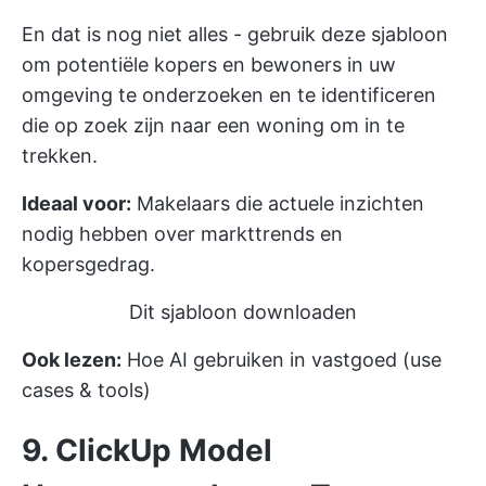
En dat is nog niet alles - gebruik deze sjabloon
om potentiële kopers en bewoners in uw
omgeving te onderzoeken en te identificeren
die op zoek zijn naar een woning om in te
trekken.
Ideaal voor:
Makelaars die actuele inzichten
nodig hebben over markttrends en
kopersgedrag.
Dit sjabloon downloaden
Ook lezen:
Hoe AI gebruiken in vastgoed (use
cases & tools)
9. ClickUp Model