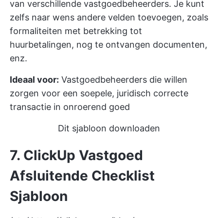
van verschillende vastgoedbeheerders. Je kunt
zelfs naar wens andere velden toevoegen, zoals
formaliteiten met betrekking tot
huurbetalingen, nog te ontvangen documenten,
enz.
Ideaal voor:
Vastgoedbeheerders die willen
zorgen voor een soepele, juridisch correcte
transactie in onroerend goed
Dit sjabloon downloaden
7. ClickUp Vastgoed
Afsluitende Checklist
Sjabloon