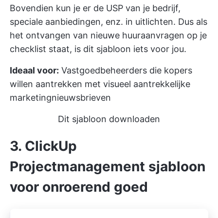
Bovendien kun je er de USP van je bedrijf,
speciale aanbiedingen, enz. in uitlichten. Dus als
het ontvangen van nieuwe huuraanvragen op je
checklist staat, is dit sjabloon iets voor jou.
Ideaal voor:
Vastgoedbeheerders die kopers
willen aantrekken met visueel aantrekkelijke
marketingnieuwsbrieven
Dit sjabloon downloaden
3. ClickUp
Projectmanagement sjabloon
voor onroerend goed