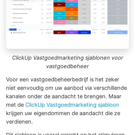
ClickUp Vastgoedmarketing sjablonen voor
vastgoedbeheer
Voor een vastgoedbeheerbedrijf is het zeker
niet eenvoudig om uw aanbod via verschillende
kanalen onder de aandacht te brengen. Maar
met de
ClickUp Vastgoedmarketing sjabloon
krijgen uw eigendommen de aandacht die ze
verdienen.
Dit sjabloon is vooral gericht op het stimuleren