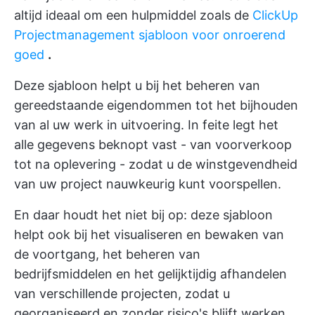
altijd ideaal om een hulpmiddel zoals de
ClickUp
Projectmanagement sjabloon voor onroerend
goed
.
Deze sjabloon helpt u bij het beheren van
gereedstaande eigendommen tot het bijhouden
van al uw werk in uitvoering. In feite legt het
alle gegevens beknopt vast - van voorverkoop
tot na oplevering - zodat u de winstgevendheid
van uw project nauwkeurig kunt voorspellen.
En daar houdt het niet bij op: deze sjabloon
helpt ook bij het visualiseren en bewaken van
de voortgang, het beheren van
bedrijfsmiddelen en het gelijktijdig afhandelen
van verschillende projecten, zodat u
georganiseerd en zonder risico's blijft werken.