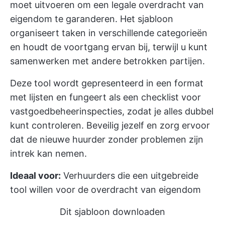
moet uitvoeren om een legale overdracht van
eigendom te garanderen. Het sjabloon
organiseert taken in verschillende categorieën
en houdt de voortgang ervan bij, terwijl u kunt
samenwerken met andere betrokken partijen.
Deze tool wordt gepresenteerd in een format
met lijsten en fungeert als een checklist voor
vastgoedbeheerinspecties, zodat je alles dubbel
kunt controleren. Beveilig jezelf en zorg ervoor
dat de nieuwe huurder zonder problemen zijn
intrek kan nemen.
Ideaal voor:
Verhuurders die een uitgebreide
tool willen voor de overdracht van eigendom
Dit sjabloon downloaden