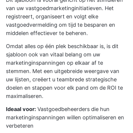
van uw vastgoedmarketinginitiatieven. Het
registreert, organiseert en volgt elke
vastgoedvermelding om tijd te besparen en
middelen effectiever te beheren.
Omdat alles op één plek beschikbaar is, is dit
sjabloon ook van vitaal belang om uw
marketinginspanningen op elkaar af te
stemmen. Met een uitgebreide weergave van
uw lijsten, creëert u teambrede strategische
doelen en stappen voor elk pand om de ROI te
maximaliseren.
Ideaal voor:
Vastgoedbeheerders die hun
marketinginspanningen willen optimaliseren en
verbeteren