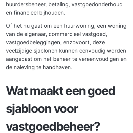
huurdersbeheer, betaling, vastgoedonderhoud
en financieel bijhouden.
Of het nu gaat om een huurwoning, een woning
van de eigenaar, commercieel vastgoed,
vastgoedbeleggingen, enzovoort, deze
veelzijdige sjablonen kunnen eenvoudig worden
aangepast om het beheer te vereenvoudigen en
de naleving te handhaven.
Wat maakt een goed
sjabloon voor
vastgoedbeheer?