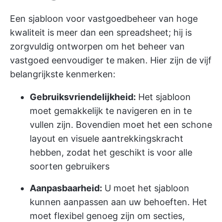
Een sjabloon voor vastgoedbeheer van hoge
kwaliteit is meer dan een spreadsheet; hij is
zorgvuldig ontworpen om het beheer van
vastgoed eenvoudiger te maken. Hier zijn de vijf
belangrijkste kenmerken:
Gebruiksvriendelijkheid:
Het sjabloon
moet gemakkelijk te navigeren en in te
vullen zijn. Bovendien moet het een schone
layout en visuele aantrekkingskracht
hebben, zodat het geschikt is voor alle
soorten gebruikers
Aanpasbaarheid:
U moet het sjabloon
kunnen aanpassen aan uw behoeften. Het
moet flexibel genoeg zijn om secties,