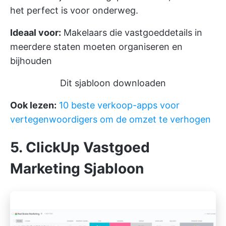
het perfect is voor onderweg.
Ideaal voor:
Makelaars die vastgoeddetails in
meerdere staten moeten organiseren en
bijhouden
Dit sjabloon downloaden
Ook lezen:
10 beste verkoop-apps voor
vertegenwoordigers om de omzet te verhogen
5. ClickUp Vastgoed
Marketing Sjabloon