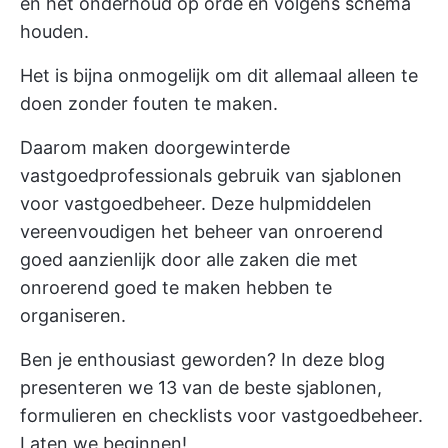
en het onderhoud op orde en volgens schema
houden.
Het is bijna onmogelijk om dit allemaal alleen te
doen zonder fouten te maken.
Daarom maken doorgewinterde
vastgoedprofessionals gebruik van sjablonen
voor vastgoedbeheer. Deze hulpmiddelen
vereenvoudigen het beheer van onroerend
goed aanzienlijk door alle zaken die met
onroerend goed te maken hebben te
organiseren.
Ben je enthousiast geworden? In deze blog
presenteren we 13 van de beste sjablonen,
formulieren en checklists voor vastgoedbeheer.
Laten we beginnen!