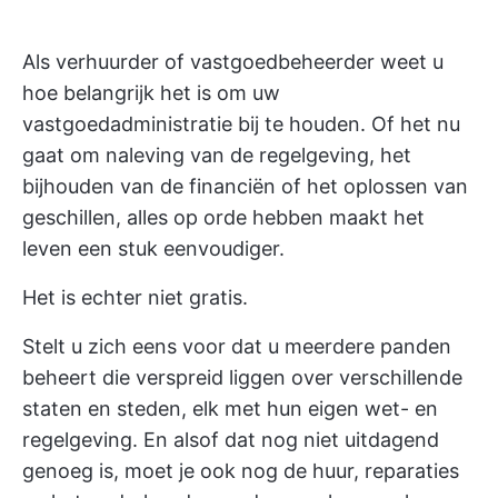
Als verhuurder of vastgoedbeheerder weet u
hoe belangrijk het is om uw
vastgoedadministratie bij te houden. Of het nu
gaat om naleving van de regelgeving, het
bijhouden van de financiën of het oplossen van
geschillen, alles op orde hebben maakt het
leven een stuk eenvoudiger.
Het is echter niet gratis.
Stelt u zich eens voor dat u meerdere panden
beheert die verspreid liggen over verschillende
staten en steden, elk met hun eigen wet- en
regelgeving. En alsof dat nog niet uitdagend
genoeg is, moet je ook nog de huur, reparaties