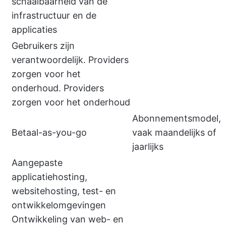
schaalbaarheid van de
infrastructuur en de
applicaties
Gebruikers zijn
verantwoordelijk. Providers
zorgen voor het
onderhoud. Providers
zorgen voor het onderhoud
Abonnementsmodel,
Betaal-as-you-go
vaak maandelijks of
jaarlijks
Aangepaste
applicatiehosting,
websitehosting, test- en
ontwikkelomgevingen
Ontwikkeling van web- en