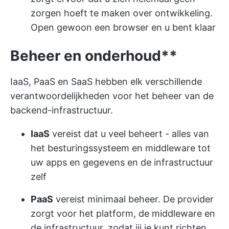
zorgen hoeft te maken over ontwikkeling.
Open gewoon een browser en u bent klaar
Beheer en onderhoud**
IaaS, PaaS en SaaS hebben elk verschillende
verantwoordelijkheden voor het beheer van de
backend-infrastructuur.
IaaS
vereist dat u veel beheert - alles van
het besturingssysteem en middleware tot
uw apps en gegevens en de infrastructuur
zelf
PaaS
vereist minimaal beheer. De provider
zorgt voor het platform, de middleware en
de infrastructuur, zodat jij je kunt richten