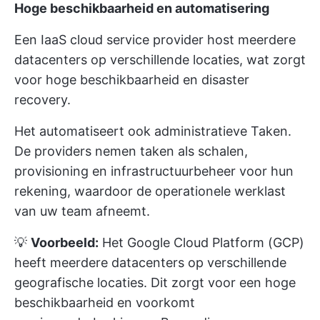
Hoge beschikbaarheid en automatisering
Een IaaS cloud service provider host meerdere
datacenters op verschillende locaties, wat zorgt
voor hoge beschikbaarheid en disaster
recovery.
Het automatiseert ook administratieve Taken.
De providers nemen taken als schalen,
provisioning en infrastructuurbeheer voor hun
rekening, waardoor de operationele werklast
van uw team afneemt.
💡
Voorbeeld:
Het Google Cloud Platform (GCP)
heeft meerdere datacenters op verschillende
geografische locaties. Dit zorgt voor een hoge
beschikbaarheid en voorkomt