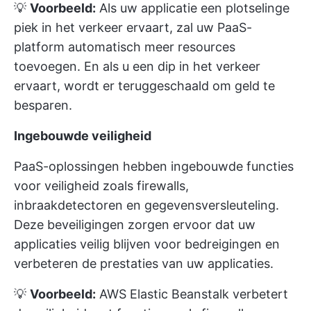
💡
Voorbeeld:
Als uw applicatie een plotselinge
piek in het verkeer ervaart, zal uw PaaS-
platform automatisch meer resources
toevoegen. En als u een dip in het verkeer
ervaart, wordt er teruggeschaald om geld te
besparen.
Ingebouwde veiligheid
PaaS-oplossingen hebben ingebouwde functies
voor veiligheid zoals firewalls,
inbraakdetectoren en gegevensversleuteling.
Deze beveiligingen zorgen ervoor dat uw
applicaties veilig blijven voor bedreigingen en
verbeteren de prestaties van uw applicaties.
💡
Voorbeeld:
AWS Elastic Beanstalk verbetert