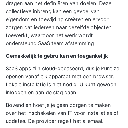
dragen aan het definiëren van doelen. Deze
collectieve inbreng kan een gevoel van
eigendom en toewijding creëren en ervoor
zorgen dat iedereen naar dezelfde objecten
toewerkt, waardoor het werk wordt
ondersteund
SaaS team afstemming
.
Gemakkelijk te gebruiken en toegankelijk
SaaS apps zijn cloud-gebaseerd, dus je kunt ze
openen vanaf elk apparaat met een browser.
Lokale installatie is niet nodig. U kunt gewoon
inloggen en aan de slag gaan.
Bovendien hoef je je geen zorgen te maken
over het inschakelen van IT voor installaties of
updates. De provider regelt het allemaal.