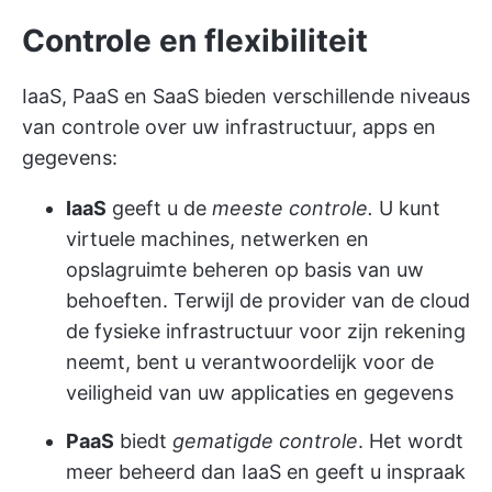
Controle en flexibiliteit
IaaS, PaaS en SaaS bieden verschillende niveaus
van controle over uw infrastructuur, apps en
gegevens:
IaaS
geeft u de
meeste controle.
U kunt
virtuele machines, netwerken en
opslagruimte beheren op basis van uw
behoeften. Terwijl de provider van de cloud
de fysieke infrastructuur voor zijn rekening
neemt, bent u verantwoordelijk voor de
veiligheid van uw applicaties en gegevens
PaaS
biedt
gematigde controle
. Het wordt
meer beheerd dan IaaS en geeft u inspraak