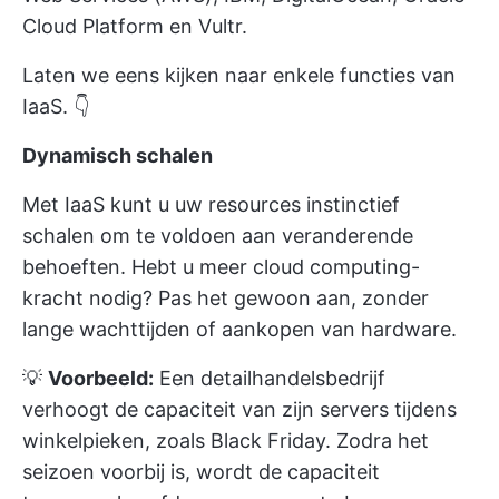
Cloud Platform en Vultr.
Laten we eens kijken naar enkele functies van
IaaS. 👇
Dynamisch schalen
Met IaaS kunt u uw resources instinctief
schalen om te voldoen aan veranderende
behoeften. Hebt u meer cloud computing-
kracht nodig? Pas het gewoon aan, zonder
lange wachttijden of aankopen van hardware.
💡
Voorbeeld:
Een detailhandelsbedrijf
verhoogt de capaciteit van zijn servers tijdens
winkelpieken, zoals Black Friday. Zodra het
seizoen voorbij is, wordt de capaciteit