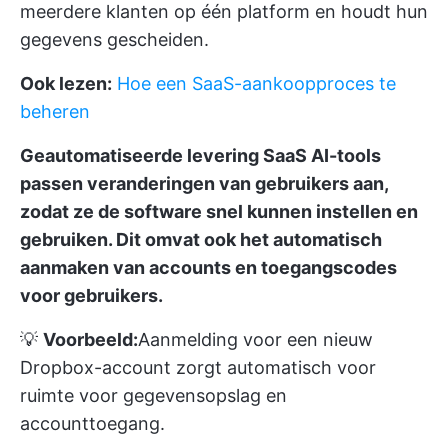
meerdere klanten op één platform en houdt hun
gegevens gescheiden.
Ook lezen:
Hoe een SaaS-aankoopproces te
beheren
Geautomatiseerde levering
SaaS AI-tools
passen veranderingen van gebruikers aan,
zodat ze de software snel kunnen instellen en
gebruiken. Dit omvat ook het automatisch
aanmaken van accounts en toegangscodes
voor gebruikers.
💡
Voorbeeld:
Aanmelding voor een nieuw
Dropbox-account zorgt automatisch voor
ruimte voor gegevensopslag en
accounttoegang.