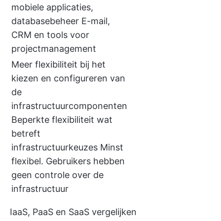
mobiele applicaties,
databasebeheer E-mail,
CRM en tools voor
projectmanagement
Meer flexibiliteit bij het
kiezen en configureren van
de
infrastructuurcomponenten
Beperkte flexibiliteit wat
betreft
infrastructuurkeuzes Minst
flexibel. Gebruikers hebben
geen controle over de
infrastructuur
IaaS, PaaS en SaaS vergelijken