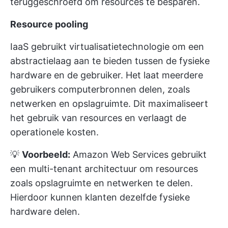
teruggeschroefd om resources te besparen.
Resource pooling
IaaS gebruikt virtualisatietechnologie om een
abstractielaag aan te bieden tussen de fysieke
hardware en de gebruiker. Het laat meerdere
gebruikers computerbronnen delen, zoals
netwerken en opslagruimte. Dit maximaliseert
het gebruik van resources en verlaagt de
operationele kosten.
💡
Voorbeeld:
Amazon Web Services gebruikt
een multi-tenant architectuur om resources
zoals opslagruimte en netwerken te delen.
Hierdoor kunnen klanten dezelfde fysieke
hardware delen.