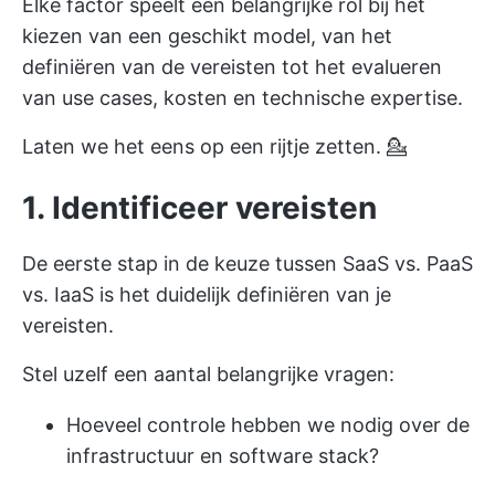
Elke factor speelt een belangrijke rol bij het
kiezen van een geschikt model, van het
definiëren van de vereisten tot het evalueren
van use cases, kosten en technische expertise.
Laten we het eens op een rijtje zetten. 💁
1. Identificeer vereisten
De eerste stap in de keuze tussen SaaS vs. PaaS
vs. IaaS is het duidelijk definiëren van je
vereisten.
Stel uzelf een aantal belangrijke vragen:
Hoeveel controle hebben we nodig over de
infrastructuur en software stack?