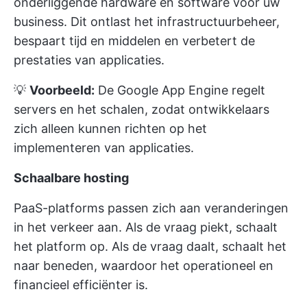
onderliggende hardware en software voor uw
business. Dit ontlast het infrastructuurbeheer,
bespaart tijd en middelen en verbetert de
prestaties van applicaties.
💡
Voorbeeld:
De Google App Engine regelt
servers en het schalen, zodat ontwikkelaars
zich alleen kunnen richten op het
implementeren van applicaties.
Schaalbare hosting
PaaS-platforms passen zich aan veranderingen
in het verkeer aan. Als de vraag piekt, schaalt
het platform op. Als de vraag daalt, schaalt het
naar beneden, waardoor het operationeel en
financieel efficiënter is.