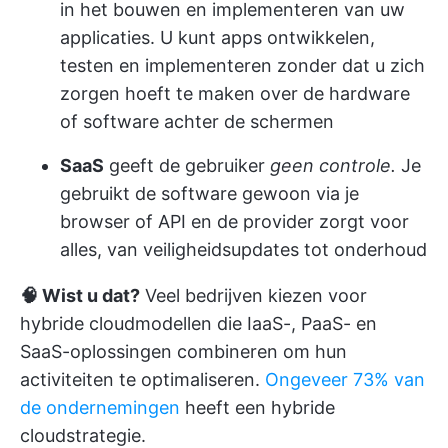
in het bouwen en implementeren van uw
applicaties. U kunt apps ontwikkelen,
testen en implementeren zonder dat u zich
zorgen hoeft te maken over de hardware
of software achter de schermen
SaaS
geeft de gebruiker
geen controle.
Je
gebruikt de software gewoon via je
browser of API en de provider zorgt voor
alles, van veiligheidsupdates tot onderhoud
🧠 Wist u dat?
Veel bedrijven kiezen voor
hybride cloudmodellen die IaaS-, PaaS- en
SaaS-oplossingen combineren om hun
activiteiten te optimaliseren.
Ongeveer 73% van
de ondernemingen
heeft een hybride
cloudstrategie.