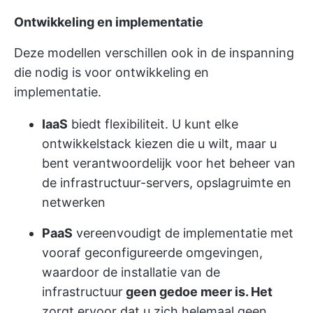
Ontwikkeling en implementatie
Deze modellen verschillen ook in de inspanning
die nodig is voor ontwikkeling en
implementatie.
IaaS
biedt flexibiliteit. U kunt elke
ontwikkelstack kiezen die u wilt, maar u
bent verantwoordelijk voor het beheer van
de infrastructuur-servers, opslagruimte en
netwerken
PaaS
vereenvoudigt de implementatie met
vooraf geconfigureerde omgevingen,
waardoor de installatie van de
infrastructuur
geen gedoe meer is. Het
zorgt ervoor dat u zich helemaal geen