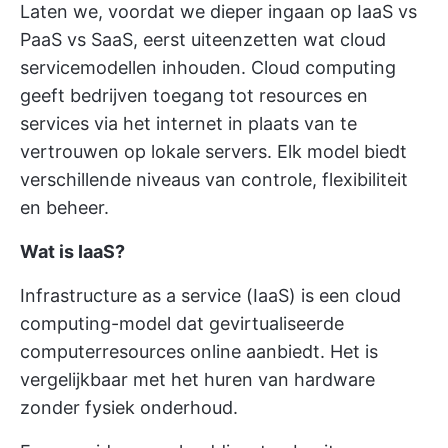
Laten we, voordat we dieper ingaan op IaaS vs
PaaS vs SaaS, eerst uiteenzetten wat cloud
servicemodellen inhouden. Cloud computing
geeft bedrijven toegang tot resources en
services via het internet in plaats van te
vertrouwen op lokale servers. Elk model biedt
verschillende niveaus van controle, flexibiliteit
en beheer.
Wat is IaaS?
Infrastructure as a service (IaaS) is een cloud
computing-model dat gevirtualiseerde
computerresources online aanbiedt. Het is
vergelijkbaar met het huren van hardware
zonder fysiek onderhoud.