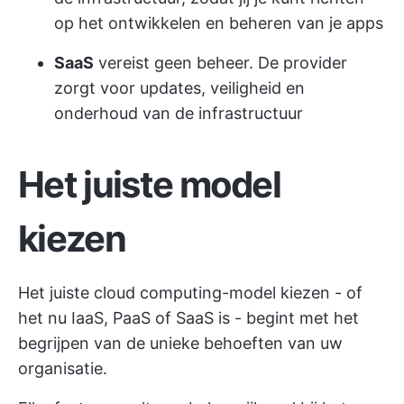
op het ontwikkelen en beheren van je apps
SaaS
vereist geen beheer. De provider
zorgt voor updates, veiligheid en
onderhoud van de infrastructuur
Het juiste model
kiezen
Het juiste cloud computing-model kiezen - of
het nu IaaS, PaaS of SaaS is - begint met het
begrijpen van de unieke behoeften van uw
organisatie.