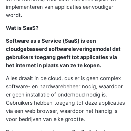
implementeren van applicaties eenvoudiger
wordt.
Wat is SaaS?
Software as a Service (SaaS) is een
cloudgebaseerd softwareleveringsmodel dat
gebruikers toegang geeft tot applicaties via
het internet in plaats van ze te kopen.
Alles draait in de cloud, dus er is geen complex
software- en hardwarebeheer nodig, waardoor
er geen installatie of onderhoud nodig is.
Gebruikers hebben toegang tot deze applicaties
via een web browser, waardoor het handig is
voor bedrijven van elke grootte.