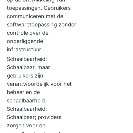
toepassingen. Gebruikers
communiceren met de
softwaretoepassing zonder
controle over de
onderliggende
infrastructuur
Schaalbaarheid:
Schaalbaar, maar
gebruikers zijn
verantwoordelijk voor het
beheer en de
schaalbaarheid.
Schaalbaarheid:
Schaalbaar; providers
zorgen voor de