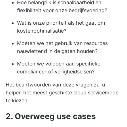
Hoe belangrijk is schaalbaarheid en
flexibiliteit voor onze bedrijfsvoering?
Wat is onze prioriteit als het gaat om
kostenoptimalisatie?
Moeten we het gebruik van resources
nauwlettend in de gaten houden?
Moeten we voldoen aan specifieke
compliance- of veiligheidseisen?
Het beantwoorden van deze vragen zal u
helpen het meest geschikte cloud servicemodel
te kiezen.
2. Overweeg use cases