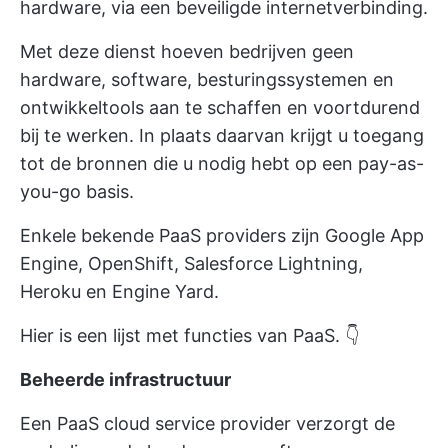
hardware, via een beveiligde internetverbinding.
Met deze dienst hoeven bedrijven geen
hardware, software, besturingssystemen en
ontwikkeltools aan te schaffen en voortdurend
bij te werken. In plaats daarvan krijgt u toegang
tot de bronnen die u nodig hebt op een pay-as-
you-go basis.
Enkele bekende PaaS providers zijn Google App
Engine, OpenShift, Salesforce Lightning,
Heroku en Engine Yard.
Hier is een lijst met functies van PaaS. 👇
Beheerde infrastructuur
Een PaaS cloud service provider verzorgt de