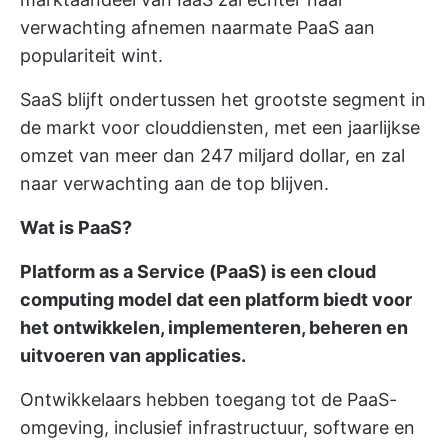
verwachting afnemen naarmate PaaS aan
populariteit wint.
SaaS blijft ondertussen het grootste segment in
de markt voor clouddiensten, met een jaarlijkse
omzet van meer dan 247 miljard dollar, en zal
naar verwachting aan de top blijven.
Wat is PaaS?
Platform as a Service (PaaS) is een cloud
computing model dat een platform biedt voor
het ontwikkelen, implementeren, beheren en
uitvoeren van applicaties.
Ontwikkelaars hebben toegang tot de PaaS-
omgeving, inclusief infrastructuur, software en