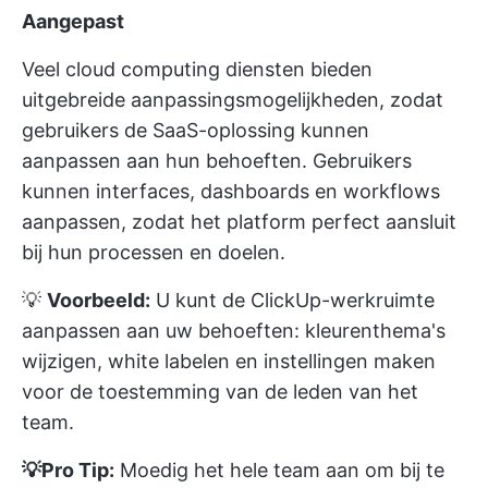
Aangepast
Veel cloud computing diensten bieden
uitgebreide aanpassingsmogelijkheden, zodat
gebruikers de SaaS-oplossing kunnen
aanpassen aan hun behoeften. Gebruikers
kunnen interfaces, dashboards en workflows
aanpassen, zodat het platform perfect aansluit
bij hun processen en doelen.
💡
Voorbeeld:
U kunt de ClickUp-werkruimte
aanpassen aan uw behoeften: kleurenthema's
wijzigen, white labelen en instellingen maken
voor de toestemming van de leden van het
team.
💡Pro Tip:
Moedig het hele team aan om bij te