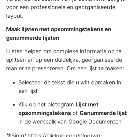
voor een professionele en georganiseerde
layout.
Maak lijsten met opsommingstekens en
genummerde lijsten
Lijsten helpen om complexe informatie op te
splitsen en op een duidelijke, georganiseerde
manier te presenteren. Om een lijst te maken:
Selecteer de tekst die u wilt opmaken in
een lijst
Klik op het pictogram
Lijst met
opsommingstekens
of
Genummerde lijst
in de werkbalk van Google Documenten
/$$img/
https://clickup.com/blog/wp-