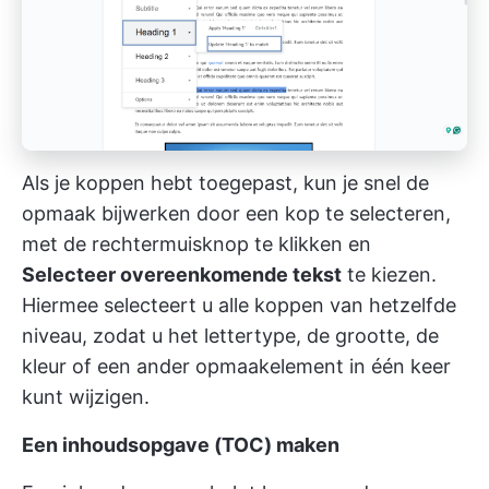
Als je koppen hebt toegepast, kun je snel de
opmaak bijwerken door een kop te selecteren,
met de rechtermuisknop te klikken en
Selecteer overeenkomende tekst
te kiezen.
Hiermee selecteert u alle koppen van hetzelfde
niveau, zodat u het lettertype, de grootte, de
kleur of een ander opmaakelement in één keer
kunt wijzigen.
Een inhoudsopgave (TOC) maken