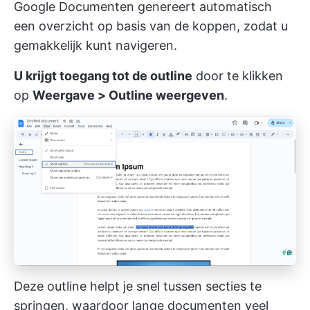
Google Documenten genereert automatisch
een overzicht op basis van de koppen, zodat u
gemakkelijk kunt navigeren.
U krijgt toegang tot de outline
door te klikken
op
Weergave > Outline weergeven
.
Deze outline helpt je snel tussen secties te
springen, waardoor lange documenten veel