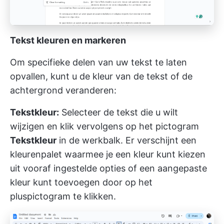
Tekst kleuren en markeren
Om specifieke delen van uw tekst te laten
opvallen, kunt u de kleur van de tekst of de
achtergrond veranderen:
Tekstkleur:
Selecteer de tekst die u wilt
wijzigen en klik vervolgens op het pictogram
Tekstkleur
in de werkbalk. Er verschijnt een
kleurenpalet waarmee je een kleur kunt kiezen
uit vooraf ingestelde opties of een aangepaste
kleur kunt toevoegen door op het
pluspictogram te klikken.