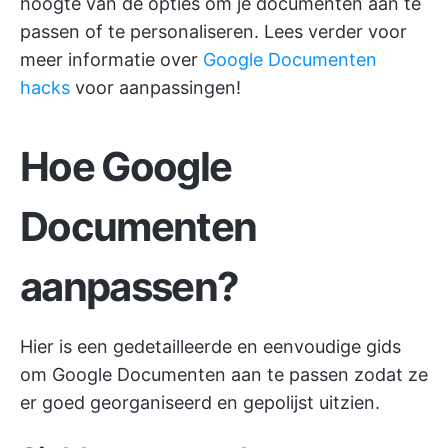
hoogte van de opties om je documenten aan te
passen of te personaliseren. Lees verder voor
meer informatie over
Google Documenten
hacks
voor aanpassingen!
Hoe Google
Documenten
aanpassen?
Hier is een gedetailleerde en eenvoudige gids
om Google Documenten aan te passen zodat ze
er goed georganiseerd en gepolijst uitzien.