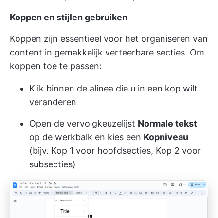
Koppen en stijlen gebruiken
Koppen zijn essentieel voor het organiseren van
content in gemakkelijk verteerbare secties. Om
koppen toe te passen:
Klik binnen de alinea die u in een kop wilt
veranderen
Open de vervolgkeuzelijst
Normale tekst
op de werkbalk en kies een
Kopniveau
(bijv. Kop 1 voor hoofdsecties, Kop 2 voor
subsecties)