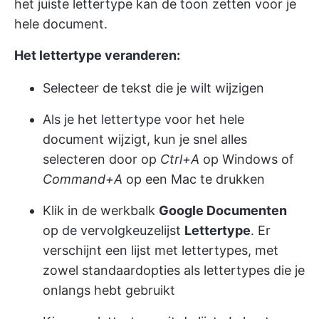
het juiste lettertype kan de toon zetten voor je
hele document.
Het lettertype veranderen:
Selecteer de tekst die je wilt wijzigen
Als je het lettertype voor het hele
document wijzigt, kun je snel alles
selecteren door op
Ctrl+A
op Windows of
Command+A
op een Mac te drukken
Klik in de werkbalk
Google Documenten
op de vervolgkeuzelijst
Lettertype
. Er
verschijnt een lijst met lettertypes, met
zowel standaardopties als lettertypes die je
onlangs hebt gebruikt