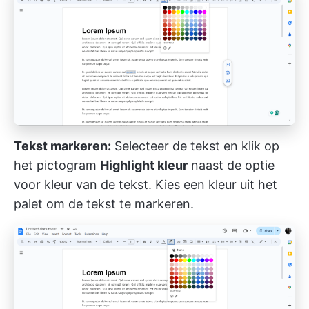
Tekst markeren:
Selecteer de tekst en klik op
het pictogram
Highlight kleur
naast de optie
voor kleur van de tekst. Kies een kleur uit het
palet om de tekst te markeren.