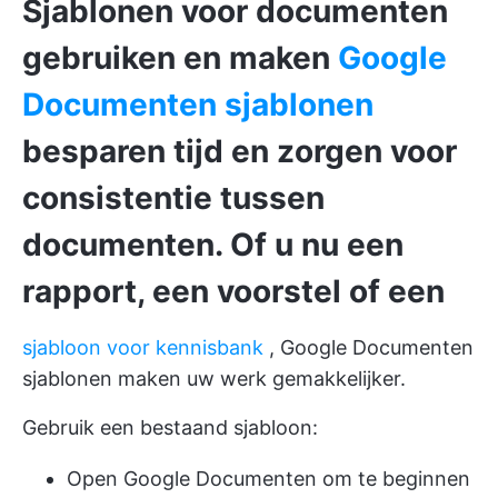
Sjablonen voor documenten
gebruiken en maken
Google
Documenten sjablonen
besparen tijd en zorgen voor
consistentie tussen
documenten. Of u nu een
rapport, een voorstel of een
sjabloon voor kennisbank
, Google Documenten
sjablonen maken uw werk gemakkelijker.
Gebruik een bestaand sjabloon:
Open Google Documenten om te beginnen