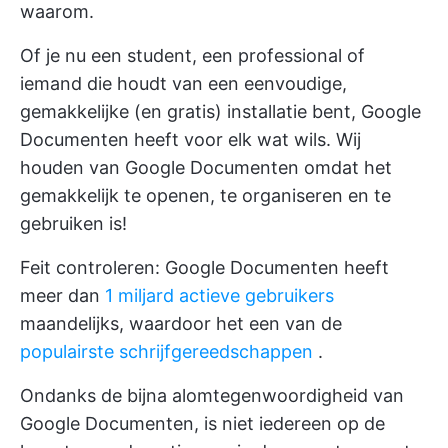
waarom.
Of je nu een student, een professional of
iemand die houdt van een eenvoudige,
gemakkelijke (en gratis) installatie bent, Google
Documenten heeft voor elk wat wils. Wij
houden van Google Documenten omdat het
gemakkelijk te openen, te organiseren en te
gebruiken is!
Feit controleren: Google Documenten heeft
meer dan
1 miljard actieve gebruikers
maandelijks, waardoor het een van de
populairste schrijfgereedschappen
.
Ondanks de bijna alomtegenwoordigheid van
Google Documenten, is niet iedereen op de