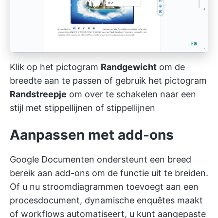
Klik op het pictogram
Randgewicht
om de
breedte aan te passen of gebruik het pictogram
Randstreepje
om over te schakelen naar een
stijl met stippellijnen of stippellijnen
Aanpassen met add-ons
Google Documenten ondersteunt een breed
bereik aan add-ons om de functie uit te breiden.
Of u nu stroomdiagrammen toevoegt aan een
procesdocument, dynamische enquêtes maakt
of workflows automatiseert, u kunt aangepaste