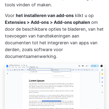
tools vinden of maken.
Voor
het installeren van add-ons
klikt u op
Extensies > Add-ons > Add-ons ophalen
om
door de beschikbare opties te bladeren, van het
toevoegen van handtekeningen aan
documenten tot het integreren van apps van
derden, zoals software voor
documentsamenwerking.