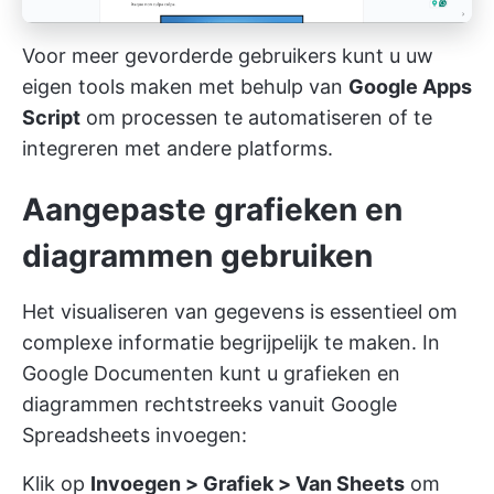
Voor meer gevorderde gebruikers kunt u uw
eigen tools maken met behulp van
Google Apps
Script
om processen te automatiseren of te
integreren met andere platforms.
Aangepaste grafieken en
diagrammen gebruiken
Het visualiseren van gegevens is essentieel om
complexe informatie begrijpelijk te maken. In
Google Documenten kunt u grafieken en
diagrammen rechtstreeks vanuit Google
Spreadsheets invoegen:
Klik op
Invoegen > Grafiek > Van Sheets
om