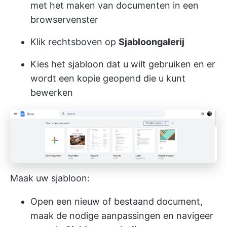
met het maken van documenten in een
browservenster
Klik rechtsboven op
Sjabloongalerij
Kies het sjabloon dat u wilt gebruiken en er
wordt een kopie geopend die u kunt
bewerken
Maak uw sjabloon:
Open een nieuw of bestaand document,
maak de nodige aanpassingen en navigeer