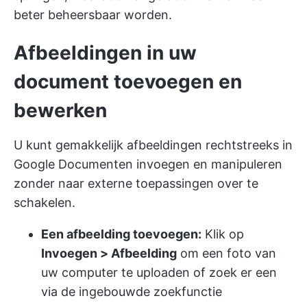
beter beheersbaar worden.
Afbeeldingen in uw
document toevoegen en
bewerken
U kunt gemakkelijk afbeeldingen rechtstreeks in
Google Documenten invoegen en manipuleren
zonder naar externe toepassingen over te
schakelen.
Een afbeelding toevoegen:
Klik op
Invoegen > Afbeelding
om een foto van
uw computer te uploaden of zoek er een
via de ingebouwde zoekfunctie