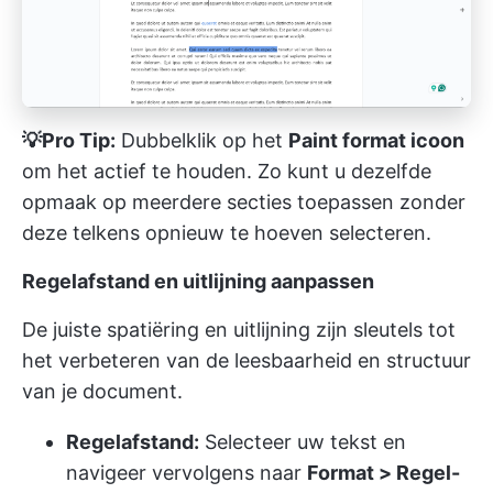
💡Pro Tip:
Dubbelklik op het
Paint format icoon
om het actief te houden. Zo kunt u dezelfde
opmaak op meerdere secties toepassen zonder
deze telkens opnieuw te hoeven selecteren.
Regelafstand en uitlijning aanpassen
De juiste spatiëring en uitlijning zijn sleutels tot
het verbeteren van de leesbaarheid en structuur
van je document.
Regelafstand:
Selecteer uw tekst en
navigeer vervolgens naar
Format > Regel-