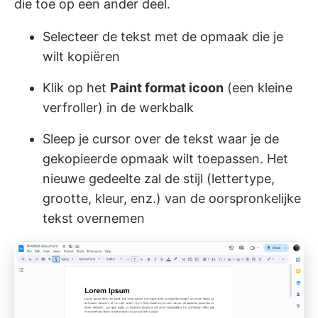
die toe op een ander deel.
Selecteer de tekst met de opmaak die je
wilt kopiëren
Klik op het
Paint format icoon
(een kleine
verfroller) in de werkbalk
Sleep je cursor over de tekst waar je de
gekopieerde opmaak wilt toepassen. Het
nieuwe gedeelte zal de stijl (lettertype,
grootte, kleur, enz.) van de oorspronkelijke
tekst overnemen