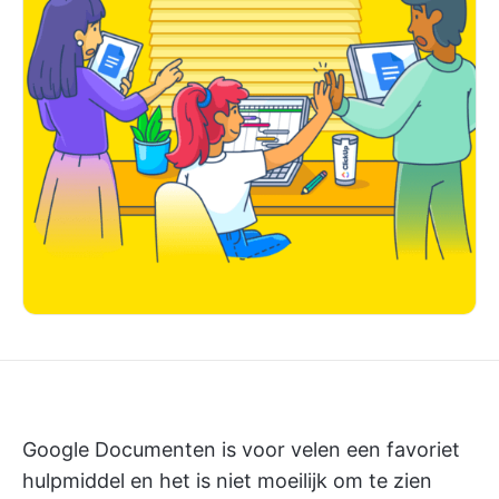
Google Documenten is voor velen een favoriet
hulpmiddel en het is niet moeilijk om te zien