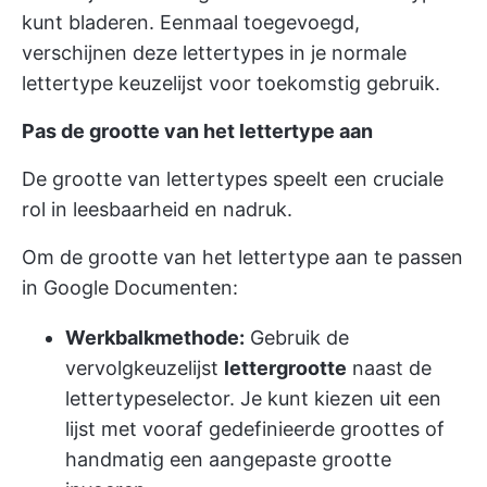
kunt bladeren. Eenmaal toegevoegd,
verschijnen deze lettertypes in je normale
lettertype keuzelijst voor toekomstig gebruik.
Pas de grootte van het lettertype aan
De grootte van lettertypes speelt een cruciale
rol in leesbaarheid en nadruk.
Om de grootte van het lettertype aan te passen
in Google Documenten:
Werkbalkmethode:
Gebruik de
vervolgkeuzelijst
lettergrootte
naast de
lettertypeselector. Je kunt kiezen uit een
lijst met vooraf gedefinieerde groottes of
handmatig een aangepaste grootte