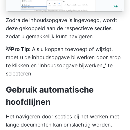
Zodra de inhoudsopgave is ingevoegd, wordt
deze gekoppeld aan de respectieve secties,
zodat u gemakkelijk kunt navigeren.
💡Pro Tip:
Als u koppen toevoegt of wijzigt,
moet u de inhoudsopgave bijwerken door erop
te klikken en 'Inhoudsopgave bijwerken_' te
selecteren
Gebruik automatische
hoofdlijnen
Het navigeren door secties bij het werken met
lange documenten kan omslachtig worden.