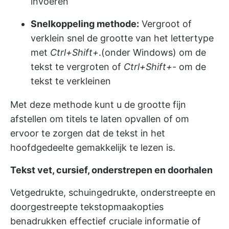
invoeren
Snelkoppeling methode:
Vergroot of
verklein snel de grootte van het lettertype
met
Ctrl+Shift+
.(onder Windows) om de
tekst te vergroten of
Ctrl+Shift+-
om de
tekst te verkleinen
Met deze methode kunt u de grootte fijn
afstellen om titels te laten opvallen of om
ervoor te zorgen dat de tekst in het
hoofdgedeelte gemakkelijk te lezen is.
Tekst vet, cursief, onderstrepen en doorhalen
Vetgedrukte, schuingedrukte, onderstreepte en
doorgestreepte tekstopmaakopties
benadrukken effectief cruciale informatie of