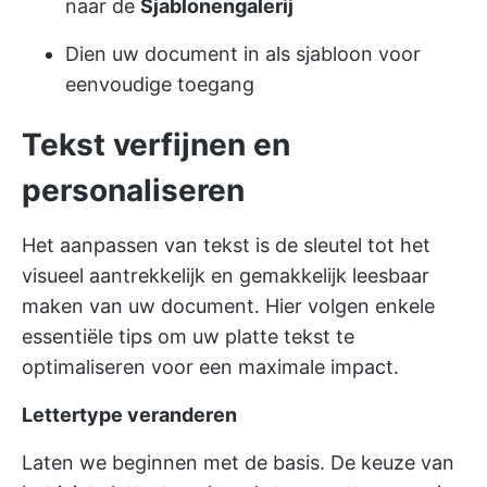
naar de
Sjablonengalerij
Dien uw document in als sjabloon voor
eenvoudige toegang
Tekst verfijnen en
personaliseren
Het aanpassen van tekst is de sleutel tot het
visueel aantrekkelijk en gemakkelijk leesbaar
maken van uw document. Hier volgen enkele
essentiële tips om uw platte tekst te
optimaliseren voor een maximale impact.
Lettertype veranderen
Laten we beginnen met de basis. De keuze van