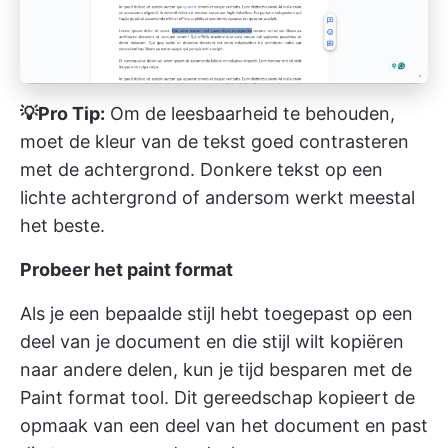
💡Pro Tip:
Om de leesbaarheid te behouden,
moet de kleur van de tekst goed contrasteren
met de achtergrond. Donkere tekst op een
lichte achtergrond of andersom werkt meestal
het beste.
Probeer het paint format
Als je een bepaalde stijl hebt toegepast op een
deel van je document en die stijl wilt kopiëren
naar andere delen, kun je tijd besparen met de
Paint format tool. Dit gereedschap kopieert de
opmaak van een deel van het document en past