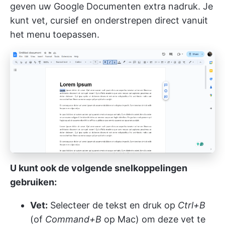
geven uw Google Documenten extra nadruk. Je
kunt vet, cursief en onderstrepen direct vanuit
het menu toepassen.
U kunt ook de volgende snelkoppelingen
gebruiken:
Vet:
Selecteer de tekst en druk op
Ctrl+B
(of
Command+B
op Mac) om deze vet te