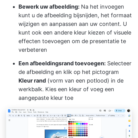
Bewerk uw afbeelding:
Na het invoegen
kunt u de afbeelding bijsnijden, het formaat
wijzigen en aanpassen aan uw content. U
kunt ook een andere kleur kiezen of visuele
effecten toevoegen om de presentatie te
verbeteren
Een afbeeldingsrand toevoegen:
Selecteer
de afbeelding en klik op het pictogram
Kleur rand
(vorm van een potlood) in de
werkbalk. Kies een kleur of voeg een
aangepaste kleur toe