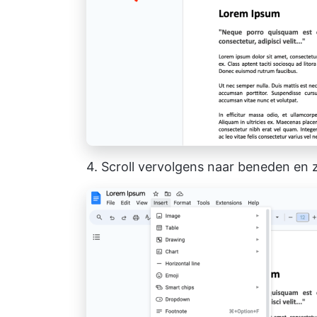
4. Scroll vervolgens naar beneden en 