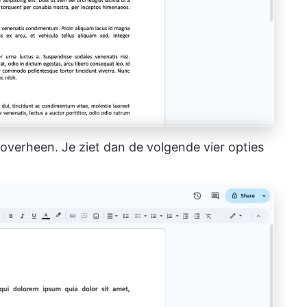
s overheen. Je ziet dan de volgende vier opties