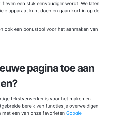
ijfleven een stuk eenvoudiger wordt. We laten
biele apparaat kunt doen en gaan kort in op de
ken ook een bonustool voor het aanmaken van
ieuwe pagina toe aan
ten?
ige tekstverwerker is voor het maken en
gebreide bereik van functies je overweldigen
n met een van onze favorieten
Google