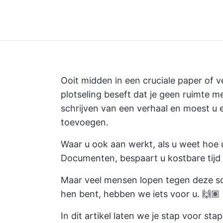
Ooit midden in een cruciale paper of
plotseling beseft dat je geen ruimte m
schrijven van een verhaal en moest u
toevoegen.
Waar u ook aan werkt, als u weet hoe 
Documenten, bespaart u kostbare tijd e
Maar veel mensen lopen tegen deze sc
hen bent, hebben we iets voor u. 🙌🏽
In dit artikel laten we je stap voor st