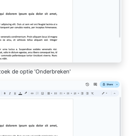
zoek de optie 'Onderbreken'