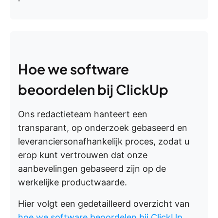
Hoe we software
beoordelen bij ClickUp
Ons redactieteam hanteert een
transparant, op onderzoek gebaseerd en
leveranciersonafhankelijk proces, zodat u
erop kunt vertrouwen dat onze
aanbevelingen gebaseerd zijn op de
werkelijke productwaarde.
Hier volgt een gedetailleerd overzicht van
hoe we software beoordelen bij ClickUp
.