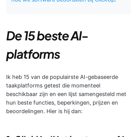
De 15 beste AI-
platforms
Ik heb 15 van de populairste AI-gebaseerde
taakplatforms getest die momenteel
beschikbaar zijn en een lijst samengesteld met
hun beste functies, beperkingen, prijzen en
beoordelingen. Hier is hij dan: