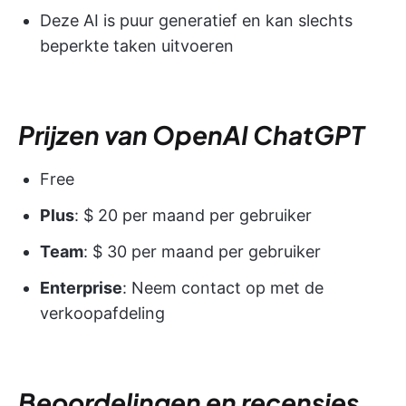
Deze AI is puur generatief en kan slechts
beperkte taken uitvoeren
Prijzen van OpenAI ChatGPT
Free
Plus
: $ 20 per maand per gebruiker
Team
: $ 30 per maand per gebruiker
Enterprise
: Neem contact op met de
verkoopafdeling
Beoordelingen en recensies