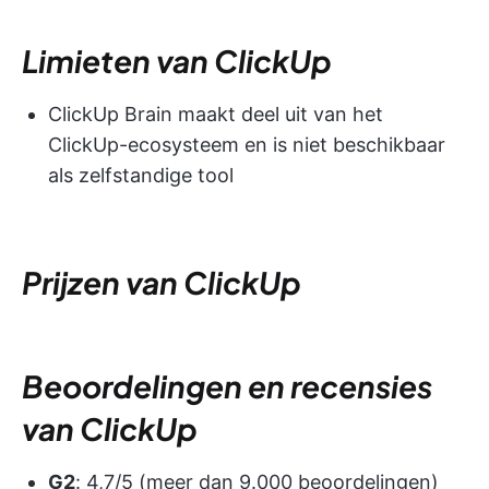
Limieten van ClickUp
ClickUp Brain maakt deel uit van het
ClickUp-ecosysteem en is niet beschikbaar
als zelfstandige tool
Prijzen van ClickUp
Beoordelingen en recensies
van ClickUp
G2
: 4,7/5 (meer dan 9.000 beoordelingen)