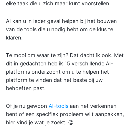
elke taak die u zich maar kunt voorstellen.
AI kan u in ieder geval helpen bij het bouwen
van de tools die u nodig hebt om de klus te
klaren.
Te mooi om waar te zijn? Dat dacht ik ook. Met
dit in gedachten heb ik 15 verschillende AI-
platforms onderzocht om u te helpen het
platform te vinden dat het beste bij uw
behoeften past.
Of je nu gewoon
AI-tools
aan het verkennen
bent of een specifiek probleem wilt aanpakken,
hier vind je wat je zoekt. 😉