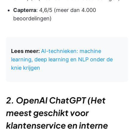
Capterra
: 4,6/5 (meer dan 4.000
beoordelingen)
Lees meer:
AI-technieken: machine
learning, deep learning en NLP onder de
knie krijgen
2. OpenAI ChatGPT (Het
meest geschikt voor
klantenservice en interne