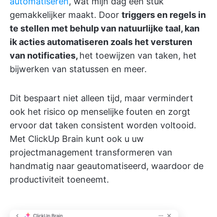
automatiseren
, wat mijn dag een stuk
gemakkelijker maakt. Door
triggers en regels in
te stellen met behulp van natuurlijke taal, kan
ik acties automatiseren zoals het versturen
van notificaties,
het toewijzen van taken, het
bijwerken van statussen en meer.
Dit bespaart niet alleen tijd, maar vermindert
ook het risico op menselijke fouten en zorgt
ervoor dat taken consistent worden voltooid.
Met ClickUp Brain kunt ook u uw
projectmanagement transformeren van
handmatig naar geautomatiseerd, waardoor de
productiviteit toeneemt.