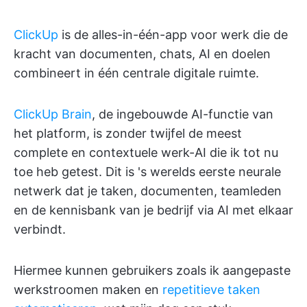
ClickUp
is de alles-in-één-app voor werk die de
kracht van documenten, chats, AI en doelen
combineert in één centrale digitale ruimte.
ClickUp Brain
, de ingebouwde AI-functie van
het platform, is zonder twijfel de meest
complete en contextuele werk-AI die ik tot nu
toe heb getest. Dit is 's werelds eerste neurale
netwerk dat je taken, documenten, teamleden
en de kennisbank van je bedrijf via AI met elkaar
verbindt.
Hiermee kunnen gebruikers zoals ik aangepaste
werkstroomen maken en
repetitieve taken