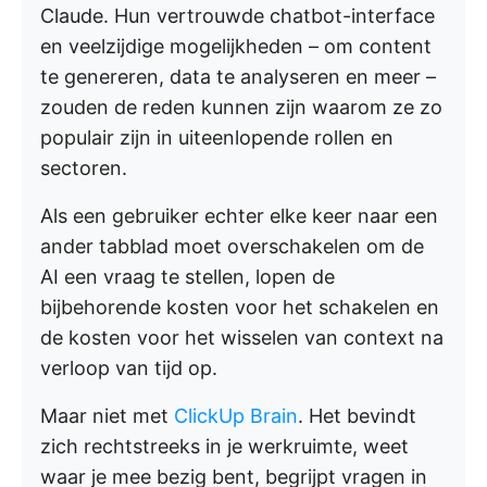
Claude. Hun vertrouwde chatbot-interface
en veelzijdige mogelijkheden – om content
te genereren, data te analyseren en meer –
zouden de reden kunnen zijn waarom ze zo
populair zijn in uiteenlopende rollen en
sectoren.
Als een gebruiker echter elke keer naar een
ander tabblad moet overschakelen om de
AI een vraag te stellen, lopen de
bijbehorende kosten voor het schakelen en
de kosten voor het wisselen van context na
verloop van tijd op.
Maar niet met
ClickUp Brain
. Het bevindt
zich rechtstreeks in je werkruimte, weet
waar je mee bezig bent, begrijpt vragen in