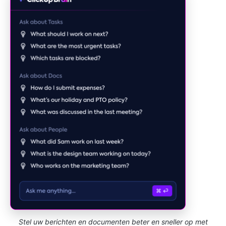
Stel uw berichten en documenten beter en sneller op met