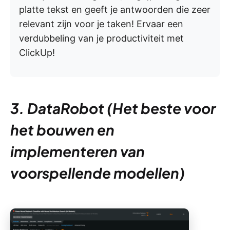
platte tekst en geeft je antwoorden die zeer
relevant zijn voor je taken! Ervaar een
verdubbeling van je productiviteit met
ClickUp!
3. DataRobot (Het beste voor
het bouwen en
implementeren van
voorspellende modellen)