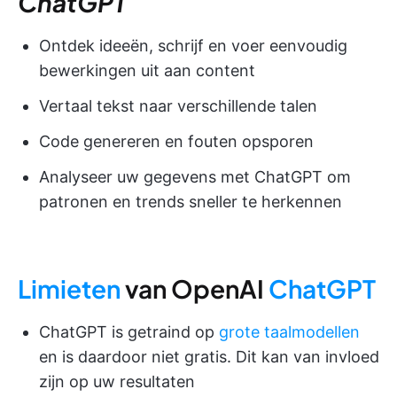
ChatGPT
Ontdek ideeën, schrijf en voer eenvoudig
bewerkingen uit aan content
Vertaal tekst naar verschillende talen
Code genereren en fouten opsporen
Analyseer uw gegevens met ChatGPT om
patronen en trends sneller te herkennen
Limieten
van OpenAI
ChatGPT
ChatGPT is getraind op
grote taalmodellen
en is daardoor niet gratis. Dit kan van invloed
zijn op uw resultaten