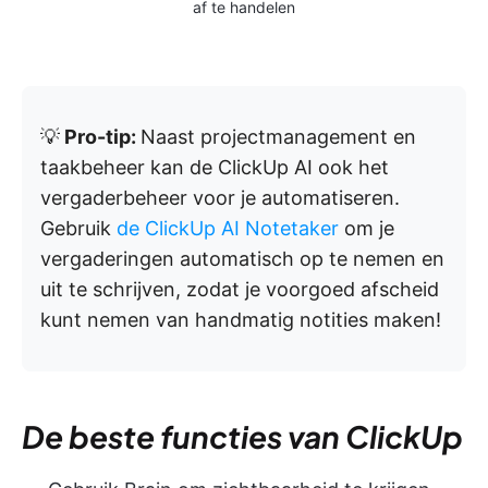
af te handelen
💡
Pro-tip:
Naast projectmanagement en
taakbeheer kan de ClickUp AI ook het
vergaderbeheer voor je automatiseren.
Gebruik
de ClickUp AI Notetaker
om je
vergaderingen automatisch op te nemen en
uit te schrijven, zodat je voorgoed afscheid
kunt nemen van handmatig notities maken!
De beste functies van ClickUp