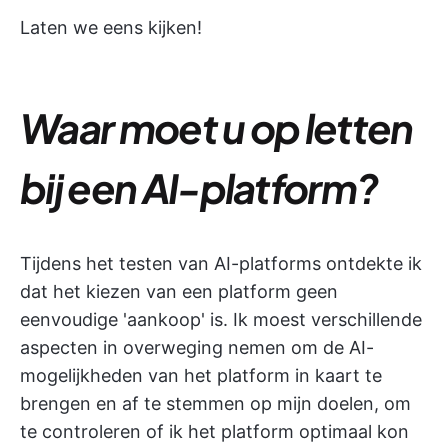
Laten we eens kijken!
Waar moet u op letten
bij een AI-platform?
Tijdens het testen van AI-platforms ontdekte ik
dat het kiezen van een platform geen
eenvoudige 'aankoop' is. Ik moest verschillende
aspecten in overweging nemen om de AI-
mogelijkheden van het platform in kaart te
brengen en af te stemmen op mijn doelen, om
te controleren of ik het platform optimaal kon