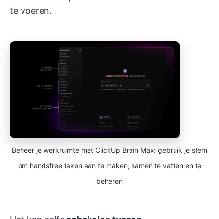
te voeren.
Beheer je werkruimte met ClickUp Brain Max: gebruik je stem
om handsfree taken aan te maken, samen te vatten en te
beheren