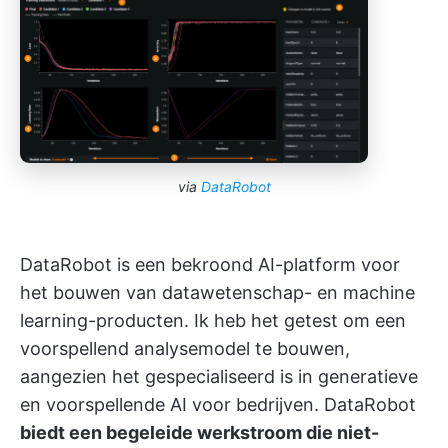
via
DataRobot
DataRobot is een bekroond AI-platform voor
het bouwen van datawetenschap- en machine
learning-producten. Ik heb het getest om een
voorspellend analysemodel te bouwen,
aangezien het gespecialiseerd is in generatieve
en voorspellende AI voor bedrijven. DataRobot
biedt een begeleide werkstroom die niet-