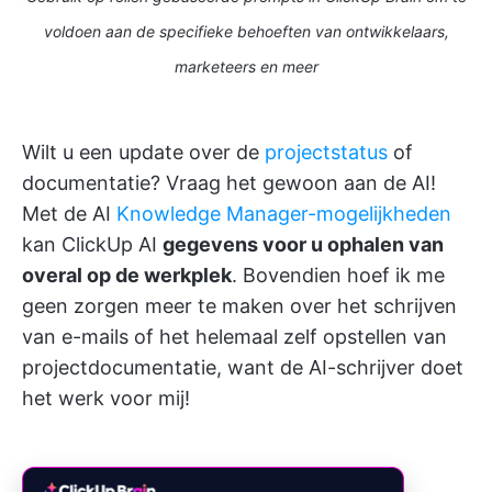
voldoen aan de specifieke behoeften van ontwikkelaars,
marketeers en meer
Wilt u een update over de
projectstatus
of
documentatie? Vraag het gewoon aan de AI!
Met de AI
Knowledge Manager-mogelijkheden
kan ClickUp AI
gegevens voor u ophalen van
overal op de werkplek
. Bovendien hoef ik me
geen zorgen meer te maken over het schrijven
van e-mails of het helemaal zelf opstellen van
projectdocumentatie, want de AI-schrijver doet
het werk voor mij!