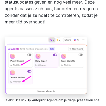
statusupdates geven en nog veel meer. Deze
agents passen zich aan, handelen en reageren
zonder dat je ze hoeft te controleren, zodat je
meer tijd overhoudt!
Gebruik ClickUp Autopilot Agents om je dagelijkse taken snel