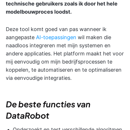
technische gebruikers zoals ik door het hele
modelbouwproces loodst.
Deze tool komt goed van pas wanneer ik
aangepaste
AI-toepassingen
wil maken die
naadloos integreren met mijn systemen en
andere applicaties. Het platform maakt het voor
mij eenvoudig om mijn bedrijfsprocessen te
koppelen, te automatiseren en te optimaliseren
via eenvoudige integraties.
De beste functies van
DataRobot
Onderzoekt en test verschillende algoritmen