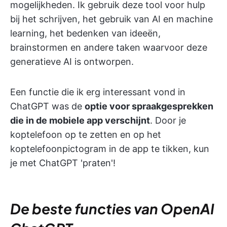
mogelijkheden. Ik gebruik deze tool voor hulp
bij het schrijven, het gebruik van AI en machine
learning, het bedenken van ideeën,
brainstormen en andere taken waarvoor deze
generatieve AI is ontworpen.
Een functie die ik erg interessant vond in
ChatGPT was de
optie voor spraakgesprekken
die in de mobiele app verschijnt
. Door je
koptelefoon op te zetten en op het
koptelefoonpictogram in de app te tikken, kun
je met ChatGPT 'praten'!
De beste functies van OpenAI