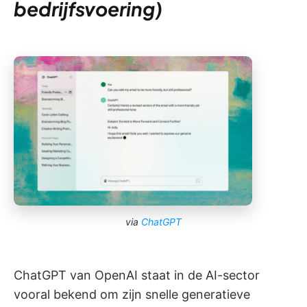
bedrijfsvoering)
via
ChatGPT
ChatGPT van OpenAI staat in de AI-sector
vooral bekend om zijn snelle generatieve