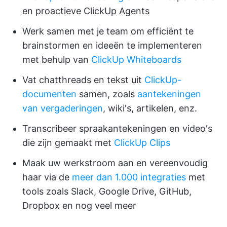
en proactieve ClickUp Agents
Werk samen met je team om efficiënt te
brainstormen en ideeën te implementeren
met behulp van
ClickUp Whiteboards
Vat chatthreads en tekst uit
ClickUp-
documenten
samen, zoals
aantekeningen
van vergaderingen
, wiki's, artikelen, enz.
Transcribeer spraakantekeningen en video's
die zijn gemaakt met
ClickUp Clips
Maak uw werkstroom aan en vereenvoudig
haar via de
meer dan 1.000 integraties
met
tools zoals Slack, Google Drive, GitHub,
Dropbox en nog veel meer