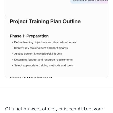
Of u het nu weet of niet, er is een AI-tool voor