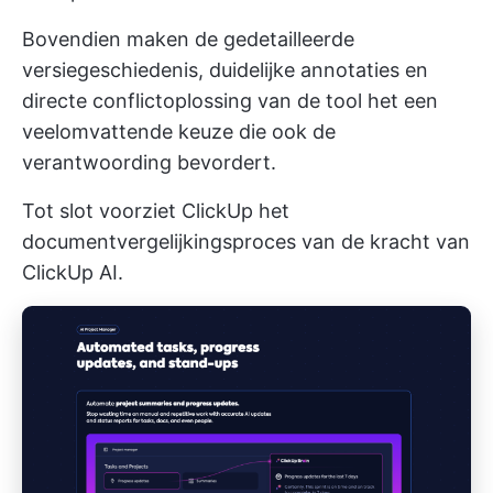
Bovendien maken de gedetailleerde
versiegeschiedenis, duidelijke annotaties en
directe conflictoplossing van de tool het een
veelomvattende keuze die ook de
verantwoording bevordert.
Tot slot voorziet ClickUp het
documentvergelijkingsproces van de kracht van
ClickUp AI.