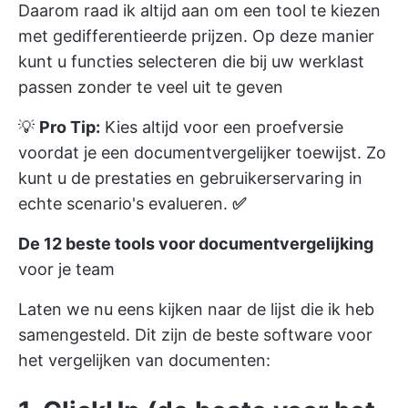
Daarom raad ik altijd aan om een tool te kiezen
met gedifferentieerde prijzen. Op deze manier
kunt u functies selecteren die bij uw werklast
passen zonder te veel uit te geven
💡
Pro Tip:
Kies altijd voor een proefversie
voordat je een documentvergelijker toewijst. Zo
kunt u de prestaties en gebruikerservaring in
echte scenario's evalueren.
✅
De 12 beste tools voor documentvergelijking
voor je team
Laten we nu eens kijken naar de lijst die ik heb
samengesteld. Dit zijn de beste software voor
het vergelijken van documenten: