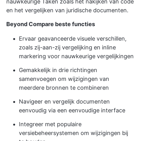
nauwkeurige Taken zoals het nakijken van code
en het vergelijken van juridische documenten.
Beyond Compare beste functies
Ervaar geavanceerde visuele verschillen,
zoals zij-aan-zij vergelijking en inline
markering voor nauwkeurige vergelijkingen
Gemakkelijk in drie richtingen
samenvoegen om wijzigingen van
meerdere bronnen te combineren
Navigeer en vergelijk documenten
eenvoudig via een eenvoudige interface
Integreer met populaire
versiebeheersystemen om wijzigingen bij