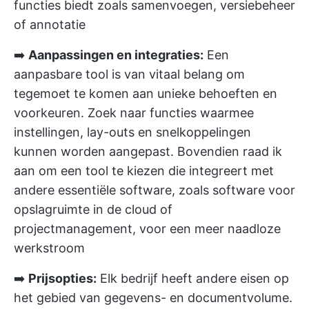
functies biedt zoals samenvoegen, versiebeheer
of annotatie
➡️
Aanpassingen en integraties:
Een
aanpasbare tool is van vitaal belang om
tegemoet te komen aan unieke behoeften en
voorkeuren. Zoek naar functies waarmee
instellingen, lay-outs en snelkoppelingen
kunnen worden aangepast. Bovendien raad ik
aan om een tool te kiezen die integreert met
andere essentiële software, zoals software voor
opslagruimte in de cloud of
projectmanagement, voor een meer naadloze
werkstroom
➡️
Prijsopties:
Elk bedrijf heeft andere eisen op
het gebied van gegevens- en documentvolume.