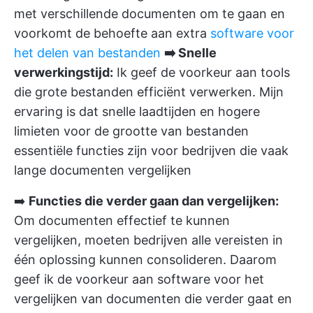
met verschillende documenten om te gaan en
voorkomt de behoefte aan extra
software voor
het delen van bestanden
➡️ Snelle
verwerkingstijd:
Ik geef de voorkeur aan tools
die grote bestanden efficiënt verwerken. Mijn
ervaring is dat snelle laadtijden en hogere
limieten voor de grootte van bestanden
essentiële functies zijn voor bedrijven die vaak
lange documenten vergelijken
➡️
Functies die verder gaan dan vergelijken:
Om documenten effectief te kunnen
vergelijken, moeten bedrijven alle vereisten in
één oplossing kunnen consolideren. Daarom
geef ik de voorkeur aan software voor het
vergelijken van documenten die verder gaat en