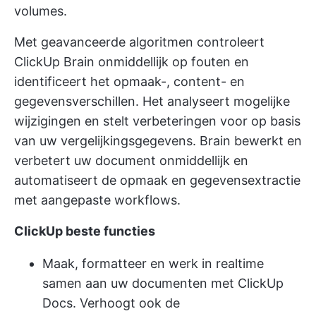
volumes.
Met geavanceerde algoritmen controleert
ClickUp Brain onmiddellijk op fouten en
identificeert het opmaak-, content- en
gegevensverschillen. Het analyseert mogelijke
wijzigingen en stelt verbeteringen voor op basis
van uw vergelijkingsgegevens. Brain bewerkt en
verbetert uw document onmiddellijk en
automatiseert de opmaak en gegevensextractie
met aangepaste workflows.
ClickUp
beste functies
Maak, formatteer en werk in realtime
samen aan uw documenten met ClickUp
Docs. Verhoogt ook de