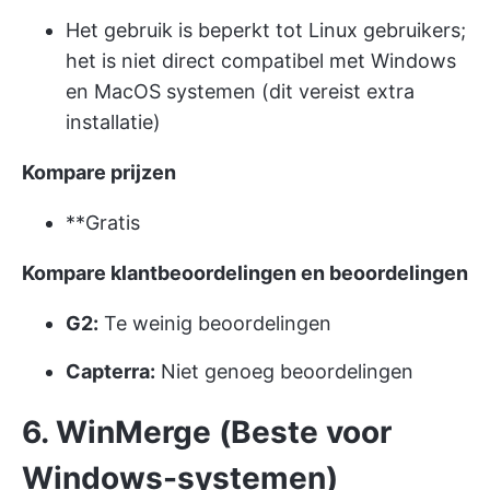
Het gebruik is beperkt tot Linux gebruikers;
het is niet direct compatibel met Windows
en MacOS systemen (dit vereist extra
installatie)
Kompare prijzen
**Gratis
Kompare klantbeoordelingen en beoordelingen
G2:
Te weinig beoordelingen
Capterra:
Niet genoeg beoordelingen
6. WinMerge (Beste voor
Windows-systemen)