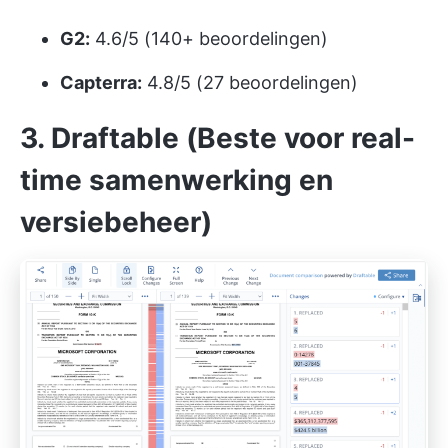
G2:
4.6/5 (140+ beoordelingen)
Capterra:
4.8/5 (27 beoordelingen)
3. Draftable (Beste voor real-
time samenwerking en
versiebeheer)