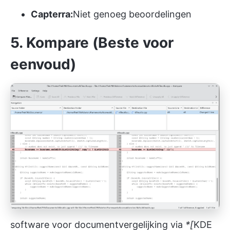
Capterra:
Niet genoeg beoordelingen
5. Kompare (Beste voor
eenvoud)
software voor documentvergelijking via
*[
KDE