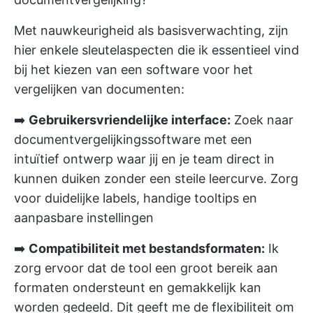
Met nauwkeurigheid als basisverwachting, zijn
hier enkele sleutelaspecten die ik essentieel vind
bij het kiezen van een software voor het
vergelijken van documenten:
➡️
Gebruikersvriendelijke interface:
Zoek naar
documentvergelijkingssoftware met een
intuïtief ontwerp waar jij en je team direct in
kunnen duiken zonder een steile leercurve. Zorg
voor duidelijke labels, handige tooltips en
aanpasbare instellingen
➡️
Compatibiliteit met bestandsformaten:
Ik
zorg ervoor dat de tool een groot bereik aan
formaten ondersteunt en gemakkelijk kan
worden gedeeld. Dit geeft me de flexibiliteit om