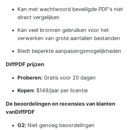
Kan met wachtwoord beveiligde PDF's niet
direct vergelijken
Kan veel bronnen gebruiken voor het
verwerken van grote aantallen bestanden
Biedt beperkte aanpassingsmogelijkheden
DiffPDF prijzen
Proberen:
Gratis voor 20 dagen
Kopen:
$149/jaar per licentie
De beoordelingen en recensies van klanten
vanDiffPDF
G2:
Niet genoeg beoordelingen