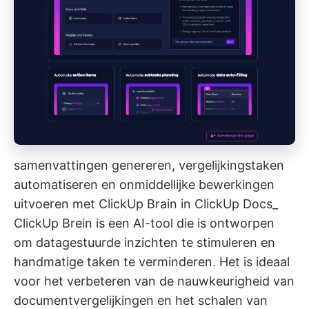
samenvattingen genereren, vergelijkingstaken
automatiseren en onmiddellijke bewerkingen
uitvoeren met ClickUp Brain in ClickUp Docs_
ClickUp Brein
is een AI-tool die is ontworpen
om datagestuurde inzichten te stimuleren en
handmatige taken te verminderen. Het is ideaal
voor het verbeteren van de nauwkeurigheid van
documentvergelijkingen en het schalen van