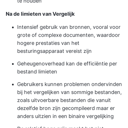
te houden
Na de limieten van Vergelijk
Intensief gebruik van bronnen, vooral voor
grote of complexe documenten, waardoor
hogere prestaties van het
besturingsapparaat vereist zijn
Geheugenoverhead kan de efficiëntie per
bestand limieten
Gebruikers kunnen problemen ondervinden
bij het vergelijken van sommige bestanden,
zoals uitvoerbare bestanden die vanuit
dezelfde bron zijn gecompileerd maar er
anders uitzien in een binaire vergelijking