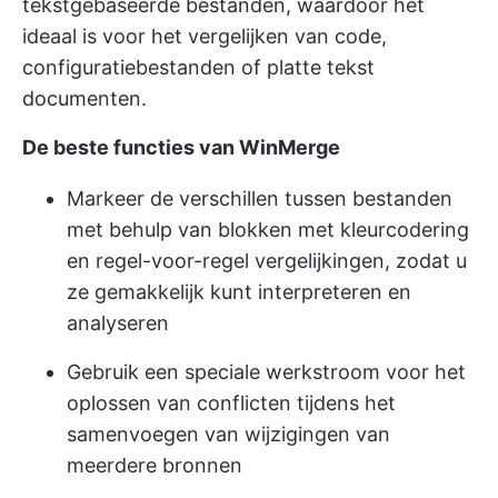
tekstgebaseerde bestanden, waardoor het
ideaal is voor het vergelijken van code,
configuratiebestanden of platte tekst
documenten.
De beste functies van WinMerge
Markeer de verschillen tussen bestanden
met behulp van blokken met kleurcodering
en regel-voor-regel vergelijkingen, zodat u
ze gemakkelijk kunt interpreteren en
analyseren
Gebruik een speciale werkstroom voor het
oplossen van conflicten tijdens het
samenvoegen van wijzigingen van
meerdere bronnen