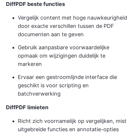
DiffPDF beste functies
Vergelijk content met hoge nauwkeurigheid
door exacte verschillen tussen de PDF
documenten aan te geven
Gebruik aanpasbare voorwaardelijke
opmaak om wijzigingen duidelijk te
markeren
Ervaar een gestroomlijnde interface die
geschikt is voor scripting en
batchverwerking
DiffPDF limieten
Richt zich voornamelijk op vergelijken, mist
uitgebreide functies en annotatie-opties