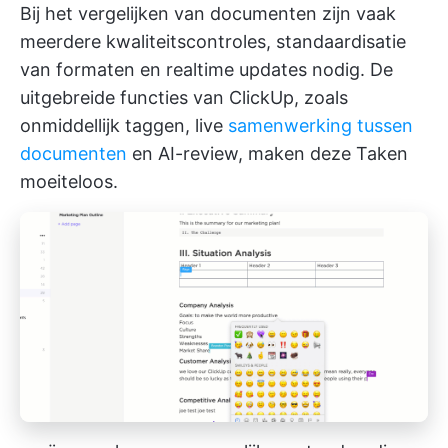
Bij het vergelijken van documenten zijn vaak
meerdere kwaliteitscontroles, standaardisatie
van formaten en realtime updates nodig. De
uitgebreide functies van ClickUp, zoals
onmiddellijk taggen, live
samenwerking tussen
documenten
en AI-review, maken deze Taken
moeiteloos.