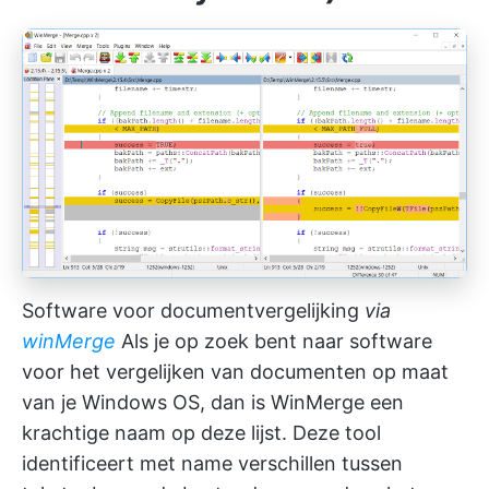
Software voor documentvergelijking
via
winMerge
Als je op zoek bent naar software
voor het vergelijken van documenten op maat
van je Windows OS, dan is WinMerge een
krachtige naam op deze lijst. Deze tool
identificeert met name verschillen tussen