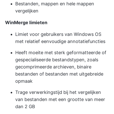
Bestanden, mappen en hele mappen
vergelijken
WinMerge limieten
Limiet voor gebruikers van Windows OS
met relatief eenvoudige annotatiefuncties
Heeft moeite met sterk geformatteerde of
gespecialiseerde bestandstypen, zoals
gecomprimeerde archieven, binaire
bestanden of bestanden met uitgebreide
opmaak
Trage verwerkingstijd bij het vergelijken
van bestanden met een grootte van meer
dan 2 GB