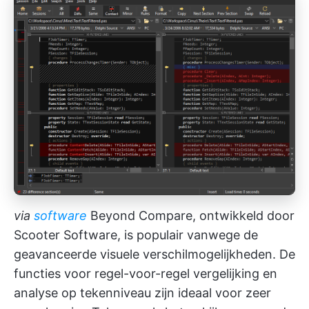
via
software
Beyond Compare, ontwikkeld door
Scooter Software, is populair vanwege de
geavanceerde visuele verschilmogelijkheden. De
functies voor regel-voor-regel vergelijking en
analyse op tekenniveau zijn ideaal voor zeer