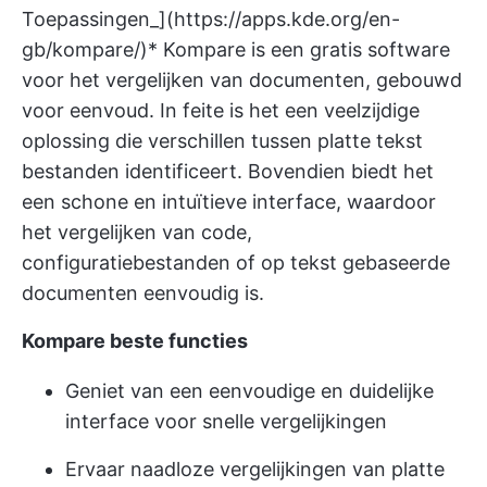
Toepassingen_](
https://apps.kde.org/en-
gb/kompare/)*
Kompare is een gratis software
voor het vergelijken van documenten, gebouwd
voor eenvoud. In feite is het een veelzijdige
oplossing die verschillen tussen platte tekst
bestanden identificeert. Bovendien biedt het
een schone en intuïtieve interface, waardoor
het vergelijken van code,
configuratiebestanden of op tekst gebaseerde
documenten eenvoudig is.
Kompare beste functies
Geniet van een eenvoudige en duidelijke
interface voor snelle vergelijkingen
Ervaar naadloze vergelijkingen van platte