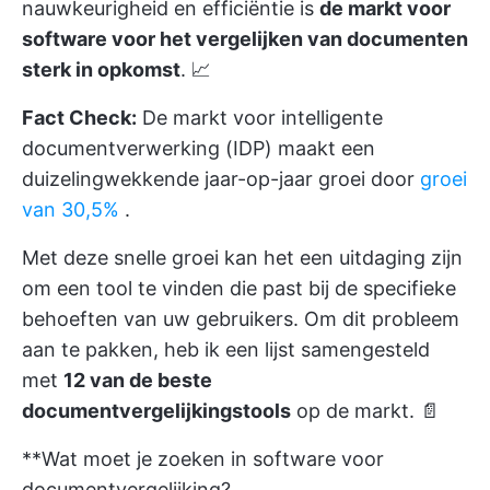
nauwkeurigheid en efficiëntie is
de markt voor
software voor het vergelijken van documenten
sterk in opkomst
. 📈
Fact Check:
De markt voor intelligente
documentverwerking (IDP) maakt een
duizelingwekkende jaar-op-jaar groei door
groei
van 30,5%
.
Met deze snelle groei kan het een uitdaging zijn
om een tool te vinden die past bij de specifieke
behoeften van uw gebruikers. Om dit probleem
aan te pakken, heb ik een lijst samengesteld
met
12 van de beste
documentvergelijkingstools
op de markt. 📄
**Wat moet je zoeken in software voor
documentvergelijking?