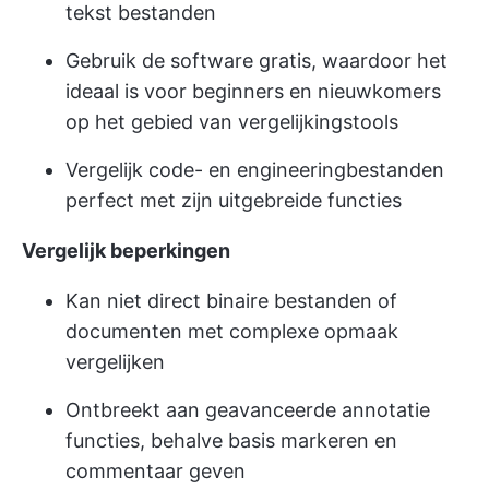
tekst bestanden
Gebruik de software gratis, waardoor het
ideaal is voor beginners en nieuwkomers
op het gebied van vergelijkingstools
Vergelijk code- en engineeringbestanden
perfect met zijn uitgebreide functies
Vergelijk beperkingen
Kan niet direct binaire bestanden of
documenten met complexe opmaak
vergelijken
Ontbreekt aan geavanceerde annotatie
functies, behalve basis markeren en
commentaar geven