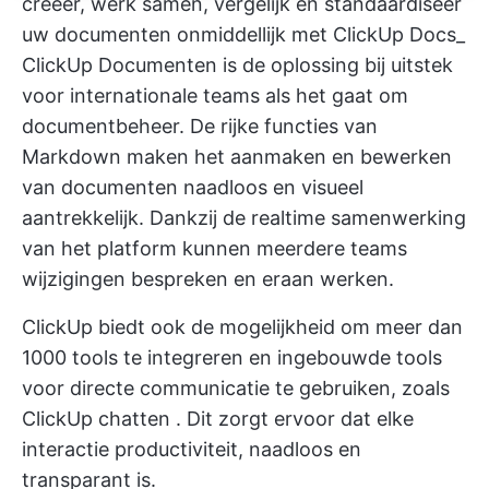
creëer, werk samen, vergelijk en standaardiseer
uw documenten onmiddellijk met ClickUp Docs_
ClickUp Documenten
is de oplossing bij uitstek
voor internationale teams als het gaat om
documentbeheer. De rijke functies van
Markdown maken het aanmaken en bewerken
van documenten naadloos en visueel
aantrekkelijk. Dankzij de realtime samenwerking
van het platform kunnen meerdere teams
wijzigingen bespreken en eraan werken.
ClickUp biedt ook de mogelijkheid om meer dan
1000 tools te integreren en ingebouwde tools
voor directe communicatie te gebruiken, zoals
ClickUp chatten
. Dit zorgt ervoor dat elke
interactie productiviteit, naadloos en
transparant is.