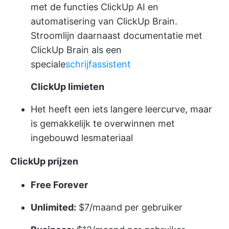
met de functies ClickUp AI en
automatisering van ClickUp Brain.
Stroomlijn daarnaast documentatie met
ClickUp Brain als een
speciale
schrijfassistent
ClickUp limieten
Het heeft een iets langere leercurve, maar
is gemakkelijk te overwinnen met
ingebouwd lesmateriaal
ClickUp
prijzen
Free Forever
Unlimited:
$7/maand per gebruiker