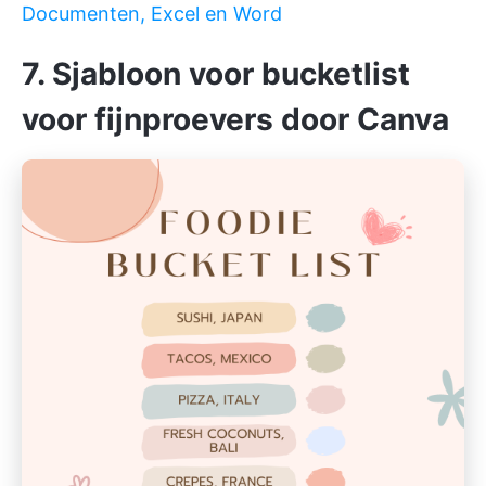
Documenten, Excel en Word
7. Sjabloon voor bucketlist
voor fijnproevers door Canva