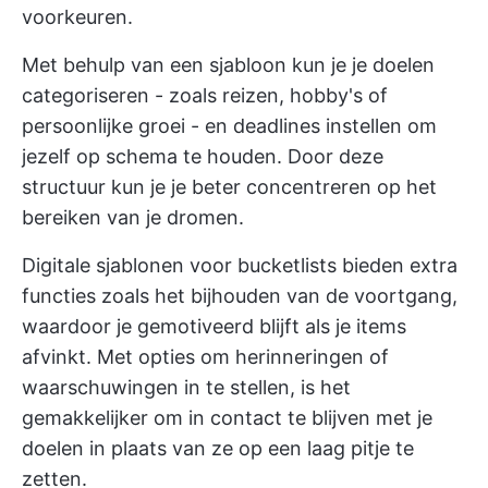
voorkeuren.
Met behulp van een sjabloon kun je je doelen
categoriseren - zoals reizen, hobby's of
persoonlijke groei - en deadlines instellen om
jezelf op schema te houden. Door deze
structuur kun je je beter concentreren op het
bereiken van je dromen.
Digitale sjablonen voor bucketlists bieden extra
functies zoals het bijhouden van de voortgang,
waardoor je gemotiveerd blijft als je items
afvinkt. Met opties om herinneringen of
waarschuwingen in te stellen, is het
gemakkelijker om in contact te blijven met je
doelen in plaats van ze op een laag pitje te
zetten.