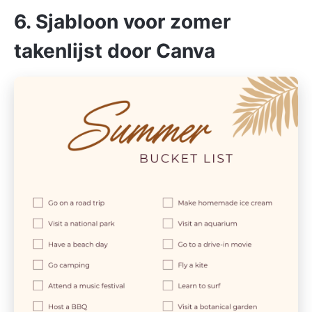
6. Sjabloon voor zomer
takenlijst door Canva