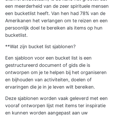
een meerderheid van de zeer spirituele mensen
een bucketlist heeft. Van hen had 78% van de
Amerikanen het verlangen om te reizen en een
persoonlijk doel te bereiken als items op hun
bucketlist.
**Wat zijn bucket list sjablonen?
Een sjabloon voor een bucket list is een
gestructureerd document of gids die is
ontworpen om je te helpen bij het organiseren
en bijhouden van activiteiten, doelen of
ervaringen die je in je leven wilt bereiken.
Deze sjablonen worden vaak geleverd met een
vooraf ontworpen lijst met items ter inspiratie
en kunnen worden aangepast aan uw