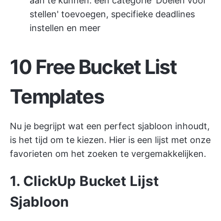
aan te kunnen: een categorie 'Doelen voor
stellen' toevoegen, specifieke deadlines
instellen en meer
10 Free Bucket List
Templates
Nu je begrijpt wat een perfect sjabloon inhoudt,
is het tijd om te kiezen. Hier is een lijst met onze
favorieten om het zoeken te vergemakkelijken.
1. ClickUp Bucket Lijst
Sjabloon