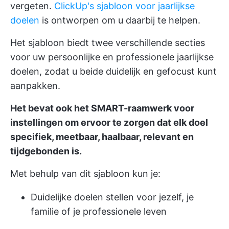
vergeten.
ClickUp's sjabloon voor jaarlijkse
doelen
is ontworpen om u daarbij te helpen.
Het sjabloon biedt twee verschillende secties
voor uw persoonlijke en professionele jaarlijkse
doelen, zodat u beide duidelijk en gefocust kunt
aanpakken.
Het bevat ook het SMART-raamwerk voor
instellingen om ervoor te zorgen dat elk doel
specifiek, meetbaar, haalbaar, relevant en
tijdgebonden is.
Met behulp van dit sjabloon kun je:
Duidelijke doelen stellen voor jezelf, je
familie of je professionele leven