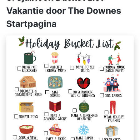
Vakantie door The Downes
Startpagina