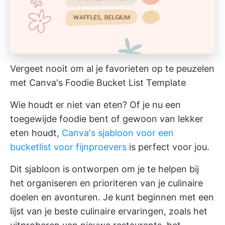
Vergeet nooit om al je favorieten op te peuzelen
met Canva's Foodie Bucket List Template
Wie houdt er niet van eten? Of je nu een
toegewijde foodie bent of gewoon van lekker
eten houdt,
Canva's sjabloon voor een
bucketlist voor fijnproevers
is perfect voor jou.
Dit sjabloon is ontworpen om je te helpen bij
het organiseren en prioriteren van je culinaire
doelen en avonturen. Je kunt beginnen met een
lijst van je beste culinaire ervaringen, zoals het