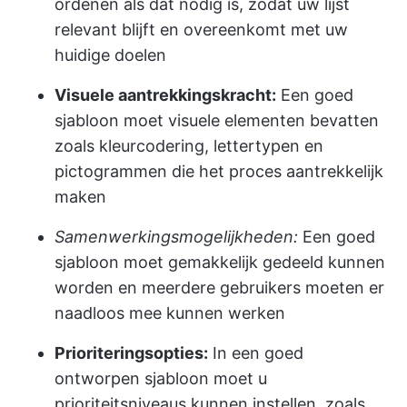
ordenen als dat nodig is, zodat uw lijst
relevant blijft en overeenkomt met uw
huidige doelen
Visuele aantrekkingskracht:
Een goed
sjabloon moet visuele elementen bevatten
zoals kleurcodering, lettertypen en
pictogrammen die het proces aantrekkelijk
maken
Samenwerkingsmogelijkheden:
Een goed
sjabloon moet gemakkelijk gedeeld kunnen
worden en meerdere gebruikers moeten er
naadloos mee kunnen werken
Prioriteringsopties:
In een goed
ontworpen sjabloon moet u
prioriteitsniveaus kunnen instellen, zoals