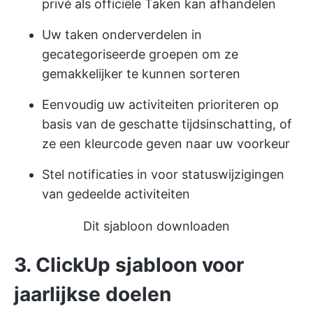
privé als officiële Taken kan afhandelen
Uw taken onderverdelen in
gecategoriseerde groepen om ze
gemakkelijker te kunnen sorteren
Eenvoudig uw activiteiten prioriteren op
basis van de geschatte tijdsinschatting, of
ze een kleurcode geven naar uw voorkeur
Stel notificaties in voor statuswijzigingen
van gedeelde activiteiten
Dit sjabloon downloaden
3. ClickUp sjabloon voor
jaarlijkse doelen