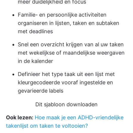
meer duidelijkheid en focus
Familie- en persoonlijke activiteiten
organiseren in lijsten, taken en subtaken
met deadlines
Snel een overzicht krijgen van al uw taken
met wekelijkse of maandelijkse weergaven
in de kalender
Definieer het type taak uit een lijst met
kleurgecodeerde vooraf ingestelde en
gevarieerde labels
Dit sjabloon downloaden
Ook lezen:
Hoe maak je een ADHD-vriendelijke
takenlijst om taken te voltooien?