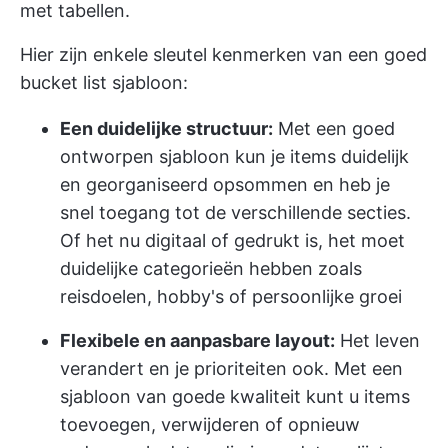
met tabellen.
Hier zijn enkele sleutel kenmerken van een goed
bucket list sjabloon:
Een duidelijke structuur:
Met een goed
ontworpen sjabloon kun je items duidelijk
en georganiseerd opsommen en heb je
snel toegang tot de verschillende secties.
Of het nu digitaal of gedrukt is, het moet
duidelijke categorieën hebben zoals
reisdoelen, hobby's of persoonlijke groei
Flexibele en aanpasbare layout:
Het leven
verandert en je prioriteiten ook. Met een
sjabloon van goede kwaliteit kunt u items
toevoegen, verwijderen of opnieuw