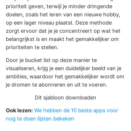
prioriteit geven, terwijl je minder dringende
doelen, zoals het leren van een nieuwe hobby,
op een lager niveau plaatst. Deze methode
zorgt ervoor dat je je concentreert op wat het
belangrijkst is en maakt het gemakkelijker om
prioriteiten te stellen.
Door je bucket list op deze manier te
visualiseren, krijg je een duidelijker beeld van je
ambities, waardoor het gemakkelijker wordt om
je dromen te abonneren en uit te voeren.
Dit sjabloon downloaden
Ook lezen:
We hebben de 10 beste apps voor
nog te doen lijsten bekeken