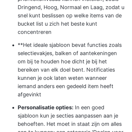
Dringend, Hoog, Normaal en Laag, zodat u
snel kunt beslissen op welke items van de
bucket list u zich het beste kunt
concentreren
**Het ideale sjabloon bevat functies zoals
selectievakjes, balken of aantekeningen
om bij te houden hoe dicht je bij het
bereiken van elk doel bent. Notificaties
kunnen je ook laten weten wanneer
iemand anders een gedeeld item heeft
afgevinkt
Personalisatie opties:
In een goed
sjabloon kun je secties aanpassen aan je
behoeften. Het moet in staat zijn om alles