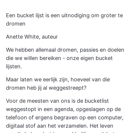
Een bucket lijst is een uitnodiging om groter te
dromen
Anette White, auteur
We hebben allemaal dromen, passies en doelen
die we willen bereiken - onze eigen bucket
lijsten.
Maar laten we eerlijk zijn, hoeveel van die
dromen heb jij al weggestreept?
Voor de meesten van ons is de bucketlist
weggestopt in een agenda, opgeslagen op de
telefoon of ergens begraven op een computer,
digitaal stof aan het verzamelen. Het leven