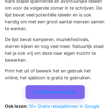
klare stapel spannende en avontuurlijke ideeën
om voor de volgende zomer in te schrijven. De
lijst bevat veel potentiële ideeën en is ook
handig om met een groot aantal mensen samen
te werken.
De lijst bevat kamperen, muziekfestivals,
sterren kijken en nog veel meer. Natuurlijk staat
het je ook vrij om deze naar eigen inzicht te
bewerken.
Print het uit of bewerk het en gebruik het
online; het sjabloon is gratis te gebruiken.
Dit sjabloon downloaden
Ook lezen:
10+ Gratis reissjablonen in Google