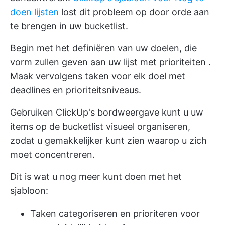
doen lijsten
lost dit probleem op door orde aan
te brengen in uw bucketlist.
Begin met het definiëren van uw doelen, die
vorm zullen geven aan uw
lijst met prioriteiten
.
Maak vervolgens taken voor elk doel met
deadlines en prioriteitsniveaus.
Gebruiken
ClickUp's bordweergave
kunt u uw
items op de bucketlist visueel organiseren,
zodat u gemakkelijker kunt zien waarop u zich
moet concentreren.
Dit is wat u nog meer kunt doen met het
sjabloon:
Taken categoriseren en prioriteren voor