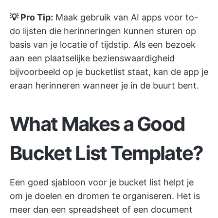
💡 Pro Tip:
Maak gebruik van AI apps voor to-
do lijsten
die herinneringen kunnen sturen op
basis van je locatie of tijdstip. Als een bezoek
aan een plaatselijke bezienswaardigheid
bijvoorbeeld op je bucketlist staat, kan de app je
eraan herinneren wanneer je in de buurt bent.
What Makes a Good
Bucket List Template?
Een goed sjabloon voor je bucket list helpt je
om je doelen en dromen te organiseren. Het is
meer dan een spreadsheet of een document