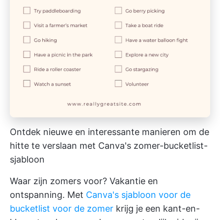
Ontdek nieuwe en interessante manieren om de
hitte te verslaan met Canva's zomer-bucketlist-
sjabloon
Waar zijn zomers voor? Vakantie en
ontspanning. Met
Canva's sjabloon voor de
bucketlist voor de zomer
krijg je een kant-en-