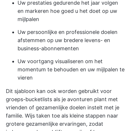
Uw prestaties gedurende het jaar volgen
en markeren hoe goed u het doet op uw
mijlpalen
Uw persoonlijke en professionele doelen
afstemmen op uw bredere levens- en
business-abonnementen
Uw voortgang visualiseren om het
momentum te behouden en uw mijlpalen te
vieren
Dit sjabloon kan ook worden gebruikt voor
groeps-bucketlists als je avonturen plant met
vrienden of gezamenlijke doelen instelt met je
familie. Wijs taken toe als kleine stappen naar
grotere gezamenlijke ervaringen, zodat