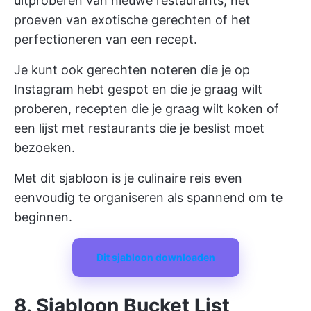
uitproberen van nieuwe restaurants, het
proeven van exotische gerechten of het
perfectioneren van een recept.
Je kunt ook gerechten noteren die je op
Instagram hebt gespot en die je graag wilt
proberen, recepten die je graag wilt koken of
een lijst met restaurants die je beslist moet
bezoeken.
Met dit sjabloon is je culinaire reis even
eenvoudig te organiseren als spannend om te
beginnen.
Dit sjabloon downloaden
8. Sjabloon Bucket List