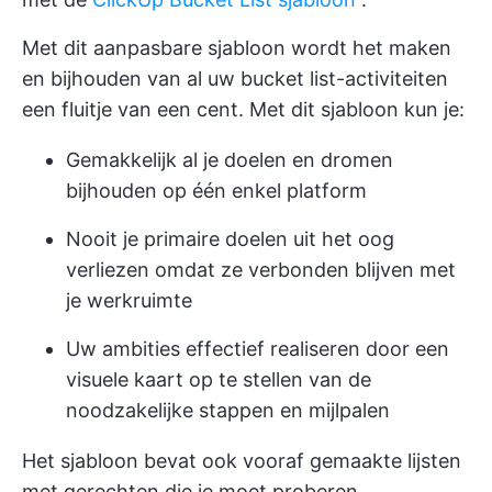
Met dit aanpasbare sjabloon wordt het maken
en bijhouden van al uw bucket list-activiteiten
een fluitje van een cent. Met dit sjabloon kun je:
Gemakkelijk al je doelen en dromen
bijhouden op één enkel platform
Nooit je primaire doelen uit het oog
verliezen omdat ze verbonden blijven met
je werkruimte
Uw ambities effectief realiseren door een
visuele kaart op te stellen van de
noodzakelijke stappen en mijlpalen
Het sjabloon bevat ook vooraf gemaakte lijsten
met gerechten die je moet proberen,