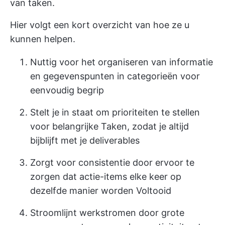
van taken.
Hier volgt een kort overzicht van hoe ze u
kunnen helpen.
Nuttig voor het organiseren van informatie
en gegevenspunten in categorieën voor
eenvoudig begrip
Stelt je in staat om prioriteiten te stellen
voor belangrijke Taken, zodat je altijd
bijblijft met je deliverables
Zorgt voor consistentie door ervoor te
zorgen dat actie-items elke keer op
dezelfde manier worden Voltooid
Stroomlijnt werkstromen door grote