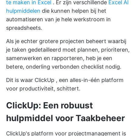
te maken in Excel
. Er zijn verschillende
Excel AI
hulpmiddelen
die kunnen helpen bij het
automatiseren van je hele werkstroom in
spreadsheets.
Als je echter grotere projecten beheert waarbij
je taken gedetailleerd moet plannen, prioriteren,
samenwerken en rapporteren, heb je een
betere, onderling verbonden checklist nodig.
Dit is waar
ClickUp
, een alles-in-één platform
voor productiviteit, schittert.
ClickUp: Een robuust
hulpmiddel voor Taakbeheer
ClickUp's platform voor projectmanagement is