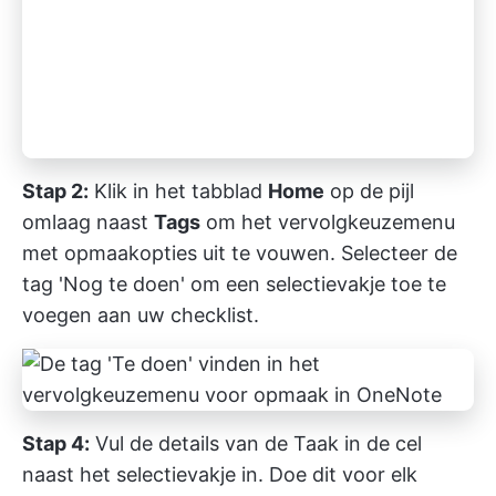
Stap 2:
Klik in het tabblad
Home
op de pijl
omlaag naast
Tags
om het vervolgkeuzemenu
met opmaakopties uit te vouwen. Selecteer de
tag 'Nog te doen' om een selectievakje toe te
voegen aan uw checklist.
Stap 4:
Vul de details van de Taak in de cel
naast het selectievakje in. Doe dit voor elk