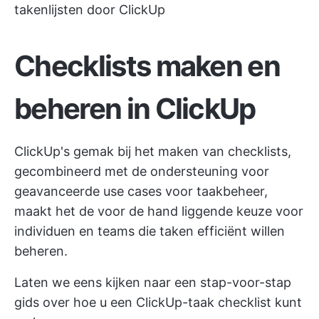
takenlijsten door ClickUp
Checklists maken en
beheren in ClickUp
ClickUp's gemak bij het maken van checklists,
gecombineerd met de ondersteuning voor
geavanceerde use cases voor taakbeheer,
maakt het de voor de hand liggende keuze voor
individuen en teams die taken efficiënt willen
beheren.
Laten we eens kijken naar een stap-voor-stap
gids over hoe u een ClickUp-taak checklist kunt