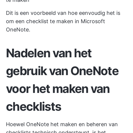
Dit is een voorbeeld van hoe eenvoudig het is
om een checklist te maken in Microsoft
OneNote.
Nadelen van het
gebruik van OneNote
voor het maken van
checklists
Hoewel OneNote het maken en beheren van
checklists technisch ondersteunt, is het