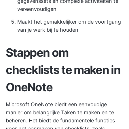
gegevenssets en complexe activiteiten te
vereenvoudigen
Maakt het gemakkelijker om de voortgang
van je werk bij te houden
Stappen om
checklists te maken in
OneNote
Microsoft OneNote biedt een eenvoudige
manier om belangrijke Taken te maken en te
beheren. Het biedt de fundamentele functies
voor het aanmaken van checklists, zoals