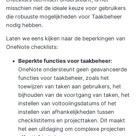
misschien niet de ideale keuze voor gebruikers
die robuuste mogelijkheden voor Taakbeheer
nodig hebben.
Laten we eens kijken naar de beperkingen van
OneNote checklists:
Beperkte functies voor taakbeheer:
OneNote ondersteunt geen geavanceerde
functies voor taakbeheer, zoals het
toewijzen van taken aan gebruikers, het
bijhouden van de voortgang van taken, het
instellen van voltooiingsdatums of het
instellen van afhankelijkheden tussen
checklistitems en projecttaken. Dit maakt
het een uitdaging om complexe projecten