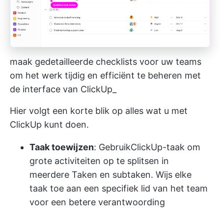
maak gedetailleerde checklists voor uw teams
om het werk tijdig en efficiënt te beheren met
de interface van ClickUp_
Hier volgt een korte blik op alles wat u met
ClickUp kunt doen.
Taak toewijzen
: Gebruik
ClickUp-taak
om
grote activiteiten op te splitsen in
meerdere Taken en subtaken. Wijs elke
taak toe aan een specifiek lid van het team
voor een betere verantwoording