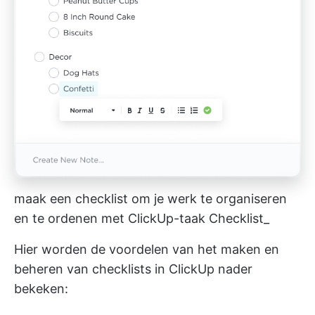
maak een checklist om je werk te organiseren
en te ordenen met ClickUp-taak Checklist_
Hier worden de voordelen van het maken en
beheren van checklists in ClickUp nader
bekeken: