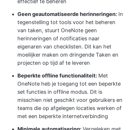
effectief te beheren
Geen geautomatiseerde herinneringen:
In
tegenstelling tot tools voor het beheren
van taken, stuurt OneNote geen
herinneringen of notificaties naar
eigenaren van checklisten. Dit kan het
moeilijker maken om dringende Taken en
projecten op tijd af te leveren
Beperkte offline functionaliteit:
Met
OneNote heb je toegang tot een beperkte
set functies in offline modus. Dit is
misschien niet geschikt voor gebruikers en
teams die op afgelegen locaties werken of
met een beperkte internetverbinding
Minimale automatisering:
Vergeleken met