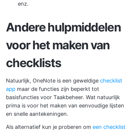
enz.
Andere hulpmiddelen
voor het maken van
checklists
Natuurlijk, OneNote is een geweldige
checklist
app
maar de functies zijn beperkt tot
basisfuncties voor Taakbeheer. Wat natuurlijk
prima is voor het maken van eenvoudige lijsten
en snelle aantekeningen.
Als alternatief kun je proberen om
een checklist