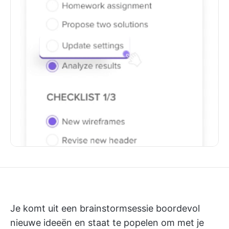
Je komt uit een brainstormsessie boordevol
nieuwe ideeën en staat te popelen om met je