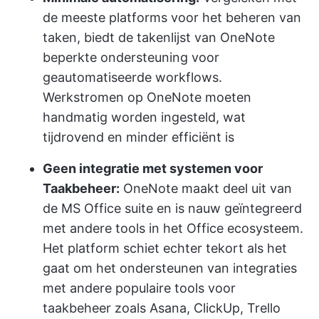
de meeste platforms voor het beheren van
taken, biedt de takenlijst van OneNote
beperkte ondersteuning voor
geautomatiseerde workflows.
Werkstromen op OneNote moeten
handmatig worden ingesteld, wat
tijdrovend en minder efficiënt is
Geen integratie met systemen voor
Taakbeheer:
OneNote maakt deel uit van
de MS Office suite en is nauw geïntegreerd
met andere tools in het Office ecosysteem.
Het platform schiet echter tekort als het
gaat om het ondersteunen van integraties
met andere populaire tools voor
taakbeheer zoals Asana, ClickUp, Trello