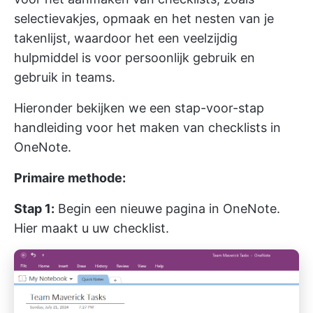
selectievakjes, opmaak en het nesten van je
takenlijst, waardoor het een veelzijdig
hulpmiddel is voor persoonlijk gebruik en
gebruik in teams.
Hieronder bekijken we een stap-voor-stap
handleiding voor het maken van checklists in
OneNote.
Primaire methode:
Stap 1:
Begin een nieuwe pagina in OneNote.
Hier maakt u uw checklist.