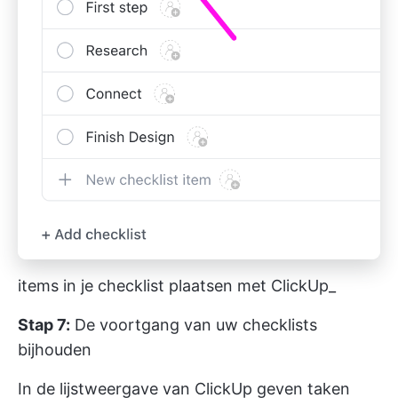
items in je checklist plaatsen met ClickUp_
Stap 7:
De voortgang van uw checklists
bijhouden
In de lijstweergave van ClickUp geven taken