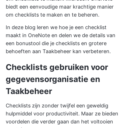
biedt een eenvoudige maar krachtige manier
om checklists te maken en te beheren.
In deze blog leren we hoe je een checklist
maakt in OneNote en delen we de details van
een bonustool die je checklists en grotere
behoeften aan Taakbeheer kan verbeteren.
Checklists gebruiken voor
gegevensorganisatie en
Taakbeheer
Checklists zijn zonder twijfel een geweldig
hulpmiddel voor productiviteit. Maar ze bieden
voordelen die verder gaan dan het voltooien