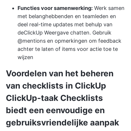
Functies voor samenwerking:
Werk samen
met belanghebbenden en teamleden en
deel real-time updates met behulp van
de
ClickUp Weergave chatten
. Gebruik
@mentions en opmerkingen om feedback
achter te laten of items voor actie toe te
wijzen
Voordelen van het beheren
van checklists in ClickUp
ClickUp-taak Checklists
biedt een eenvoudige en
gebruiksvriendelijke aanpak