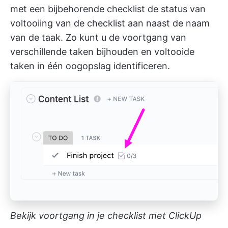
met een bijbehorende checklist de status van
voltooiing van de checklist aan naast de naam
van de taak. Zo kunt u de voortgang van
verschillende taken bijhouden en voltooide
taken in één oogopslag identificeren.
Bekijk voortgang in je checklist met ClickUp