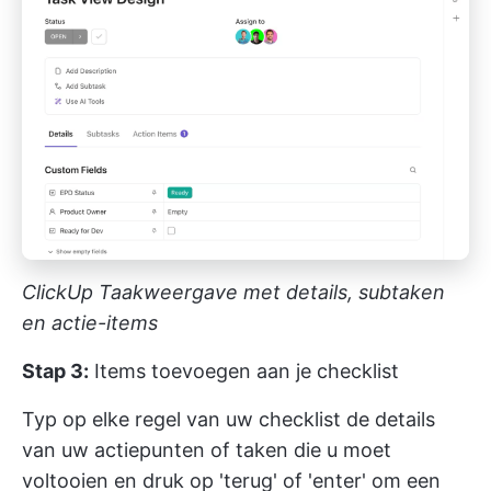
ClickUp Taakweergave met details, subtaken
en actie-items
Stap 3:
Items toevoegen aan je checklist
Typ op elke regel van uw checklist de details
van uw actiepunten of taken die u moet
voltooien en druk op 'terug' of 'enter' om een