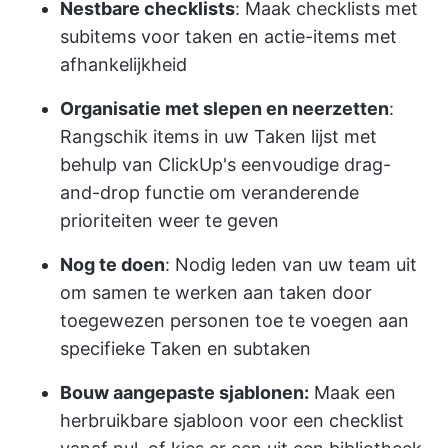
Nestbare checklists
: Maak checklists met
subitems voor taken en actie-items met
afhankelijkheid
Organisatie met slepen en neerzetten
:
Rangschik items in uw Taken lijst met
behulp van ClickUp's eenvoudige drag-
and-drop functie om veranderende
prioriteiten weer te geven
Nog te doen
: Nodig leden van uw team uit
om samen te werken aan taken door
toegewezen personen toe te voegen aan
specifieke Taken en subtaken
Bouw aangepaste sjablonen:
Maak een
herbruikbare sjabloon voor een checklist