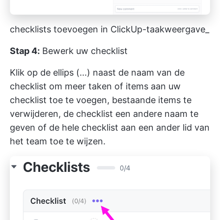
checklists toevoegen in ClickUp-taakweergave_
Stap 4:
Bewerk uw checklist
Klik op de ellips (...) naast de naam van de
checklist om meer taken of items aan uw
checklist toe te voegen, bestaande items te
verwijderen, de checklist een andere naam te
geven of de hele checklist aan een ander lid van
het team toe te wijzen.