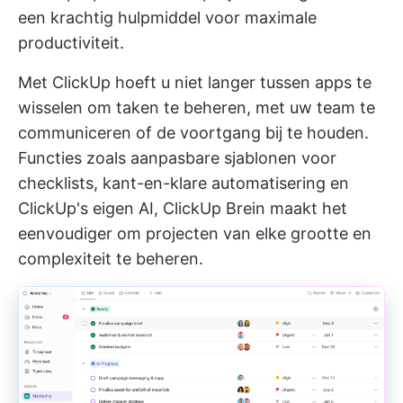
een krachtig hulpmiddel voor maximale
productiviteit.
Met ClickUp hoeft u niet langer tussen apps te
wisselen om taken te beheren, met uw team te
communiceren of de voortgang bij te houden.
Functies zoals aanpasbare sjablonen voor
checklists, kant-en-klare automatisering en
ClickUp's eigen AI,
ClickUp Brein
maakt het
eenvoudiger om projecten van elke grootte en
complexiteit te beheren.