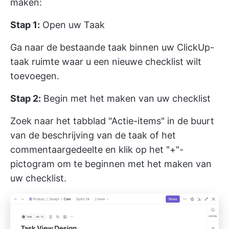
maken:
Stap 1:
Open uw Taak
Ga naar de bestaande taak binnen uw ClickUp-
taak ruimte waar u een nieuwe checklist wilt
toevoegen.
Stap 2:
Begin met het maken van uw checklist
Zoek naar het tabblad "Actie-items" in de buurt
van de beschrijving van de taak of het
commentaargedeelte en klik op het "+"-
pictogram om te beginnen met het maken van
uw checklist.