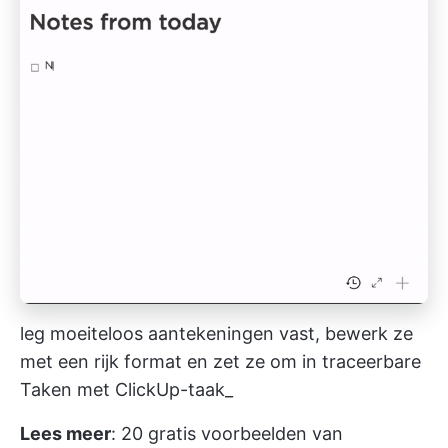
leg moeiteloos aantekeningen vast, bewerk ze
met een rijk format en zet ze om in traceerbare
Taken met ClickUp-taak_
Lees meer
:
20 gratis voorbeelden van