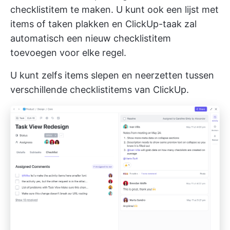
checklistitem te maken. U kunt ook een lijst met
items of taken plakken en ClickUp-taak zal
automatisch een nieuw checklistitem
toevoegen voor elke regel.
U kunt zelfs items slepen en neerzetten tussen
verschillende checklistitems van ClickUp.