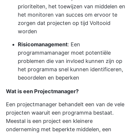
prioriteiten, het toewijzen van middelen en
het monitoren van succes om ervoor te
zorgen dat projecten op tijd Voltooid
worden
Risicomanagement
: Een
programmamanager moet potentiële
problemen die van invloed kunnen zijn op
het programma snel kunnen identificeren,
beoordelen en beperken
Wat is een Projectmanager?
Een projectmanager behandelt een van de vele
projecten waaruit een programma bestaat.
Meestal is een project een kleinere
onderneming met beperkte middelen, een