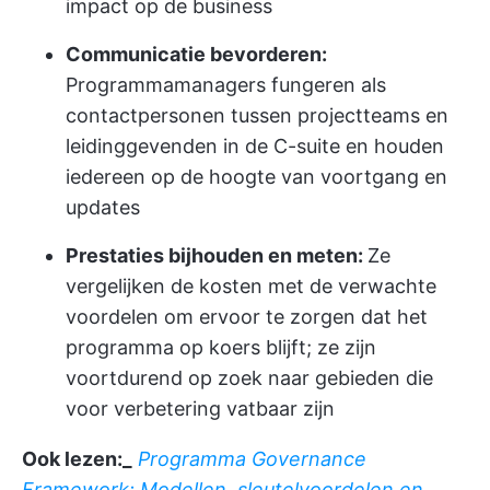
impact op de business
Communicatie bevorderen:
Programmamanagers fungeren als
contactpersonen tussen projectteams en
leidinggevenden in de C-suite en houden
iedereen op de hoogte van voortgang en
updates
Prestaties bijhouden en meten:
Ze
vergelijken de kosten met de verwachte
voordelen om ervoor te zorgen dat het
programma op koers blijft; ze zijn
voortdurend op zoek naar gebieden die
voor verbetering vatbaar zijn
Ook lezen:_
Programma Governance
Framework: Modellen, sleutelvoordelen en