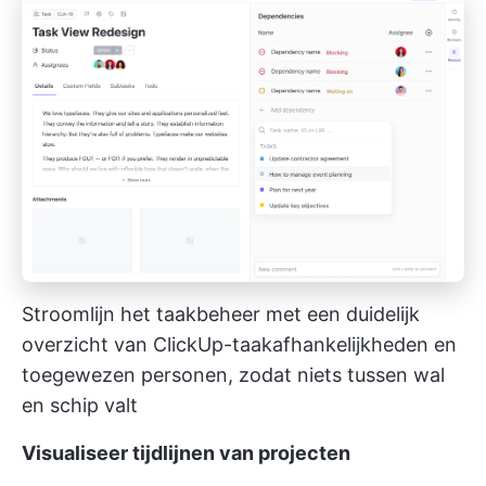
Stroomlijn het taakbeheer met een duidelijk
overzicht van ClickUp-taakafhankelijkheden en
toegewezen personen, zodat niets tussen wal
en schip valt
Visualiseer tijdlijnen van projecten