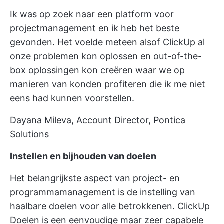
Ik was op zoek naar een platform voor
projectmanagement en ik heb het beste
gevonden. Het voelde meteen alsof ClickUp al
onze problemen kon oplossen en out-of-the-
box oplossingen kon creëren waar we op
manieren van konden profiteren die ik me niet
eens had kunnen voorstellen.
Dayana Mileva, Account Director, Pontica
Solutions
Instellen en bijhouden van doelen
Het belangrijkste aspect van project- en
programmamanagement is de instelling van
haalbare doelen voor alle betrokkenen.
ClickUp
Doelen
is een eenvoudige maar zeer capabele