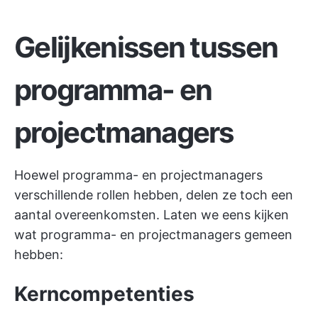
Gelijkenissen tussen
programma- en
projectmanagers
Hoewel programma- en projectmanagers
verschillende rollen hebben, delen ze toch een
aantal overeenkomsten. Laten we eens kijken
wat programma- en projectmanagers gemeen
hebben:
Kerncompetenties