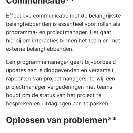
Communicatie**
Effectieve communicatie met de belangrijkste
belanghebbenden is essentieel voor rollen als
programma- en projectmanager. Het gaat
hierbij om interacties binnen het team en met
externe belanghebbenden.
Een programmamanager geeft bijvoorbeeld
updates aan leidinggevenden en verzamelt
rapporten van projectmanagers, terwijl een
projectmanager vergaderingen met teams
houdt om de status van het project te
bespreken en uitdagingen aan te pakken.
Oplossen van problemen**