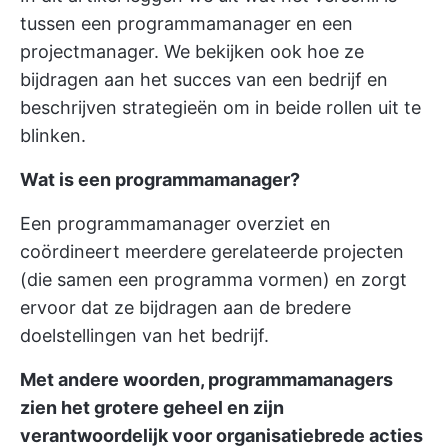
tussen een programmamanager en een
projectmanager. We bekijken ook hoe ze
bijdragen aan het succes van een bedrijf en
beschrijven strategieën om in beide rollen uit te
blinken.
Wat is een programmamanager?
Een programmamanager overziet en
coördineert meerdere gerelateerde projecten
(die samen een programma vormen) en zorgt
ervoor dat ze bijdragen aan de bredere
doelstellingen van het bedrijf.
Met andere woorden, programmamanagers
zien het grotere geheel en zijn
verantwoordelijk voor organisatiebrede acties