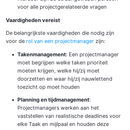
voor alle projectgerelateerde vragen
Vaardigheden vereist
De belangrijkste vaardigheden die nodig zijn
voor de
rol van een projectmanager
zijn:
Takenmanagement:
Een projectmanager
moet begrijpen welke taken prioriteit
moeten krijgen, welke hij/zij moet
doorzetten en waar hij/zij nauwlettend
toezicht op moet houden
Planning en tijdmanagement
:
Projectmanagers werken aan het
vaststellen van realistische deadlines voor
elke Taak en mijlpaal en houden deze