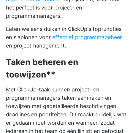
het perfect is voor project- en
programmamanagers.
Laten we eens duiken in ClickUp's topfuncties
en sjablonen voor
effectief programmabeheer
en projectmanagement.
Taken beheren en
toewijzen**
Met
ClickUp-taak
kunnen project- en
programmamanagers taken aanmaken en
toewijzen met gedetailleerde beschrijvingen,
deadlines en prioriteiten. Dit maakt duidelijk wat
er gedaan moet worden en wanneer, zodat
iedereen in het team op één lijn zit en gefocust