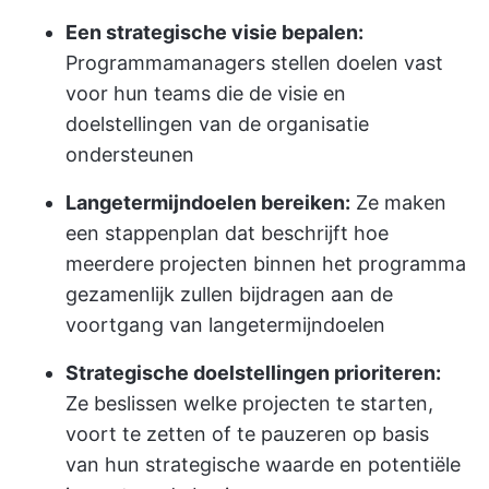
Een strategische visie bepalen:
Programmamanagers stellen doelen vast
voor hun teams die de visie en
doelstellingen van de organisatie
ondersteunen
Langetermijndoelen bereiken:
Ze maken
een stappenplan dat beschrijft hoe
meerdere projecten binnen het programma
gezamenlijk zullen bijdragen aan de
voortgang van langetermijndoelen
Strategische doelstellingen prioriteren:
Ze beslissen welke projecten te starten,
voort te zetten of te pauzeren op basis
van hun strategische waarde en potentiële