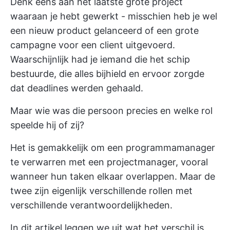
Denk eens aan het laatste grote project
waaraan je hebt gewerkt - misschien heb je wel
een nieuw product gelanceerd of een grote
campagne voor een client uitgevoerd.
Waarschijnlijk had je iemand die het schip
bestuurde, die alles bijhield en ervoor zorgde
dat deadlines werden gehaald.
Maar wie was die persoon precies en welke rol
speelde hij of zij?
Het is gemakkelijk om een programmamanager
te verwarren met een projectmanager, vooral
wanneer hun taken elkaar overlappen. Maar de
twee zijn eigenlijk verschillende rollen met
verschillende verantwoordelijkheden.
In dit artikel leggen we uit wat het verschil is