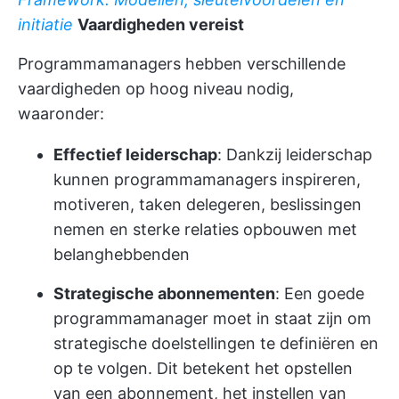
initiatie
Vaardigheden vereist
Programmamanagers hebben verschillende
vaardigheden op hoog niveau nodig,
waaronder:
Effectief leiderschap
: Dankzij leiderschap
kunnen programmamanagers inspireren,
motiveren, taken delegeren, beslissingen
nemen en sterke relaties opbouwen met
belanghebbenden
Strategische abonnementen
: Een goede
programmamanager moet in staat zijn om
strategische doelstellingen te definiëren en
op te volgen. Dit betekent het opstellen
van een abonnement, het instellen van