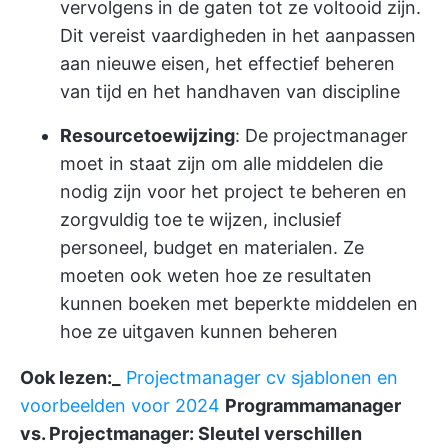
vervolgens in de gaten tot ze voltooid zijn.
Dit vereist vaardigheden in het aanpassen
aan nieuwe eisen, het effectief beheren
van tijd en het handhaven van discipline
Resourcetoewijzing
: De projectmanager
moet in staat zijn om alle middelen die
nodig zijn voor het project te beheren en
zorgvuldig toe te wijzen, inclusief
personeel, budget en materialen. Ze
moeten ook weten hoe ze resultaten
kunnen boeken met beperkte middelen en
hoe ze uitgaven kunnen beheren
Ook lezen:_
Projectmanager cv sjablonen en
voorbeelden voor 2024
Programmamanager
vs. Projectmanager: Sleutel verschillen