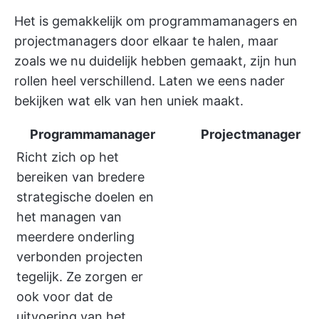
Het is gemakkelijk om programmamanagers en
projectmanagers door elkaar te halen, maar
zoals we nu duidelijk hebben gemaakt, zijn hun
rollen heel verschillend. Laten we eens nader
bekijken wat elk van hen uniek maakt.
Programmamanager
Projectmanager
Richt zich op het
bereiken van bredere
strategische doelen en
het managen van
meerdere onderling
verbonden projecten
tegelijk. Ze zorgen er
ook voor dat de
uitvoering van het