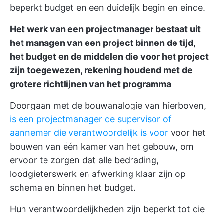
beperkt budget en een duidelijk begin en einde.
Het werk van een projectmanager bestaat uit
het managen van een project binnen de tijd,
het budget en de middelen die voor het project
zijn toegewezen, rekening houdend met de
grotere richtlijnen van het programma
Doorgaan met de bouwanalogie van hierboven,
is een projectmanager de supervisor of
aannemer die verantwoordelijk is voor
voor het
bouwen van één kamer van het gebouw, om
ervoor te zorgen dat alle bedrading,
loodgieterswerk en afwerking klaar zijn op
schema en binnen het budget.
Hun verantwoordelijkheden zijn beperkt tot die