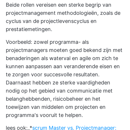
Beide rollen vereisen een sterke
begrip van
projectmanagement
methodologieën, zoals de
cyclus van de projectlevenscyclus en
prestatiemetingen.
Voorbeeld: zowel programma- als
projectmanagers moeten goed bekend zijn met
benaderingen als waterval en agile om zich te
kunnen aanpassen aan veranderende eisen en
te zorgen voor succesvolle resultaten.
Daarnaast hebben ze sterke vaardigheden
nodig op het gebied van communicatie met
belanghebbenden, risicobeheer en het
toewijzen van middelen om projecten en
programma's vooruit te helpen.
lees ook:_*
scrum Master vs. Projectmanager: