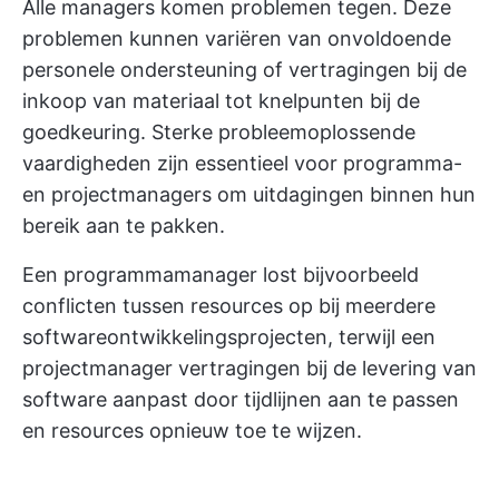
Alle managers komen problemen tegen. Deze
problemen kunnen variëren van onvoldoende
personele ondersteuning of vertragingen bij de
inkoop van materiaal tot knelpunten bij de
goedkeuring. Sterke probleemoplossende
vaardigheden zijn essentieel voor programma-
en projectmanagers om uitdagingen binnen hun
bereik aan te pakken.
Een programmamanager lost bijvoorbeeld
conflicten tussen resources op bij meerdere
softwareontwikkelingsprojecten, terwijl een
projectmanager vertragingen bij de levering van
software aanpast door tijdlijnen aan te passen
en resources opnieuw toe te wijzen.