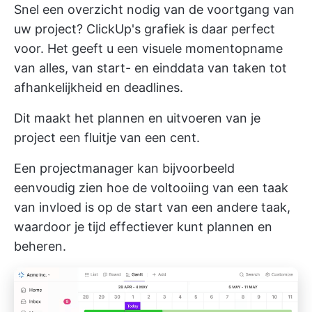
Snel een overzicht nodig van de voortgang van
uw project?
ClickUp's grafiek
is daar perfect
voor. Het geeft u een visuele momentopname
van alles, van start- en einddata van taken tot
afhankelijkheid en deadlines.
Dit maakt het plannen en uitvoeren van je
project een fluitje van een cent.
Een projectmanager kan bijvoorbeeld
eenvoudig zien hoe de voltooiing van een taak
van invloed is op de start van een andere taak,
waardoor je tijd effectiever kunt plannen en
beheren.