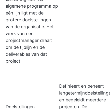
algemene programma op
één lijn ligt met de
grotere doelstellingen
van de organisatie. Het
werk van een
projectmanager draait
om de tijdlijn en de
deliverables van dat
project
Definieert en beheert
langetermijndoelstelling
en begeleidt meerdere
Doelstellingen
projecten. De