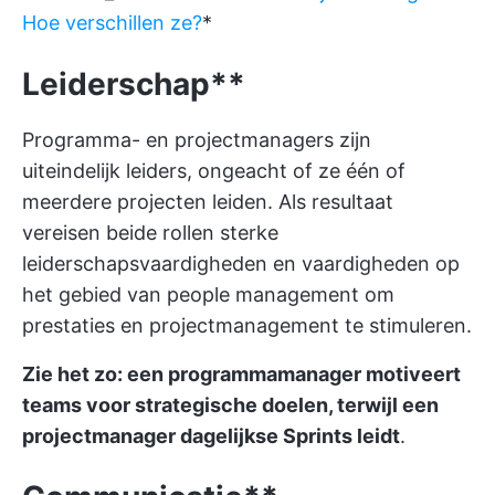
Hoe verschillen ze?
*
Leiderschap**
Programma- en projectmanagers zijn
uiteindelijk leiders, ongeacht of ze één of
meerdere projecten leiden. Als resultaat
vereisen beide rollen sterke
leiderschapsvaardigheden en vaardigheden op
het gebied van people management om
prestaties en projectmanagement te stimuleren.
Zie het zo: een programmamanager motiveert
teams voor strategische doelen, terwijl een
projectmanager dagelijkse Sprints leidt
.