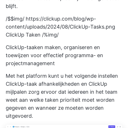
blijft.
/$$img/
https://clickup.com/blog/wp-
content/uploads/2024/08/ClickUp-Tasks.png
ClickUp Taken /%img/
ClickUp-taaken maken, organiseren en
toewijzen voor effectief programma- en
projectmanagement
Met het platform kunt u het volgende instellen
ClickUp-taak afhankelijkheden
en
ClickUp
mijlpalen
zorg ervoor dat iedereen in het team
weet aan welke taken prioriteit moet worden
gegeven en wanneer ze moeten worden
uitgevoerd.