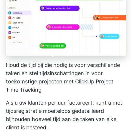
Houd de tijd bij die nodig is voor verschillende
taken en stel tijdsinschattingen in voor
toekomstige projecten met ClickUp Project
Time Tracking
Als u uw klanten per uur factureert, kunt u met
tijdsregistratie moeiteloos gedetailleerd
bijhouden hoeveel tijd aan de taken van elke
client is besteed.