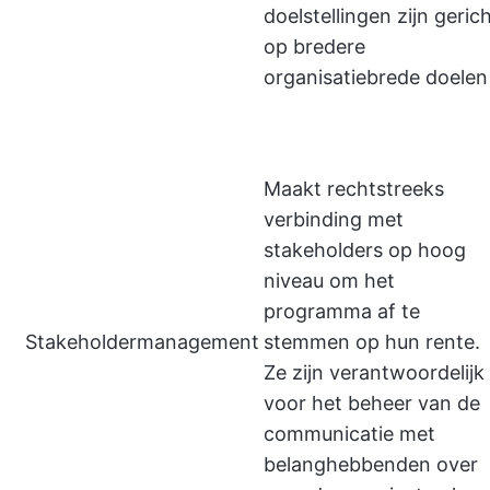
doelstellingen zijn geric
op bredere
organisatiebrede doelen
Maakt rechtstreeks
verbinding met
stakeholders op hoog
niveau om het
programma af te
Stakeholdermanagement
stemmen op hun rente.
Ze zijn verantwoordelijk
voor het beheer van de
communicatie met
belanghebbenden over