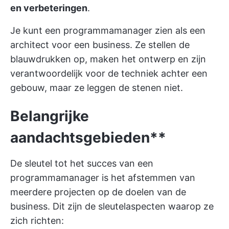
en verbeteringen
.
Je kunt een programmamanager zien als een
architect voor een business. Ze stellen de
blauwdrukken op, maken het ontwerp en zijn
verantwoordelijk voor de techniek achter een
gebouw, maar ze leggen de stenen niet.
Belangrijke
aandachtsgebieden**
De sleutel tot het succes van een
programmamanager is het afstemmen van
meerdere projecten op de doelen van de
business. Dit zijn de sleutelaspecten waarop ze
zich richten: