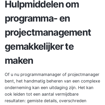
Hulpmiddelen om
programma- en
projectmanagement
gemakkelijker te
maken
Of u nu programmamanager of projectmanager
bent, het handmatig beheren van een complexe
onderneming kan een uitdaging zijn. Het kan
ook leiden tot een aantal vermijdbare
resultaten: gemiste details, overschreden