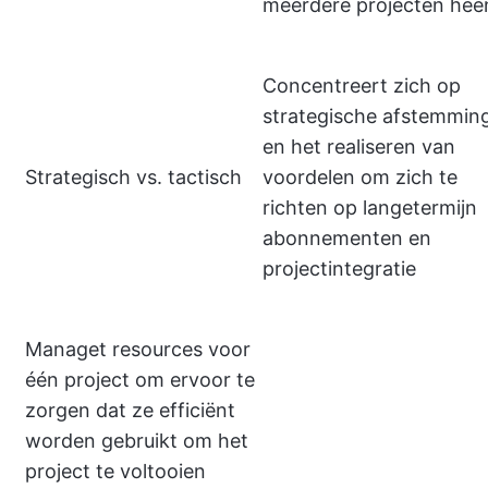
meerdere projecten hee
Concentreert zich op
strategische afstemmin
en het realiseren van
Strategisch vs. tactisch
voordelen om zich te
richten op langetermijn
abonnementen en
projectintegratie
Managet resources voor
één project om ervoor te
zorgen dat ze efficiënt
worden gebruikt om het
project te voltooien