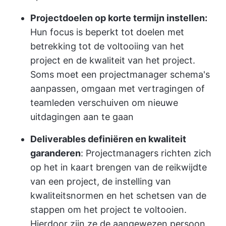
Projectdoelen op korte termijn instellen:
Hun focus is beperkt tot doelen met
betrekking tot de voltooiing van het
project en de kwaliteit van het project.
Soms moet een projectmanager schema's
aanpassen, omgaan met vertragingen of
teamleden verschuiven om nieuwe
uitdagingen aan te gaan
Deliverables definiëren en kwaliteit
garanderen
: Projectmanagers richten zich
op het in kaart brengen van de reikwijdte
van een project, de instelling van
kwaliteitsnormen en het schetsen van de
stappen om het project te voltooien.
Hierdoor zijn ze de aangewezen persoon