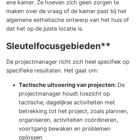
ene kamer. Ze hoeven zich geen zorgen te
maken over de vraag of de kamer past bij het
algemene esthetische ontwerp van het huis of
dat het op de juiste locatie is.
Sleutelfocusgebieden**
De projectmanager richt zich heel specifiek op
specifieke resultaten. Het gaat om:
Tactische uitvoering van projecten:
De
projectmanager houdt toezicht op
tactische, dagelijkse activiteiten met
betrekking tot het project, zoals plannen,
organiseren, activiteiten coördineren,
voortgang bewaken en problemen
oplossen