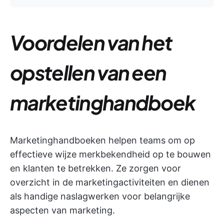
Voordelen van het
opstellen van een
marketinghandboek
Marketinghandboeken helpen teams om op
effectieve wijze merkbekendheid op te bouwen
en klanten te betrekken. Ze zorgen voor
overzicht in de marketingactiviteiten en dienen
als handige naslagwerken voor belangrijke
aspecten van marketing.