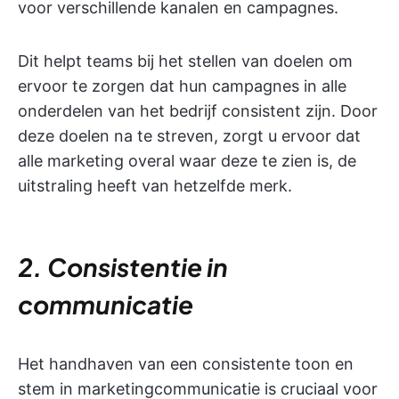
voor verschillende kanalen en campagnes.
Dit helpt teams bij het stellen van doelen om
ervoor te zorgen dat hun campagnes in alle
onderdelen van het bedrijf consistent zijn. Door
deze doelen na te streven, zorgt u ervoor dat
alle marketing overal waar deze te zien is, de
uitstraling heeft van hetzelfde merk.
2. Consistentie in
communicatie
Het handhaven van een consistente toon en
stem in marketingcommunicatie is cruciaal voor