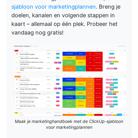
sjabloon voor marketingplannen
. Breng je
doelen, kanalen en volgende stappen in
kaart – allemaal op één plek. Probeer het
vandaag nog gratis!
Maak je marketinghandboek met de ClickUp-sjabloon
voor marketingplannen