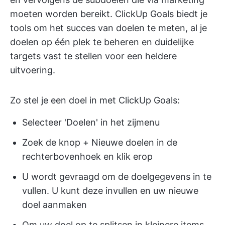
moeten worden bereikt. ClickUp Goals biedt je
tools om het succes van doelen te meten, al je
doelen op één plek te beheren en duidelijke
targets vast te stellen voor een heldere
uitvoering.
Zo stel je een doel in met ClickUp Goals:
Selecteer 'Doelen' in het zijmenu
Zoek de knop + Nieuwe doelen in de
rechterbovenhoek en klik erop
U wordt gevraagd om de doelgegevens in te
vullen. U kunt deze invullen en uw nieuwe
doel aanmaken
Om uw doel op te splitsen in kleinere items,