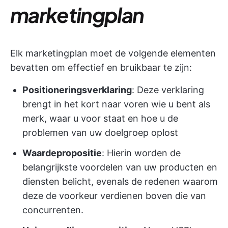
marketingplan
Elk marketingplan moet de volgende elementen
bevatten om effectief en bruikbaar te zijn:
Positioneringsverklaring
: Deze verklaring
brengt in het kort naar voren wie u bent als
merk, waar u voor staat en hoe u de
problemen van uw doelgroep oplost
Waardepropositie
: Hierin worden de
belangrijkste voordelen van uw producten en
diensten belicht, evenals de redenen waarom
deze de voorkeur verdienen boven die van
concurrenten.