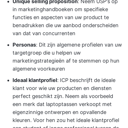
Unique selling proposition
: Neem USP's op
in marketinghandboeken om specifieke
functies en aspecten van uw product te
benadrukken die uw aanbod onderscheiden
van dat van concurrenten
Personas
: Dit zijn algemene profielen van uw
targetgroep die u helpen uw
marketingstrategieën af te stemmen op hun
algemene voorkeuren
Ideaal klantprofiel
: ICP beschrijft de ideale
klant voor wie uw producten en diensten
perfect geschikt zijn. Neem als voorbeeld
een merk dat laptoptassen verkoopt met
eigenzinnige ontwerpen en opvallende
kleuren. Voor hen zou het ideale klantprofiel