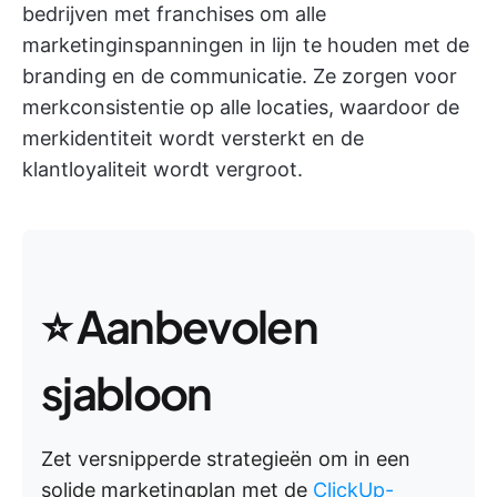
bedrijven met franchises om alle
marketinginspanningen in lijn te houden met de
branding en de communicatie. Ze zorgen voor
merkconsistentie op alle locaties, waardoor de
merkidentiteit wordt versterkt en de
klantloyaliteit wordt vergroot.
⭐ Aanbevolen
sjabloon
Zet versnipperde strategieën om in een
solide marketingplan met de
ClickUp-