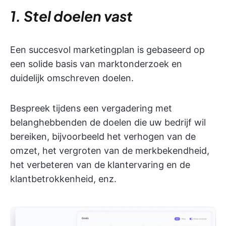
1. Stel doelen vast
Een succesvol marketingplan is gebaseerd op
een solide basis van marktonderzoek en
duidelijk omschreven doelen.
Bespreek tijdens een vergadering met
belanghebbenden de doelen die uw bedrijf wil
bereiken, bijvoorbeeld het verhogen van de
omzet, het vergroten van de merkbekendheid,
het verbeteren van de klantervaring en de
klantbetrokkenheid, enz.