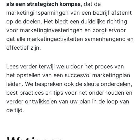
als een strategisch kompas
, dat de
marketinginspanningen van een bedrijf afstemt
op de doelen. Het biedt een duidelijke richting
voor marketinginvesteringen en zorgt ervoor
dat alle marketingactiviteiten samenhangend en
effectief zijn.
Lees verder terwijl we u door het proces van
het opstellen van een succesvol marketingplan
leiden. We bespreken ook de sleutelonderdelen,
best practices en tips voor het onderhouden en
verder ontwikkelen van uw plan in de loop van
de tijd.