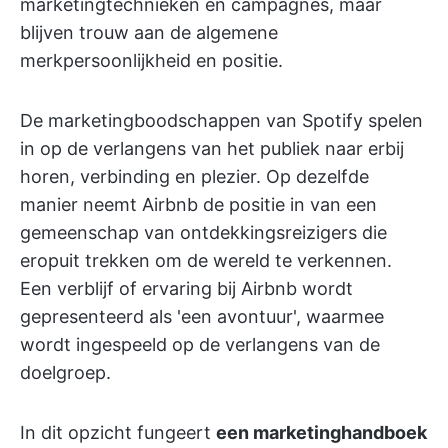
marketingtechnieken en campagnes, maar
blijven trouw aan de algemene
merkpersoonlijkheid en positie.
De marketingboodschappen van Spotify spelen
in op de verlangens van het publiek naar erbij
horen, verbinding en plezier. Op dezelfde
manier neemt Airbnb de positie in van een
gemeenschap van ontdekkingsreizigers die
eropuit trekken om de wereld te verkennen.
Een verblijf of ervaring bij Airbnb wordt
gepresenteerd als 'een avontuur', waarmee
wordt ingespeeld op de verlangens van de
doelgroep.
In dit opzicht fungeert
een marketinghandboek