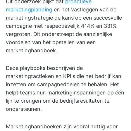
Uit onderzoek blijkt dat
proactieve
marketingplanning
en het vastleggen van de
marketingstrategie de kans op een succesvolle
campagne met respectievelijk 414% en 331%
vergroten. Dit onderstreept de aanzienlijke
voordelen van het opstellen van een
marketinghandboek.
Deze playbooks beschrijven de
marketingtactieken en KPI's die het bedrijf kan
inzetten om campagnedoelen te behalen. Het
helpt teams hun marketinginspanningen op één
lijn te brengen om de bedrijfsresultaten te
ondersteunen.
Marketinghandboeken zijn vooral nuttig voor