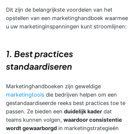
Dit zijn de belangrijkste voordelen van het
opstellen van een marketinghandboek waarmee
u uw marketinginspanningen kunt stroomlijnen:
1. Best practices
standaardiseren
Marketinghandboeken zijn geweldige
marketingtools
die bedrijven helpen om een
gestandaardiseerde reeks best practices toe te
passen. Ze bieden een
duidelijk kader
dat
teams kunnen volgen,
waardoor consistentie
wordt gewaarborgd
in marketingstrategieën