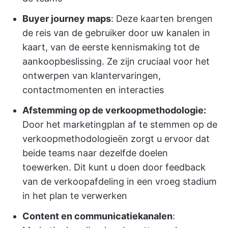
Buyer journey maps
: Deze kaarten brengen
de reis van de gebruiker door uw kanalen in
kaart, van de eerste kennismaking tot de
aankoopbeslissing. Ze zijn cruciaal voor het
ontwerpen van klantervaringen,
contactmomenten en interacties
Afstemming op de verkoopmethodologie:
Door het marketingplan af te stemmen op de
verkoopmethodologieën zorgt u ervoor dat
beide teams naar dezelfde doelen
toewerken. Dit kunt u doen door feedback
van de verkoopafdeling in een vroeg stadium
in het plan te verwerken
Content en communicatiekanalen
: