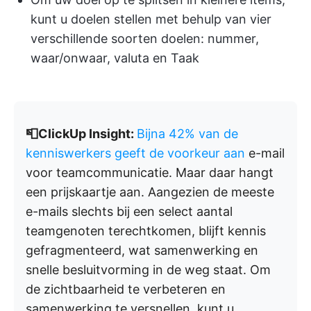
kunt u doelen stellen met behulp van vier
verschillende soorten doelen: nummer,
waar/onwaar, valuta en Taak
📮ClickUp Insight:
Bijna 42% van de
kenniswerkers geeft de voorkeur aan
e-mail
voor teamcommunicatie. Maar daar hangt
een prijskaartje aan. Aangezien de meeste
e-mails slechts bij een select aantal
teamgenoten terechtkomen, blijft kennis
gefragmenteerd, wat samenwerking en
snelle besluitvorming in de weg staat. Om
de zichtbaarheid te verbeteren en
samenwerking te versnellen, kunt u