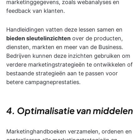
marketinggegevens, zoals webanalyses en
feedback van klanten.
Handleidingen vatten deze lessen samen en
bieden sleutelinzichten
over de producten,
diensten, markten en meer van de Business.
Bedrijven kunnen deze inzichten gebruiken om
verdere marketingstrategieën te ontwikkelen of
bestaande strategieën aan te passen voor
betere campagneprestaties.
4. Optimalisatie van middelen
Marketinghandboeken verzamelen, ordenen en