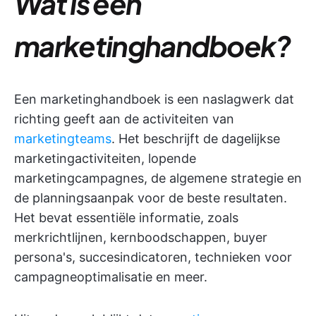
Wat is een
marketinghandboek?
Een marketinghandboek is een naslagwerk dat
richting geeft aan de activiteiten van
marketingteams
. Het beschrijft de dagelijkse
marketingactiviteiten, lopende
marketingcampagnes, de algemene strategie en
de planningsaanpak voor de beste resultaten.
Het bevat essentiële informatie, zoals
merkrichtlijnen, kernboodschappen, buyer
persona's, succesindicatoren, technieken voor
campagneoptimalisatie en meer.