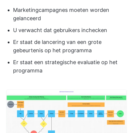
Marketingcampagnes moeten worden
gelanceerd
U verwacht dat gebruikers inchecken
Er staat de lancering van een grote
gebeurtenis op het programma
Er staat een strategische evaluatie op het
programma