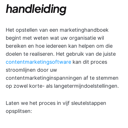
handleiding
Het opstellen van een marketinghandboek
begint met weten wat uw organisatie wil
bereiken en hoe iedereen kan helpen om die
doelen te realiseren. Het gebruik van de juiste
contentmarketingsoftware
kan dit proces
stroomlijnen door uw
contentmarketinginspanningen af te stemmen
op zowel korte- als langetermijndoelstellingen.
Laten we het proces in vijf sleutelstappen
opsplitsen: