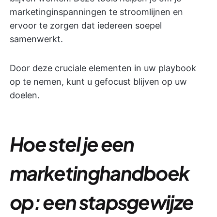
marketinginspanningen te stroomlijnen en
ervoor te zorgen dat iedereen soepel
samenwerkt.
Door deze cruciale elementen in uw playbook
op te nemen, kunt u gefocust blijven op uw
doelen.
Hoe stel je een
marketinghandboek
op: een stapsgewijze