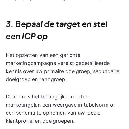
3. Bepaal de target en stel
een ICP op
Het opzetten van een gerichte
marketingcampagne vereist gedetailleerde
kennis over uw primaire doelgroep, secundaire
doelgroep en randgroep.
Daarom is het belangrijk om in het
marketingplan een weergave in tabelvorm of
een schema te opnemen van uw ideale
klantprofiel en doelgroepen.