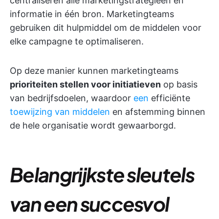
centraliseren alle marketingstrategieën en
informatie in één bron. Marketingteams
gebruiken dit hulpmiddel om de middelen voor
elke campagne te optimaliseren.
Op deze manier kunnen marketingteams
prioriteiten stellen voor initiatieven
op basis
van bedrijfsdoelen, waardoor
een
efficiënte
toewijzing van middelen
en afstemming binnen
de hele organisatie wordt gewaarborgd.
Belangrijkste sleutels
van een succesvol