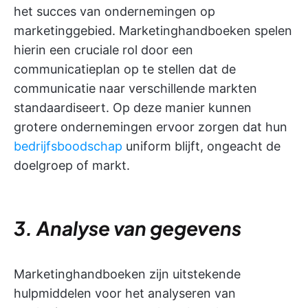
het succes van ondernemingen op
marketinggebied. Marketinghandboeken spelen
hierin een cruciale rol door een
communicatieplan op te stellen dat de
communicatie naar verschillende markten
standaardiseert. Op deze manier kunnen
grotere ondernemingen ervoor zorgen dat hun
bedrijfsboodschap
uniform blijft, ongeacht de
doelgroep of markt.
3. Analyse van gegevens
Marketinghandboeken zijn uitstekende
hulpmiddelen voor het analyseren van