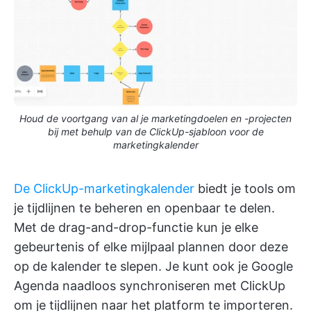
Houd de voortgang van al je marketingdoelen en -projecten
bij met behulp van de ClickUp-sjabloon voor de
marketingkalender
De ClickUp-marketingkalender
biedt je tools om
je tijdlijnen te beheren en openbaar te delen.
Met de drag-and-drop-functie kun je elke
gebeurtenis of elke mijlpaal plannen door deze
op de kalender te slepen. Je kunt ook je Google
Agenda naadloos synchroniseren met ClickUp
om je tijdlijnen naar het platform te importeren.