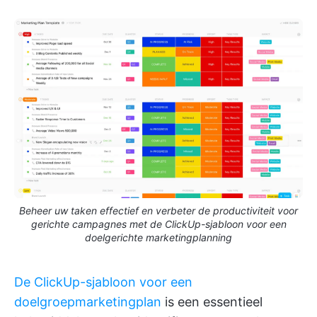
Beheer uw taken effectief en verbeter de productiviteit voor
gerichte campagnes met de ClickUp-sjabloon voor een
doelgerichte marketingplanning
De ClickUp-sjabloon voor een
doelgroepmarketingplan
is een essentieel