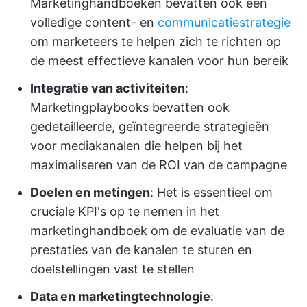
Marketinghandboeken bevatten ook een
volledige content- en
communicatiestrategie
om marketeers te helpen zich te richten op
de meest effectieve kanalen voor hun bereik
Integratie van activiteiten
:
Marketingplaybooks bevatten ook
gedetailleerde, geïntegreerde strategieën
voor mediakanalen die helpen bij het
maximaliseren van de ROI van de campagne
Doelen en metingen
: Het is essentieel om
cruciale KPI's op te nemen in het
marketinghandboek om de evaluatie van de
prestaties van de kanalen te sturen en
doelstellingen vast te stellen
Data en marketingtechnologie
: