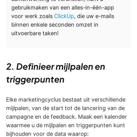
gebruikmaken van een alles-in-één-app
voor werk zoals
ClickUp
, die uw e-mails
binnen enkele seconden omzet in
uitvoerbare taken!
2. Definieer mijlpalen en
triggerpunten
Elke marketingcyclus bestaat uit verschillende
mijlpalen, van de start tot de lancering van de
campagne en de feedback. Maak een kalender
waarmee u de mijlpalen en triggerpunten kunt
bijhouden voor de data waarop: