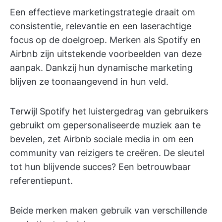
Een effectieve marketingstrategie draait om
consistentie, relevantie en een laserachtige
focus op de doelgroep. Merken als Spotify en
Airbnb zijn uitstekende voorbeelden van deze
aanpak. Dankzij hun dynamische marketing
blijven ze toonaangevend in hun veld.
Terwijl Spotify het luistergedrag van gebruikers
gebruikt om gepersonaliseerde muziek aan te
bevelen, zet Airbnb sociale media in om een
community van reizigers te creëren. De sleutel
tot hun blijvende succes? Een betrouwbaar
referentiepunt.
Beide merken maken gebruik van verschillende