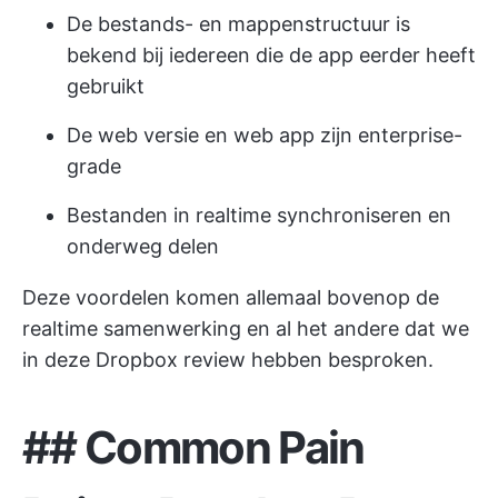
De bestands- en mappenstructuur is
bekend bij iedereen die de app eerder heeft
gebruikt
De web versie en web app zijn enterprise-
grade
Bestanden in realtime synchroniseren en
onderweg delen
Deze voordelen komen allemaal bovenop de
realtime samenwerking en al het andere dat we
in deze Dropbox review hebben besproken.
##
Common Pain