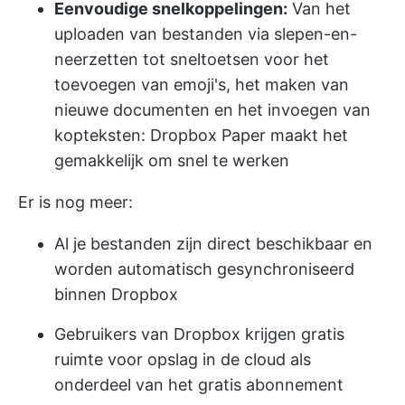
Eenvoudige snelkoppelingen:
Van het
uploaden van bestanden via slepen-en-
neerzetten tot sneltoetsen voor het
toevoegen van emoji's, het maken van
nieuwe documenten en het invoegen van
kopteksten: Dropbox Paper maakt het
gemakkelijk om snel te werken
Er is nog meer:
Al je bestanden zijn direct beschikbaar en
worden automatisch gesynchroniseerd
binnen Dropbox
Gebruikers van Dropbox krijgen gratis
ruimte voor opslag in de cloud als
onderdeel van het gratis abonnement