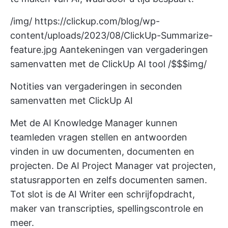
/img/
https://clickup.com/blog/wp-
content/uploads/2023/08/ClickUp-Summarize-
feature.jpg
Aantekeningen van vergaderingen
samenvatten met de ClickUp AI tool /$$$img/
Notities van vergaderingen in seconden
samenvatten met ClickUp AI
Met de AI Knowledge Manager kunnen
teamleden vragen stellen en antwoorden
vinden in uw documenten, documenten en
projecten. De AI Project Manager vat projecten,
statusrapporten en zelfs documenten samen.
Tot slot is de AI Writer een schrijfopdracht,
maker van transcripties, spellingscontrole en
meer.