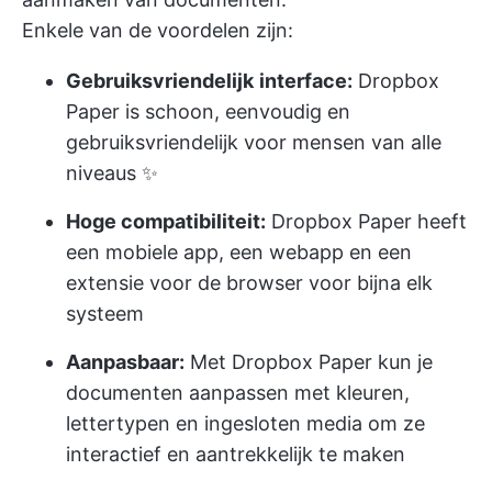
Enkele van de voordelen zijn:
Gebruiksvriendelijk
interface:
Dropbox
Paper is schoon, eenvoudig en
gebruiksvriendelijk voor mensen van alle
niveaus ✨
Hoge compatibiliteit:
Dropbox Paper heeft
een mobiele app, een webapp en een
extensie voor de browser voor bijna elk
systeem
Aanpasbaar:
Met Dropbox Paper kun je
documenten aanpassen met kleuren,
lettertypen en ingesloten media om ze
interactief en aantrekkelijk te maken