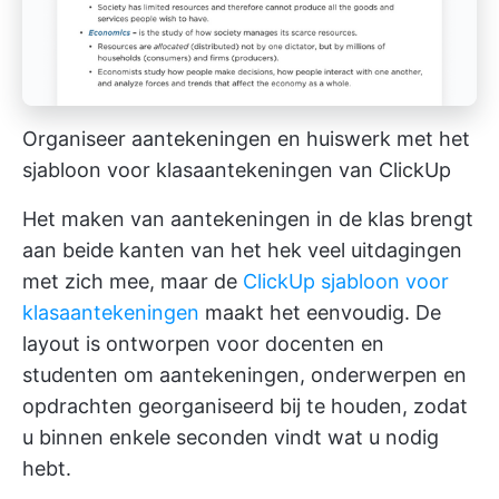
Organiseer aantekeningen en huiswerk met het
sjabloon voor klasaantekeningen van ClickUp
Het maken van aantekeningen in de klas brengt
aan beide kanten van het hek veel uitdagingen
met zich mee, maar de
ClickUp sjabloon voor
klasaantekeningen
maakt het eenvoudig. De
layout is ontworpen voor docenten en
studenten om aantekeningen, onderwerpen en
opdrachten georganiseerd bij te houden, zodat
u binnen enkele seconden vindt wat u nodig
hebt.