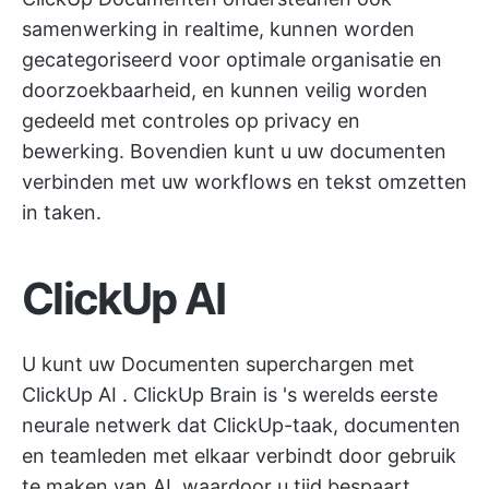
samenwerking in realtime, kunnen worden
gecategoriseerd voor optimale organisatie en
doorzoekbaarheid, en kunnen veilig worden
gedeeld met controles op privacy en
bewerking. Bovendien kunt u uw documenten
verbinden met uw workflows en tekst omzetten
in taken.
ClickUp AI
U kunt uw Documenten superchargen met
ClickUp AI
. ClickUp Brain is 's werelds eerste
neurale netwerk dat ClickUp-taak, documenten
en teamleden met elkaar verbindt door gebruik
te maken van AI, waardoor u tijd bespaart.