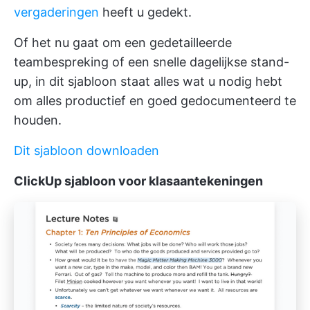
vergaderingen
heeft u gedekt.
Of het nu gaat om een gedetailleerde
teambespreking of een snelle dagelijkse stand-
up, in dit sjabloon staat alles wat u nodig hebt
om alles productief en goed gedocumenteerd te
houden.
Dit sjabloon downloaden
ClickUp sjabloon voor klasaantekeningen