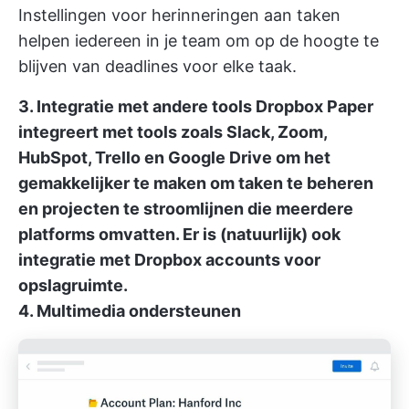
Instellingen voor herinneringen aan taken
helpen iedereen in je team om op de hoogte te
blijven van deadlines voor elke taak.
3. Integratie met andere tools
Dropbox Paper
integreert met tools
zoals Slack, Zoom,
HubSpot, Trello en Google Drive om het
gemakkelijker te maken om taken te beheren
en projecten te stroomlijnen die meerdere
platforms omvatten. Er is (natuurlijk) ook
integratie met Dropbox accounts voor
opslagruimte.
4. Multimedia ondersteunen