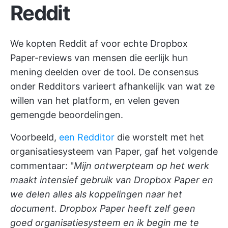
Reddit
We kopten Reddit af voor echte Dropbox
Paper-reviews van mensen die eerlijk hun
mening deelden over de tool. De consensus
onder Redditors varieert afhankelijk van wat ze
willen van het platform, en velen geven
gemengde beoordelingen.
Voorbeeld,
een Redditor
die worstelt met het
organisatiesysteem van Paper, gaf het volgende
commentaar: "
Mijn ontwerpteam op het werk
maakt intensief gebruik van Dropbox Paper en
we delen alles als koppelingen naar het
document. Dropbox Paper heeft zelf geen
goed organisatiesysteem en ik begin me te