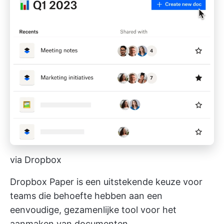
via Dropbox
Dropbox Paper is een uitstekende keuze voor
teams die behoefte hebben aan een
eenvoudige, gezamenlijke tool voor het
aanmaken van documenten.