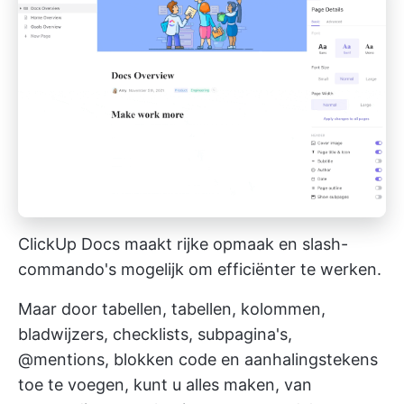
ClickUp Docs maakt rijke opmaak en slash-
commando's mogelijk om efficiënter te werken.
Maar door tabellen, tabellen, kolommen,
bladwijzers, checklists, subpagina's,
@mentions, blokken code en aanhalingstekens
toe te voegen, kunt u alles maken, van