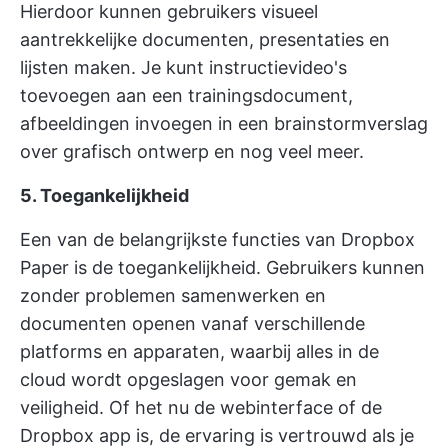
Hierdoor kunnen gebruikers visueel
aantrekkelijke documenten, presentaties en
lijsten maken. Je kunt instructievideo's
toevoegen aan een trainingsdocument,
afbeeldingen invoegen in een brainstormverslag
over grafisch ontwerp en nog veel meer.
5. Toegankelijkheid
Een van de belangrijkste functies van Dropbox
Paper is de toegankelijkheid. Gebruikers kunnen
zonder problemen samenwerken en
documenten openen vanaf verschillende
platforms en apparaten, waarbij alles in de
cloud wordt opgeslagen voor gemak en
veiligheid. Of het nu de webinterface of de
Dropbox app is, de ervaring is vertrouwd als je