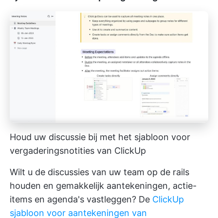
Houd uw discussie bij met het sjabloon voor
vergaderingsnotities van ClickUp
Wilt u de discussies van uw team op de rails
houden en gemakkelijk aantekeningen, actie-
items en agenda's vastleggen? De
ClickUp
sjabloon voor aantekeningen van