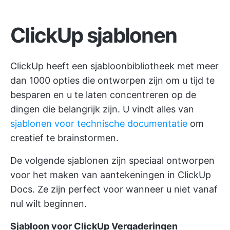
ClickUp sjablonen
ClickUp heeft een sjabloonbibliotheek met meer
dan 1000 opties die ontworpen zijn om u tijd te
besparen en u te laten concentreren op de
dingen die belangrijk zijn. U vindt alles van
sjablonen voor technische documentatie
om
creatief te brainstormen.
De volgende sjablonen zijn speciaal ontworpen
voor het maken van aantekeningen in ClickUp
Docs. Ze zijn perfect voor wanneer u niet vanaf
nul wilt beginnen.
Sjabloon voor ClickUp Vergaderingen