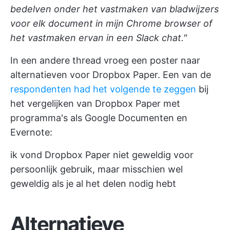
bedelven onder het vastmaken van bladwijzers
voor elk document in mijn Chrome browser of
het vastmaken ervan in een Slack chat."
In een andere thread vroeg een poster naar
alternatieven voor Dropbox Paper. Een van de
respondenten had het volgende te zeggen
bij
het vergelijken van Dropbox Paper met
programma's als Google Documenten en
Evernote:
ik vond Dropbox Paper niet geweldig voor
persoonlijk gebruik, maar misschien wel
geweldig als je al het delen nodig hebt
Alternatieve