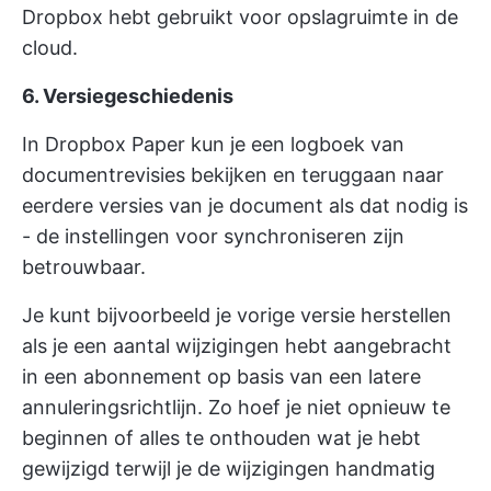
Dropbox hebt gebruikt voor opslagruimte in de
cloud.
6. Versiegeschiedenis
In Dropbox Paper kun je een logboek van
documentrevisies bekijken en teruggaan naar
eerdere versies van je document als dat nodig is
- de instellingen voor synchroniseren zijn
betrouwbaar.
Je kunt bijvoorbeeld je vorige versie herstellen
als je een aantal wijzigingen hebt aangebracht
in een abonnement op basis van een latere
annuleringsrichtlijn. Zo hoef je niet opnieuw te
beginnen of alles te onthouden wat je hebt
gewijzigd terwijl je de wijzigingen handmatig