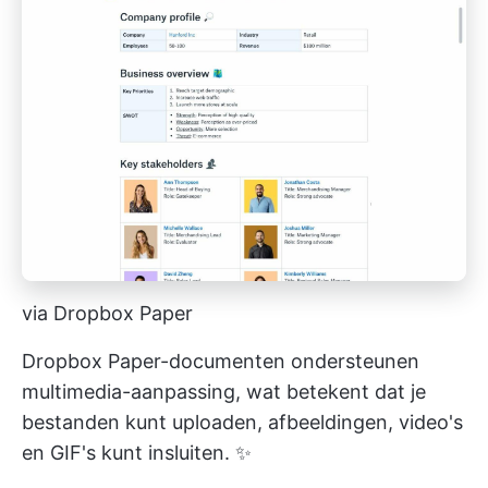
via Dropbox Paper
Dropbox Paper-documenten ondersteunen
multimedia-aanpassing, wat betekent dat je
bestanden kunt uploaden, afbeeldingen, video's
en GIF's kunt insluiten. ✨