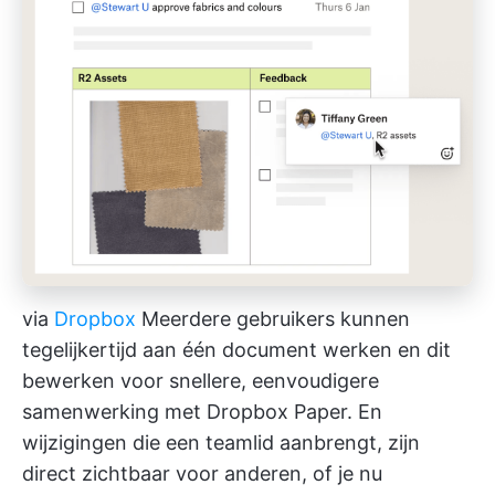
via
Dropbox
Meerdere gebruikers kunnen
tegelijkertijd aan één document werken en dit
bewerken voor snellere, eenvoudigere
samenwerking met Dropbox Paper. En
wijzigingen die een teamlid aanbrengt, zijn
direct zichtbaar voor anderen, of je nu