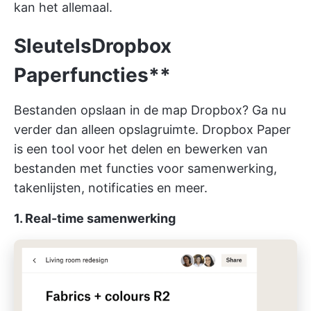
kan het allemaal.
Sleutels
Dropbox
Paper
functies**
Bestanden opslaan in de map Dropbox? Ga nu
verder dan alleen opslagruimte. Dropbox Paper
is een tool voor het delen en bewerken van
bestanden met functies voor samenwerking,
takenlijsten, notificaties en meer.
1. Real-time samenwerking