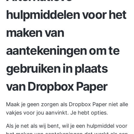
hulpmiddelen voor het
maken van
aantekeningen om te
gebruiken in plaats
van Dropbox Paper
Maak je geen zorgen als Dropbox Paper niet alle
vakjes voor jou aanvinkt. Je hebt opties.
Als je net als wij bent, wil je een hulpmiddel voor