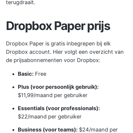
terugdraait.
Dropbox Paper prijs
Dropbox Paper is gratis inbegrepen bij elk
Dropbox account. Hier volgt een overzicht van
de prijsabonnementen voor Dropbox:
Basic:
Free
Plus (voor persoonlijk gebruik):
$11,99/maand per gebruiker
Essentials (voor professionals):
$22/maand per gebruiker
Business (voor teams):
$24/maand per