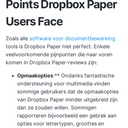
Points Dropbox Paper
Users Face
Zoals alle
software voor documentbewerking
tools is Dropbox Paper niet perfect. Enkele
veelvoorkomende pijnpunten die naar voren
komen in Dropbox Paper-reviews zijn:
Opmaakopties
:** Ondanks fantastische
ondersteuning voor multimedia vinden
sommige gebruikers dat de opmaakopties
van Dropbox Paper minder uitgebreid zijn
dan ze zouden willen. Sommigen
rapporteren bijvoorbeeld een gebrek aan
opties voor lettertypen, groottes en