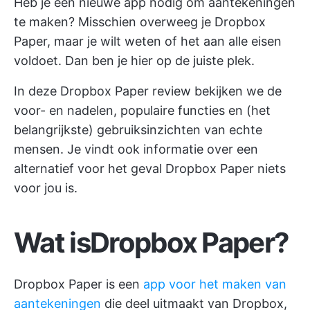
Heb je een nieuwe app nodig om aantekeningen
te maken? Misschien overweeg je Dropbox
Paper, maar je wilt weten of het aan alle eisen
voldoet. Dan ben je hier op de juiste plek.
In deze Dropbox Paper review bekijken we de
voor- en nadelen, populaire functies en (het
belangrijkste) gebruiksinzichten van echte
mensen. Je vindt ook informatie over een
alternatief voor het geval Dropbox Paper niets
voor jou is.
Wat is
Dropbox Paper
?
Dropbox Paper is een
app voor het maken van
aantekeningen
die deel uitmaakt van Dropbox,