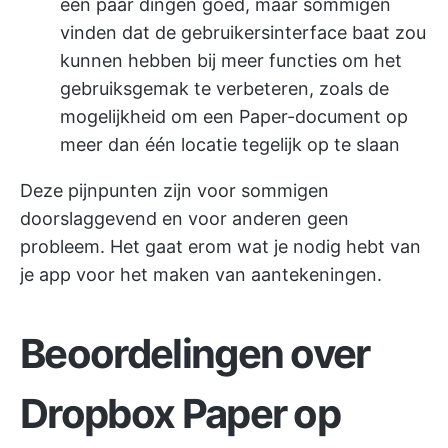
een paar dingen goed, maar sommigen
vinden dat de gebruikersinterface baat zou
kunnen hebben bij meer functies om het
gebruiksgemak te verbeteren, zoals de
mogelijkheid om een Paper-document op
meer dan één locatie tegelijk op te slaan
Deze pijnpunten zijn voor sommigen
doorslaggevend en voor anderen geen
probleem. Het gaat erom wat je nodig hebt van
je app voor het maken van aantekeningen.
Beoordelingen over
Dropbox Paper op