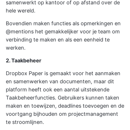
samenwerkt op kantoor of op afstand over de
hele wereld.
Bovendien maken functies als opmerkingen en
@mentions het gemakkelijker voor je team om
verbinding te maken en als een eenheid te
werken.
2. Taakbeheer
Dropbox Paper is gemaakt voor het aanmaken
en samenwerken van documenten, maar dit
platform heeft ook een aantal uitstekende
Taakbeheerfuncties. Gebruikers kunnen taken
maken en toewijzen, deadlines toevoegen en de
voortgang bijhouden om projectmanagement
te stroomlijnen.