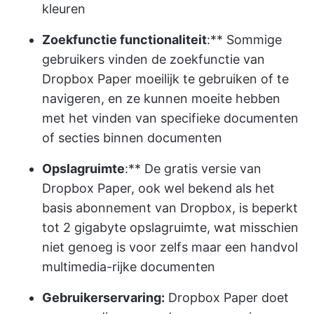
kleuren
Zoekfunctie functionaliteit
:** Sommige
gebruikers vinden de zoekfunctie van
Dropbox Paper moeilijk te gebruiken of te
navigeren, en ze kunnen moeite hebben
met het vinden van specifieke documenten
of secties binnen documenten
Opslagruimte
:** De gratis versie van
Dropbox Paper, ook wel bekend als het
basis abonnement van Dropbox, is beperkt
tot 2 gigabyte opslagruimte, wat misschien
niet genoeg is voor zelfs maar een handvol
multimedia-rijke documenten
Gebruikerservaring:
Dropbox Paper doet