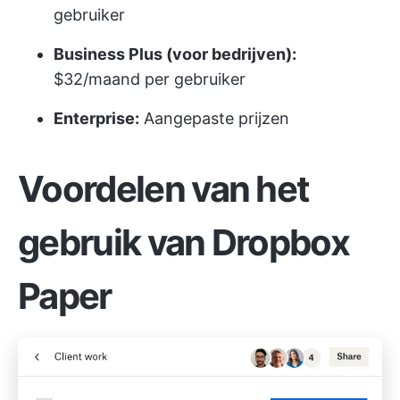
gebruiker
Business Plus (voor bedrijven):
$32/maand per gebruiker
Enterprise:
Aangepaste prijzen
Voordelen van het
gebruik van Dropbox
Paper